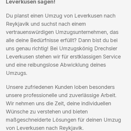
Leverkusen sagen!
Du planst einen Umzug von Leverkusen nach
Reykjavik und suchst nach einem
vertrauenswürdigen Umzugsunternehmen, das
alle deine Bedürfnisse erfüllt? Dann bist du bei
uns genau richtig! Bei Umzugskönig Drechsler
Leverkusen stehen wir für erstklassigen Service
und eine reibungslose Abwicklung deines
Umzugs.
Unsere zufriedenen Kunden loben besonders
unsere professionelle und zuverlässige Arbeit.
Wir nehmen uns die Zeit, deine individuellen
Wünsche zu verstehen und bieten
maßgeschneiderte Lösungen für deinen Umzug
von Leverkusen nach Reykjavik.