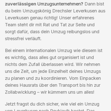
zuverlässigen
Umzugsunternehmen
?
Dann bist
du beim Umzugskönig Drechsler Leverkusen aus
Leverkusen genau richtig! Unser erfahrenes
Team steht dir mit Rat und Tat zur Seite und
sorgt dafür, dass dein Umzug reibungslos und
stressfrei verläuft.
Bei einem internationalen Umzug wie diesem ist
es wichtig, dass alles gut organisiert ist und
nichts dem Zufall überlassen wird. Wir nehmen
uns die Zeit, um jede Einzelheit deines Umzugs
zu planen und zu koordinieren. Vom Einpacken
deines Hausrats über den Transport bis hin zur
Zollabwicklung – wir kümmern uns um alles!
Jetzt fragst du dich sicher, wie viel ein Umzug
von Leverkusen nach Reykjavik kostet. Das