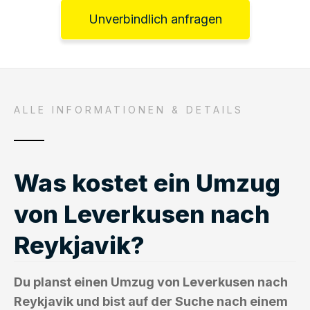
Unverbindlich anfragen
ALLE INFORMATIONEN & DETAILS
Was kostet ein Umzug
von Leverkusen nach
Reykjavik?
Du planst einen Umzug von Leverkusen nach
Reykjavik und bist auf der Suche nach einem