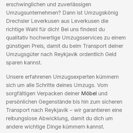
erschwinglichen und zuverlässigen
Umzugsunternehmen? Dann ist Umzugskönig
Drechsler Leverkusen aus Leverkusen die
richtige Wahl für dich! Bei uns findest du
qualitativ hochwertige Umzugsservices zu einem
günstigen Preis, damit du beim Transport deiner
Umzugsgüter nach Reykjavik ordentlich Geld
sparen kannst.
Unsere erfahrenen Umzugsexperten kümmern
sich um alle Schritte deines Umzugs. Vom
sorgfältigen Verpacken deiner
Möbel
und
persönlichen Gegenstände bis hin zum sicheren
Transport nach Reykjavik – wir garantieren eine
reibungslose Abwicklung, damit du dich um
andere wichtige Dinge kümmern kannst.