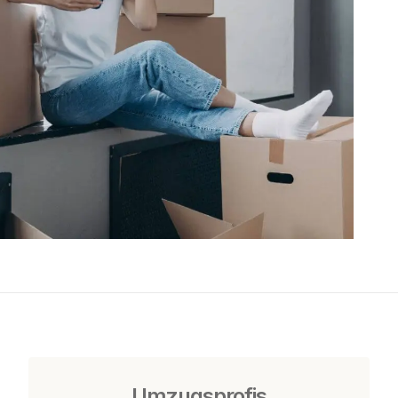
Umzugsprofis