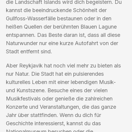
die Landschaft Islands wird dich begeistern. Du
kannst die beeindruckende Schönheit der
Gullfoss-Wasserfälle bestaunen oder in den
heißen Quellen der berühmten Blauen Lagune
entspannen. Das Beste daran ist, dass all diese
Naturwunder nur eine kurze Autofahrt von der
Stadt entfernt sind.
Aber Reykjavik hat noch viel mehr zu bieten als
nur Natur. Die Stadt hat ein pulsierendes
kulturelles Leben mit einer lebendigen Musik-
und Kunstszene. Besuche eines der vielen
Musikfestivals oder genieße die zahlreichen
Konzerte und Veranstaltungen, die das ganze
Jahr über stattfinden. Wenn du dich für
Geschichte interessierst, kannst du das
Nationalmuseum besuchen oder die