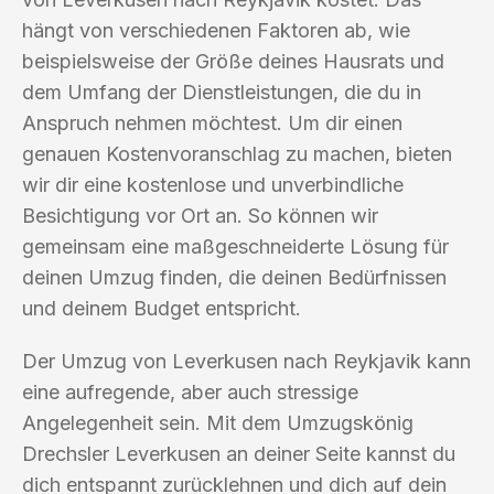
hängt von verschiedenen Faktoren ab, wie
beispielsweise der Größe deines Hausrats und
dem Umfang der Dienstleistungen, die du in
Anspruch nehmen möchtest. Um dir einen
genauen Kostenvoranschlag zu machen, bieten
wir dir eine kostenlose und unverbindliche
Besichtigung vor Ort an. So können wir
gemeinsam eine maßgeschneiderte Lösung für
deinen Umzug finden, die deinen Bedürfnissen
und deinem Budget entspricht.
Der Umzug von Leverkusen nach Reykjavik kann
eine aufregende, aber auch stressige
Angelegenheit sein. Mit dem Umzugskönig
Drechsler Leverkusen an deiner Seite kannst du
dich entspannt zurücklehnen und dich auf dein