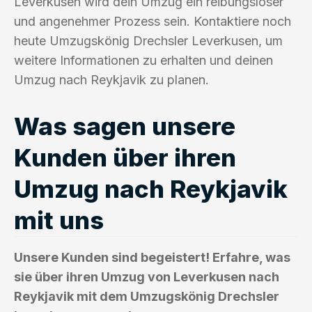
Leverkusen wird dein Umzug ein reibungsloser
und angenehmer Prozess sein. Kontaktiere noch
heute Umzugskönig Drechsler Leverkusen, um
weitere Informationen zu erhalten und deinen
Umzug nach Reykjavik zu planen.
Was sagen unsere
Kunden über ihren
Umzug nach Reykjavik
mit uns
Unsere Kunden sind begeistert! Erfahre, was
sie über ihren Umzug von Leverkusen nach
Reykjavik mit dem Umzugskönig Drechsler