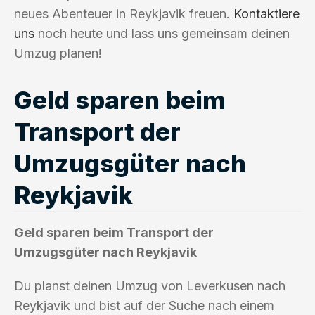
neues Abenteuer in Reykjavik freuen.
Kontaktiere
uns
noch heute und lass uns gemeinsam deinen
Umzug planen!
Geld sparen beim
Transport der
Umzugsgüter nach
Reykjavik
Geld sparen beim Transport der
Umzugsgüter nach Reykjavik
Du planst deinen Umzug von Leverkusen nach
Reykjavik und bist auf der Suche nach einem