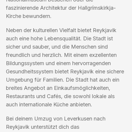
faszinierende Architektur der Hallgrímskirkja-
Kirche bewundern.
Neben der kulturellen Vielfalt bietet Reykjavik
auch eine hohe Lebensqualität. Die Stadt ist
sicher und sauber, und die Menschen sind
freundlich und herzlich. Mit einem exzellenten
Bildungssystem und einem hervorragenden
Gesundheitssystem bietet Reykjavik eine sichere
Umgebung für Familien. Die Stadt hat auch ein
breites Angebot an Einkaufsmöglichkeiten,
Restaurants und Cafés, die sowohl lokale als
auch internationale Küche anbieten.
Bei deinem Umzug von Leverkusen nach
Reykjavik unterstützt dich das