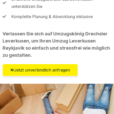
unterstützen Sie
Komplette Planung & Abwicklung inklusive
Verlassen Sie sich auf Umzugskönig Drechsler
Leverkusen, um Ihren Umzug Leverkusen
Reykjavik so einfach und stressfrei wie möglich
zu gestalten.
Jetzt unverbindlich anfragen