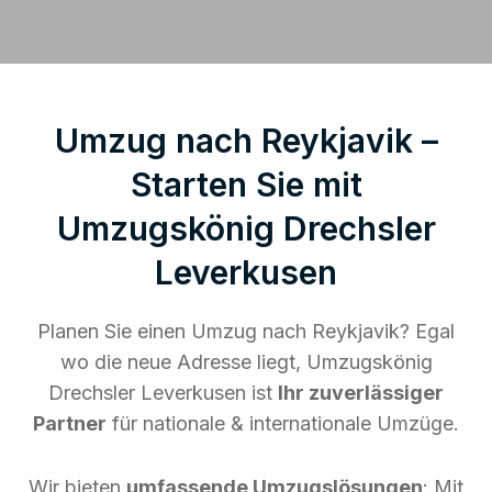
Umzug nach Reykjavik –
Starten Sie mit
Umzugskönig Drechsler
Leverkusen
Planen Sie einen Umzug nach Reykjavik? Egal
wo die neue Adresse liegt, Umzugskönig
Drechsler Leverkusen ist
Ihr zuverlässiger
Partner
für nationale & internationale Umzüge.
Wir bieten
umfassende Umzugslösungen
: Mit