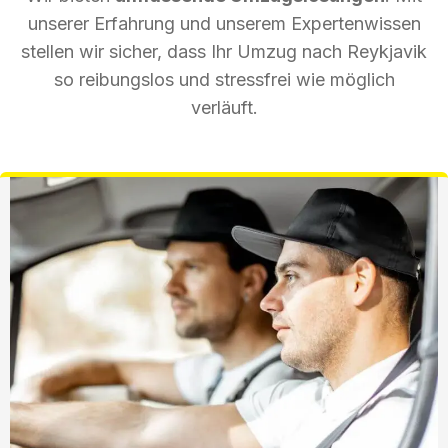
unserer Erfahrung und unserem Expertenwissen
stellen wir sicher, dass Ihr Umzug nach Reykjavik
so reibungslos und stressfrei wie möglich
verläuft.