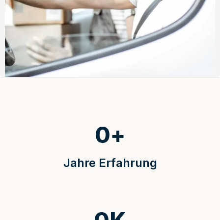
0
+
Jahre Erfahrung