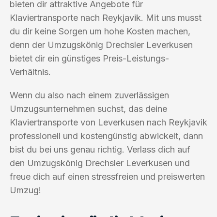
bieten dir attraktive Angebote für
Klaviertransporte nach Reykjavik. Mit uns musst
du dir keine Sorgen um hohe Kosten machen,
denn der Umzugskönig Drechsler Leverkusen
bietet dir ein günstiges Preis-Leistungs-
Verhältnis.
Wenn du also nach einem zuverlässigen
Umzugsunternehmen suchst, das deine
Klaviertransporte von Leverkusen nach Reykjavik
professionell und kostengünstig abwickelt, dann
bist du bei uns genau richtig. Verlass dich auf
den Umzugskönig Drechsler Leverkusen und
freue dich auf einen stressfreien und preiswerten
Umzug!