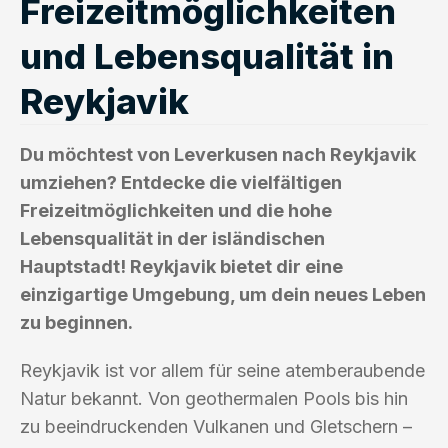
Freizeitmöglichkeiten
und Lebensqualität in
Reykjavik
Du möchtest von Leverkusen nach Reykjavik
umziehen? Entdecke die vielfältigen
Freizeitmöglichkeiten und die hohe
Lebensqualität in der isländischen
Hauptstadt! Reykjavik bietet dir eine
einzigartige Umgebung, um dein neues Leben
zu beginnen.
Reykjavik ist vor allem für seine atemberaubende
Natur bekannt. Von geothermalen Pools bis hin
zu beeindruckenden Vulkanen und Gletschern –