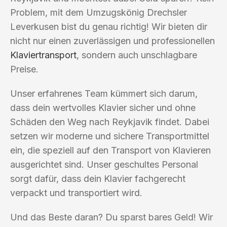
Problem, mit dem Umzugskönig Drechsler
Leverkusen bist du genau richtig! Wir bieten dir
nicht nur einen zuverlässigen und professionellen
Klaviertransport
, sondern auch unschlagbare
Preise.
Unser erfahrenes Team kümmert sich darum,
dass dein wertvolles Klavier sicher und ohne
Schäden den Weg nach Reykjavik findet. Dabei
setzen wir moderne und sichere Transportmittel
ein, die speziell auf den Transport von Klavieren
ausgerichtet sind. Unser geschultes Personal
sorgt dafür, dass dein Klavier fachgerecht
verpackt und transportiert wird.
Und das Beste daran? Du sparst bares Geld! Wir