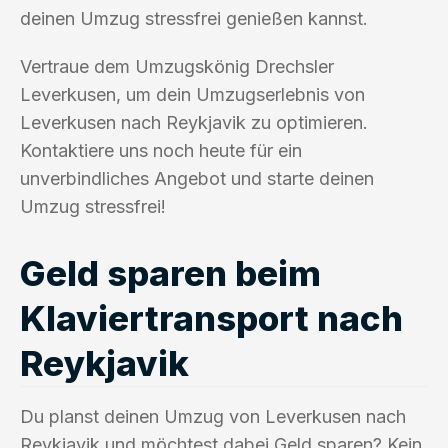
deinen Umzug stressfrei genießen kannst.
Vertraue dem Umzugskönig Drechsler
Leverkusen, um dein Umzugserlebnis von
Leverkusen nach Reykjavik zu optimieren.
Kontaktiere uns noch heute für ein
unverbindliches Angebot und starte deinen
Umzug stressfrei!
Geld sparen beim
Klaviertransport nach
Reykjavik
Du planst deinen Umzug von Leverkusen nach
Reykjavik und möchtest dabei Geld sparen? Kein