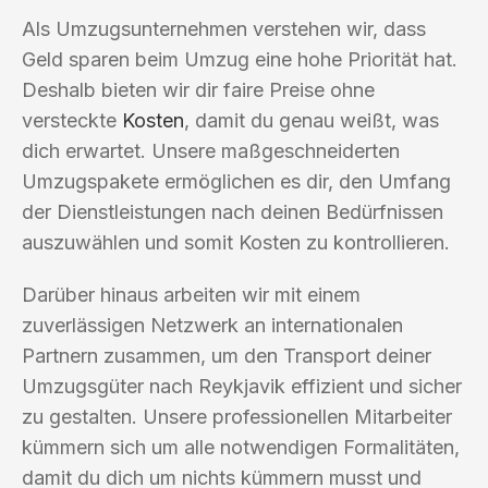
Als Umzugsunternehmen verstehen wir, dass
Geld sparen beim Umzug eine hohe Priorität hat.
Deshalb bieten wir dir faire Preise ohne
versteckte
Kosten
, damit du genau weißt, was
dich erwartet. Unsere maßgeschneiderten
Umzugspakete ermöglichen es dir, den Umfang
der Dienstleistungen nach deinen Bedürfnissen
auszuwählen und somit Kosten zu kontrollieren.
Darüber hinaus arbeiten wir mit einem
zuverlässigen Netzwerk an internationalen
Partnern zusammen, um den Transport deiner
Umzugsgüter nach Reykjavik effizient und sicher
zu gestalten. Unsere professionellen Mitarbeiter
kümmern sich um alle notwendigen Formalitäten,
damit du dich um nichts kümmern musst und