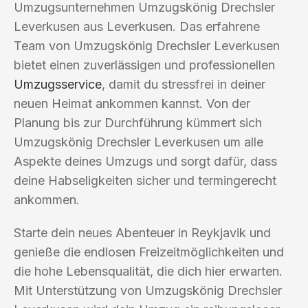
Umzugsunternehmen Umzugskönig Drechsler
Leverkusen aus Leverkusen. Das erfahrene
Team von Umzugskönig Drechsler Leverkusen
bietet einen zuverlässigen und professionellen
Umzugsservice
, damit du stressfrei in deiner
neuen Heimat ankommen kannst. Von der
Planung bis zur Durchführung kümmert sich
Umzugskönig Drechsler Leverkusen um alle
Aspekte deines Umzugs und sorgt dafür, dass
deine Habseligkeiten sicher und termingerecht
ankommen.
Starte dein neues Abenteuer in Reykjavik und
genieße die endlosen Freizeitmöglichkeiten und
die hohe Lebensqualität, die dich hier erwarten.
Mit Unterstützung von Umzugskönig Drechsler