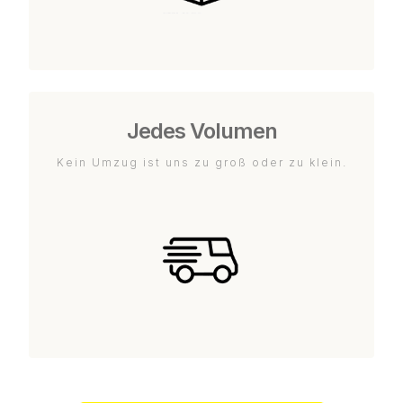
Jedes Volumen
Kein Umzug ist uns zu groß oder zu klein.