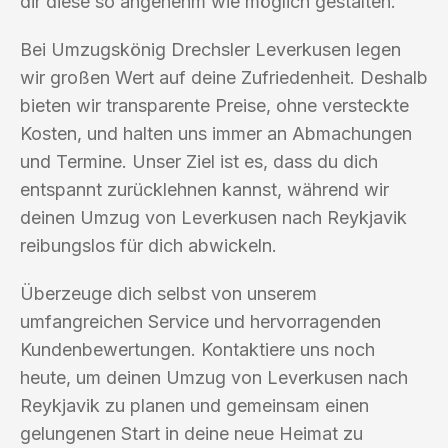
dir diese so angenehm wie möglich gestalten.
Bei Umzugskönig Drechsler Leverkusen legen
wir großen Wert auf deine Zufriedenheit. Deshalb
bieten wir transparente Preise, ohne versteckte
Kosten, und halten uns immer an Abmachungen
und Termine. Unser Ziel ist es, dass du dich
entspannt zurücklehnen kannst, während wir
deinen Umzug von Leverkusen nach Reykjavik
reibungslos für dich abwickeln.
Überzeuge dich selbst von unserem
umfangreichen Service und hervorragenden
Kundenbewertungen. Kontaktiere uns noch
heute, um deinen Umzug von Leverkusen nach
Reykjavik zu planen und gemeinsam einen
gelungenen Start in deine neue Heimat zu