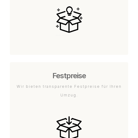
Festpreise
Wir bieten transparente Festpreise für Ihren
Umzug.