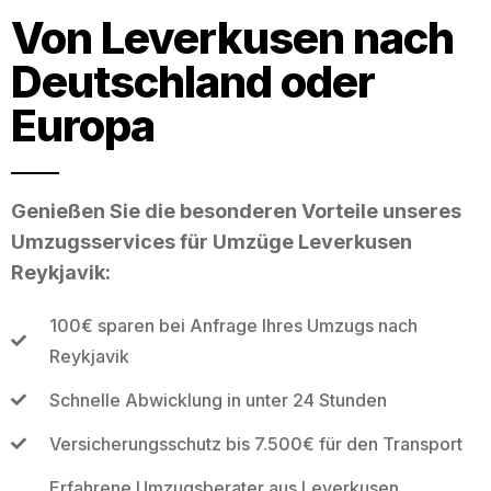
Von Leverkusen nach
Deutschland oder
Europa
Genießen Sie die besonderen Vorteile unseres
Umzugsservices für Umzüge Leverkusen
Reykjavik:
100€ sparen bei Anfrage Ihres Umzugs nach
Reykjavik
Schnelle Abwicklung in unter 24 Stunden
Versicherungsschutz bis 7.500€ für den Transport
Erfahrene Umzugsberater aus Leverkusen