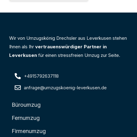
Wir von Umzugskönig Drechsler aus Leverkusen stehen
Ihnen als Ihr
vertrauenswürdiger Partner in
Leverkusen
für einen stressfreien Umzug zur Seite.
+4915792637118
anfrage@umzugskoenig-leverkusen.de
Büroumzug
Fernumzug
Firmenumzug