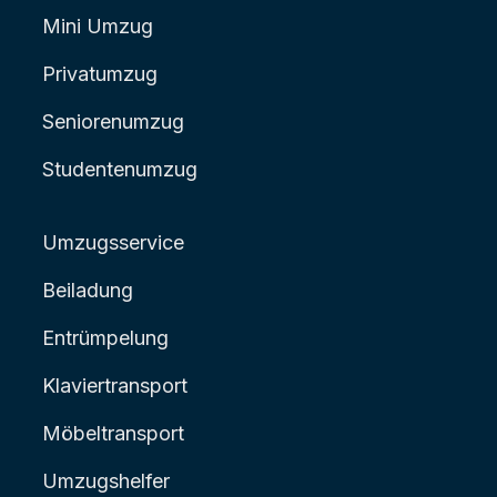
Mini Umzug
Privatumzug
Seniorenumzug
Studentenumzug
Umzugsservice
Beiladung
Entrümpelung
Klaviertransport
Möbeltransport
Umzugshelfer