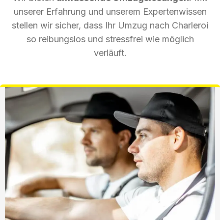
unserer Erfahrung und unserem Expertenwissen
stellen wir sicher, dass Ihr Umzug nach Charleroi
so reibungslos und stressfrei wie möglich
verläuft.