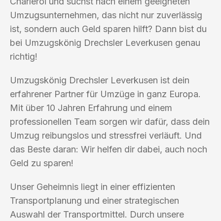
Charleroi und suchst nach einem geeigneten
Umzugsunternehmen, das nicht nur zuverlässig
ist, sondern auch Geld sparen hilft? Dann bist du
bei Umzugskönig Drechsler Leverkusen genau
richtig!
Umzugskönig Drechsler Leverkusen ist dein
erfahrener Partner für Umzüge in ganz Europa.
Mit über 10 Jahren Erfahrung und einem
professionellen Team sorgen wir dafür, dass dein
Umzug reibungslos und stressfrei verläuft. Und
das Beste daran: Wir helfen dir dabei, auch noch
Geld zu sparen!
Unser Geheimnis liegt in einer effizienten
Transportplanung und einer strategischen
Auswahl der Transportmittel. Durch unsere