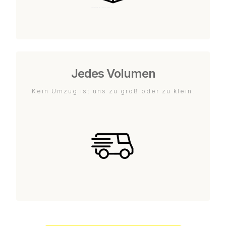
Jedes Volumen
Kein Umzug ist uns zu groß oder zu klein.