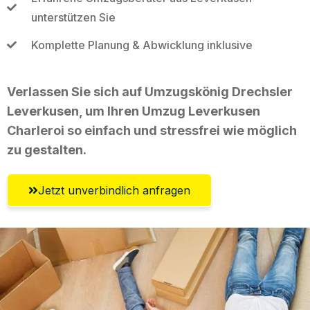
unterstützen Sie
Komplette Planung & Abwicklung inklusive
Verlassen Sie sich auf Umzugskönig Drechsler
Leverkusen, um Ihren Umzug Leverkusen
Charleroi so einfach und stressfrei wie möglich
zu gestalten.
Jetzt unverbindlich anfragen