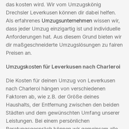
das kosten wird. Wir vom Umzugskönig
Drechsler Leverkusen können dir dabei helfen.
Als erfahrenes
Umzugsunternehmen
wissen wir,
dass jeder Umzug einzigartig ist und individuelle
Anforderungen hat. Aus diesem Grund bieten wir
dir maßgeschneiderte Umzugslösungen zu fairen
Preisen an.
Umzugskosten
für Leverkusen nach Charleroi
Die Kosten für deinen Umzug von Leverkusen
nach Charleroi hängen von verschiedenen
Faktoren ab, wie z.B. der Größe deines
Haushalts, der Entfernung zwischen den beiden
Städten und dem gewünschten Umfang unserer
Leistungen. Bei einem persönlichen
Beratungsgespräch können wir gemeinsam alle