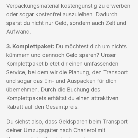
Verpackungsmaterial kostengünstig zu erwerben
oder sogar kostenfrei auszuleihen. Dadurch
sparst du nicht nur Geld, sondern auch Zeit und
Aufwand.
3. Komplettpaket:
Du möchtest dich um nichts
kümmern und dennoch Geld sparen? Unser
Komplettpaket bietet dir einen umfassenden
Service, bei dem wir die Planung, den Transport
und sogar das Ein- und Auspacken für dich
übernehmen. Durch die Buchung des
Komplettpakets erhältst du einen attraktiven
Rabatt auf den Gesamtpreis.
Du siehst also, dass Geldsparen beim Transport
deiner Umzugsgüter nach Charleroi mit