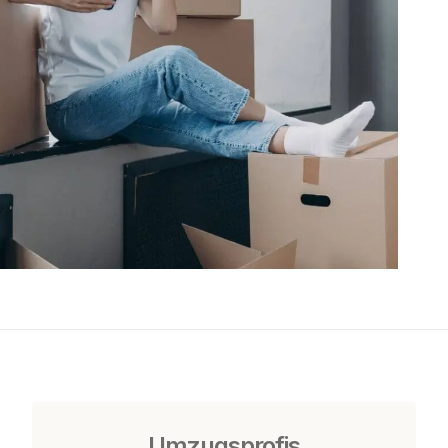
Umzugsprofis