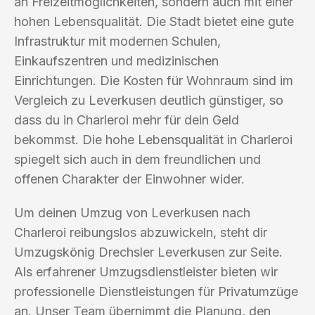
an Freizeitmöglichkeiten, sondern auch mit einer
hohen Lebensqualität. Die Stadt bietet eine gute
Infrastruktur mit modernen Schulen,
Einkaufszentren und medizinischen
Einrichtungen. Die Kosten für Wohnraum sind im
Vergleich zu Leverkusen deutlich günstiger, so
dass du in Charleroi mehr für dein Geld
bekommst. Die hohe Lebensqualität in Charleroi
spiegelt sich auch in dem freundlichen und
offenen Charakter der Einwohner wider.
Um deinen Umzug von Leverkusen nach
Charleroi reibungslos abzuwickeln, steht dir
Umzugskönig Drechsler Leverkusen zur Seite.
Als erfahrener Umzugsdienstleister bieten wir
professionelle Dienstleistungen für Privatumzüge
an. Unser Team übernimmt die Planung, den