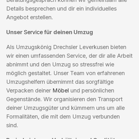
Details besprechen und dir ein individuelles
Angebot erstellen.
Unser
Service
für deinen Umzug
Als Umzugskönig Drechsler Leverkusen bieten
wir einen umfassenden Service, der dir alle Arbeit
abnimmt und den Umzug so stressfrei wie
möglich gestaltet. Unser Team von erfahrenen
Umzugshelfern übernimmt das sorgfältige
Verpacken deiner
Möbel
und persönlichen
Gegenstände. Wir organisieren den Transport
deiner Umzugsgüter und kümmern uns um alle
Formalitäten, die mit dem Umzug verbunden
sind.