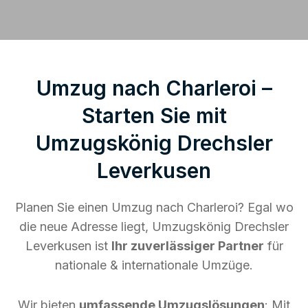
Umzug nach Charleroi –
Starten Sie mit
Umzugskönig Drechsler
Leverkusen
Planen Sie einen Umzug nach Charleroi? Egal wo
die neue Adresse liegt, Umzugskönig Drechsler
Leverkusen ist
Ihr zuverlässiger Partner
für
nationale & internationale Umzüge.
Wir bieten
umfassende Umzugslösungen
: Mit