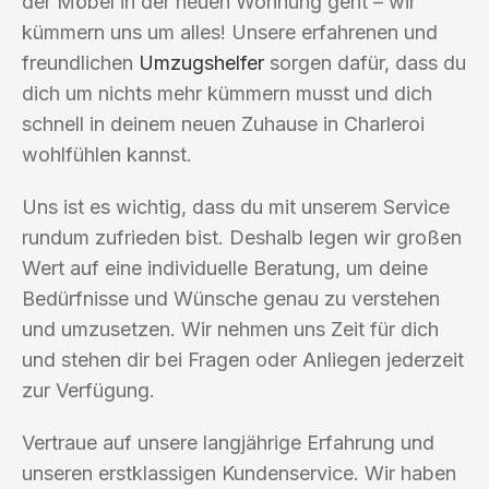
der Möbel in der neuen Wohnung geht – wir
kümmern uns um alles! Unsere erfahrenen und
freundlichen
Umzugshelfer
sorgen dafür, dass du
dich um nichts mehr kümmern musst und dich
schnell in deinem neuen Zuhause in Charleroi
wohlfühlen kannst.
Uns ist es wichtig, dass du mit unserem Service
rundum zufrieden bist. Deshalb legen wir großen
Wert auf eine individuelle Beratung, um deine
Bedürfnisse und Wünsche genau zu verstehen
und umzusetzen. Wir nehmen uns Zeit für dich
und stehen dir bei Fragen oder Anliegen jederzeit
zur Verfügung.
Vertraue auf unsere langjährige Erfahrung und
unseren erstklassigen Kundenservice. Wir haben