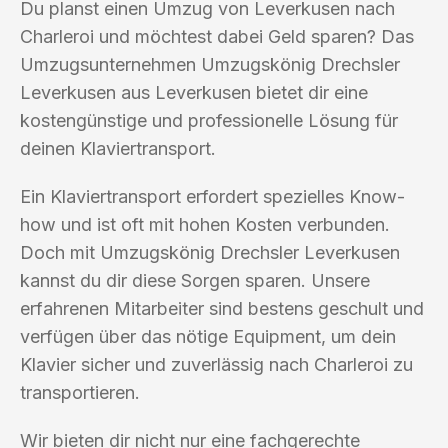
Du planst einen Umzug von Leverkusen nach
Charleroi und möchtest dabei Geld sparen? Das
Umzugsunternehmen Umzugskönig Drechsler
Leverkusen aus Leverkusen bietet dir eine
kostengünstige und professionelle Lösung für
deinen Klaviertransport.
Ein Klaviertransport erfordert spezielles Know-
how und ist oft mit hohen Kosten verbunden.
Doch mit Umzugskönig Drechsler Leverkusen
kannst du dir diese Sorgen sparen. Unsere
erfahrenen Mitarbeiter sind bestens geschult und
verfügen über das nötige Equipment, um dein
Klavier sicher und zuverlässig nach Charleroi zu
transportieren.
Wir bieten dir nicht nur eine fachgerechte