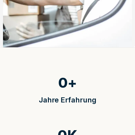
0
+
Jahre Erfahrung