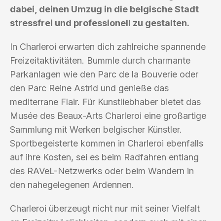
dabei, deinen Umzug in die belgische Stadt
stressfrei und professionell zu gestalten.
In Charleroi erwarten dich zahlreiche spannende
Freizeitaktivitäten. Bummle durch charmante
Parkanlagen wie den Parc de la Bouverie oder
den Parc Reine Astrid und genieße das
mediterrane Flair. Für Kunstliebhaber bietet das
Musée des Beaux-Arts Charleroi eine großartige
Sammlung mit Werken belgischer Künstler.
Sportbegeisterte kommen in Charleroi ebenfalls
auf ihre Kosten, sei es beim Radfahren entlang
des RAVeL-Netzwerks oder beim Wandern in
den nahegelegenen Ardennen.
Charleroi überzeugt nicht nur mit seiner Vielfalt