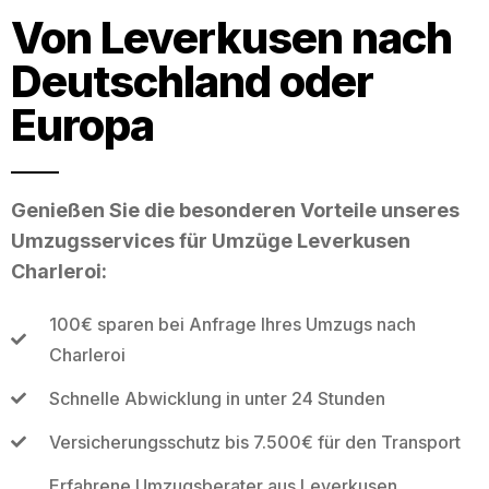
Von Leverkusen nach
Deutschland oder
Europa
Genießen Sie die besonderen Vorteile unseres
Umzugsservices für Umzüge Leverkusen
Charleroi:
100€ sparen bei Anfrage Ihres Umzugs nach
Charleroi
Schnelle Abwicklung in unter 24 Stunden
Versicherungsschutz bis 7.500€ für den Transport
Erfahrene Umzugsberater aus Leverkusen