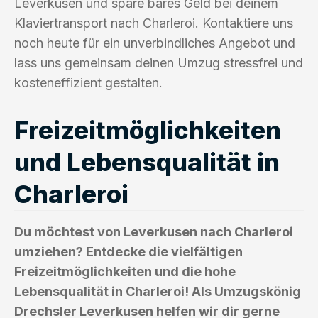
Leverkusen und spare bares Geld bei deinem
Klaviertransport nach Charleroi. Kontaktiere uns
noch heute für ein unverbindliches Angebot und
lass uns gemeinsam deinen Umzug stressfrei und
kosteneffizient gestalten.
Freizeitmöglichkeiten
und Lebensqualität in
Charleroi
Du möchtest von Leverkusen nach Charleroi
umziehen? Entdecke die vielfältigen
Freizeitmöglichkeiten und die hohe
Lebensqualität in Charleroi! Als Umzugskönig
Drechsler Leverkusen helfen wir dir gerne