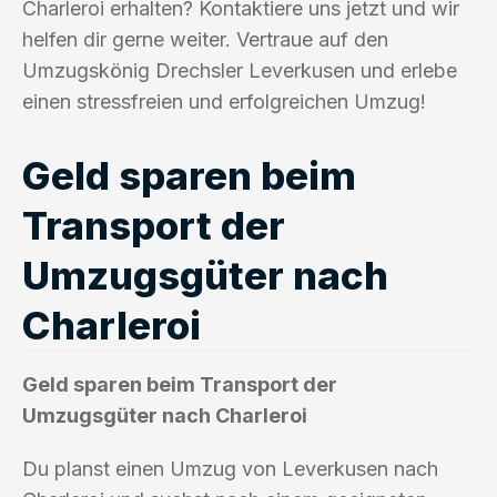
Charleroi erhalten? Kontaktiere uns jetzt und wir
helfen dir gerne weiter. Vertraue auf den
Umzugskönig Drechsler Leverkusen und erlebe
einen stressfreien und erfolgreichen Umzug!
Geld sparen beim
Transport der
Umzugsgüter nach
Charleroi
Geld sparen beim Transport der
Umzugsgüter nach Charleroi
Du planst einen Umzug von Leverkusen nach