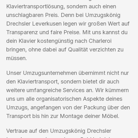
Klaviertransportlösung, sondern auch einen
unschlagbaren Preis. Denn bei Umzugskönig
Drechsler Leverkusen legen wir großen Wert auf
Transparenz und faire Preise. Mit uns kannst du
dein Klavier kostengünstig nach Charleroi
bringen, ohne dabei auf Qualität verzichten zu
müssen.
Unser Umzugsunternehmen übernimmt nicht nur
den Klaviertransport, sondern bietet dir auch
weitere umfangreiche Services an. Wir kümmern
uns um alle organisatorischen Aspekte deines
Umzugs, angefangen von der Packung über den
Transport bis hin zur Montage deiner Möbel.
Vertraue auf den Umzugskönig Drechsler