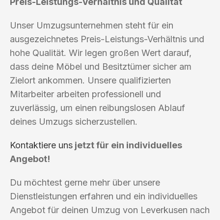
Preis-Leistungs-Verhältnis und Qualität
Unser Umzugsunternehmen steht für ein
ausgezeichnetes Preis-Leistungs-Verhältnis und
hohe Qualität. Wir legen großen Wert darauf,
dass deine Möbel und Besitztümer sicher am
Zielort ankommen. Unsere qualifizierten
Mitarbeiter arbeiten professionell und
zuverlässig, um einen reibungslosen Ablauf
deines Umzugs sicherzustellen.
Kontaktiere uns
jetzt für ein individuelles
Angebot!
Du möchtest gerne mehr über unsere
Dienstleistungen erfahren und ein individuelles
Angebot für deinen Umzug von Leverkusen nach