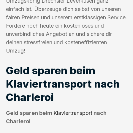
Umzugskönig Drechsler Leverkusen ganz
einfach ist. Überzeuge dich selbst von unseren
fairen Preisen und unserem erstklassigen Service.
Fordere noch heute ein kostenloses und
unverbindliches Angebot an und sichere dir
deinen stressfreien und kosteneffizienten
Umzug!
Geld sparen beim
Klaviertransport nach
Charleroi
Geld sparen beim
Klaviertransport
nach
Charleroi