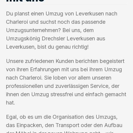
Du planst einen Umzug von Leverkusen nach
Charleroi und suchst noch das passende
Umzugsunternehmen? Bei uns, dem
Umzugskönig Drechsler Leverkusen aus
Leverkusen, bist du genau richtig!
Unsere zufriedenen Kunden berichten begeistert
von ihren Erfahrungen mit uns bei ihrem Umzug
nach Charleroi. Sie loben vor allem unseren
professionellen und zuverlässigen Service, der
ihnen den Umzug stressfrei und einfach gemacht
hat.
Egal, ob es um die Organisation des Umzugs,
das Einpacken, den Transport oder den Aufbau