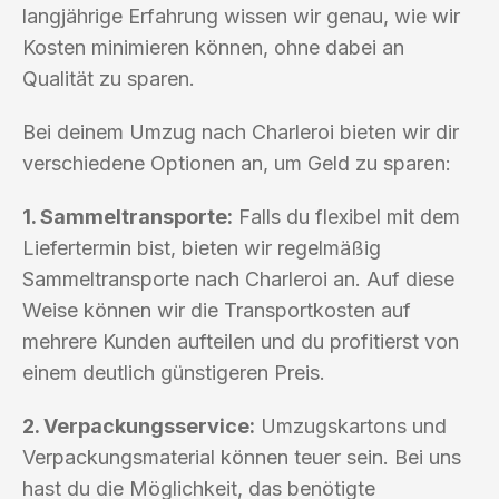
langjährige Erfahrung wissen wir genau, wie wir
Kosten minimieren können, ohne dabei an
Qualität zu sparen.
Bei deinem Umzug nach Charleroi bieten wir dir
verschiedene Optionen an, um Geld zu sparen:
1. Sammeltransporte:
Falls du flexibel mit dem
Liefertermin bist, bieten wir regelmäßig
Sammeltransporte nach Charleroi an. Auf diese
Weise können wir die Transportkosten auf
mehrere Kunden aufteilen und du profitierst von
einem deutlich günstigeren Preis.
2. Verpackungsservice:
Umzugskartons und
Verpackungsmaterial können teuer sein. Bei uns
hast du die Möglichkeit, das benötigte