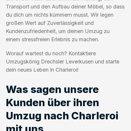
Transport und den Aufbau deiner Möbel, so dass
du dich um nichts kümmern musst. Wir legen
großen Wert auf Zuverlässigkeit und
Kundenzufriedenheit, um deinen Umzug zu
einem stressfreien Erlebnis zu machen.
Worauf wartest du noch? Kontaktiere
Umzugskönig Drechsler Leverkusen und starte
dein neues Leben in Charleroi!
Was sagen unsere
Kunden über ihren
Umzug nach Charleroi
mit uns