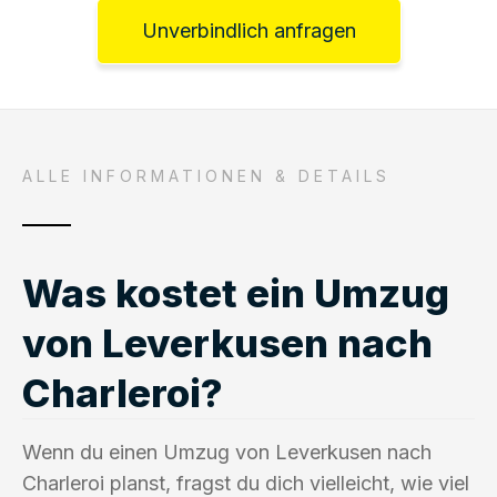
Unverbindlich anfragen
ALLE INFORMATIONEN & DETAILS
Was kostet ein Umzug
von Leverkusen nach
Charleroi?
Wenn du einen Umzug von Leverkusen nach
Charleroi planst, fragst du dich vielleicht, wie viel