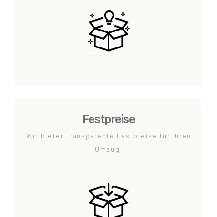
Festpreise
Wir bieten transparente Festpreise für Ihren
Umzug.