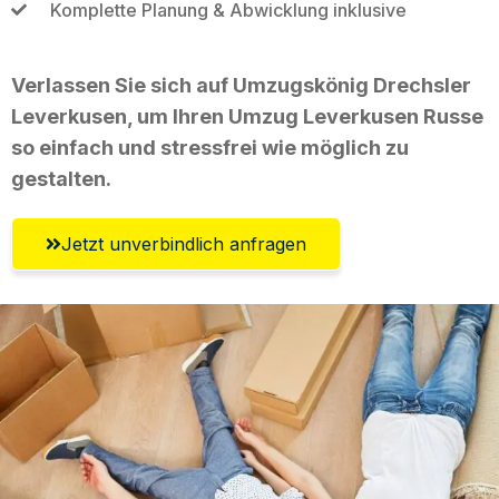
Komplette Planung & Abwicklung inklusive
Verlassen Sie sich auf Umzugskönig Drechsler
Leverkusen, um Ihren Umzug Leverkusen Russe
so einfach und stressfrei wie möglich zu
gestalten.
Jetzt unverbindlich anfragen