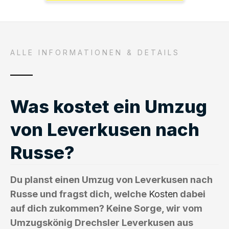
ALLE INFORMATIONEN & DETAILS
Was kostet ein Umzug
von Leverkusen nach
Russe?
Du planst einen Umzug von Leverkusen nach
Russe und fragst dich, welche
Kosten
dabei
auf dich zukommen? Keine Sorge, wir vom
Umzugskönig Drechsler Leverkusen aus