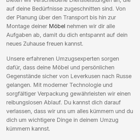
auf deine Bedürfnisse zugeschnitten sind. Von
der Planung über den Transport bis hin zur
Montage deiner
Möbel
nehmen wir dir alle
Aufgaben ab, damit du dich entspannt auf dein
neues Zuhause freuen kannst.
Unsere erfahrenen Umzugsexperten sorgen
dafür, dass deine Möbel und persönlichen
Gegenstände sicher von Leverkusen nach Russe
gelangen. Mit moderner Technologie und
sorgfältiger Verpackung gewährleisten wir einen
reibungslosen Ablauf. Du kannst dich darauf
verlassen, dass wir uns um alles kümmern und du
dich um wichtigere Dinge in deinem Umzug
kümmern kannst.