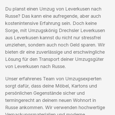
Du planst einen Umzug von Leverkusen nach
Russe? Das kann eine aufregende, aber auch
kostenintensive Erfahrung sein. Doch keine
Sorge, mit Umzugskönig Drechsler Leverkusen
aus Leverkusen kannst du nicht nur stressfrei
umziehen, sondern auch noch Geld sparen. Wir
bieten dir eine zuverlässige und erschwingliche
Lösung für den Transport deiner Umzugsgüter
von Leverkusen nach Russe.
Unser erfahrenes Team von Umzugsexperten
sorgt dafür, dass deine Möbel, Kartons und
persönlichen Gegenstände sicher und
termingerecht an deinem neuen Wohnort in
Russe ankommen. Wir verwenden hochwertige
Verpackungsmaterialien und moderne