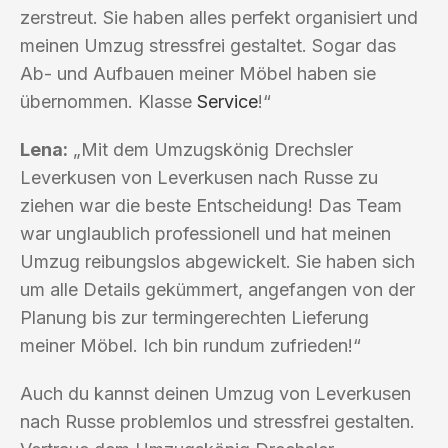
zerstreut. Sie haben alles perfekt organisiert und
meinen Umzug stressfrei gestaltet. Sogar das
Ab- und Aufbauen meiner Möbel haben sie
übernommen. Klasse
Service
!“
Lena:
„Mit dem Umzugskönig Drechsler
Leverkusen von Leverkusen nach Russe zu
ziehen war die beste Entscheidung! Das Team
war unglaublich professionell und hat meinen
Umzug reibungslos abgewickelt. Sie haben sich
um alle Details gekümmert, angefangen von der
Planung bis zur termingerechten Lieferung
meiner Möbel. Ich bin rundum zufrieden!“
Auch du kannst deinen Umzug von Leverkusen
nach Russe problemlos und stressfrei gestalten.