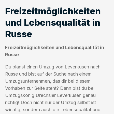
Freizeitmöglichkeiten
und Lebensqualität in
Russe
Freizeitmöglichkeiten und Lebensqualität in
Russe
Du planst einen Umzug von Leverkusen nach
Russe und bist auf der Suche nach einem
Umzugsunternehmen, das dir bei diesem
Vorhaben zur Seite steht? Dann bist du bei
Umzugskönig Drechsler Leverkusen genau
richtig! Doch nicht nur der Umzug selbst ist
wichtig, sondern auch die Lebensqualität und