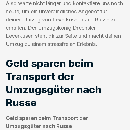
Also warte nicht länger und kontaktiere uns noch
heute, um ein unverbindliches Angebot für
deinen Umzug von Leverkusen nach Russe zu
erhalten. Der Umzugskönig Drechsler
Leverkusen steht dir zur Seite und macht deinen
Umzug zu einem stressfreien Erlebnis.
Geld sparen beim
Transport der
Umzugsgüter nach
Russe
Geld sparen beim Transport der
Umzugsgüter nach Russe