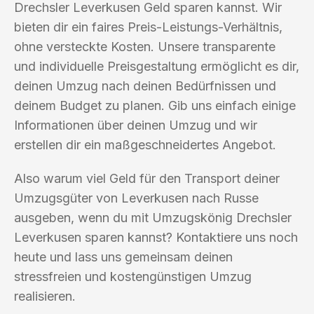
Drechsler Leverkusen Geld sparen kannst. Wir
bieten dir ein faires Preis-Leistungs-Verhältnis,
ohne versteckte Kosten. Unsere transparente
und individuelle Preisgestaltung ermöglicht es dir,
deinen Umzug nach deinen Bedürfnissen und
deinem Budget zu planen. Gib uns einfach einige
Informationen über deinen Umzug und wir
erstellen dir ein maßgeschneidertes Angebot.
Also warum viel Geld für den Transport deiner
Umzugsgüter von Leverkusen nach Russe
ausgeben, wenn du mit Umzugskönig Drechsler
Leverkusen sparen kannst? Kontaktiere uns noch
heute und lass uns gemeinsam deinen
stressfreien und kostengünstigen Umzug
realisieren.