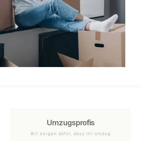
Umzugsprofis
Wir sorgen dafür, dass Ihr Umzug