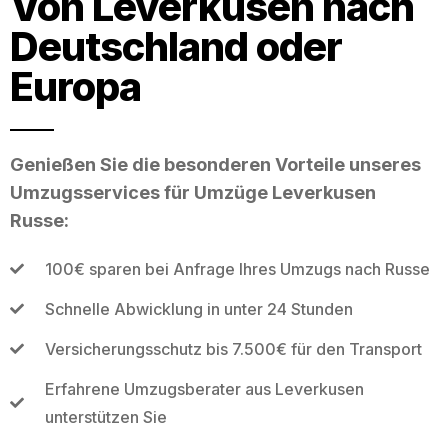
Von Leverkusen nach
Deutschland oder
Europa
Genießen Sie die besonderen Vorteile unseres
Umzugsservices für Umzüge Leverkusen
Russe:
100€ sparen bei Anfrage Ihres Umzugs nach Russe
Schnelle Abwicklung in unter 24 Stunden
Versicherungsschutz bis 7.500€ für den Transport
Erfahrene Umzugsberater aus Leverkusen
unterstützen Sie