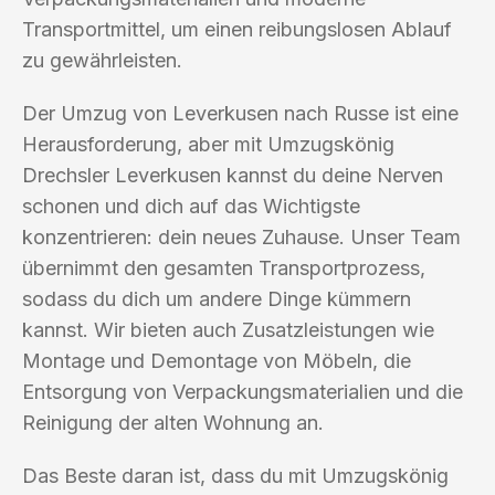
Transportmittel, um einen reibungslosen Ablauf
zu gewährleisten.
Der Umzug von Leverkusen nach Russe ist eine
Herausforderung, aber mit Umzugskönig
Drechsler Leverkusen kannst du deine Nerven
schonen und dich auf das Wichtigste
konzentrieren: dein neues Zuhause. Unser Team
übernimmt den gesamten Transportprozess,
sodass du dich um andere Dinge kümmern
kannst. Wir bieten auch Zusatzleistungen wie
Montage und Demontage von Möbeln, die
Entsorgung von Verpackungsmaterialien und die
Reinigung der alten Wohnung an.
Das Beste daran ist, dass du mit Umzugskönig