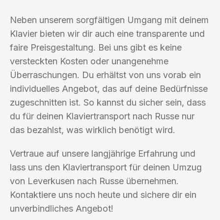
Neben unserem sorgfältigen Umgang mit deinem
Klavier bieten wir dir auch eine transparente und
faire Preisgestaltung. Bei uns gibt es keine
versteckten Kosten oder unangenehme
Überraschungen. Du erhältst von uns vorab ein
individuelles Angebot, das auf deine Bedürfnisse
zugeschnitten ist. So kannst du sicher sein, dass
du für deinen Klaviertransport nach Russe nur
das bezahlst, was wirklich benötigt wird.
Vertraue auf unsere langjährige Erfahrung und
lass uns den Klaviertransport für deinen Umzug
von Leverkusen nach Russe übernehmen.
Kontaktiere uns noch heute und sichere dir ein
unverbindliches Angebot!