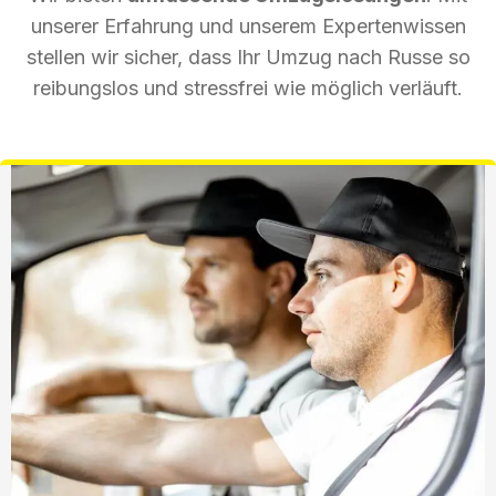
unserer Erfahrung und unserem Expertenwissen
stellen wir sicher, dass Ihr Umzug nach Russe so
reibungslos und stressfrei wie möglich verläuft.