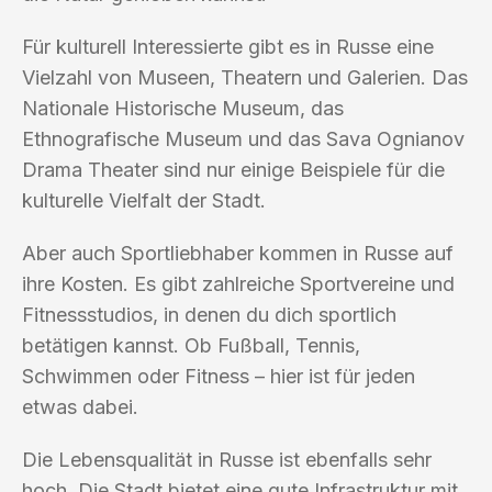
Für kulturell Interessierte gibt es in Russe eine
Vielzahl von Museen, Theatern und Galerien. Das
Nationale Historische Museum, das
Ethnografische Museum und das Sava Ognianov
Drama Theater sind nur einige Beispiele für die
kulturelle Vielfalt der Stadt.
Aber auch Sportliebhaber kommen in Russe auf
ihre Kosten. Es gibt zahlreiche Sportvereine und
Fitnessstudios, in denen du dich sportlich
betätigen kannst. Ob Fußball, Tennis,
Schwimmen oder Fitness – hier ist für jeden
etwas dabei.
Die Lebensqualität in Russe ist ebenfalls sehr
hoch. Die Stadt bietet eine gute Infrastruktur mit