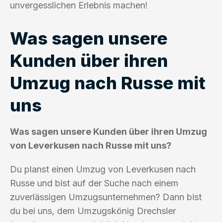
unvergesslichen Erlebnis machen!
Was sagen unsere
Kunden über ihren
Umzug nach Russe mit
uns
Was sagen unsere Kunden über ihren Umzug
von Leverkusen nach Russe mit uns?
Du planst einen Umzug von Leverkusen nach
Russe und bist auf der Suche nach einem
zuverlässigen Umzugsunternehmen? Dann bist
du bei uns, dem Umzugskönig Drechsler