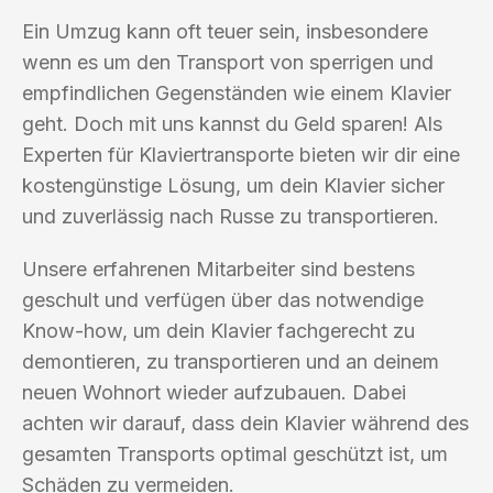
Ein Umzug kann oft teuer sein, insbesondere
wenn es um den Transport von sperrigen und
empfindlichen Gegenständen wie einem Klavier
geht. Doch mit uns kannst du Geld sparen! Als
Experten für Klaviertransporte bieten wir dir eine
kostengünstige Lösung, um dein Klavier sicher
und zuverlässig nach Russe zu transportieren.
Unsere erfahrenen Mitarbeiter sind bestens
geschult und verfügen über das notwendige
Know-how, um dein Klavier fachgerecht zu
demontieren, zu transportieren und an deinem
neuen Wohnort wieder aufzubauen. Dabei
achten wir darauf, dass dein Klavier während des
gesamten Transports optimal geschützt ist, um
Schäden zu vermeiden.