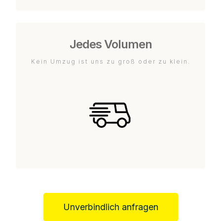
Jedes Volumen
Kein Umzug ist uns zu groß oder zu klein.
Unverbindlich anfragen