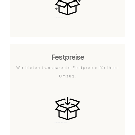
Festpreise
Wir bieten transparente Festpreise für Ihren
Umzug.