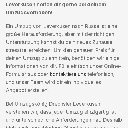
Leverkusen helfen dir gerne bei deinem
Umzugsvorhaben!
Ein Umzug von Leverkusen nach Russe ist eine
große Herausforderung, aber mit der richtigen
Unterstützung kannst du dein neues Zuhause
stressfrei erreichen. Um den genauen Preis für
deinen Umzug zu ermitteln, benötigen wir einige
Informationen von dir. Fülle einfach unser Online-
Formular aus oder
kontaktiere uns
telefonisch,
und unser Team wird dir ein individuelles
Angebot erstellen.
Bei Umzugskönig Drechsler Leverkusen
verstehen wir, dass jeder Umzug einzigartig ist
und unterschiedliche Anforderungen hat. Deshalb
bieten wir verschiedene Dienstleistungen an, die