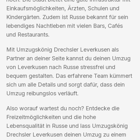
Einkaufsmöglichkeiten, Ärzten, Schulen und
Kindergärten. Zudem ist Russe bekannt für sein
lebendiges Nachtleben mit vielen Bars, Cafés
und Restaurants.
Mit Umzugskönig Drechsler Leverkusen als
Partner an deiner Seite kannst du deinen Umzug
von Leverkusen nach Russe stressfrei und
bequem gestalten. Das erfahrene Team kümmert
sich um alle Details und sorgt dafür, dass dein
Umzug reibungslos verläuft.
Also worauf wartest du noch? Entdecke die
Freizeitmöglichkeiten und die hohe
Lebensqualität in Russe und lass Umzugskönig
Drechsler Leverkusen deinen Umzug zu einem