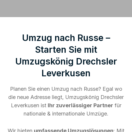
Umzug nach Russe –
Starten Sie mit
Umzugskönig Drechsler
Leverkusen
Planen Sie einen Umzug nach Russe? Egal wo
die neue Adresse liegt, Umzugskönig Drechsler
Leverkusen ist
Ihr zuverlässiger Partner
für
nationale & internationale Umzüge.
Wir bieten
umfassende Umzugslösungen
: Mit