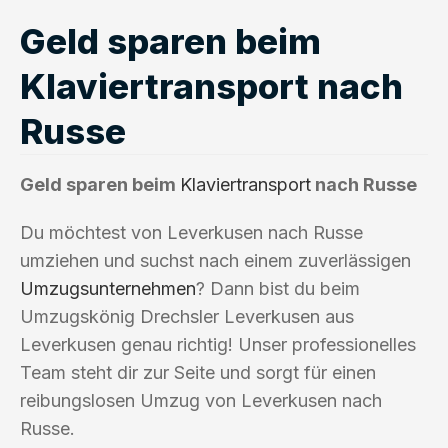
Geld sparen beim
Klaviertransport nach
Russe
Geld sparen beim
Klaviertransport
nach Russe
Du möchtest von Leverkusen nach Russe
umziehen und suchst nach einem zuverlässigen
Umzugsunternehmen
? Dann bist du beim
Umzugskönig Drechsler Leverkusen aus
Leverkusen genau richtig! Unser professionelles
Team steht dir zur Seite und sorgt für einen
reibungslosen Umzug von Leverkusen nach
Russe.