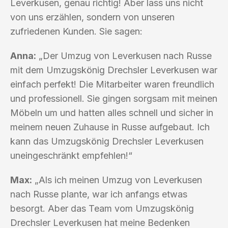
Leverkusen, genau richtig! Aber lass uns nicht
von uns erzählen, sondern von unseren
zufriedenen Kunden. Sie sagen:
Anna:
„Der Umzug von Leverkusen nach Russe
mit dem Umzugskönig Drechsler Leverkusen war
einfach perfekt! Die Mitarbeiter waren freundlich
und professionell. Sie gingen sorgsam mit meinen
Möbeln um und hatten alles schnell und sicher in
meinem neuen Zuhause in Russe aufgebaut. Ich
kann das Umzugskönig Drechsler Leverkusen
uneingeschränkt empfehlen!“
Max:
„Als ich meinen Umzug von Leverkusen
nach Russe plante, war ich anfangs etwas
besorgt. Aber das Team vom Umzugskönig
Drechsler Leverkusen hat meine Bedenken