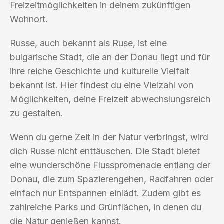
Freizeitmöglichkeiten in deinem zukünftigen
Wohnort.
Russe, auch bekannt als Ruse, ist eine
bulgarische Stadt, die an der Donau liegt und für
ihre reiche Geschichte und kulturelle Vielfalt
bekannt ist. Hier findest du eine Vielzahl von
Möglichkeiten, deine Freizeit abwechslungsreich
zu gestalten.
Wenn du gerne Zeit in der Natur verbringst, wird
dich Russe nicht enttäuschen. Die Stadt bietet
eine wunderschöne Flusspromenade entlang der
Donau, die zum Spazierengehen, Radfahren oder
einfach nur Entspannen einlädt. Zudem gibt es
zahlreiche Parks und Grünflächen, in denen du
die Natur genießen kannst.