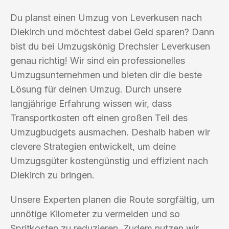
Du planst einen Umzug von Leverkusen nach
Diekirch und möchtest dabei Geld sparen? Dann
bist du bei Umzugskönig Drechsler Leverkusen
genau richtig! Wir sind ein professionelles
Umzugsunternehmen und bieten dir die beste
Lösung für deinen Umzug. Durch unsere
langjährige Erfahrung wissen wir, dass
Transportkosten oft einen großen Teil des
Umzugbudgets ausmachen. Deshalb haben wir
clevere Strategien entwickelt, um deine
Umzugsgüter kostengünstig und effizient nach
Diekirch zu bringen.
Unsere Experten planen die Route sorgfältig, um
unnötige Kilometer zu vermeiden und so
Spritkosten zu reduzieren. Zudem nutzen wir