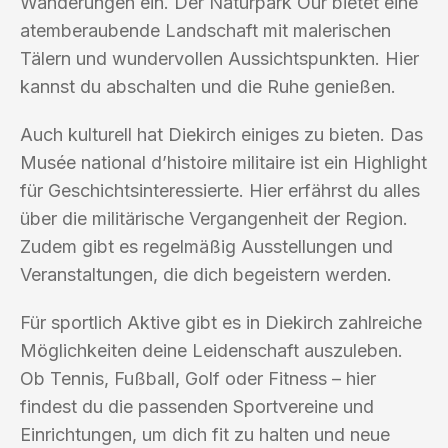
Wanderungen ein. Der Naturpark Our bietet eine
atemberaubende Landschaft mit malerischen
Tälern und wundervollen Aussichtspunkten. Hier
kannst du abschalten und die Ruhe genießen.
Auch kulturell hat Diekirch einiges zu bieten. Das
Musée national d’histoire militaire ist ein Highlight
für Geschichtsinteressierte. Hier erfährst du alles
über die militärische Vergangenheit der Region.
Zudem gibt es regelmäßig Ausstellungen und
Veranstaltungen, die dich begeistern werden.
Für sportlich Aktive gibt es in Diekirch zahlreiche
Möglichkeiten deine Leidenschaft auszuleben.
Ob Tennis, Fußball, Golf oder Fitness – hier
findest du die passenden Sportvereine und
Einrichtungen, um dich fit zu halten und neue