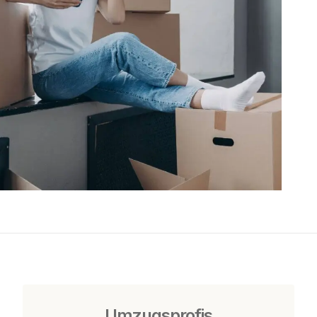
Umzugsprofis