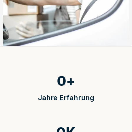
0
+
Jahre Erfahrung