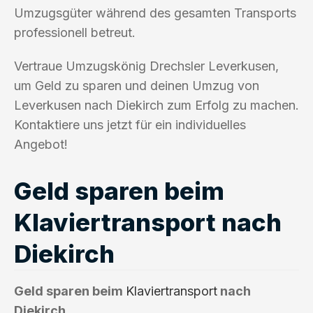
Umzugsgüter während des gesamten Transports
professionell betreut.
Vertraue Umzugskönig Drechsler Leverkusen,
um Geld zu sparen und deinen Umzug von
Leverkusen nach Diekirch zum Erfolg zu machen.
Kontaktiere uns jetzt für ein individuelles
Angebot!
Geld sparen beim
Klaviertransport nach
Diekirch
Geld sparen beim
Klaviertransport
nach
Diekirch