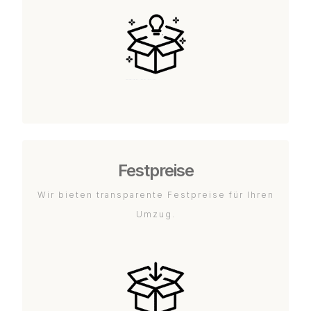
Festpreise
Wir bieten transparente Festpreise für Ihren
Umzug.