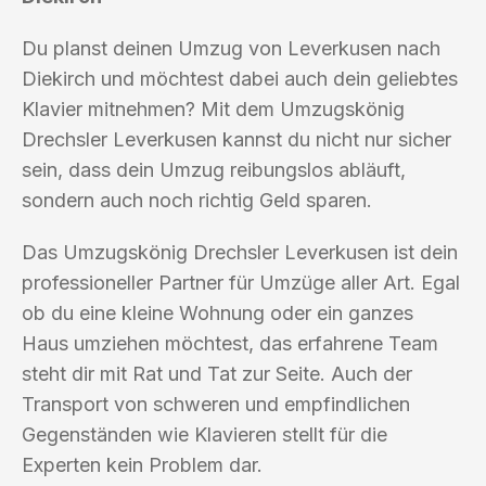
Du planst deinen Umzug von Leverkusen nach
Diekirch und möchtest dabei auch dein geliebtes
Klavier mitnehmen? Mit dem Umzugskönig
Drechsler Leverkusen kannst du nicht nur sicher
sein, dass dein Umzug reibungslos abläuft,
sondern auch noch richtig Geld sparen.
Das Umzugskönig Drechsler Leverkusen ist dein
professioneller Partner für Umzüge aller Art. Egal
ob du eine kleine Wohnung oder ein ganzes
Haus umziehen möchtest, das erfahrene Team
steht dir mit Rat und Tat zur Seite. Auch der
Transport von schweren und empfindlichen
Gegenständen wie Klavieren stellt für die
Experten kein Problem dar.