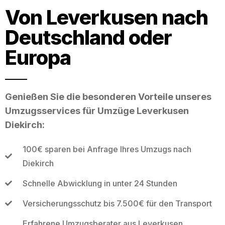
Von Leverkusen nach
Deutschland oder
Europa
Genießen Sie die besonderen Vorteile unseres
Umzugsservices für Umzüge Leverkusen
Diekirch:
100€ sparen bei Anfrage Ihres Umzugs nach
Diekirch
Schnelle Abwicklung in unter 24 Stunden
Versicherungsschutz bis 7.500€ für den Transport
Erfahrene Umzugsberater aus Leverkusen