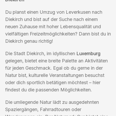
Du planst einen Umzug von Leverkusen nach
Diekirch und bist auf der Suche nach einem
neuen Zuhause mit hoher Lebensqualität und
vielfältigen Freizeitmöglichkeiten? Dann bist du in
Diekirch genau richtig!
Die Stadt Diekirch, im idyllischen
Luxemburg
gelegen, bietet eine breite Palette an Aktivitäten
für jeden Geschmack. Egal ob du gerne in der
Natur bist, kulturelle Veranstaltungen besuchst
oder dich sportlich betätigen möchtest – hier
findest du die passenden Möglichkeiten.
Die umliegende Natur lädt zu ausgedehnten
Spaziergängen, Fahrradtouren oder