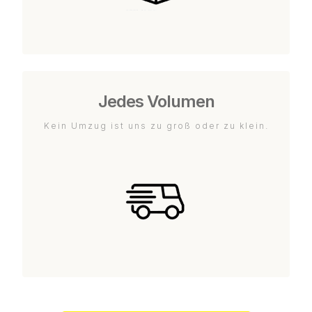
Jedes Volumen
Kein Umzug ist uns zu groß oder zu klein.