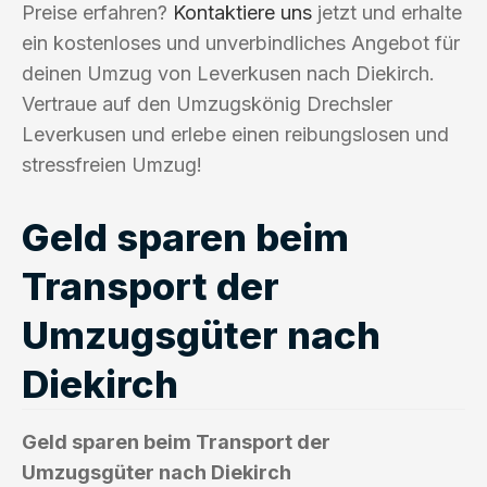
Preise erfahren?
Kontaktiere uns
jetzt und erhalte
ein kostenloses und unverbindliches Angebot für
deinen Umzug von Leverkusen nach Diekirch.
Vertraue auf den Umzugskönig Drechsler
Leverkusen und erlebe einen reibungslosen und
stressfreien Umzug!
Geld sparen beim
Transport der
Umzugsgüter nach
Diekirch
Geld sparen beim Transport der
Umzugsgüter nach Diekirch