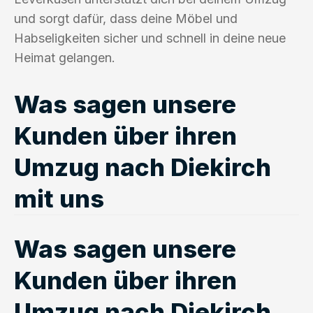
und sorgt dafür, dass deine Möbel und
Habseligkeiten sicher und schnell in deine neue
Heimat gelangen.
Was sagen unsere
Kunden über ihren
Umzug nach Diekirch
mit uns
Was sagen unsere
Kunden über ihren
Umzug nach Diekirch