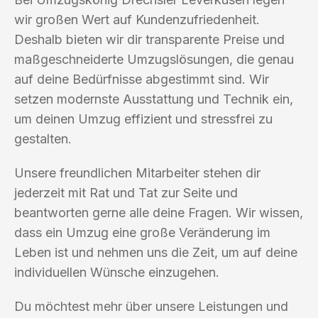
wir großen Wert auf Kundenzufriedenheit.
Deshalb bieten wir dir transparente Preise und
maßgeschneiderte Umzugslösungen, die genau
auf deine Bedürfnisse abgestimmt sind. Wir
setzen modernste Ausstattung und Technik ein,
um deinen Umzug effizient und stressfrei zu
gestalten.
Unsere freundlichen Mitarbeiter stehen dir
jederzeit mit Rat und Tat zur Seite und
beantworten gerne alle deine Fragen. Wir wissen,
dass ein Umzug eine große Veränderung im
Leben ist und nehmen uns die Zeit, um auf deine
individuellen Wünsche einzugehen.
Du möchtest mehr über unsere Leistungen und