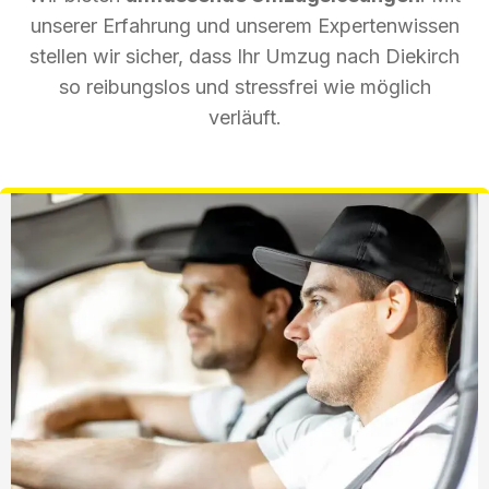
unserer Erfahrung und unserem Expertenwissen
stellen wir sicher, dass Ihr Umzug nach Diekirch
so reibungslos und stressfrei wie möglich
verläuft.