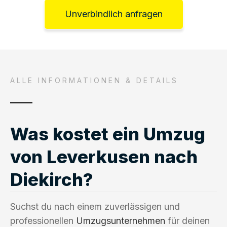
Unverbindlich anfragen
ALLE INFORMATIONEN & DETAILS
Was kostet ein Umzug
von Leverkusen nach
Diekirch?
Suchst du nach einem zuverlässigen und
professionellen
Umzugsunternehmen
für deinen