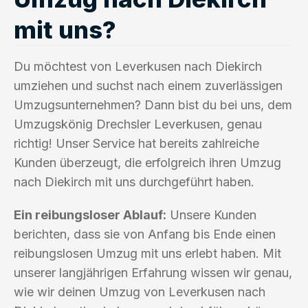
mit uns?
Du möchtest von Leverkusen nach Diekirch
umziehen und suchst nach einem zuverlässigen
Umzugsunternehmen? Dann bist du bei uns, dem
Umzugskönig Drechsler Leverkusen, genau
richtig! Unser Service hat bereits zahlreiche
Kunden überzeugt, die erfolgreich ihren Umzug
nach Diekirch mit uns durchgeführt haben.
Ein reibungsloser Ablauf:
Unsere Kunden
berichten, dass sie von Anfang bis Ende einen
reibungslosen Umzug mit uns erlebt haben. Mit
unserer langjährigen Erfahrung wissen wir genau,
wie wir deinen Umzug von Leverkusen nach