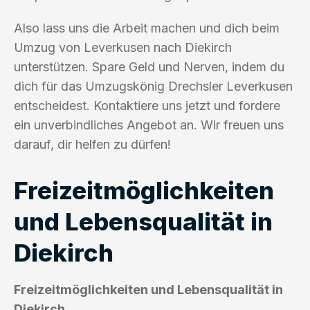
Also lass uns die Arbeit machen und dich beim
Umzug von Leverkusen nach Diekirch
unterstützen. Spare Geld und Nerven, indem du
dich für das Umzugskönig Drechsler Leverkusen
entscheidest. Kontaktiere uns jetzt und fordere
ein unverbindliches Angebot an. Wir freuen uns
darauf, dir helfen zu dürfen!
Freizeitmöglichkeiten
und Lebensqualität in
Diekirch
Freizeitmöglichkeiten und Lebensqualität in
Diekirch