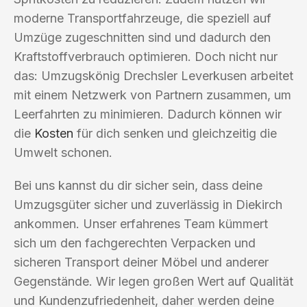
moderne Transportfahrzeuge, die speziell auf
Umzüge zugeschnitten sind und dadurch den
Kraftstoffverbrauch optimieren. Doch nicht nur
das: Umzugskönig Drechsler Leverkusen arbeitet
mit einem Netzwerk von Partnern zusammen, um
Leerfahrten zu minimieren. Dadurch können wir
die
Kosten
für dich senken und gleichzeitig die
Umwelt schonen.
Bei uns kannst du dir sicher sein, dass deine
Umzugsgüter sicher und zuverlässig in Diekirch
ankommen. Unser erfahrenes Team kümmert
sich um den fachgerechten Verpacken und
sicheren Transport deiner Möbel und anderer
Gegenstände. Wir legen großen Wert auf Qualität
und Kundenzufriedenheit, daher werden deine