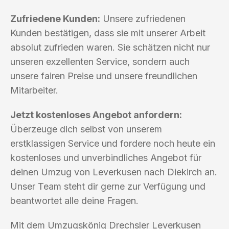
Zufriedene Kunden:
Unsere zufriedenen
Kunden bestätigen, dass sie mit unserer Arbeit
absolut zufrieden waren. Sie schätzen nicht nur
unseren exzellenten Service, sondern auch
unsere fairen Preise und unsere freundlichen
Mitarbeiter.
Jetzt kostenloses Angebot anfordern:
Überzeuge dich selbst von unserem
erstklassigen Service und fordere noch heute ein
kostenloses und unverbindliches Angebot für
deinen Umzug von Leverkusen nach Diekirch an.
Unser Team steht dir gerne zur Verfügung und
beantwortet alle deine Fragen.
Mit dem Umzugskönig Drechsler Leverkusen