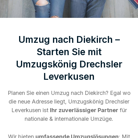
Umzug nach Diekirch –
Starten Sie mit
Umzugskönig Drechsler
Leverkusen
Planen Sie einen Umzug nach Diekirch? Egal wo
die neue Adresse liegt, Umzugskönig Drechsler
Leverkusen ist
Ihr zuverlässiger Partner
für
nationale & internationale Umzüge.
Wir bieten
umfassende Umzugslösungen
: Mit