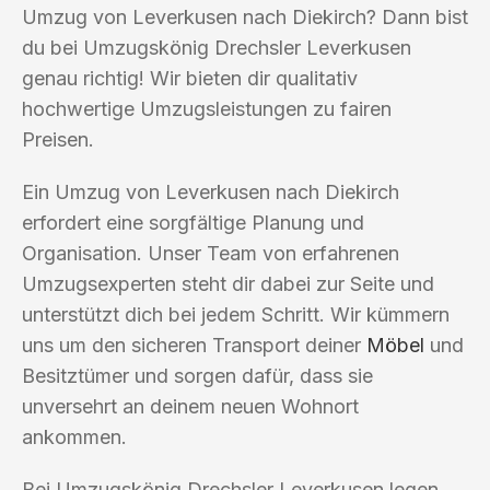
Umzug von Leverkusen nach Diekirch? Dann bist
du bei Umzugskönig Drechsler Leverkusen
genau richtig! Wir bieten dir qualitativ
hochwertige Umzugsleistungen zu fairen
Preisen.
Ein Umzug von Leverkusen nach Diekirch
erfordert eine sorgfältige Planung und
Organisation. Unser Team von erfahrenen
Umzugsexperten steht dir dabei zur Seite und
unterstützt dich bei jedem Schritt. Wir kümmern
uns um den sicheren Transport deiner
Möbel
und
Besitztümer und sorgen dafür, dass sie
unversehrt an deinem neuen Wohnort
ankommen.
Bei Umzugskönig Drechsler Leverkusen legen