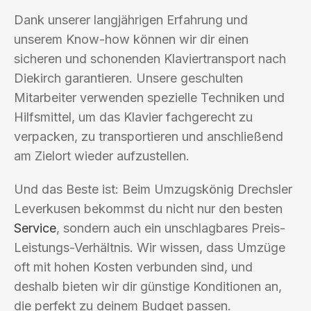
Dank unserer langjährigen Erfahrung und
unserem Know-how können wir dir einen
sicheren und schonenden Klaviertransport nach
Diekirch garantieren. Unsere geschulten
Mitarbeiter verwenden spezielle Techniken und
Hilfsmittel, um das Klavier fachgerecht zu
verpacken, zu transportieren und anschließend
am Zielort wieder aufzustellen.
Und das Beste ist: Beim Umzugskönig Drechsler
Leverkusen bekommst du nicht nur den besten
Service
, sondern auch ein unschlagbares Preis-
Leistungs-Verhältnis. Wir wissen, dass Umzüge
oft mit hohen Kosten verbunden sind, und
deshalb bieten wir dir günstige Konditionen an,
die perfekt zu deinem Budget passen.