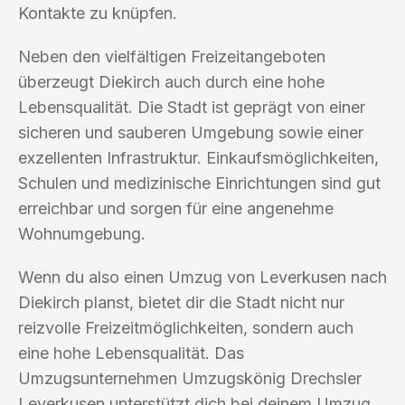
Kontakte zu knüpfen.
Neben den vielfältigen Freizeitangeboten
überzeugt Diekirch auch durch eine hohe
Lebensqualität. Die Stadt ist geprägt von einer
sicheren und sauberen Umgebung sowie einer
exzellenten Infrastruktur. Einkaufsmöglichkeiten,
Schulen und medizinische Einrichtungen sind gut
erreichbar und sorgen für eine angenehme
Wohnumgebung.
Wenn du also einen Umzug von Leverkusen nach
Diekirch planst, bietet dir die Stadt nicht nur
reizvolle Freizeitmöglichkeiten, sondern auch
eine hohe Lebensqualität. Das
Umzugsunternehmen Umzugskönig Drechsler
Leverkusen unterstützt dich bei deinem Umzug