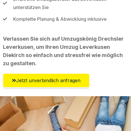
unterstützen Sie
Komplette Planung & Abwicklung inklusive
Verlassen Sie sich auf Umzugskönig Drechsler
Leverkusen, um Ihren Umzug Leverkusen
Diekirch so einfach und stressfrei wie möglich
zu gestalten.
Jetzt unverbindlich anfragen