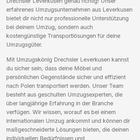
Drechsler Leverkusen genau richtig! Unser
erfahrenes Umzugsunternehmen aus Leverkusen
bietet dir nicht nur professionelle Unterstützung
bei deinem Umzug, sondern auch
kostengünstige Transportlösungen für deine
Umzugsgüter.
Mit Umzugskönig Drechsler Leverkusen kannst
du sicher sein, dass deine Möbel und
persönlichen Gegenstände sicher und effizient
nach Polen transportiert werden. Unser Team
besteht aus geschulten Umzugsexperten, die
über langjährige Erfahrung in der Branche
verfügen. Wir wissen, worauf es bei einem
internationalen Umzug ankommt und können dir
maßgeschneiderte Lösungen bieten, die deinen
individuellen Bedürfnissen und