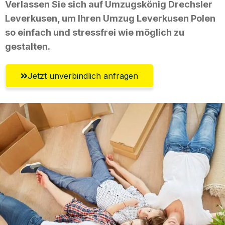
Verlassen Sie sich auf Umzugskönig Drechsler
Leverkusen, um Ihren Umzug Leverkusen Polen
so einfach und stressfrei wie möglich zu
gestalten.
Jetzt unverbindlich anfragen