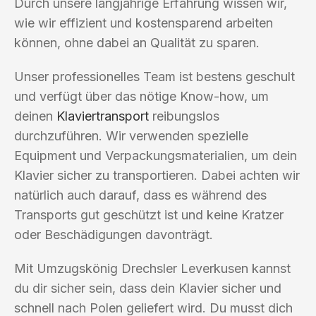
Durch unsere langjährige Erfahrung wissen wir,
wie wir effizient und kostensparend arbeiten
können, ohne dabei an Qualität zu sparen.
Unser professionelles Team ist bestens geschult
und verfügt über das nötige Know-how, um
deinen
Klaviertransport
reibungslos
durchzuführen. Wir verwenden spezielle
Equipment und Verpackungsmaterialien, um dein
Klavier sicher zu transportieren. Dabei achten wir
natürlich auch darauf, dass es während des
Transports gut geschützt ist und keine Kratzer
oder Beschädigungen davonträgt.
Mit Umzugskönig Drechsler Leverkusen kannst
du dir sicher sein, dass dein Klavier sicher und
schnell nach Polen geliefert wird. Du musst dich