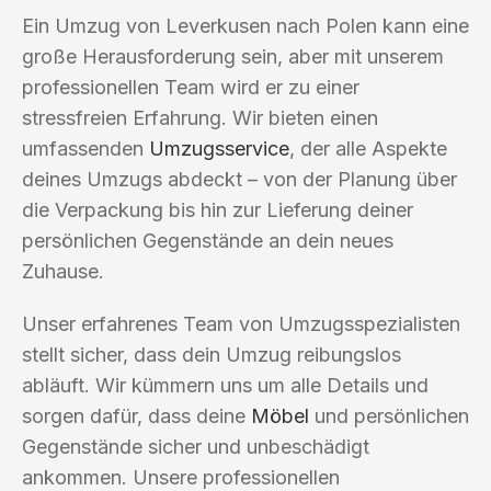
Ein Umzug von Leverkusen nach Polen kann eine
große Herausforderung sein, aber mit unserem
professionellen Team wird er zu einer
stressfreien Erfahrung. Wir bieten einen
umfassenden
Umzugsservice
, der alle Aspekte
deines Umzugs abdeckt – von der Planung über
die Verpackung bis hin zur Lieferung deiner
persönlichen Gegenstände an dein neues
Zuhause.
Unser erfahrenes Team von Umzugsspezialisten
stellt sicher, dass dein Umzug reibungslos
abläuft. Wir kümmern uns um alle Details und
sorgen dafür, dass deine
Möbel
und persönlichen
Gegenstände sicher und unbeschädigt
ankommen. Unsere professionellen