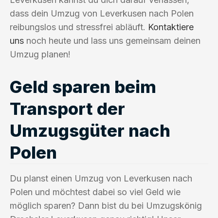
dass dein Umzug von Leverkusen nach Polen
reibungslos und stressfrei abläuft.
Kontaktiere
uns
noch heute und lass uns gemeinsam deinen
Umzug planen!
Geld sparen beim
Transport der
Umzugsgüter nach
Polen
Du planst einen Umzug von Leverkusen nach
Polen und möchtest dabei so viel Geld wie
möglich sparen? Dann bist du bei Umzugskönig