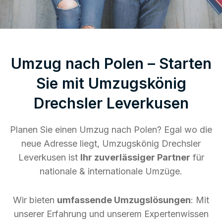
Umzug nach Polen – Starten
Sie mit Umzugskönig
Drechsler Leverkusen
Planen Sie einen Umzug nach Polen? Egal wo die
neue Adresse liegt, Umzugskönig Drechsler
Leverkusen ist
Ihr zuverlässiger Partner
für
nationale & internationale Umzüge.
Wir bieten
umfassende Umzugslösungen
: Mit
unserer Erfahrung und unserem Expertenwissen