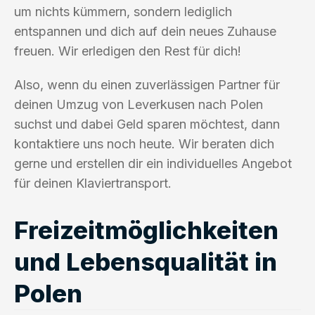
um nichts kümmern, sondern lediglich
entspannen und dich auf dein neues Zuhause
freuen. Wir erledigen den Rest für dich!
Also, wenn du einen zuverlässigen Partner für
deinen Umzug von Leverkusen nach Polen
suchst und dabei Geld sparen möchtest, dann
kontaktiere uns noch heute. Wir beraten dich
gerne und erstellen dir ein individuelles Angebot
für deinen Klaviertransport.
Freizeitmöglichkeiten
und Lebensqualität in
Polen