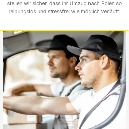
stellen wir sicher, dass Ihr Umzug nach Polen so
reibungslos und stressfrei wie möglich verläuft.