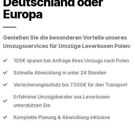
Deutschland oder
Europa
Genießen Sie die besonderen Vorteile unseres
Umzugsservices für Umzüge Leverkusen Polen:
100€ sparen bei Anfrage Ihres Umzugs nach Polen
Schnelle Abwicklung in unter 24 Stunden
Versicherungsschutz bis 7.500€ für den Transport
Erfahrene Umzugsberater aus Leverkusen
unterstützen Sie
Komplette Planung & Abwicklung inklusive