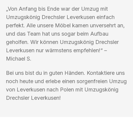
„Von Anfang bis Ende war der Umzug mit
Umzugskönig Drechsler Leverkusen einfach
perfekt. Alle unsere Möbel kamen unversehrt an,
und das Team hat uns sogar beim Aufbau
geholfen. Wir können Umzugskönig Drechsler
Leverkusen nur wärmstens empfehlen!“ –
Michael S.
Bei uns bist du in guten Händen. Kontaktiere uns
noch heute und erlebe einen sorgenfreien Umzug
von Leverkusen nach Polen mit Umzugskönig
Drechsler Leverkusen!