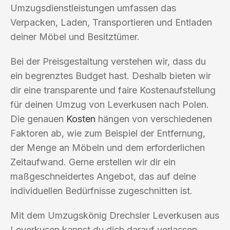
Umzugsdienstleistungen umfassen das
Verpacken, Laden, Transportieren und Entladen
deiner Möbel und Besitztümer.
Bei der Preisgestaltung verstehen wir, dass du
ein begrenztes Budget hast. Deshalb bieten wir
dir eine transparente und faire Kostenaufstellung
für deinen Umzug von Leverkusen nach Polen.
Die genauen
Kosten
hängen von verschiedenen
Faktoren ab, wie zum Beispiel der Entfernung,
der Menge an Möbeln und dem erforderlichen
Zeitaufwand. Gerne erstellen wir dir ein
maßgeschneidertes Angebot, das auf deine
individuellen Bedürfnisse zugeschnitten ist.
Mit dem Umzugskönig Drechsler Leverkusen aus
Leverkusen kannst du dich darauf verlassen,