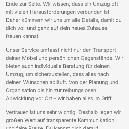
Ende zur Seite. Wir wissen, dass ein Umzug oft
mit vielen Herausforderungen verbunden ist.
Daher kümmern wir uns um alle Details, damit du
dich voll und ganz auf dein neues Zuhause
freuen kannst.
Unser Service umfasst nicht nur den Transport
deiner Möbel und persönlichen Gegenstände. Wir
bieten auch individuelle Beratung für deinen
Umzug, um sicherzustellen, dass alles nach
deinen Wünschen abläuft. Von der Planung und
Organisation bis hin zur reibungslosen
Abwicklung vor Ort – wir haben alles im Griff.
Vertrauen ist uns sehr wichtig. Deshalb legen wir
großen Wert auf transparente Kommunikation
und faire Preise. Du kannst dich darauf