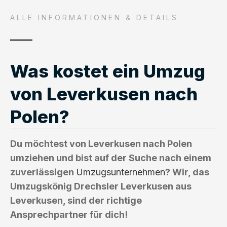
ALLE INFORMATIONEN & DETAILS
Was kostet ein Umzug
von Leverkusen nach
Polen?
Du möchtest von Leverkusen nach Polen
umziehen und bist auf der Suche nach einem
zuverlässigen
Umzugsunternehmen
? Wir, das
Umzugskönig Drechsler Leverkusen aus
Leverkusen, sind der richtige
Ansprechpartner für dich!