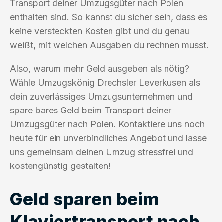
Transport deiner Umzugsgüter nach Polen
enthalten sind. So kannst du sicher sein, dass es
keine versteckten Kosten gibt und du genau
weißt, mit welchen Ausgaben du rechnen musst.
Also, warum mehr Geld ausgeben als nötig?
Wähle Umzugskönig Drechsler Leverkusen als
dein zuverlässiges Umzugsunternehmen und
spare bares Geld beim Transport deiner
Umzugsgüter nach Polen. Kontaktiere uns noch
heute für ein unverbindliches Angebot und lasse
uns gemeinsam deinen Umzug stressfrei und
kostengünstig gestalten!
Geld sparen beim
Klaviertransport nach