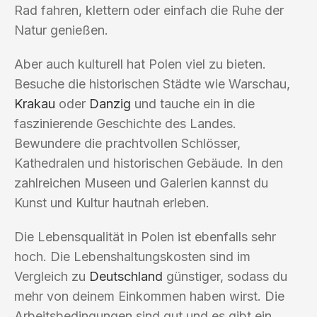
Rad fahren, klettern oder einfach die Ruhe der
Natur genießen.
Aber auch kulturell hat Polen viel zu bieten.
Besuche die historischen Städte wie Warschau,
Krakau
oder
Danzig
und tauche ein in die
faszinierende Geschichte des Landes.
Bewundere die prachtvollen Schlösser,
Kathedralen und historischen Gebäude. In den
zahlreichen Museen und Galerien kannst du
Kunst und Kultur hautnah erleben.
Die Lebensqualität in Polen ist ebenfalls sehr
hoch. Die Lebenshaltungskosten sind im
Vergleich zu
Deutschland
günstiger, sodass du
mehr von deinem Einkommen haben wirst. Die
Arbeitsbedingungen sind gut und es gibt ein