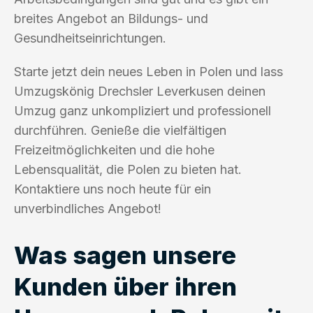
breites Angebot an Bildungs- und
Gesundheitseinrichtungen.
Starte jetzt dein neues Leben in Polen und lass
Umzugskönig Drechsler Leverkusen deinen
Umzug ganz unkompliziert und professionell
durchführen. Genieße die vielfältigen
Freizeitmöglichkeiten und die hohe
Lebensqualität, die Polen zu bieten hat.
Kontaktiere uns noch heute für ein
unverbindliches Angebot!
Was sagen unsere
Kunden über ihren