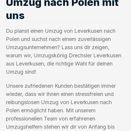
Umzug nach Polen mit
uns
Du planst einen Umzug von Leverkusen nach
Polen und suchst nach einem zuverlässigen
Umzugsunternehmen? Lass uns dir zeigen,
warum wir, Umzugskönig Drechsler Leverkusen
aus Leverkusen, die richtige Wahl für deinen
Umzug sind!
Unsere zufriedenen Kunden bestätigen immer
wieder, dass wir ihnen einen stressfreien und
reibungslosen Umzug von Leverkusen nach
Polen ermöglicht haben. Mit unserem
professionellen Team von erfahrenen
Umzugshelfern stehen wir dir von Anfang bis