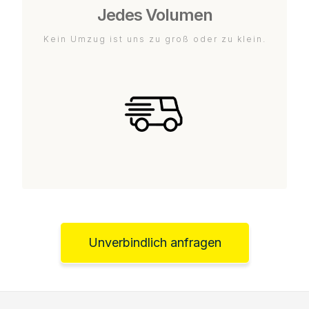
Jedes Volumen
Kein Umzug ist uns zu groß oder zu klein.
Unverbindlich anfragen