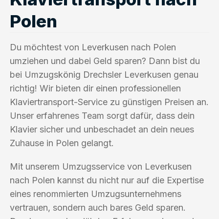
Polen
Du möchtest von Leverkusen nach Polen
umziehen und dabei Geld sparen? Dann bist du
bei Umzugskönig Drechsler Leverkusen genau
richtig! Wir bieten dir einen professionellen
Klaviertransport-Service zu günstigen Preisen an.
Unser erfahrenes Team sorgt dafür, dass dein
Klavier sicher und unbeschadet an dein neues
Zuhause in Polen gelangt.
Mit unserem Umzugsservice von Leverkusen
nach Polen kannst du nicht nur auf die Expertise
eines renommierten Umzugsunternehmens
vertrauen, sondern auch bares Geld sparen.