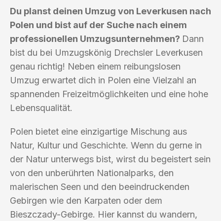
Du planst deinen Umzug von Leverkusen nach
Polen und bist auf der Suche nach einem
professionellen Umzugsunternehmen?
Dann
bist du bei Umzugskönig Drechsler Leverkusen
genau richtig! Neben einem reibungslosen
Umzug erwartet dich in Polen eine Vielzahl an
spannenden Freizeitmöglichkeiten und eine hohe
Lebensqualität.
Polen bietet eine einzigartige Mischung aus
Natur, Kultur und Geschichte. Wenn du gerne in
der Natur unterwegs bist, wirst du begeistert sein
von den unberührten Nationalparks, den
malerischen Seen und den beeindruckenden
Gebirgen wie den Karpaten oder dem
Bieszczady-Gebirge. Hier kannst du wandern,