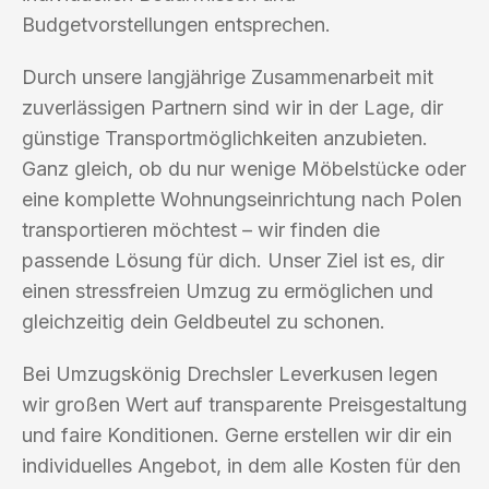
Budgetvorstellungen entsprechen.
Durch unsere langjährige Zusammenarbeit mit
zuverlässigen Partnern sind wir in der Lage, dir
günstige Transportmöglichkeiten anzubieten.
Ganz gleich, ob du nur wenige Möbelstücke oder
eine komplette Wohnungseinrichtung nach Polen
transportieren möchtest – wir finden die
passende Lösung für dich. Unser Ziel ist es, dir
einen stressfreien Umzug zu ermöglichen und
gleichzeitig dein Geldbeutel zu schonen.
Bei Umzugskönig Drechsler Leverkusen legen
wir großen Wert auf transparente Preisgestaltung
und faire Konditionen. Gerne erstellen wir dir ein
individuelles Angebot, in dem alle Kosten für den