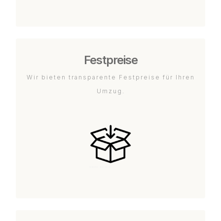
Festpreise
Wir bieten transparente Festpreise für Ihren
Umzug.