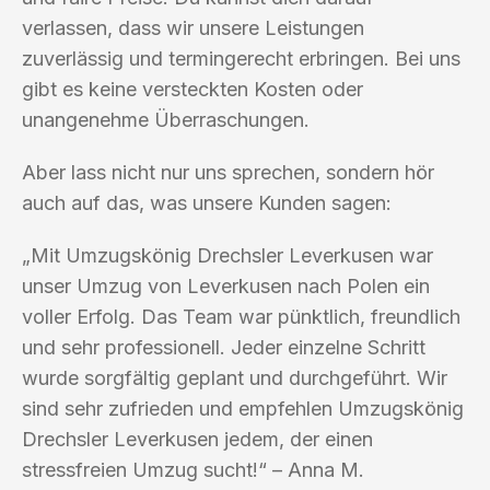
verlassen, dass wir unsere Leistungen
zuverlässig und termingerecht erbringen. Bei uns
gibt es keine versteckten Kosten oder
unangenehme Überraschungen.
Aber lass nicht nur uns sprechen, sondern hör
auch auf das, was unsere Kunden sagen:
„Mit Umzugskönig Drechsler Leverkusen war
unser Umzug von Leverkusen nach Polen ein
voller Erfolg. Das Team war pünktlich, freundlich
und sehr professionell. Jeder einzelne Schritt
wurde sorgfältig geplant und durchgeführt. Wir
sind sehr zufrieden und empfehlen Umzugskönig
Drechsler Leverkusen jedem, der einen
stressfreien Umzug sucht!“ – Anna M.