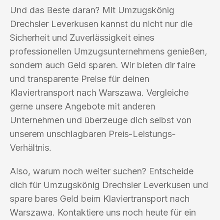
Und das Beste daran? Mit Umzugskönig
Drechsler Leverkusen kannst du nicht nur die
Sicherheit und Zuverlässigkeit eines
professionellen Umzugsunternehmens genießen,
sondern auch Geld sparen. Wir bieten dir faire
und transparente Preise für deinen
Klaviertransport nach Warszawa. Vergleiche
gerne unsere Angebote mit anderen
Unternehmen und überzeuge dich selbst von
unserem unschlagbaren Preis-Leistungs-
Verhältnis.
Also, warum noch weiter suchen? Entscheide
dich für Umzugskönig Drechsler Leverkusen und
spare bares Geld beim Klaviertransport nach
Warszawa. Kontaktiere uns noch heute für ein