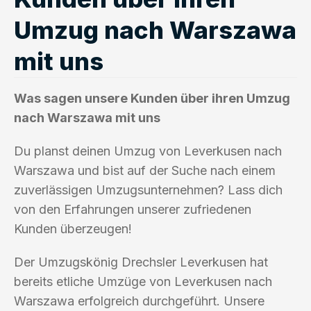
Umzug nach Warszawa
mit uns
Was sagen unsere Kunden über ihren Umzug
nach Warszawa mit uns
Du planst deinen Umzug von Leverkusen nach
Warszawa und bist auf der Suche nach einem
zuverlässigen Umzugsunternehmen? Lass dich
von den Erfahrungen unserer zufriedenen
Kunden überzeugen!
Der Umzugskönig Drechsler Leverkusen hat
bereits etliche Umzüge von Leverkusen nach
Warszawa erfolgreich durchgeführt. Unsere