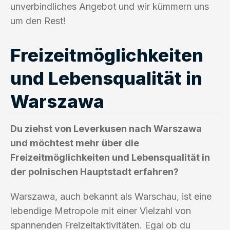
unverbindliches Angebot und wir kümmern uns
um den Rest!
Freizeitmöglichkeiten
und Lebensqualität in
Warszawa
Du ziehst von Leverkusen nach Warszawa
und möchtest mehr über die
Freizeitmöglichkeiten und Lebensqualität in
der polnischen Hauptstadt erfahren?
Warszawa, auch bekannt als Warschau, ist eine
lebendige Metropole mit einer Vielzahl von
spannenden Freizeitaktivitäten. Egal ob du