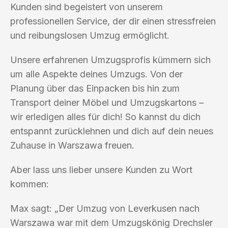
Kunden sind begeistert von unserem
professionellen Service, der dir einen stressfreien
und reibungslosen Umzug ermöglicht.
Unsere erfahrenen Umzugsprofis kümmern sich
um alle Aspekte deines Umzugs. Von der
Planung über das Einpacken bis hin zum
Transport deiner Möbel und Umzugskartons –
wir erledigen alles für dich! So kannst du dich
entspannt zurücklehnen und dich auf dein neues
Zuhause in Warszawa freuen.
Aber lass uns lieber unsere Kunden zu Wort
kommen:
Max sagt: „Der Umzug von Leverkusen nach
Warszawa war mit dem Umzugskönig Drechsler