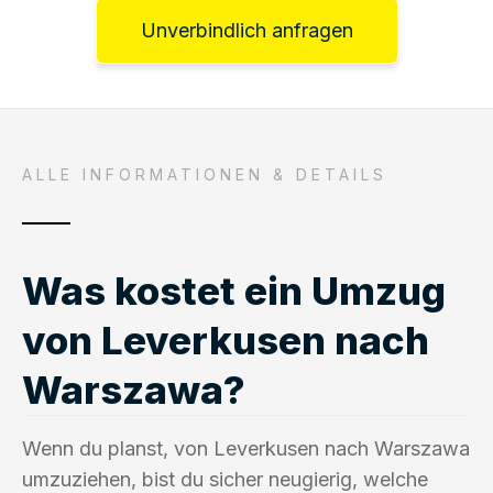
Unverbindlich anfragen
ALLE INFORMATIONEN & DETAILS
Was kostet ein Umzug
von Leverkusen nach
Warszawa?
Wenn du planst, von Leverkusen nach Warszawa
umzuziehen, bist du sicher neugierig, welche