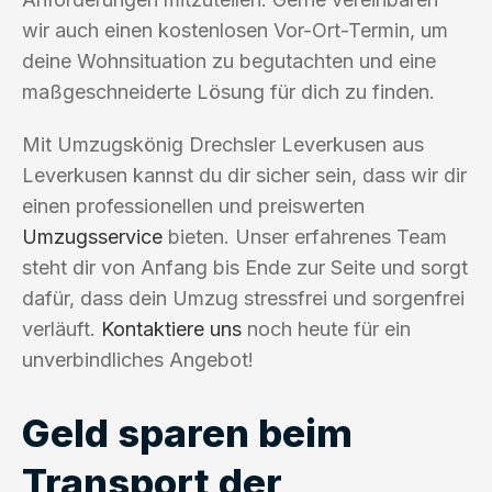
wir auch einen kostenlosen Vor-Ort-Termin, um
deine Wohnsituation zu begutachten und eine
maßgeschneiderte Lösung für dich zu finden.
Mit Umzugskönig Drechsler Leverkusen aus
Leverkusen kannst du dir sicher sein, dass wir dir
einen professionellen und preiswerten
Umzugsservice
bieten. Unser erfahrenes Team
steht dir von Anfang bis Ende zur Seite und sorgt
dafür, dass dein Umzug stressfrei und sorgenfrei
verläuft.
Kontaktiere uns
noch heute für ein
unverbindliches Angebot!
Geld sparen beim
Transport der