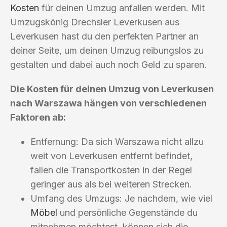
Kosten
für deinen Umzug anfallen werden. Mit
Umzugskönig Drechsler Leverkusen aus
Leverkusen hast du den perfekten Partner an
deiner Seite, um deinen Umzug reibungslos zu
gestalten und dabei auch noch Geld zu sparen.
Die Kosten für deinen Umzug von Leverkusen
nach Warszawa hängen von verschiedenen
Faktoren ab:
Entfernung: Da sich Warszawa nicht allzu
weit von Leverkusen entfernt befindet,
fallen die Transportkosten in der Regel
geringer aus als bei weiteren Strecken.
Umfang des Umzugs: Je nachdem, wie viel
Möbel
und persönliche Gegenstände du
mitnehmen möchtest, können sich die