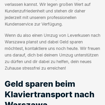
verlassen kannst. Wir legen großen Wert auf
Kundenzufriedenheit und stehen dir daher
jederzeit mit unserem professionellen
Kundenservice zur Verfügung.
Wenn du also einen Umzug von Leverkusen nach
Warszawa planst und dabei Geld sparen
möchtest, kontaktiere uns noch heute. Wir freuen
uns darauf, dich bei deinem Umzug unterstützen
zu dürfen und dir dabei zu helfen, dein neues
Zuhause stressfrei zu erreichen!
Geld sparen beim
Klaviertransport nach
Warszawa