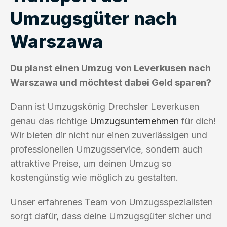
Umzugsgüter nach
Warszawa
Du planst einen Umzug von Leverkusen nach
Warszawa und möchtest dabei Geld sparen?
Dann ist Umzugskönig Drechsler Leverkusen
genau das richtige
Umzugsunternehmen
für dich!
Wir bieten dir nicht nur einen zuverlässigen und
professionellen Umzugsservice, sondern auch
attraktive Preise, um deinen Umzug so
kostengünstig wie möglich zu gestalten.
Unser erfahrenes Team von Umzugsspezialisten
sorgt dafür, dass deine Umzugsgüter sicher und