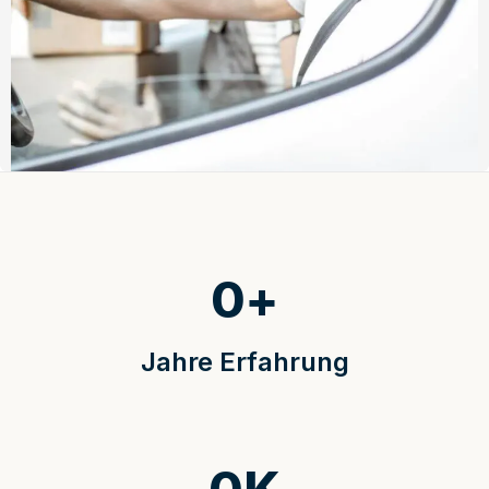
0
+
Jahre Erfahrung