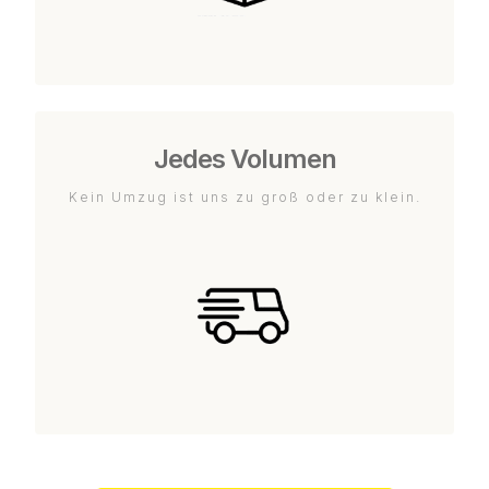
Jedes Volumen
Kein Umzug ist uns zu groß oder zu klein.