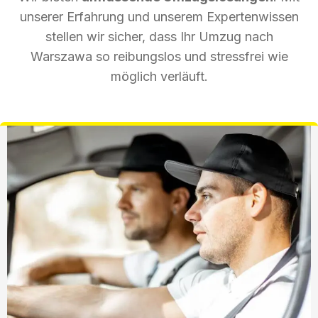
unserer Erfahrung und unserem Expertenwissen
stellen wir sicher, dass Ihr Umzug nach
Warszawa so reibungslos und stressfrei wie
möglich verläuft.