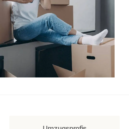
Umzugsprofis