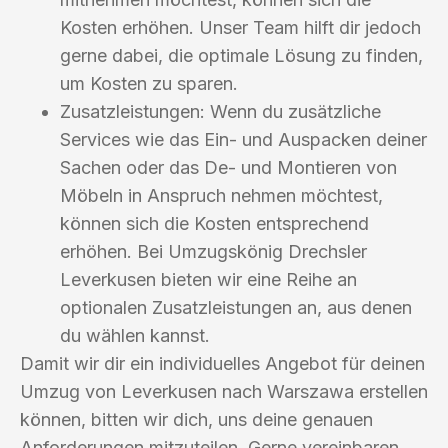
Kosten erhöhen. Unser Team hilft dir jedoch
gerne dabei, die optimale Lösung zu finden,
um Kosten zu sparen.
Zusatzleistungen: Wenn du zusätzliche
Services wie das Ein- und Auspacken deiner
Sachen oder das De- und Montieren von
Möbeln in Anspruch nehmen möchtest,
können sich die Kosten entsprechend
erhöhen. Bei Umzugskönig Drechsler
Leverkusen bieten wir eine Reihe an
optionalen Zusatzleistungen an, aus denen
du wählen kannst.
Damit wir dir ein individuelles Angebot für deinen
Umzug von Leverkusen nach Warszawa erstellen
können, bitten wir dich, uns deine genauen
Anforderungen mitzuteilen. Gerne vereinbaren