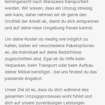
termingerecht nach Warszawa transportiert
werden. Wir wissen, dass ein Umzug stressig
sein kann, daher nehmen wir dir gerne den
Großteil der Arbeit ab, damit du dich entspannen
und auf deine neue Umgebung freuen kannst.
Um deine Kosten so niedrig wie möglich zu
halten, bieten wir verschiedene Paketoptionen
an, die individuell auf deine Bedürfnisse
zugeschnitten sind. Egal ob du Hilfe beim
Verpacken, beim Transport oder beim Aufbau
deiner Möbel benötigst – bei uns findest du das
passende Angebot.
Unser Ziel ist es, dass du dich während des
gesamten Umzugsprozesses wohl fühlst und
dich auf unsere zuverlässigen Leistungen