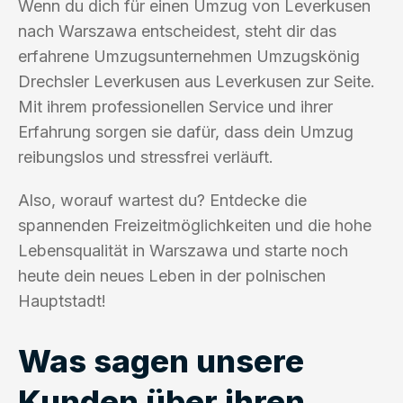
Wenn du dich für einen Umzug von Leverkusen
nach Warszawa entscheidest, steht dir das
erfahrene Umzugsunternehmen Umzugskönig
Drechsler Leverkusen aus Leverkusen zur Seite.
Mit ihrem professionellen Service und ihrer
Erfahrung sorgen sie dafür, dass dein Umzug
reibungslos und stressfrei verläuft.
Also, worauf wartest du? Entdecke die
spannenden Freizeitmöglichkeiten und die hohe
Lebensqualität in Warszawa und starte noch
heute dein neues Leben in der polnischen
Hauptstadt!
Was sagen unsere
Kunden über ihren