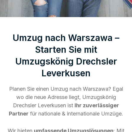
Umzug nach Warszawa –
Starten Sie mit
Umzugskönig Drechsler
Leverkusen
Planen Sie einen Umzug nach Warszawa? Egal
wo die neue Adresse liegt, Umzugskönig
Drechsler Leverkusen ist
Ihr zuverlässiger
Partner
für nationale & internationale Umzüge.
Wir bieten
umfassende Umzugslösungen
: Mit