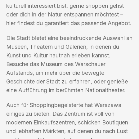
kulturell interessiert bist, gerne shoppen gehst
oder dich in der Natur entspannen möchtest –
hier findest du garantiert das passende Angebot.
Die Stadt bietet eine beeindruckende Auswahl an
Museen, Theatern und Galerien, in denen du
Kunst und Kultur hautnah erleben kannst.
Besuche das Museum des Warschauer
Aufstands, um mehr über die bewegte
Geschichte der Stadt zu erfahren, oder genieße
eine Aufführung im berühmten Nationaltheater.
Auch für Shoppingbegeisterte hat Warszawa
einiges zu bieten. Das Zentrum ist voll von
modernen Einkaufszentren, schicken Boutiquen
und lebhaften Märkten, auf denen du nach Lust