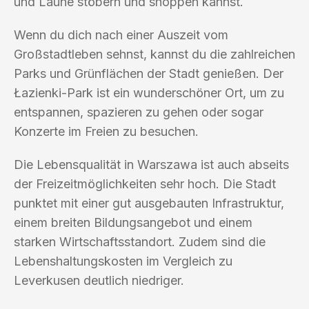
und Laune stöbern und shoppen kannst.
Wenn du dich nach einer Auszeit vom
Großstadtleben sehnst, kannst du die zahlreichen
Parks und Grünflächen der Stadt genießen. Der
Łazienki-Park ist ein wunderschöner Ort, um zu
entspannen, spazieren zu gehen oder sogar
Konzerte im Freien zu besuchen.
Die Lebensqualität in Warszawa ist auch abseits
der Freizeitmöglichkeiten sehr hoch. Die Stadt
punktet mit einer gut ausgebauten Infrastruktur,
einem breiten Bildungsangebot und einem
starken Wirtschaftsstandort. Zudem sind die
Lebenshaltungskosten im Vergleich zu
Leverkusen deutlich niedriger.