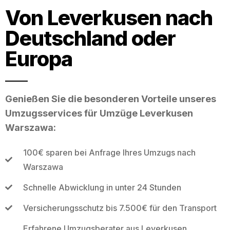
Von Leverkusen nach
Deutschland oder
Europa
Genießen Sie die besonderen Vorteile unseres
Umzugsservices für Umzüge Leverkusen
Warszawa:
100€ sparen bei Anfrage Ihres Umzugs nach
Warszawa
Schnelle Abwicklung in unter 24 Stunden
Versicherungsschutz bis 7.500€ für den Transport
Erfahrene Umzugsberater aus Leverkusen