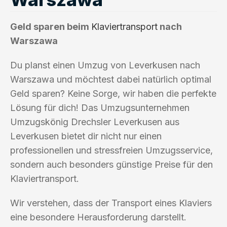
Geld sparen beim
Klaviertransport
nach
Warszawa
Du planst einen Umzug von Leverkusen nach
Warszawa und möchtest dabei natürlich optimal
Geld sparen? Keine Sorge, wir haben die perfekte
Lösung für dich! Das Umzugsunternehmen
Umzugskönig Drechsler Leverkusen aus
Leverkusen bietet dir nicht nur einen
professionellen und stressfreien Umzugsservice,
sondern auch besonders günstige Preise für den
Klaviertransport.
Wir verstehen, dass der Transport eines Klaviers
eine besondere Herausforderung darstellt.