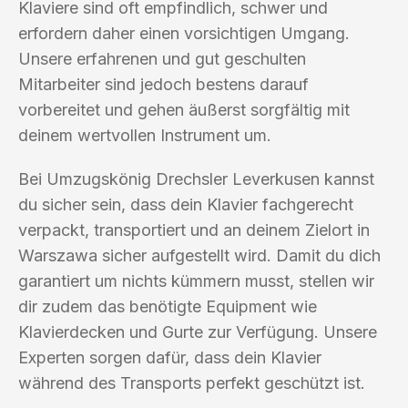
Klaviere sind oft empfindlich, schwer und
erfordern daher einen vorsichtigen Umgang.
Unsere erfahrenen und gut geschulten
Mitarbeiter sind jedoch bestens darauf
vorbereitet und gehen äußerst sorgfältig mit
deinem wertvollen Instrument um.
Bei Umzugskönig Drechsler Leverkusen kannst
du sicher sein, dass dein Klavier fachgerecht
verpackt, transportiert und an deinem Zielort in
Warszawa sicher aufgestellt wird. Damit du dich
garantiert um nichts kümmern musst, stellen wir
dir zudem das benötigte Equipment wie
Klavierdecken und Gurte zur Verfügung. Unsere
Experten sorgen dafür, dass dein Klavier
während des Transports perfekt geschützt ist.