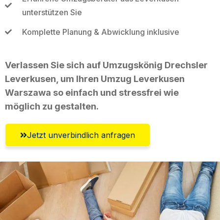
unterstützen Sie
Komplette Planung & Abwicklung inklusive
Verlassen Sie sich auf Umzugskönig Drechsler
Leverkusen, um Ihren Umzug Leverkusen
Warszawa so einfach und stressfrei wie
möglich zu gestalten.
Jetzt unverbindlich anfragen