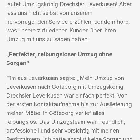
lautet Umzugskönig Drechsler Leverkusen! Aber
lass uns nicht selbst von unserem
hervorragenden Service erzählen, sondern höre,
was unsere zufriedenen Kunden über ihren
Umzug mit uns zu sagen haben:
„Perfekter, reibungsloser Umzug ohne
Sorgen“
Tim aus Leverkusen sagte: „Mein Umzug von
Leverkusen nach Göteborg mit Umzugskönig
Drechsler Leverkusen war einfach perfekt! Von
der ersten Kontaktaufnahme bis zur Auslieferung
meiner Möbel in Göteborg verlief alles
reibungslos. Das Umzugsteam war freundlich,
professionell und sehr vorsichtig mit meinen
Besitztümern. Ich hatte absolut keine Sorgen und