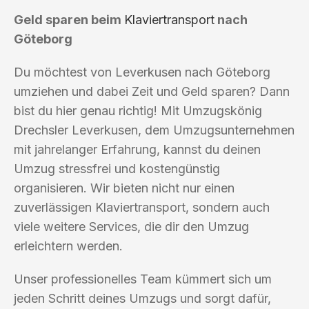
Geld sparen beim
Klaviertransport
nach
Göteborg
Du möchtest von Leverkusen nach Göteborg
umziehen und dabei Zeit und Geld sparen? Dann
bist du hier genau richtig! Mit Umzugskönig
Drechsler Leverkusen, dem Umzugsunternehmen
mit jahrelanger Erfahrung, kannst du deinen
Umzug stressfrei und kostengünstig
organisieren. Wir bieten nicht nur einen
zuverlässigen Klaviertransport, sondern auch
viele weitere Services, die dir den Umzug
erleichtern werden.
Unser professionelles Team kümmert sich um
jeden Schritt deines Umzugs und sorgt dafür,