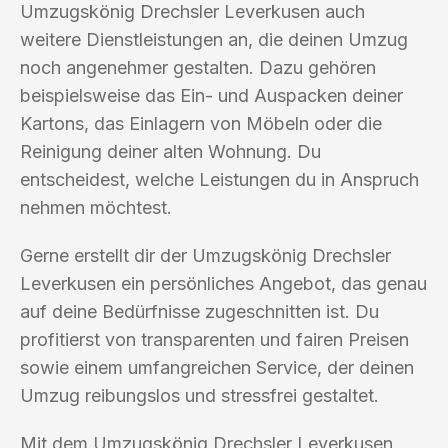
Umzugskönig Drechsler Leverkusen auch
weitere Dienstleistungen an, die deinen Umzug
noch angenehmer gestalten. Dazu gehören
beispielsweise das Ein- und Auspacken deiner
Kartons, das Einlagern von Möbeln oder die
Reinigung deiner alten Wohnung. Du
entscheidest, welche Leistungen du in Anspruch
nehmen möchtest.
Gerne erstellt dir der Umzugskönig Drechsler
Leverkusen ein persönliches Angebot, das genau
auf deine Bedürfnisse zugeschnitten ist. Du
profitierst von transparenten und fairen Preisen
sowie einem umfangreichen Service, der deinen
Umzug reibungslos und stressfrei gestaltet.
Mit dem Umzugskönig Drechsler Leverkusen