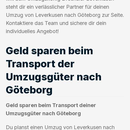
steht dir ein verlässlicher Partner für deinen
Umzug von Leverkusen nach Göteborg zur Seite.
Kontaktiere das Team und sichere dir dein
individuelles Angebot!
Geld sparen beim
Transport der
Umzugsgüter nach
Göteborg
Geld sparen beim Transport deiner
Umzugsgüter nach Göteborg
Du planst einen Umzug von Leverkusen nach