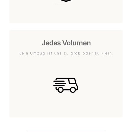
Jedes Volumen
Kein Umzug ist uns zu groß oder zu klein.