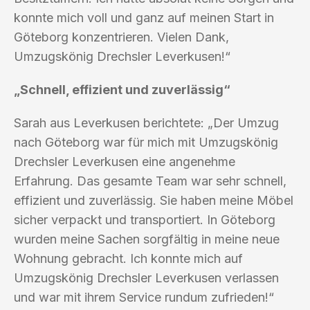
konnte mich voll und ganz auf meinen Start in
Göteborg konzentrieren. Vielen Dank,
Umzugskönig Drechsler Leverkusen!“
„Schnell, effizient und zuverlässig“
Sarah aus Leverkusen berichtete: „Der Umzug
nach Göteborg war für mich mit Umzugskönig
Drechsler Leverkusen eine angenehme
Erfahrung. Das gesamte Team war sehr schnell,
effizient und zuverlässig. Sie haben meine Möbel
sicher verpackt und transportiert. In Göteborg
wurden meine Sachen sorgfältig in meine neue
Wohnung gebracht. Ich konnte mich auf
Umzugskönig Drechsler Leverkusen verlassen
und war mit ihrem Service rundum zufrieden!“