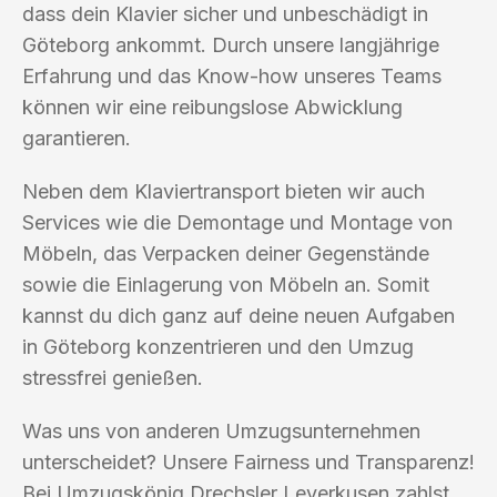
dass dein Klavier sicher und unbeschädigt in
Göteborg ankommt. Durch unsere langjährige
Erfahrung und das Know-how unseres Teams
können wir eine reibungslose Abwicklung
garantieren.
Neben dem Klaviertransport bieten wir auch
Services wie die Demontage und Montage von
Möbeln, das Verpacken deiner Gegenstände
sowie die Einlagerung von Möbeln an. Somit
kannst du dich ganz auf deine neuen Aufgaben
in Göteborg konzentrieren und den Umzug
stressfrei genießen.
Was uns von anderen Umzugsunternehmen
unterscheidet? Unsere Fairness und Transparenz!
Bei Umzugskönig Drechsler Leverkusen zahlst