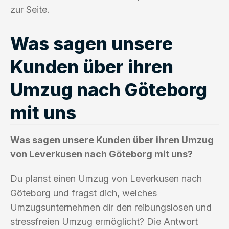
zur Seite.
Was sagen unsere
Kunden über ihren
Umzug nach Göteborg
mit uns
Was sagen unsere Kunden über ihren Umzug
von Leverkusen nach Göteborg mit uns?
Du planst einen Umzug von Leverkusen nach
Göteborg und fragst dich, welches
Umzugsunternehmen dir den reibungslosen und
stressfreien Umzug ermöglicht? Die Antwort