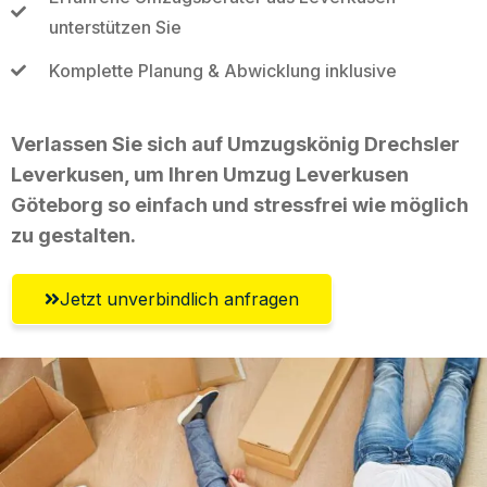
unterstützen Sie
Komplette Planung & Abwicklung inklusive
Verlassen Sie sich auf Umzugskönig Drechsler
Leverkusen, um Ihren Umzug Leverkusen
Göteborg so einfach und stressfrei wie möglich
zu gestalten.
Jetzt unverbindlich anfragen