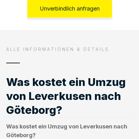
Unverbindlich anfragen
ALLE INFORMATIONEN & DETAILS
Was kostet ein Umzug
von Leverkusen nach
Göteborg?
Was kostet ein Umzug von Leverkusen nach
Göteborg?