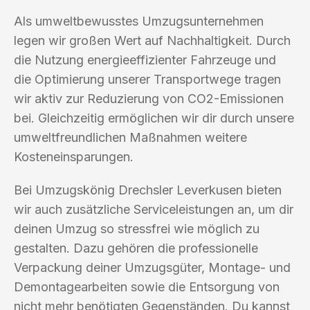
Als umweltbewusstes Umzugsunternehmen
legen wir großen Wert auf Nachhaltigkeit. Durch
die Nutzung energieeffizienter Fahrzeuge und
die Optimierung unserer Transportwege tragen
wir aktiv zur Reduzierung von CO2-Emissionen
bei. Gleichzeitig ermöglichen wir dir durch unsere
umweltfreundlichen Maßnahmen weitere
Kosteneinsparungen.
Bei Umzugskönig Drechsler Leverkusen bieten
wir auch zusätzliche Serviceleistungen an, um dir
deinen Umzug so stressfrei wie möglich zu
gestalten. Dazu gehören die professionelle
Verpackung deiner Umzugsgüter, Montage- und
Demontagearbeiten sowie die Entsorgung von
nicht mehr benötigten Gegenständen. Du kannst