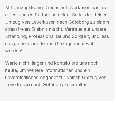
Mit Umzugskönig Drechsler Leverkusen hast du
einen starken Partner an deiner Seite, der deinen
Umzug von Leverkusen nach Göteborg zu einem
stressfreien Erlebnis macht. Vertraue auf unsere
Erfahrung, Professionalität und Sorgfalt, und lass
uns gemeinsam deinen Umzugstraum wahr
werden!
Warte nicht länger und kontaktiere uns noch
heute, um weitere Informationen und ein
unverbindliches Angebot für deinen Umzug von
Leverkusen nach Göteborg zu erhalten!