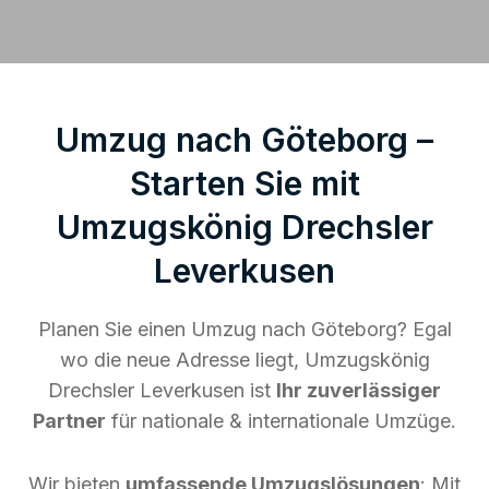
Umzug nach Göteborg –
Starten Sie mit
Umzugskönig Drechsler
Leverkusen
Planen Sie einen Umzug nach Göteborg? Egal
wo die neue Adresse liegt, Umzugskönig
Drechsler Leverkusen ist
Ihr zuverlässiger
Partner
für nationale & internationale Umzüge.
Wir bieten
umfassende Umzugslösungen
: Mit