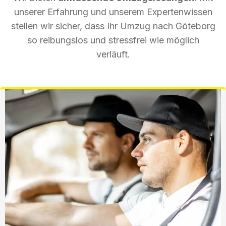
unserer Erfahrung und unserem Expertenwissen
stellen wir sicher, dass Ihr Umzug nach Göteborg
so reibungslos und stressfrei wie möglich
verläuft.