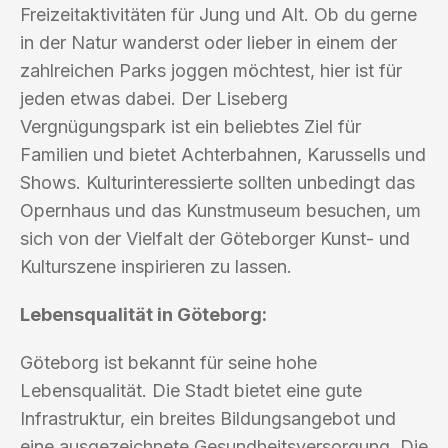
Freizeitaktivitäten für Jung und Alt. Ob du gerne
in der Natur wanderst oder lieber in einem der
zahlreichen Parks joggen möchtest, hier ist für
jeden etwas dabei. Der Liseberg
Vergnügungspark ist ein beliebtes Ziel für
Familien und bietet Achterbahnen, Karussells und
Shows. Kulturinteressierte sollten unbedingt das
Opernhaus und das Kunstmuseum besuchen, um
sich von der Vielfalt der Göteborger Kunst- und
Kulturszene inspirieren zu lassen.
Lebensqualität in Göteborg:
Göteborg ist bekannt für seine hohe
Lebensqualität. Die Stadt bietet eine gute
Infrastruktur, ein breites Bildungsangebot und
eine ausgezeichnete Gesundheitsversorgung. Die