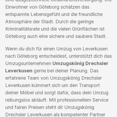
Einwohner von Göteborg schätzen das
entspannte Lebensgefühl und die freundliche
Atmosphäre der Stadt. Durch die geringe
Kriminalitätsrate und die vielen Grünflächen ist
Göteborg auch eine sichere und saubere Stadt.
Wenn du dich für einen Umzug von Leverkusen
nach Göteborg entscheidest, unterstützt dich das
Umzugsunternehmen
Umzugskönig Drechsler
Leverkusen
gerne bei deiner Planung. Das
erfahrene Team von Umzugskönig Drechsler
Leverkusen kümmert sich um den Transport
deiner Möbel und sorgt dafür, dass dein Umzug
reibungslos abläuft. Mit professionellem Service
und fairen Preisen steht dir Umzugskönig
Drechsler Leverkusen als kompetenter Partner