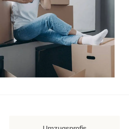
Umzugsprofis