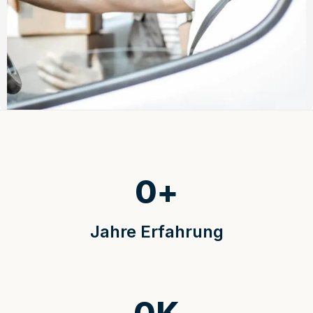
0
+
Jahre Erfahrung