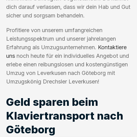
dich darauf verlassen, dass wir dein Hab und Gut
sicher und sorgsam behandeln.
Profitiere von unserem umfangreichen
Leistungsspektrum und unserer jahrelangen
Erfahrung als Umzugsunternehmen.
Kontaktiere
uns
noch heute für ein individuelles Angebot und
erlebe einen reibungslosen und kostengünstigen
Umzug von Leverkusen nach Göteborg mit
Umzugskönig Drechsler Leverkusen!
Geld sparen beim
Klaviertransport nach
Göteborg