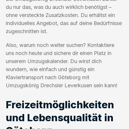
du nur das, was du auch wirklich benötigst –
ohne versteckte Zusatzkosten. Du erhältst ein
individuelles Angebot, das auf deine Bedürfnisse
zugeschnitten ist.
Also, warum noch weiter suchen? Kontaktiere
uns noch heute und sichere dir einen Platz in
unserem Umzugskalender. Du wirst dich
wundern, wie einfach und günstig ein
Klaviertransport nach Göteborg mit
Umzugskönig Drechsler Leverkusen sein kann!
Freizeitmöglichkeiten
und Lebensqualität in