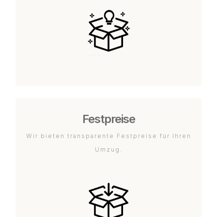
Festpreise
Wir bieten transparente Festpreise für Ihren
Umzug.