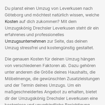
Du planst einen Umzug von Leverkusen nach
Göteborg und möchtest natürlich wissen, welche
Kosten
auf dich zukommen? Mit dem
Umzugskönig Drechsler Leverkusen steht dir ein
erfahrenes und professionelles
Umzugsunternehmen
zur Seite, das deinen
Umzug stressfrei und kostengünstig gestaltet.
Die genauen Kosten für deinen Umzug hängen
von verschiedenen Faktoren ab. Dazu gehören
unter anderem die Größe deines Haushalts, die
Möbelmenge, die gewünschten Zusatzleistungen
und der Termin deines Umzugs. Um ein
maßgeschneidertes Angebot zu erhalten, bietet
dir der Umzugskönig Drechsler Leverkusen eine
kostenlose und unverbindliche Besichtigung