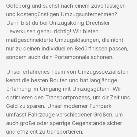
Göteborg und suchst nach einem zuverlässigen
und kostengünstigen Umzugsunternehmen?
Dann bist du bei Umzugskönig Drechsler
Leverkusen genau richtig! Wir bieten
maßgeschneiderte Umzugslösungen, die nicht
nur zu deinen individuellen Bedürfnissen passen,
sondern auch dein Portemonnaie schonen.
Unser erfahrenes Team von Umzugsspezialisten
kennt die besten Routen und hat langjährige
Erfahrung im Umgang mit Umzugsgütern. Wir
optimieren den Transportprozess, um dir Zeit und
Geld zu sparen. Unser moderner Fuhrpark
umfasst Fahrzeuge verschiedener Größen, um
auch große oder sperrige Gegenstände sicher
und effizient zu transportieren.