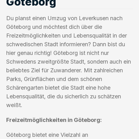
Göteborg
Du planst einen Umzug von Leverkusen nach
Göteborg und möchtest dich über die
Freizeitmöglichkeiten und Lebensqualität in der
schwedischen Stadt informieren? Dann bist du
hier genau richtig! Göteborg ist nicht nur
Schwedens zweitgrößte Stadt, sondern auch ein
beliebtes Ziel für Zuwanderer. Mit zahlreichen
Parks, Grünflächen und dem schönen
Schärengarten bietet die Stadt eine hohe
Lebensqualität, die du sicherlich zu schätzen
weißt.
Freizeitmöglichkeiten in Göteborg:
Göteborg bietet eine Vielzahl an