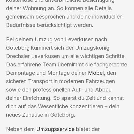
deiner Wohnung an. So können alle Details
gemeinsam besprochen und deine individuellen
Bedürfnisse berücksichtigt werden.
Bei deinem Umzug von Leverkusen nach
Göteborg kümmert sich der Umzugskönig
Drechsler Leverkusen um alle wichtigen Schritte.
Das erfahrene Team übernimmt die fachgerechte
Demontage und Montage deiner
Möbel
, den
sicheren Transport in modernen Fahrzeugen
sowie den professionellen Auf- und Abbau
deiner Einrichtung. So sparst du Zeit und kannst
dich auf das Wesentliche konzentrieren – dein
neues Zuhause in Göteborg.
Neben dem
Umzugsservice
bietet der