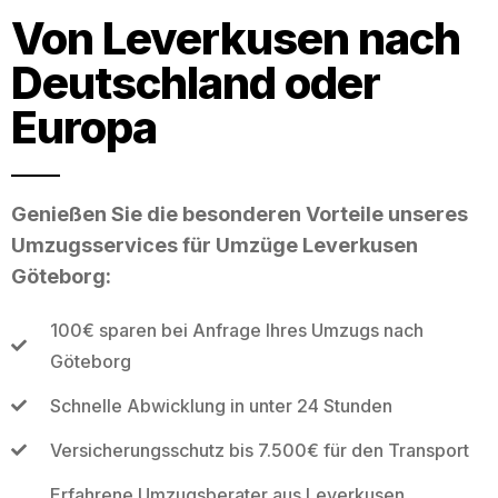
Von Leverkusen nach
Deutschland oder
Europa
Genießen Sie die besonderen Vorteile unseres
Umzugsservices für Umzüge Leverkusen
Göteborg:
100€ sparen bei Anfrage Ihres Umzugs nach
Göteborg
Schnelle Abwicklung in unter 24 Stunden
Versicherungsschutz bis 7.500€ für den Transport
Erfahrene Umzugsberater aus Leverkusen