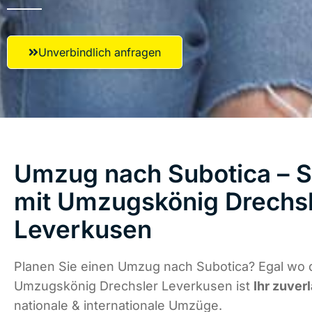
Unverbindlich anfragen
Umzug nach Subotica – S
mit Umzugskönig Drechs
Leverkusen
Planen Sie einen Umzug nach Subotica? Egal wo d
Umzugskönig Drechsler Leverkusen ist
Ihr zuver
nationale & internationale Umzüge.