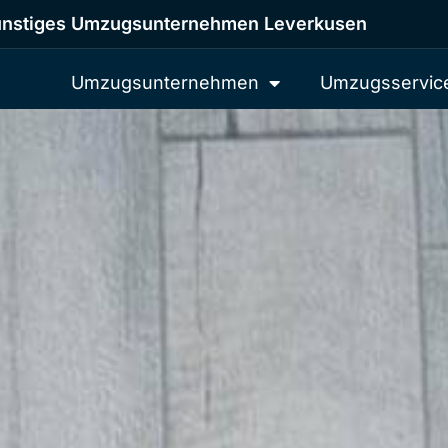
nstiges Umzugsunternehmen Leverkusen
Umzugsunternehmen
Umzugsservic