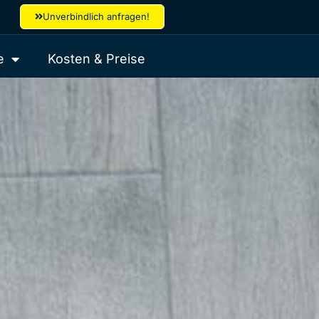
Unverbindlich anfragen!
e
Kosten & Preise