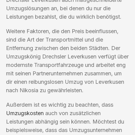
Umzugslösungen an, bei denen du nur die
Leistungen bezahlst, die du wirklich benötigst.
Weitere Faktoren, die den Preis beeinflussen,
sind die Art der Transportmittel und die
Entfernung zwischen den beiden Städten. Der
Umzugskönig Drechsler Leverkusen verfügt über
modernste Transportfahrzeuge und arbeitet eng
mit seinen Partnerunternehmen zusammen, um
dir einen reibungslosen Umzug von Leverkusen
nach Nikosia zu gewährleisten.
Außerdem ist es wichtig zu beachten, dass
Umzugskosten
auch von zusätzlichen
Leistungen abhängig sein können. Möchtest du
beispielsweise, dass das Umzugsunternehmen