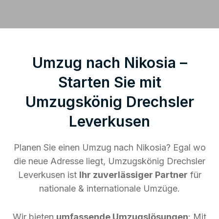
Umzug nach Nikosia –
Starten Sie mit
Umzugskönig Drechsler
Leverkusen
Planen Sie einen Umzug nach Nikosia? Egal wo
die neue Adresse liegt, Umzugskönig Drechsler
Leverkusen ist
Ihr zuverlässiger Partner
für
nationale & internationale Umzüge.
Wir bieten
umfassende Umzugslösungen
: Mit