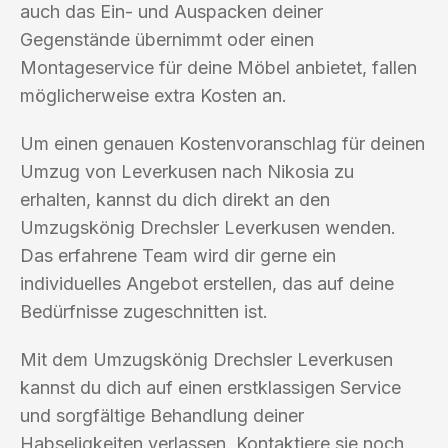
auch das Ein- und Auspacken deiner
Gegenstände übernimmt oder einen
Montageservice für deine Möbel anbietet, fallen
möglicherweise extra Kosten an.
Um einen genauen Kostenvoranschlag für deinen
Umzug von Leverkusen nach Nikosia zu
erhalten, kannst du dich direkt an den
Umzugskönig Drechsler Leverkusen wenden.
Das erfahrene Team wird dir gerne ein
individuelles Angebot erstellen, das auf deine
Bedürfnisse zugeschnitten ist.
Mit dem Umzugskönig Drechsler Leverkusen
kannst du dich auf einen erstklassigen Service
und sorgfältige Behandlung deiner
Habseligkeiten verlassen. Kontaktiere sie noch