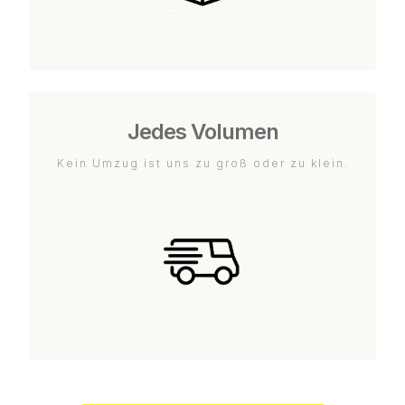
Jedes Volumen
Kein Umzug ist uns zu groß oder zu klein.