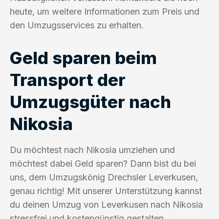
heute, um weitere Informationen zum Preis und
den Umzugsservices zu erhalten.
Geld sparen beim
Transport der
Umzugsgüter nach
Nikosia
Du möchtest nach Nikosia umziehen und
möchtest dabei Geld sparen? Dann bist du bei
uns, dem Umzugskönig Drechsler Leverkusen,
genau richtig! Mit unserer Unterstützung kannst
du deinen Umzug von Leverkusen nach Nikosia
stressfrei und kostengünstig gestalten.