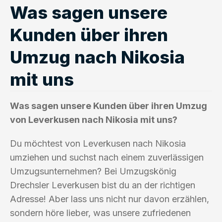
Was sagen unsere
Kunden über ihren
Umzug nach Nikosia
mit uns
Was sagen unsere Kunden über ihren Umzug
von Leverkusen nach Nikosia mit uns?
Du möchtest von Leverkusen nach Nikosia
umziehen und suchst nach einem zuverlässigen
Umzugsunternehmen? Bei Umzugskönig
Drechsler Leverkusen bist du an der richtigen
Adresse! Aber lass uns nicht nur davon erzählen,
sondern höre lieber, was unsere zufriedenen