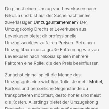
Du planst einen Umzug von Leverkusen nach
Nikosia und bist auf der Suche nach einem
zuverlässigen
Umzugsunternehmen
? Der
Umzugskönig Drechsler Leverkusen aus
Leverkusen bietet dir professionelle
Umzugsservices zu fairen Preisen. Bei einem
Umzug über eine so große Entfernung wie von
Leverkusen nach Nikosia spielen mehrere
Faktoren eine Rolle, die den Preis beeinflussen.
Zunächst einmal spielt die Menge des
Umzugsguts eine wichtige Rolle. Je mehr
Möbel
,
Kartons und persönliche Gegenstände du
transportieren möchtest, desto höher sind meist
die Kosten. Allerdings bietet der Umzugskönig
Drechsler Leverkusen auch maßgeschneiderte