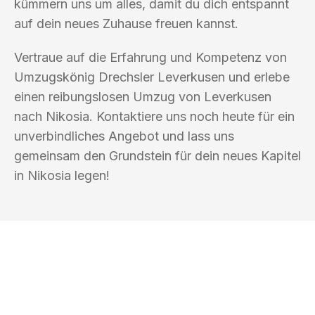
kümmern uns um alles, damit du dich entspannt
auf dein neues Zuhause freuen kannst.
Vertraue auf die Erfahrung und Kompetenz von
Umzugskönig Drechsler Leverkusen und erlebe
einen reibungslosen Umzug von Leverkusen
nach Nikosia. Kontaktiere uns noch heute für ein
unverbindliches Angebot und lass uns
gemeinsam den Grundstein für dein neues Kapitel
in Nikosia legen!
UMZUGSKÖNIG DRECHSLER
LEVERKUSEN