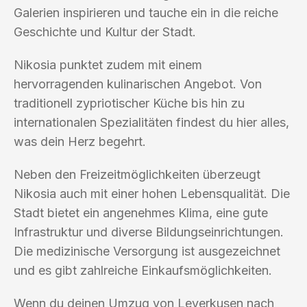
Galerien inspirieren und tauche ein in die reiche
Geschichte und Kultur der Stadt.
Nikosia punktet zudem mit einem
hervorragenden kulinarischen Angebot. Von
traditionell zypriotischer Küche bis hin zu
internationalen Spezialitäten findest du hier alles,
was dein Herz begehrt.
Neben den Freizeitmöglichkeiten überzeugt
Nikosia auch mit einer hohen Lebensqualität. Die
Stadt bietet ein angenehmes Klima, eine gute
Infrastruktur und diverse Bildungseinrichtungen.
Die medizinische Versorgung ist ausgezeichnet
und es gibt zahlreiche Einkaufsmöglichkeiten.
Wenn du deinen Umzug von Leverkusen nach