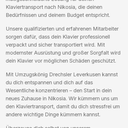
Klaviertransport nach Nikosia, die deinen
Bedürfnissen und deinem Budget entspricht.
Unsere qualifizierten und erfahrenen Mitarbeiter
sorgen dafür, dass dein Klavier professionell
verpackt und sicher transportiert wird. Mit
modernster Ausrüstung und großer Sorgfalt wird
dein Klavier vor möglichen Schäden geschützt.
Mit Umzugskönig Drechsler Leverkusen kannst
du dich entspannen und dich auf das
Wesentliche konzentrieren – den Start in dein
neues Zuhause in Nikosia. Wir kümmern uns um
den Klaviertransport, damit du dich stressfrei um
andere wichtige Dinge kümmern kannst.