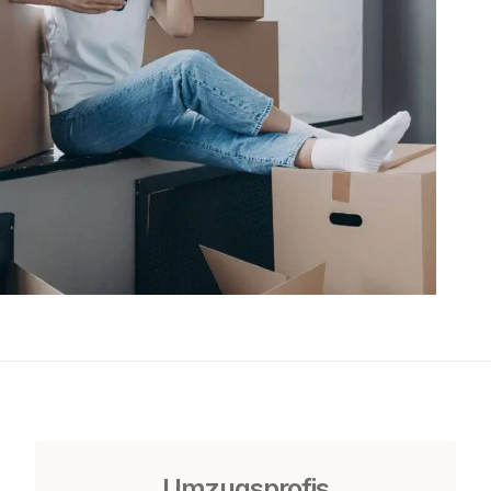
Umzugsprofis