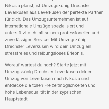
Nikosia planst, ist Umzugskönig Drechsler
Leverkusen aus Leverkusen der perfekte Partner
für dich. Das Umzugsunternehmen ist auf
internationale Umzüge spezialisiert und
unterstützt dich mit seinem professionellen und
zuverlässigen Service. Mit Umzugskönig
Drechsler Leverkusen wird dein Umzug ein
stressfreies und reibungsloses Erlebnis.
Worauf wartest du noch? Starte jetzt mit
Umzugskönig Drechsler Leverkusen deinen
Umzug von Leverkusen nach Nikosia und
entdecke die tollen Freizeitmöglichkeiten und
hohe Lebensqualität in der zyprischen
Hauptstadt.