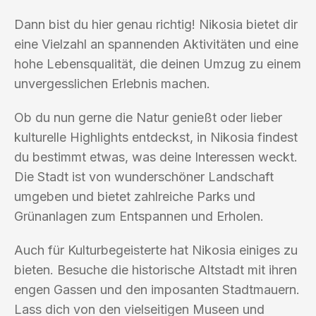
Dann bist du hier genau richtig! Nikosia bietet dir
eine Vielzahl an spannenden Aktivitäten und eine
hohe Lebensqualität, die deinen Umzug zu einem
unvergesslichen Erlebnis machen.
Ob du nun gerne die Natur genießt oder lieber
kulturelle Highlights entdeckst, in Nikosia findest
du bestimmt etwas, was deine Interessen weckt.
Die Stadt ist von wunderschöner Landschaft
umgeben und bietet zahlreiche Parks und
Grünanlagen zum Entspannen und Erholen.
Auch für Kulturbegeisterte hat Nikosia einiges zu
bieten. Besuche die historische Altstadt mit ihren
engen Gassen und den imposanten Stadtmauern.
Lass dich von den vielseitigen Museen und