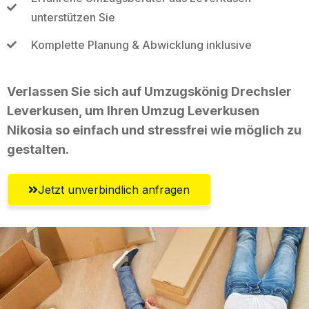
unterstützen Sie
Komplette Planung & Abwicklung inklusive
Verlassen Sie sich auf Umzugskönig Drechsler
Leverkusen, um Ihren Umzug Leverkusen
Nikosia so einfach und stressfrei wie möglich zu
gestalten.
Jetzt unverbindlich anfragen