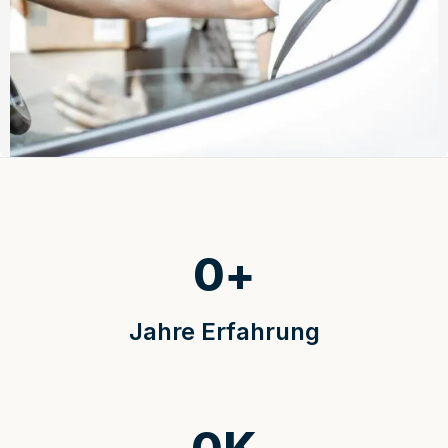
0
+
Jahre Erfahrung