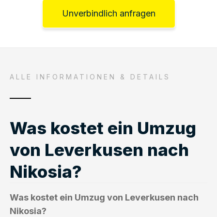
Unverbindlich anfragen
ALLE INFORMATIONEN & DETAILS
Was kostet ein Umzug
von Leverkusen nach
Nikosia?
Was kostet ein Umzug von Leverkusen nach
Nikosia?