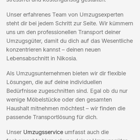
Unser erfahrenes Team von Umzugsexperten
steht dir bei jedem Schritt zur Seite. Wir kümmern
uns um den professionellen Transport deiner
Umzugsgüter, damit du dich auf das Wesentliche
konzentrieren kannst – deinen neuen
Lebensabschnitt in Nikosia.
Als Umzugsunternehmen bieten wir dir flexible
Lösungen, die auf deine individuellen
Bedürfnisse zugeschnitten sind. Egal ob du nur
wenige Möbelstücke oder den gesamten
Haushalt mitnehmen möchtest – wir finden die
passende Transportlösung für dich.
Unser
Umzugsservice
umfasst auch die