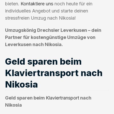
bieten.
Kontaktiere uns
noch heute für ein
individuelles Angebot und starte deinen
stressfreien Umzug nach Nikosia!
Umzugskönig Drechsler Leverkusen – dein
Partner für kostengünstige Umzüge von
Leverkusen nach Nikosia.
Geld sparen beim
Klaviertransport nach
Nikosia
Geld sparen beim
Klaviertransport
nach
Nikosia