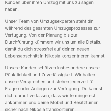
Kunden über ihren Umzug mit uns zu sagen
haben.
Unser Team von Umzugsexperten steht dir
während des gesamten Umzugsprozesses zur
Verfügung. Von der Planung bis zur
Durchführung kümmern wir uns um alle Details,
damit du dich stressfrei auf deinen neuen
Lebensabschnitt in Nikosia konzentrieren kannst.
Unsere Kunden schätzen insbesondere unsere
Pünktlichkeit und Zuverlässigkeit. Wir halten
unsere Versprechen und stehen jederzeit für
Fragen oder Anliegen zur Verfügung. Du kannst
dich darauf verlassen, dass wir termingerecht
ankommen und deine Möbel und Besitztümer
sicher nach Nikosia transportieren.