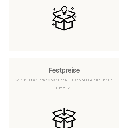
Festpreise
Wir bieten transparente Festpreise für Ihren
Umzug.