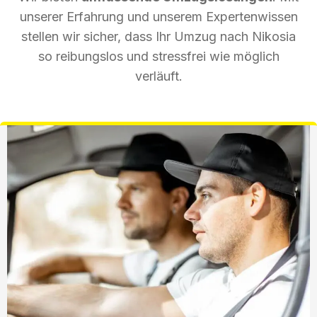
unserer Erfahrung und unserem Expertenwissen
stellen wir sicher, dass Ihr Umzug nach Nikosia
so reibungslos und stressfrei wie möglich
verläuft.