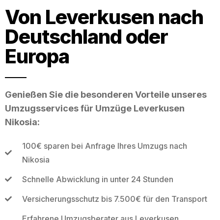
Von Leverkusen nach
Deutschland oder
Europa
Genießen Sie die besonderen Vorteile unseres
Umzugsservices für Umzüge Leverkusen
Nikosia:
100€ sparen bei Anfrage Ihres Umzugs nach
Nikosia
Schnelle Abwicklung in unter 24 Stunden
Versicherungsschutz bis 7.500€ für den Transport
Erfahrene Umzugsberater aus Leverkusen