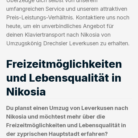
Überzeuge dich selbst von unserem
umfangreichen Service und unserem attraktiven
Preis-Leistungs-Verhältnis. Kontaktiere uns noch
heute, um ein unverbindliches Angebot für
deinen Klaviertransport nach Nikosia von
Umzugskönig Drechsler Leverkusen zu erhalten.
Freizeitmöglichkeiten
und Lebensqualität in
Nikosia
Du planst einen Umzug von Leverkusen nach
Nikosia und möchtest mehr über die
Freizeitmöglichkeiten und Lebensqualität in
der zyprischen Hauptstadt erfahren?