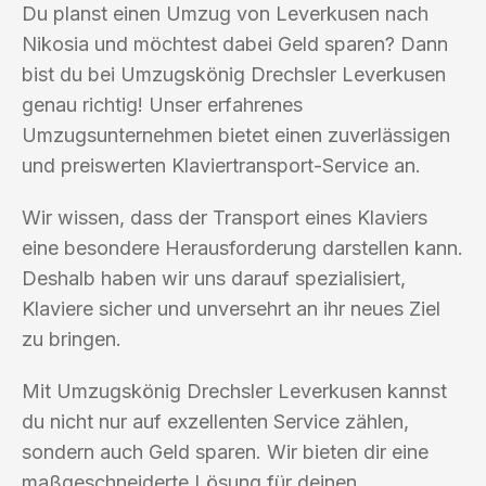
Du planst einen Umzug von Leverkusen nach
Nikosia und möchtest dabei Geld sparen? Dann
bist du bei Umzugskönig Drechsler Leverkusen
genau richtig! Unser erfahrenes
Umzugsunternehmen bietet einen zuverlässigen
und preiswerten Klaviertransport-Service an.
Wir wissen, dass der Transport eines Klaviers
eine besondere Herausforderung darstellen kann.
Deshalb haben wir uns darauf spezialisiert,
Klaviere sicher und unversehrt an ihr neues Ziel
zu bringen.
Mit Umzugskönig Drechsler Leverkusen kannst
du nicht nur auf exzellenten Service zählen,
sondern auch Geld sparen. Wir bieten dir eine
maßgeschneiderte Lösung für deinen