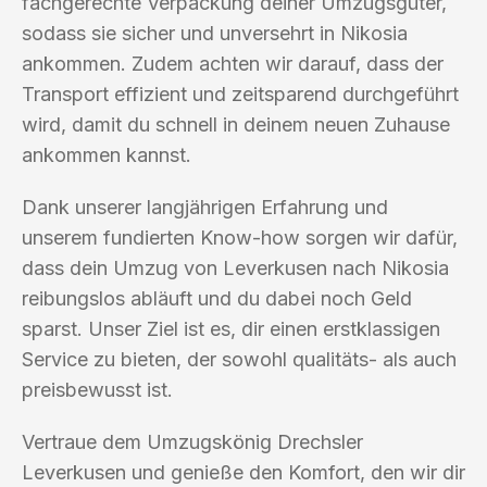
fachgerechte Verpackung deiner Umzugsgüter,
sodass sie sicher und unversehrt in Nikosia
ankommen. Zudem achten wir darauf, dass der
Transport effizient und zeitsparend durchgeführt
wird, damit du schnell in deinem neuen Zuhause
ankommen kannst.
Dank unserer langjährigen Erfahrung und
unserem fundierten Know-how sorgen wir dafür,
dass dein Umzug von Leverkusen nach Nikosia
reibungslos abläuft und du dabei noch Geld
sparst. Unser Ziel ist es, dir einen erstklassigen
Service zu bieten, der sowohl qualitäts- als auch
preisbewusst ist.
Vertraue dem Umzugskönig Drechsler
Leverkusen und genieße den Komfort, den wir dir