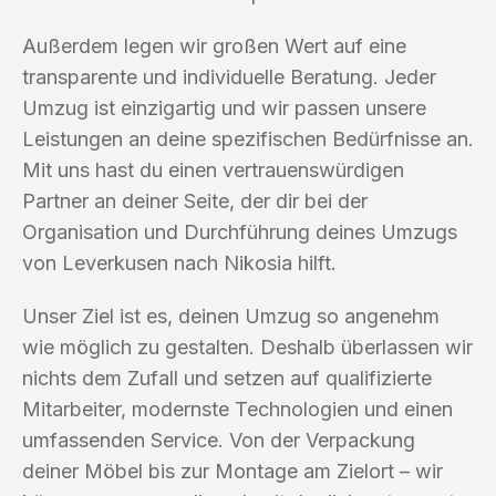
Außerdem legen wir großen Wert auf eine
transparente und individuelle Beratung. Jeder
Umzug ist einzigartig und wir passen unsere
Leistungen an deine spezifischen Bedürfnisse an.
Mit uns hast du einen vertrauenswürdigen
Partner an deiner Seite, der dir bei der
Organisation und Durchführung deines Umzugs
von Leverkusen nach Nikosia hilft.
Unser Ziel ist es, deinen Umzug so angenehm
wie möglich zu gestalten. Deshalb überlassen wir
nichts dem Zufall und setzen auf qualifizierte
Mitarbeiter, modernste Technologien und einen
umfassenden Service. Von der Verpackung
deiner Möbel bis zur Montage am Zielort – wir