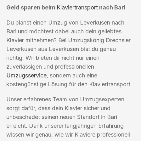
Geld sparen beim
Klaviertransport
nach Bari
Du planst einen Umzug von Leverkusen nach
Bari und möchtest dabei auch dein geliebtes
Klavier mitnehmen? Bei Umzugskönig Drechsler
Leverkusen aus Leverkusen bist du genau
richtig! Wir bieten dir nicht nur einen
zuverlässigen und professionellen
Umzugsservice
, sondern auch eine
kostengünstige Lösung für den Klaviertransport.
Unser erfahrenes Team von Umzugsexperten
sorgt dafür, dass dein Klavier sicher und
unbeschadet seinen neuen Standort in Bari
erreicht. Dank unserer langjährigen Erfahrung
wissen wir genau, wie wir Klaviere professionell