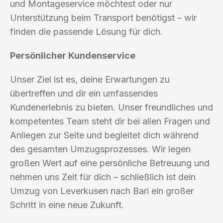
und Montageservice möchtest oder nur
Unterstützung beim Transport benötigst – wir
finden die passende Lösung für dich.
Persönlicher Kundenservice
Unser Ziel ist es, deine Erwartungen zu
übertreffen und dir ein umfassendes
Kundenerlebnis zu bieten. Unser freundliches und
kompetentes Team steht dir bei allen Fragen und
Anliegen zur Seite und begleitet dich während
des gesamten Umzugsprozesses. Wir legen
großen Wert auf eine persönliche Betreuung und
nehmen uns Zeit für dich – schließlich ist dein
Umzug von Leverkusen nach Bari ein großer
Schritt in eine neue Zukunft.