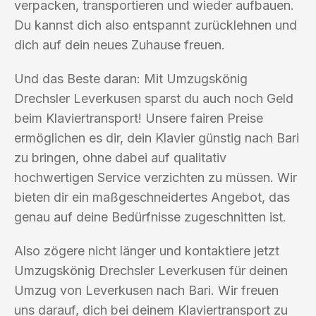
verpacken, transportieren und wieder aufbauen.
Du kannst dich also entspannt zurücklehnen und
dich auf dein neues Zuhause freuen.
Und das Beste daran: Mit Umzugskönig
Drechsler Leverkusen sparst du auch noch Geld
beim Klaviertransport! Unsere fairen Preise
ermöglichen es dir, dein Klavier günstig nach Bari
zu bringen, ohne dabei auf qualitativ
hochwertigen Service verzichten zu müssen. Wir
bieten dir ein maßgeschneidertes Angebot, das
genau auf deine Bedürfnisse zugeschnitten ist.
Also zögere nicht länger und kontaktiere jetzt
Umzugskönig Drechsler Leverkusen für deinen
Umzug von Leverkusen nach Bari. Wir freuen
uns darauf, dich bei deinem Klaviertransport zu