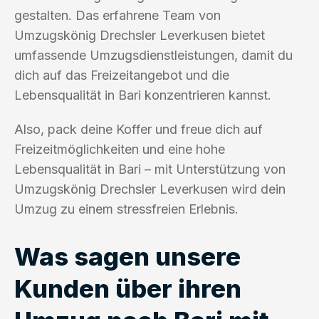
gestalten. Das erfahrene Team von
Umzugskönig Drechsler Leverkusen bietet
umfassende Umzugsdienstleistungen, damit du
dich auf das Freizeitangebot und die
Lebensqualität in Bari konzentrieren kannst.
Also, pack deine Koffer und freue dich auf
Freizeitmöglichkeiten und eine hohe
Lebensqualität in Bari – mit Unterstützung von
Umzugskönig Drechsler Leverkusen wird dein
Umzug zu einem stressfreien Erlebnis.
Was sagen unsere
Kunden über ihren