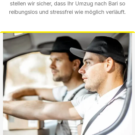
stellen wir sicher, dass Ihr Umzug nach Bari so
reibungslos und stressfrei wie möglich verläuft.