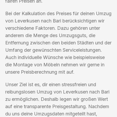
fairen Preisen an.
Bei der Kalkulation des Preises für deinen Umzug
von Leverkusen nach Bari berücksichtigen wir
verschiedene Faktoren. Dazu gehören unter
anderem die Menge des Umzugsguts, die
Entfernung zwischen den beiden Städten und der
Umfang der gewünschten Serviceleistungen.
Auch individuelle Wünsche wie beispielsweise
die Montage von Möbeln nehmen wir gerne in
unsere Preisberechnung mit auf.
Unser Ziel ist es, dir einen stressfreien und
reibungslosen Umzug von Leverkusen nach Bari
zu ermöglichen. Deshalb legen wir großen Wert
auf eine transparente Preisgestaltung. Nachdem
du uns deine Umzugsdaten mitgeteilt hast,