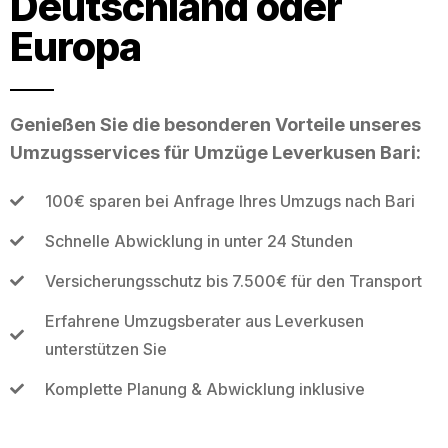
Deutschland oder
Europa
Genießen Sie die besonderen Vorteile unseres
Umzugsservices für Umzüge Leverkusen Bari:
100€ sparen bei Anfrage Ihres Umzugs nach Bari
Schnelle Abwicklung in unter 24 Stunden
Versicherungsschutz bis 7.500€ für den Transport
Erfahrene Umzugsberater aus Leverkusen
unterstützen Sie
Komplette Planung & Abwicklung inklusive