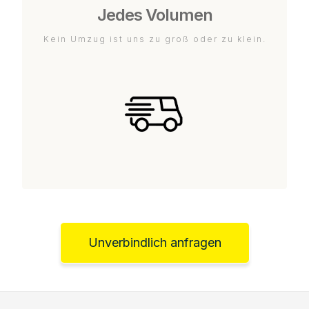
Jedes Volumen
Kein Umzug ist uns zu groß oder zu klein.
Unverbindlich anfragen