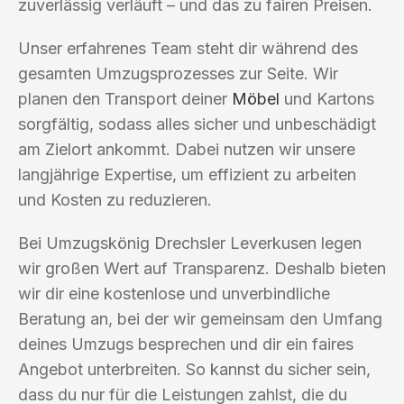
zuverlässig verläuft – und das zu fairen Preisen.
Unser erfahrenes Team steht dir während des
gesamten Umzugsprozesses zur Seite. Wir
planen den Transport deiner
Möbel
und Kartons
sorgfältig, sodass alles sicher und unbeschädigt
am Zielort ankommt. Dabei nutzen wir unsere
langjährige Expertise, um effizient zu arbeiten
und Kosten zu reduzieren.
Bei Umzugskönig Drechsler Leverkusen legen
wir großen Wert auf Transparenz. Deshalb bieten
wir dir eine kostenlose und unverbindliche
Beratung an, bei der wir gemeinsam den Umfang
deines Umzugs besprechen und dir ein faires
Angebot unterbreiten. So kannst du sicher sein,
dass du nur für die Leistungen zahlst, die du