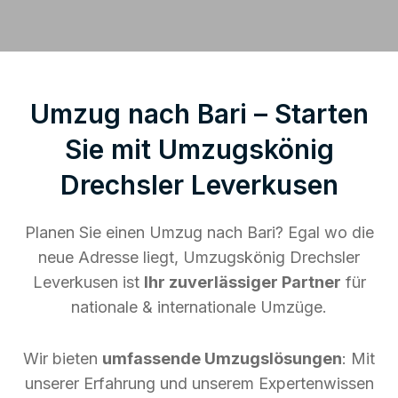
Umzug nach Bari – Starten
Sie mit Umzugskönig
Drechsler Leverkusen
Planen Sie einen Umzug nach Bari? Egal wo die
neue Adresse liegt, Umzugskönig Drechsler
Leverkusen ist
Ihr zuverlässiger Partner
für
nationale & internationale Umzüge.
Wir bieten
umfassende Umzugslösungen
: Mit
unserer Erfahrung und unserem Expertenwissen