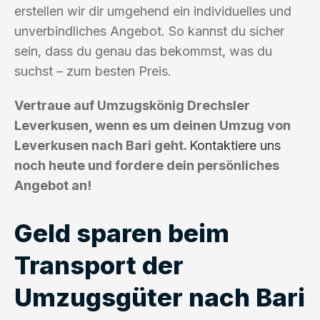
erstellen wir dir umgehend ein individuelles und
unverbindliches Angebot. So kannst du sicher
sein, dass du genau das bekommst, was du
suchst – zum besten Preis.
Vertraue auf Umzugskönig Drechsler
Leverkusen, wenn es um deinen Umzug von
Leverkusen nach Bari geht.
Kontaktiere uns
noch heute und fordere dein persönliches
Angebot an!
Geld sparen beim
Transport der
Umzugsgüter nach Bari