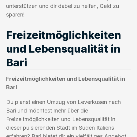
unterstützen und dir dabei zu helfen, Geld zu
sparen!
Freizeitmöglichkeiten
und Lebensqualität in
Bari
Freizeitmöglichkeiten und Lebensqualität in
Bari
Du planst einen Umzug von Leverkusen nach
Bari und möchtest mehr über die
Freizeitmöglichkeiten und Lebensqualität in
dieser pulsierenden Stadt im Süden Italiens
erfahren? Bari bietet dir ein vielfältiges Angebot