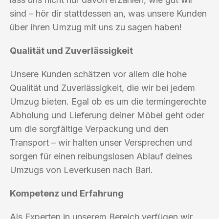
sind – hör dir stattdessen an, was unsere Kunden
über ihren Umzug mit uns zu sagen haben!
Qualität und Zuverlässigkeit
Unsere Kunden schätzen vor allem die hohe
Qualität und Zuverlässigkeit, die wir bei jedem
Umzug bieten. Egal ob es um die termingerechte
Abholung und Lieferung deiner Möbel geht oder
um die sorgfältige Verpackung und den
Transport – wir halten unser Versprechen und
sorgen für einen reibungslosen Ablauf deines
Umzugs von Leverkusen nach Bari.
Kompetenz und Erfahrung
Als Experten in unserem Bereich verfügen wir