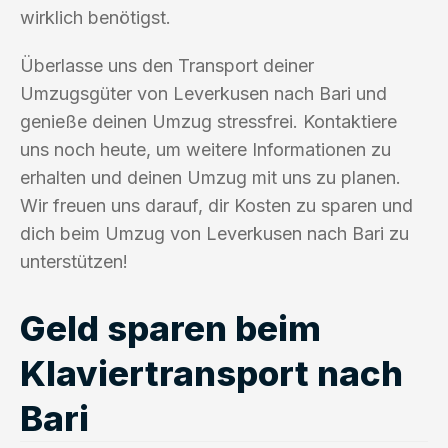
wirklich benötigst.
Überlasse uns den Transport deiner
Umzugsgüter von Leverkusen nach Bari und
genieße deinen Umzug stressfrei. Kontaktiere
uns noch heute, um weitere Informationen zu
erhalten und deinen Umzug mit uns zu planen.
Wir freuen uns darauf, dir Kosten zu sparen und
dich beim Umzug von Leverkusen nach Bari zu
unterstützen!
Geld sparen beim
Klaviertransport nach
Bari