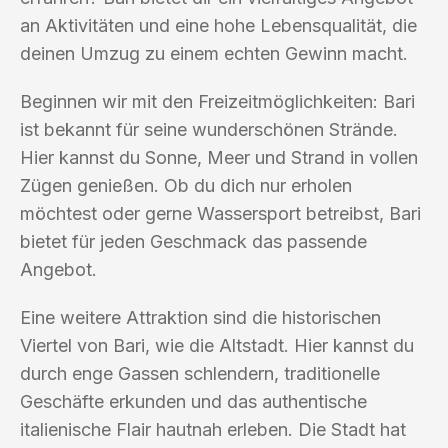
an Aktivitäten und eine hohe Lebensqualität, die
deinen Umzug zu einem echten Gewinn macht.
Beginnen wir mit den Freizeitmöglichkeiten: Bari
ist bekannt für seine wunderschönen Strände.
Hier kannst du Sonne, Meer und Strand in vollen
Zügen genießen. Ob du dich nur erholen
möchtest oder gerne Wassersport betreibst, Bari
bietet für jeden Geschmack das passende
Angebot.
Eine weitere Attraktion sind die historischen
Viertel von Bari, wie die Altstadt. Hier kannst du
durch enge Gassen schlendern, traditionelle
Geschäfte erkunden und das authentische
italienische Flair hautnah erleben. Die Stadt hat