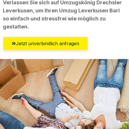
Verlassen Sie sich auf Umzugskönig Drechsler
Leverkusen, um Ihren Umzug Leverkusen Bari
so einfach und stressfrei wie möglich zu
gestalten.
Jetzt unverbindlich anfragen