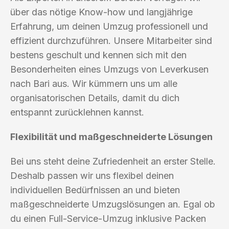
über das nötige Know-how und langjährige
Erfahrung, um deinen Umzug professionell und
effizient durchzuführen. Unsere Mitarbeiter sind
bestens geschult und kennen sich mit den
Besonderheiten eines Umzugs von Leverkusen
nach Bari aus. Wir kümmern uns um alle
organisatorischen Details, damit du dich
entspannt zurücklehnen kannst.
Flexibilität und maßgeschneiderte Lösungen
Bei uns steht deine Zufriedenheit an erster Stelle.
Deshalb passen wir uns flexibel deinen
individuellen Bedürfnissen an und bieten
maßgeschneiderte Umzugslösungen an. Egal ob
du einen Full-Service-Umzug inklusive Packen