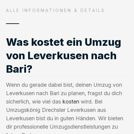
ALLE INFORMATIONEN & DETAILS
Was kostet ein Umzug
von Leverkusen nach
Bari?
Wenn du gerade dabei bist, deinen Umzug von
Leverkusen nach Bari zu planen, fragst du dich
sicherlich, wie viel das
kosten
wird. Bei
Umzugskönig Drechsler Leverkusen aus
Leverkusen bist du in guten Händen. Wir bieten
dir professionelle Umzugsdienstleistungen zu