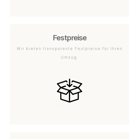
Festpreise
Wir bieten transparente Festpreise für Ihren
Umzug.