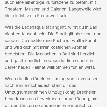
auch eine lebendige Kulturszene zu bieten, mit
Theatern, Museen und Galerien. Langeweile wird
hier definitiv ein Fremdwort sein.
Was die Lebensqualität angeht, wirst du in Bari
nicht enttäuscht sein. Die Stadt gilt als sicher und
sauber. Die mediterrane Küche ist weltbekannt
und wird dich mit ihren köstlichen Aromen
begeistern. Die Menschen in Bari sind herzlich
und gastfreundlich, sodass du dich schnell in
deiner neuen Heimat willkommen fühlen wirst.
Wenn du dich für einen Umzug von Leverkusen
nach Bari entscheidest, steht dir das
Umzugsunternehmen Umzugskönig Drechsler
Leverkusen aus Leverkusen zur Verfügung, um
dir den Umzug so angenehm wie möglich zu