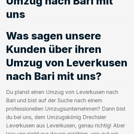
Umzug nach Bari mit
uns
Was sagen unsere
Kunden über ihren
Umzug von Leverkusen
nach Bari mit uns?
Du planst einen Umzug von Leverkusen nach
Bari und bist auf der Suche nach einem
professionellen Umzugsunternehmen? Dann bist
du bei uns, dem Umzugskönig Drechsler
Leverkusen aus Leverkusen, genau richtig! Aber
lass uns nicht nur davon erzählen, wie gut wir