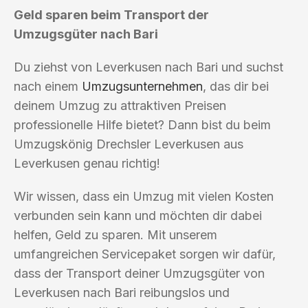
Geld sparen beim Transport der
Umzugsgüter nach Bari
Du ziehst von Leverkusen nach Bari und suchst
nach einem
Umzugsunternehmen
, das dir bei
deinem Umzug zu attraktiven Preisen
professionelle Hilfe bietet? Dann bist du beim
Umzugskönig Drechsler Leverkusen aus
Leverkusen genau richtig!
Wir wissen, dass ein Umzug mit vielen Kosten
verbunden sein kann und möchten dir dabei
helfen, Geld zu sparen. Mit unserem
umfangreichen Servicepaket sorgen wir dafür,
dass der Transport deiner Umzugsgüter von
Leverkusen nach Bari reibungslos und