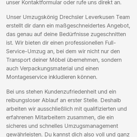
unser Kontaktformular oder rufe uns direkt an.
Unser Umzugskönig Drechsler Leverkusen Team
erstellt dir dann ein maßgeschneidertes Angebot,
das genau auf deine Bedürfnisse zugeschnitten
ist. Wir bieten dir einen professionellen Full-
Service-Umzug an, bei dem wir nicht nur den
Transport deiner Möbel übernehmen, sondern
auch Verpackungsmaterial und einen
Montageservice inkludieren können.
Bei uns stehen Kundenzufriedenheit und ein
reibungsloser Ablauf an erster Stelle. Deshalb
arbeiten wir ausschließlich mit qualifizierten und
erfahrenen Mitarbeitern zusammen, die ein
sicheres und schnelles Umzugsmanagement
gewährleisten. Du kannst dich also voll und ganz