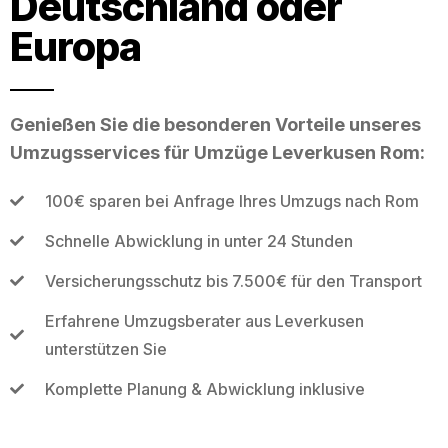
Deutschland oder
Europa
Genießen Sie die besonderen Vorteile unseres
Umzugsservices für Umzüge Leverkusen Rom:
100€ sparen bei Anfrage Ihres Umzugs nach Rom
Schnelle Abwicklung in unter 24 Stunden
Versicherungsschutz bis 7.500€ für den Transport
Erfahrene Umzugsberater aus Leverkusen
unterstützen Sie
Komplette Planung & Abwicklung inklusive