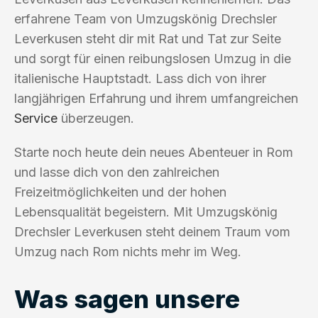
erfahrene Team von Umzugskönig Drechsler
Leverkusen steht dir mit Rat und Tat zur Seite
und sorgt für einen reibungslosen Umzug in die
italienische Hauptstadt. Lass dich von ihrer
langjährigen Erfahrung und ihrem umfangreichen
Service
überzeugen.
Starte noch heute dein neues Abenteuer in Rom
und lasse dich von den zahlreichen
Freizeitmöglichkeiten und der hohen
Lebensqualität begeistern. Mit Umzugskönig
Drechsler Leverkusen steht deinem Traum vom
Umzug nach Rom nichts mehr im Weg.
Was sagen unsere