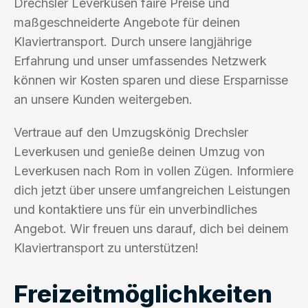
Drechsler Leverkusen faire Preise und
maßgeschneiderte Angebote für deinen
Klaviertransport. Durch unsere langjährige
Erfahrung und unser umfassendes Netzwerk
können wir Kosten sparen und diese Ersparnisse
an unsere Kunden weitergeben.
Vertraue auf den Umzugskönig Drechsler
Leverkusen und genieße deinen Umzug von
Leverkusen nach Rom in vollen Zügen. Informiere
dich jetzt über unsere umfangreichen Leistungen
und kontaktiere uns für ein unverbindliches
Angebot. Wir freuen uns darauf, dich bei deinem
Klaviertransport zu unterstützen!
Freizeitmöglichkeiten