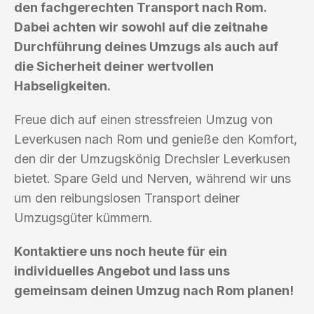
den fachgerechten Transport nach Rom.
Dabei achten wir sowohl auf die zeitnahe
Durchführung deines Umzugs als auch auf
die Sicherheit deiner wertvollen
Habseligkeiten.
Freue dich auf einen stressfreien Umzug von
Leverkusen nach Rom und genieße den Komfort,
den dir der Umzugskönig Drechsler Leverkusen
bietet. Spare Geld und Nerven, während wir uns
um den reibungslosen Transport deiner
Umzugsgüter kümmern.
Kontaktiere uns noch heute für ein
individuelles Angebot und lass uns
gemeinsam deinen Umzug nach Rom planen!