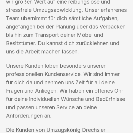
wir großen Wert auf eine reibungslose und
stressfreie Umzugsabwicklung. Unser erfahrenes
Team übernimmt für dich sämtliche Aufgaben,
angefangen bei der Planung über das Verpacken
bis hin zum Transport deiner Möbel und
Besitztümer. Du kannst dich zurücklehnen und
uns die Arbeit machen lassen.
Unsere Kunden loben besonders unseren
professionellen Kundenservice. Wir sind immer
für dich da und nehmen uns Zeit für all deine
Fragen und Anliegen. Wir haben ein offenes Ohr
für deine individuellen Wünsche und Bedürfnisse
und passen unseren Service an deine
Anforderungen an.
Die Kunden von Umzugskönig Drechsler