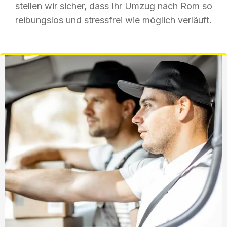
stellen wir sicher, dass Ihr Umzug nach Rom so
reibungslos und stressfrei wie möglich verläuft.