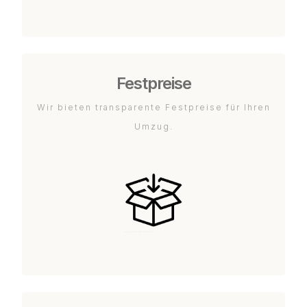
Festpreise
Wir bieten transparente Festpreise für Ihren
Umzug.