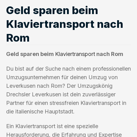
Geld sparen beim
Klaviertransport nach
Rom
Geld sparen beim
Klaviertransport
nach Rom
Du bist auf der Suche nach einem professionellen
Umzugsunternehmen für deinen Umzug von
Leverkusen nach Rom? Der Umzugskönig
Drechsler Leverkusen ist dein zuverlässiger
Partner für einen stressfreien Klaviertransport in
die italienische Hauptstadt.
Ein Klaviertransport ist eine spezielle
Herausforderung, die Erfahrung und Expertise