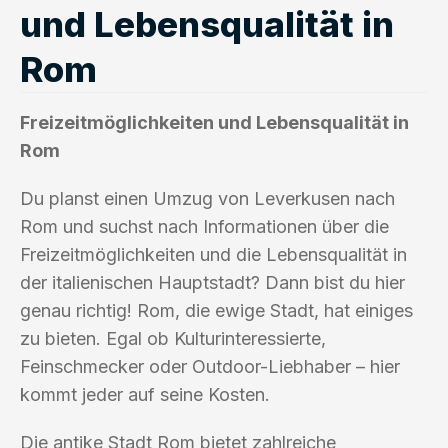
und Lebensqualität in
Rom
Freizeitmöglichkeiten und Lebensqualität in
Rom
Du planst einen Umzug von Leverkusen nach
Rom und suchst nach Informationen über die
Freizeitmöglichkeiten und die Lebensqualität in
der italienischen Hauptstadt? Dann bist du hier
genau richtig! Rom, die ewige Stadt, hat einiges
zu bieten. Egal ob Kulturinteressierte,
Feinschmecker oder Outdoor-Liebhaber – hier
kommt jeder auf seine Kosten.
Die antike Stadt Rom bietet zahlreiche