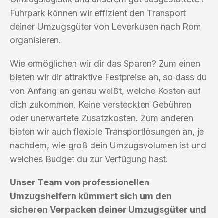
Fuhrpark können wir effizient den Transport
deiner Umzugsgüter von Leverkusen nach Rom
organisieren.
Wie ermöglichen wir dir das Sparen? Zum einen
bieten wir dir attraktive Festpreise an, so dass du
von Anfang an genau weißt, welche Kosten auf
dich zukommen. Keine versteckten Gebühren
oder unerwartete Zusatzkosten. Zum anderen
bieten wir auch flexible Transportlösungen an, je
nachdem, wie groß dein Umzugsvolumen ist und
welches Budget du zur Verfügung hast.
Unser Team von professionellen
Umzugshelfern kümmert sich um den
sicheren Verpacken deiner Umzugsgüter und