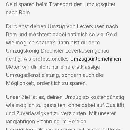
Geld sparen beim Transport der Umzugsgüter
nach Rom
Du planst deinen Umzug von Leverkusen nach
Rom und möchtest dabei natürlich so viel Geld
wie möglich sparen? Dann bist du beim
Umzugskönig Drechsler Leverkusen genau
richtig! Als professionelles
Umzugsunternehmen
bieten wir dir nicht nur eine erstklassige
Umzugsdienstleistung, sondern auch die
Möglichkeit, ordentlich zu sparen.
Unser Ziel ist es, deinen Umzug so kostengünstig
wie möglich zu gestalten, ohne dabei auf Qualität
und Zuverlässigkeit zu verzichten. Mit unserer
langjährigen Erfahrung im Bereich
Umzugslogistik und unserem gut ausgestatteten