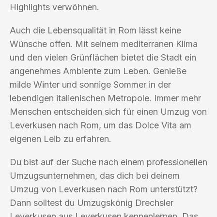
Highlights verwöhnen.
Auch die Lebensqualität in Rom lässt keine
Wünsche offen. Mit seinem mediterranen Klima
und den vielen Grünflächen bietet die Stadt ein
angenehmes Ambiente zum Leben. Genieße
milde Winter und sonnige Sommer in der
lebendigen italienischen Metropole. Immer mehr
Menschen entscheiden sich für einen Umzug von
Leverkusen nach Rom, um das Dolce Vita am
eigenen Leib zu erfahren.
Du bist auf der Suche nach einem professionellen
Umzugsunternehmen, das dich bei deinem
Umzug von Leverkusen nach Rom unterstützt?
Dann solltest du Umzugskönig Drechsler
Leverkusen aus Leverkusen kennenlernen. Das