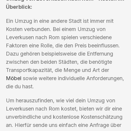
Überblick:
Ein Umzug in eine andere Stadt ist immer mit
Kosten verbunden. Bei einem Umzug von
Leverkusen nach Rom spielen verschiedene
Faktoren eine Rolle, die den Preis beeinflussen.
Dazu gehören beispielsweise die Entfernung
zwischen den beiden Städten, die benötigte
Transportkapazität, die Menge und Art der
Möbel
sowie weitere individuelle Anforderungen,
die du hast.
Um herauszufinden, wie viel dein Umzug von
Leverkusen nach Rom kostet, bieten wir dir eine
unverbindliche und kostenlose Kostenschätzung
an. Hierfür sende uns einfach eine Anfrage über