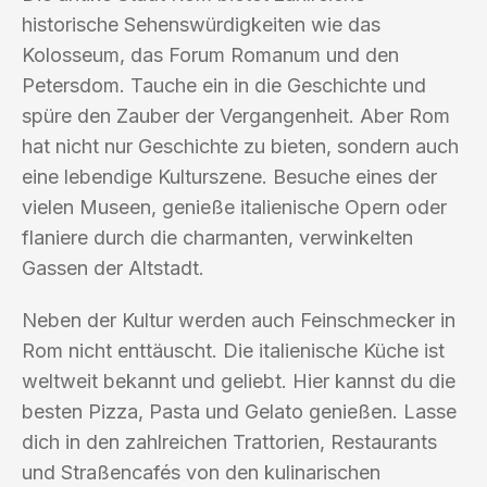
historische Sehenswürdigkeiten wie das
Kolosseum, das Forum Romanum und den
Petersdom. Tauche ein in die Geschichte und
spüre den Zauber der Vergangenheit. Aber Rom
hat nicht nur Geschichte zu bieten, sondern auch
eine lebendige Kulturszene. Besuche eines der
vielen Museen, genieße italienische Opern oder
flaniere durch die charmanten, verwinkelten
Gassen der Altstadt.
Neben der Kultur werden auch Feinschmecker in
Rom nicht enttäuscht. Die italienische Küche ist
weltweit bekannt und geliebt. Hier kannst du die
besten Pizza, Pasta und Gelato genießen. Lasse
dich in den zahlreichen Trattorien, Restaurants
und Straßencafés von den kulinarischen