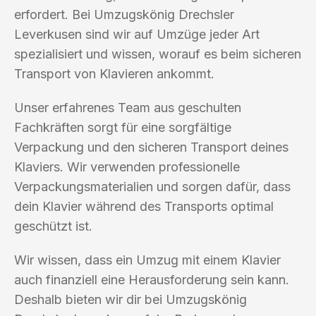
erfordert. Bei Umzugskönig Drechsler
Leverkusen sind wir auf Umzüge jeder Art
spezialisiert und wissen, worauf es beim sicheren
Transport von Klavieren ankommt.
Unser erfahrenes Team aus geschulten
Fachkräften sorgt für eine sorgfältige
Verpackung und den sicheren Transport deines
Klaviers. Wir verwenden professionelle
Verpackungsmaterialien und sorgen dafür, dass
dein Klavier während des Transports optimal
geschützt ist.
Wir wissen, dass ein Umzug mit einem Klavier
auch finanziell eine Herausforderung sein kann.
Deshalb bieten wir dir bei Umzugskönig