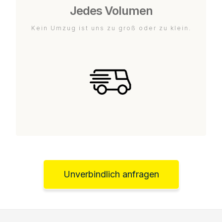
Jedes Volumen
Kein Umzug ist uns zu groß oder zu klein.
Unverbindlich anfragen