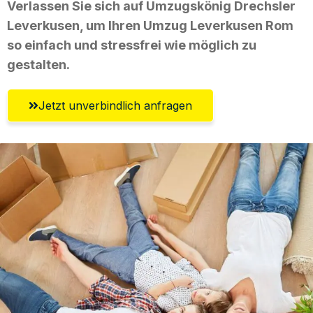
Verlassen Sie sich auf Umzugskönig Drechsler
Leverkusen, um Ihren Umzug Leverkusen Rom
so einfach und stressfrei wie möglich zu
gestalten.
Jetzt unverbindlich anfragen