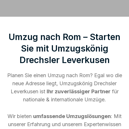
Umzug nach Rom – Starten
Sie mit Umzugskönig
Drechsler Leverkusen
Planen Sie einen Umzug nach Rom? Egal wo die
neue Adresse liegt, Umzugskönig Drechsler
Leverkusen ist
Ihr zuverlässiger Partner
für
nationale & internationale Umzüge.
Wir bieten
umfassende Umzugslösungen
: Mit
unserer Erfahrung und unserem Expertenwissen