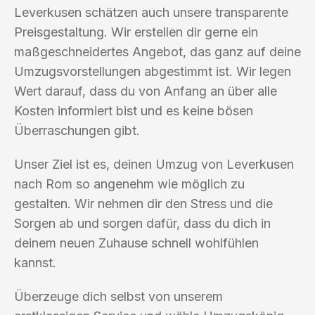
Leverkusen schätzen auch unsere transparente
Preisgestaltung. Wir erstellen dir gerne ein
maßgeschneidertes Angebot, das ganz auf deine
Umzugsvorstellungen abgestimmt ist. Wir legen
Wert darauf, dass du von Anfang an über alle
Kosten informiert bist und es keine bösen
Überraschungen gibt.
Unser Ziel ist es, deinen Umzug von Leverkusen
nach Rom so angenehm wie möglich zu
gestalten. Wir nehmen dir den Stress und die
Sorgen ab und sorgen dafür, dass du dich in
deinem neuen Zuhause schnell wohlfühlen
kannst.
Überzeuge dich selbst von unserem