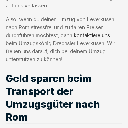
auf uns verlassen.
Also, wenn du deinen Umzug von Leverkusen
nach Rom stressfrei und zu fairen Preisen
durchführen möchtest, dann
kontaktiere uns
beim Umzugskönig Drechsler Leverkusen. Wir
freuen uns darauf, dich bei deinem Umzug
unterstützen zu können!
Geld sparen beim
Transport der
Umzugsgüter nach
Rom