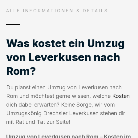
ALLE INFORMATIONEN & DETAILS
Was kostet ein Umzug
von Leverkusen nach
Rom?
Du planst einen Umzug von Leverkusen nach
Rom und möchtest gerne wissen, welche
Kosten
dich dabei erwarten? Keine Sorge, wir vom
Umzugskönig Drechsler Leverkusen stehen dir
mit Rat und Tat zur Seite!
Umzug von Leverkusen nach Rom – Kosten im