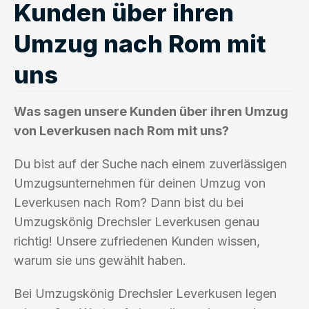
Kunden über ihren
Umzug nach Rom mit
uns
Was sagen unsere Kunden über ihren Umzug
von Leverkusen nach Rom mit uns?
Du bist auf der Suche nach einem zuverlässigen
Umzugsunternehmen für deinen Umzug von
Leverkusen nach Rom? Dann bist du bei
Umzugskönig Drechsler Leverkusen genau
richtig! Unsere zufriedenen Kunden wissen,
warum sie uns gewählt haben.
Bei Umzugskönig Drechsler Leverkusen legen