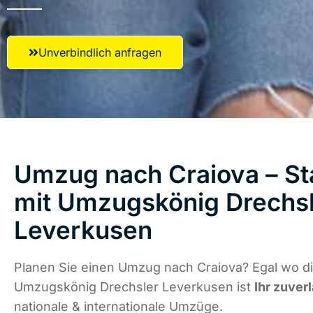
Unverbindlich anfragen
Umzug nach Craiova – St
mit Umzugskönig Drechs
Leverkusen
Planen Sie einen Umzug nach Craiova? Egal wo di
Umzugskönig Drechsler Leverkusen ist
Ihr zuver
nationale & internationale Umzüge.