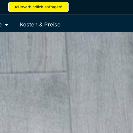
Unverbindlich anfragen!
e
Kosten & Preise