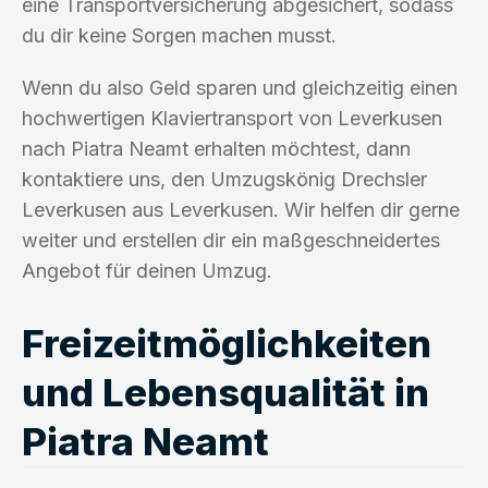
eine Transportversicherung abgesichert, sodass
du dir keine Sorgen machen musst.
Wenn du also Geld sparen und gleichzeitig einen
hochwertigen Klaviertransport von Leverkusen
nach Piatra Neamt erhalten möchtest, dann
kontaktiere uns, den Umzugskönig Drechsler
Leverkusen aus Leverkusen. Wir helfen dir gerne
weiter und erstellen dir ein maßgeschneidertes
Angebot für deinen Umzug.
Freizeitmöglichkeiten
und Lebensqualität in
Piatra Neamt