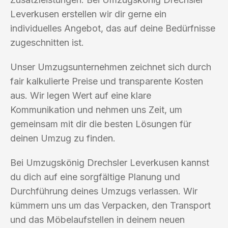
Leverkusen erstellen wir dir gerne ein
individuelles Angebot, das auf deine Bedürfnisse
zugeschnitten ist.
Unser Umzugsunternehmen zeichnet sich durch
fair kalkulierte Preise und transparente Kosten
aus. Wir legen Wert auf eine klare
Kommunikation und nehmen uns Zeit, um
gemeinsam mit dir die besten Lösungen für
deinen Umzug zu finden.
Bei Umzugskönig Drechsler Leverkusen kannst
du dich auf eine sorgfältige Planung und
Durchführung deines Umzugs verlassen. Wir
kümmern uns um das Verpacken, den Transport
und das Möbelaufstellen in deinem neuen