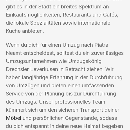
gibt es in der Stadt ein breites Spektrum an
Einkaufsmöglichkeiten, Restaurants und Cafés,
die lokale Spezialitäten sowie internationale
Küche anbieten.
Wenn du dich für einen Umzug nach Piatra
Neamt entscheidest, solltest du ein zuverlässiges
Umzugsunternehmen wie Umzugskönig
Drechsler Leverkusen in Betracht ziehen. Wir
haben langjährige Erfahrung in der Durchführung
von Umzügen und bieten einen umfassenden
Service von der Planung bis zur Durchführung
des Umzugs. Unser professionelles Team
kümmert sich um den sicheren Transport deiner
Möbel
und persönlichen Gegenstände, sodass
du dich entspannt in deine neue Heimat begeben