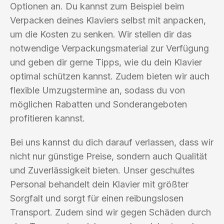
Optionen an. Du kannst zum Beispiel beim
Verpacken deines Klaviers selbst mit anpacken,
um die Kosten zu senken. Wir stellen dir das
notwendige Verpackungsmaterial zur Verfügung
und geben dir gerne Tipps, wie du dein Klavier
optimal schützen kannst. Zudem bieten wir auch
flexible Umzugstermine an, sodass du von
möglichen Rabatten und Sonderangeboten
profitieren kannst.
Bei uns kannst du dich darauf verlassen, dass wir
nicht nur günstige Preise, sondern auch Qualität
und Zuverlässigkeit bieten. Unser geschultes
Personal behandelt dein Klavier mit größter
Sorgfalt und sorgt für einen reibungslosen
Transport. Zudem sind wir gegen Schäden durch