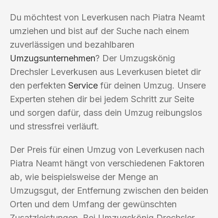
Du möchtest von Leverkusen nach Piatra Neamt
umziehen und bist auf der Suche nach einem
zuverlässigen und bezahlbaren
Umzugsunternehmen
? Der Umzugskönig
Drechsler Leverkusen aus Leverkusen bietet dir
den perfekten
Service
für deinen Umzug. Unsere
Experten stehen dir bei jedem Schritt zur Seite
und sorgen dafür, dass dein Umzug reibungslos
und stressfrei verläuft.
Der Preis für einen Umzug von Leverkusen nach
Piatra Neamt hängt von verschiedenen Faktoren
ab, wie beispielsweise der Menge an
Umzugsgut, der Entfernung zwischen den beiden
Orten und dem Umfang der gewünschten
Zusatzleistungen. Bei Umzugskönig Drechsler