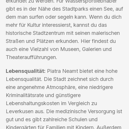
erkundet zu werden. Für Wassersportliebhaber
gibt es in der Nähe des Stadtparks einen See, auf
dem man surfen oder segeln kann. Wenn du dich
mehr für Kultur interessierst, kannst du das
historische Stadtzentrum mit seinen malerischen
Straßen und Plätzen erkunden. Hier findest du
auch eine Vielzahl von Museen, Galerien und
Theateraufführungen.
Lebensqualität:
Piatra Neamt bietet eine hohe
Lebensqualität. Die Stadt zeichnet sich durch
eine angenehme Atmosphäre, eine niedrigere
Kriminalitätsrate und günstigere
Lebenshaltungskosten im Vergleich zu
Leverkusen aus. Die medizinische Versorgung ist
gut und es gibt zahlreiche Schulen und
Kindergärten für Familien mit Kindern. Außerdem