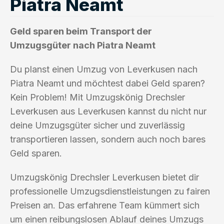
Piatra Neamt
Geld sparen beim Transport der
Umzugsgüter nach Piatra Neamt
Du planst einen Umzug von Leverkusen nach
Piatra Neamt und möchtest dabei Geld sparen?
Kein Problem! Mit Umzugskönig Drechsler
Leverkusen aus Leverkusen kannst du nicht nur
deine Umzugsgüter sicher und zuverlässig
transportieren lassen, sondern auch noch bares
Geld sparen.
Umzugskönig Drechsler Leverkusen bietet dir
professionelle Umzugsdienstleistungen zu fairen
Preisen an. Das erfahrene Team kümmert sich
um einen reibungslosen Ablauf deines Umzugs