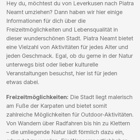
Hey du, möchtest du von Leverkusen nach Piatra
Neamt umziehen? Dann haben wir hier einige
Informationen für dich über die
Freizeitmöglichkeiten und Lebensqualität in
dieser wunderschönen Stadt. Piatra Neamt bietet
eine Vielzahl von Aktivitäten für jedes Alter und
jeden Geschmack. Egal, ob du gerne in der Natur
unterwegs bist oder lieber kulturelle
Veranstaltungen besuchst, hier ist für jeden
etwas dabei.
Freizeitmöglichkeiten:
Die Stadt liegt malerisch
am Fuße der Karpaten und bietet somit
zahlreiche Möglichkeiten für Outdoor-Aktivitäten.
Von Wandern über Radfahren bis hin zu Klettern
– die umliegende Natur lädt förmlich dazu ein,