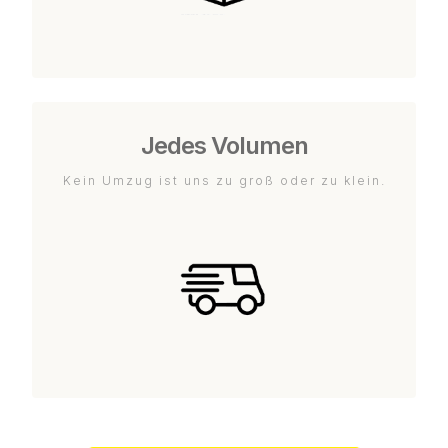
Jedes Volumen
Kein Umzug ist uns zu groß oder zu klein.