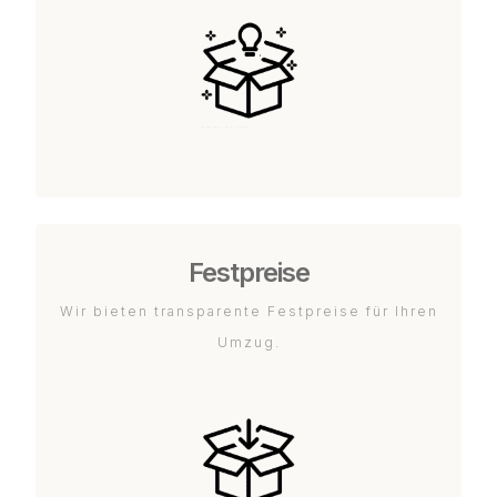
Festpreise
Wir bieten transparente Festpreise für Ihren
Umzug.