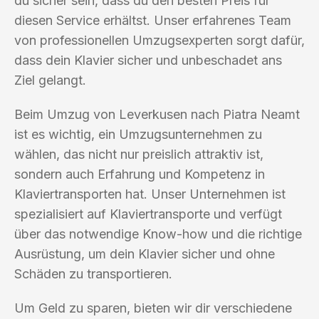
du sicher sein, dass du den besten Preis für
diesen Service erhältst. Unser erfahrenes Team
von professionellen Umzugsexperten sorgt dafür,
dass dein Klavier sicher und unbeschadet ans
Ziel gelangt.
Beim Umzug von Leverkusen nach Piatra Neamt
ist es wichtig, ein Umzugsunternehmen zu
wählen, das nicht nur preislich attraktiv ist,
sondern auch Erfahrung und Kompetenz in
Klaviertransporten hat. Unser Unternehmen ist
spezialisiert auf Klaviertransporte und verfügt
über das notwendige Know-how und die richtige
Ausrüstung, um dein Klavier sicher und ohne
Schäden zu transportieren.
Um Geld zu sparen, bieten wir dir verschiedene