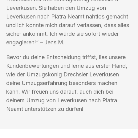
Leverkusen. Sie haben den Umzug von
Leverkusen nach Piatra Neamt nahtlos gemacht
und ich konnte mich darauf verlassen, dass alles
sicher ankommt. Ich würde sie sofort wieder
engagieren!“ – Jens M.
Bevor du deine Entscheidung triffst, lies unsere
Kundenbewertungen und lerne aus erster Hand,
wie der Umzugskönig Drechsler Leverkusen
deine Umzugserfahrung besonders machen
kann. Wir freuen uns darauf, auch dich bei
deinem Umzug von Leverkusen nach Piatra
Neamt unterstützen zu dürfen!