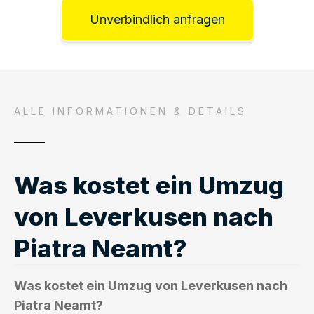
Unverbindlich anfragen
ALLE INFORMATIONEN & DETAILS
Was kostet ein Umzug
von Leverkusen nach
Piatra Neamt?
Was kostet ein Umzug von Leverkusen nach
Piatra Neamt?