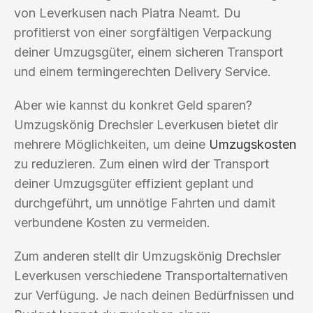
von Leverkusen nach Piatra Neamt. Du
profitierst von einer sorgfältigen Verpackung
deiner Umzugsgüter, einem sicheren Transport
und einem termingerechten Delivery Service.
Aber wie kannst du konkret Geld sparen?
Umzugskönig Drechsler Leverkusen bietet dir
mehrere Möglichkeiten, um deine
Umzugskosten
zu reduzieren. Zum einen wird der Transport
deiner Umzugsgüter effizient geplant und
durchgeführt, um unnötige Fahrten und damit
verbundene Kosten zu vermeiden.
Zum anderen stellt dir Umzugskönig Drechsler
Leverkusen verschiedene Transportalternativen
zur Verfügung. Je nach deinen Bedürfnissen und