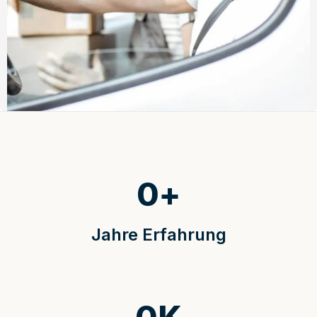
0
+
Jahre Erfahrung