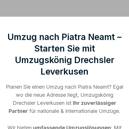
Umzug nach Piatra Neamt –
Starten Sie mit
Umzugskönig Drechsler
Leverkusen
Planen Sie einen Umzug nach Piatra Neamt? Egal
wo die neue Adresse liegt, Umzugskönig
Drechsler Leverkusen ist
Ihr zuverlässiger
Partner
für nationale & internationale Umzüge.
Wir bieten
umfassende Umzugslösungen
: Mit