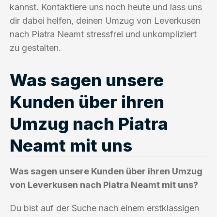
kannst. Kontaktiere uns noch heute und lass uns
dir dabei helfen, deinen Umzug von Leverkusen
nach Piatra Neamt stressfrei und unkompliziert
zu gestalten.
Was sagen unsere
Kunden über ihren
Umzug nach Piatra
Neamt mit uns
Was sagen unsere Kunden über ihren Umzug
von Leverkusen nach Piatra Neamt mit uns?
Du bist auf der Suche nach einem erstklassigen