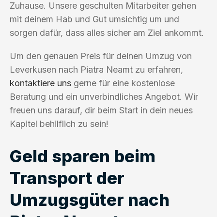
Zuhause. Unsere geschulten Mitarbeiter gehen
mit deinem Hab und Gut umsichtig um und
sorgen dafür, dass alles sicher am Ziel ankommt.
Um den genauen Preis für deinen Umzug von
Leverkusen nach Piatra Neamt zu erfahren,
kontaktiere uns
gerne für eine kostenlose
Beratung und ein unverbindliches Angebot. Wir
freuen uns darauf, dir beim Start in dein neues
Kapitel behilflich zu sein!
Geld sparen beim
Transport der
Umzugsgüter nach