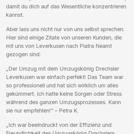
damit du dich auf das Wesentliche konzentrieren
kannst.
Aber lass uns nicht nur von uns selbst sprechen.
Hier sind einige Zitate von unseren Kunden, die
mit uns von Leverkusen nach Piatra Neamt
gezogen sind:
„Der Umzug mit dem Umzugskönig Drechsler
Leverkusen war einfach perfekt! Das Team war
so professionell und hat sich wirklich um alles
gekümmert. Ich hatte keine Sorgen oder Stress
während des ganzen Umzugsprozesses. Kann
sie nur empfehlen!“ – Petra K.
„Ich war beeindruckt von der Effizienz und
Freundlichkeit des Umzugskönig Drechslers