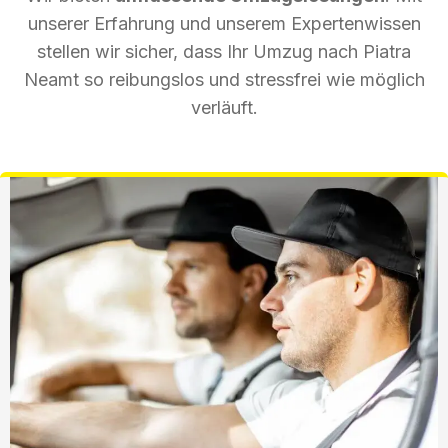
unserer Erfahrung und unserem Expertenwissen
stellen wir sicher, dass Ihr Umzug nach Piatra
Neamt so reibungslos und stressfrei wie möglich
verläuft.