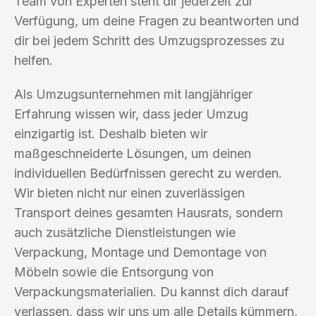
Team von Experten steht dir jederzeit zur
Verfügung, um deine Fragen zu beantworten und
dir bei jedem Schritt des Umzugsprozesses zu
helfen.
Als Umzugsunternehmen mit langjähriger
Erfahrung wissen wir, dass jeder Umzug
einzigartig ist. Deshalb bieten wir
maßgeschneiderte Lösungen, um deinen
individuellen Bedürfnissen gerecht zu werden.
Wir bieten nicht nur einen zuverlässigen
Transport deines gesamten Hausrats, sondern
auch zusätzliche Dienstleistungen wie
Verpackung, Montage und Demontage von
Möbeln sowie die Entsorgung von
Verpackungsmaterialien. Du kannst dich darauf
verlassen, dass wir uns um alle Details kümmern,