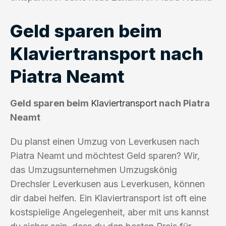
Geld sparen beim
Klaviertransport nach
Piatra Neamt
Geld sparen beim
Klaviertransport
nach Piatra
Neamt
Du planst einen Umzug von Leverkusen nach
Piatra Neamt und möchtest Geld sparen? Wir,
das Umzugsunternehmen Umzugskönig
Drechsler Leverkusen aus Leverkusen, können
dir dabei helfen. Ein Klaviertransport ist oft eine
kostspielige Angelegenheit, aber mit uns kannst