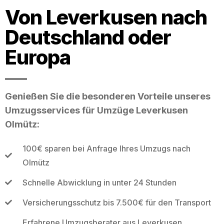
Von Leverkusen nach
Deutschland oder
Europa
Genießen Sie die besonderen Vorteile unseres
Umzugsservices für Umzüge Leverkusen
Olmütz:
100€ sparen bei Anfrage Ihres Umzugs nach
Olmütz
Schnelle Abwicklung in unter 24 Stunden
Versicherungsschutz bis 7.500€ für den Transport
Erfahrene Umzugsberater aus Leverkusen