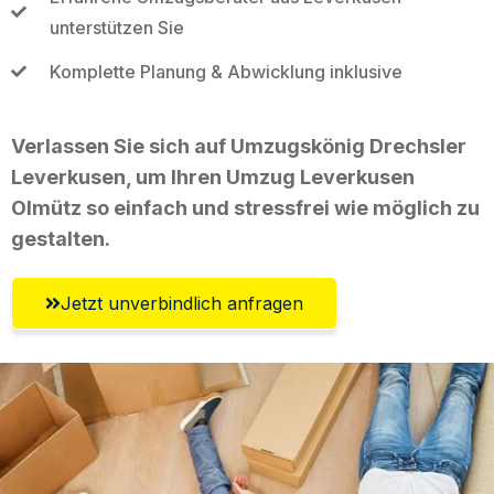
unterstützen Sie
Komplette Planung & Abwicklung inklusive
Verlassen Sie sich auf Umzugskönig Drechsler
Leverkusen, um Ihren Umzug Leverkusen
Olmütz so einfach und stressfrei wie möglich zu
gestalten.
Jetzt unverbindlich anfragen