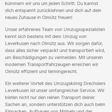
kümmern wir uns um jeden Schritt. Du kannst
dich entspannt zurücklehnen und dich auf dein
neues Zuhause in Olmütz freuen!
Unser erfahrenes Team von Umzugsspezialisten
kennt sich bestens mit dem Umzug von
Leverkusen nach Olmütz aus. Wir sorgen dafür,
dass alles sicher verpackt und transportiert wird,
um Beschädigungen zu vermeiden. Mit unseren
modernen Transportfahrzeugen erreichen wir
Olmütz effizient und termingerecht.
Ein weiterer Vorteil des Umzugskönig Drechslers
Leverkusen ist unser umfangreicher Service. Wir
bieten nicht nur den reinen Transport deiner
Sachen an, sondern unterstützen dich auch beim
Einpacken, Aufbauen von Möbeln und der