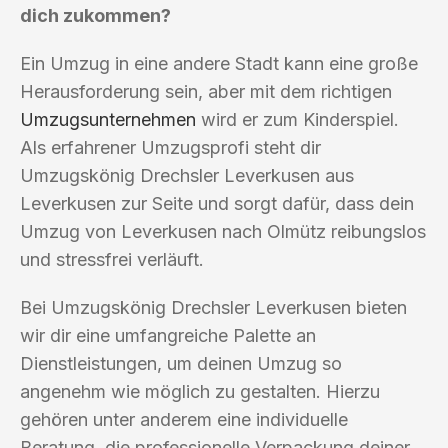
dich zukommen?
Ein Umzug in eine andere Stadt kann eine große
Herausforderung sein, aber mit dem richtigen
Umzugsunternehmen
wird er zum Kinderspiel.
Als erfahrener Umzugsprofi steht dir
Umzugskönig Drechsler Leverkusen aus
Leverkusen zur Seite und sorgt dafür, dass dein
Umzug von Leverkusen nach Olmütz reibungslos
und stressfrei verläuft.
Bei Umzugskönig Drechsler Leverkusen bieten
wir dir eine umfangreiche Palette an
Dienstleistungen, um deinen Umzug so
angenehm wie möglich zu gestalten. Hierzu
gehören unter anderem eine individuelle
Beratung, die professionelle Verpackung deiner