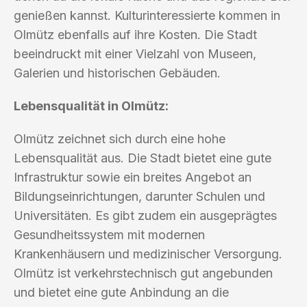
genießen kannst. Kulturinteressierte kommen in
Olmütz ebenfalls auf ihre Kosten. Die Stadt
beeindruckt mit einer Vielzahl von Museen,
Galerien und historischen Gebäuden.
Lebensqualität in Olmütz:
Olmütz zeichnet sich durch eine hohe
Lebensqualität aus. Die Stadt bietet eine gute
Infrastruktur sowie ein breites Angebot an
Bildungseinrichtungen, darunter Schulen und
Universitäten. Es gibt zudem ein ausgeprägtes
Gesundheitssystem mit modernen
Krankenhäusern und medizinischer Versorgung.
Olmütz ist verkehrstechnisch gut angebunden
und bietet eine gute Anbindung an die