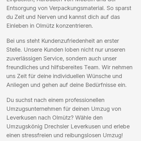
Entsorgung von Verpackungsmaterial. So sparst
du Zeit und Nerven und kannst dich auf das
Einleben in Olmütz konzentrieren.
Bei uns steht Kundenzufriedenheit an erster
Stelle. Unsere Kunden loben nicht nur unseren
zuverlässigen Service, sondern auch unser
freundliches und hilfsbereites Team. Wir nehmen
uns Zeit für deine individuellen Wünsche und
Anliegen und gehen auf deine Bedürfnisse ein.
Du suchst nach einem professionellen
Umzugsunternehmen für deinen Umzug von
Leverkusen nach Olmütz? Wähle den
Umzugskönig Drechsler Leverkusen und erlebe
einen stressfreien und reibungslosen Umzug!