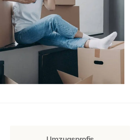
Umzugsprofis