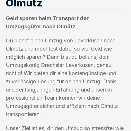
Olmütz
Geld sparen beim Transport der
Umzugsgüter nach Olmütz
Du planst einen Umzug von Leverkusen nach
Olmütz und möchtest dabei so viel Geld wie
möglich sparen? Dann bist du bei uns, dem
Umzugskönig Drechsler Leverkusen, genau
richtig! Wir bieten dir eine kostengünstige und
zuverlässige Lösung für deinen Umzug. Dank
unserer langjährigen Erfahrung und unserem
professionellen Team können wir deine
Umzugsgüter sicher und effizient nach Olmütz
transportieren.
Unser Ziel ist es, dir den Umzug so stressfrei wie