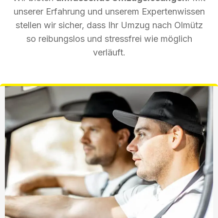
unserer Erfahrung und unserem Expertenwissen
stellen wir sicher, dass Ihr Umzug nach Olmütz
so reibungslos und stressfrei wie möglich
verläuft.