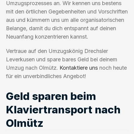
Umzugsprozesses an. Wir kennen uns bestens
mit den örtlichen Gegebenheiten und Vorschriften
aus und kümmern uns um alle organisatorischen
Belange, damit du dich entspannt auf deinen
Neuanfang konzentrieren kannst.
Vertraue auf den Umzugskönig Drechsler
Leverkusen und spare bares Geld bei deinem
Umzug nach Olmütz.
Kontaktiere uns
noch heute
für ein unverbindliches Angebot!
Geld sparen beim
Klaviertransport nach
Olmütz