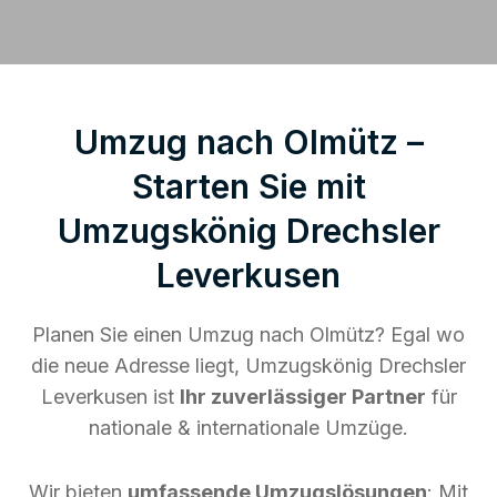
Umzug nach Olmütz –
Starten Sie mit
Umzugskönig Drechsler
Leverkusen
Planen Sie einen Umzug nach Olmütz? Egal wo
die neue Adresse liegt, Umzugskönig Drechsler
Leverkusen ist
Ihr zuverlässiger Partner
für
nationale & internationale Umzüge.
Wir bieten
umfassende Umzugslösungen
: Mit