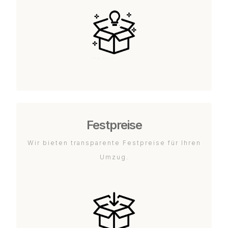
Festpreise
Wir bieten transparente Festpreise für Ihren
Umzug.