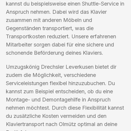
kannst du beispielsweise einen Shuttle-Service in
Anspruch nehmen. Dabei wird das Klavier
zusammen mit anderen Möbeln und
Gegenständen transportiert, was die
Transportkosten reduziert. Unsere erfahrenen
Mitarbeiter sorgen dabei für eine sichere und
schonende Beförderung deines Klaviers.
Umzugskönig Drechsler Leverkusen bietet dir
zudem die Möglichkeit, verschiedene
Serviceleistungen flexibel hinzuzubuchen. Du
kannst zum Beispiel entscheiden, ob du eine
Montage- und Demontagehilfe in Anspruch
nehmen möchtest. Durch diese Flexibilität kannst
du zusätzliche Kosten vermeiden und den
Klaviertransport nach Olmütz optimal an deine