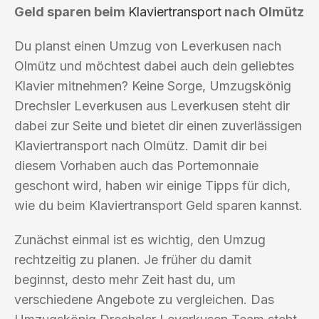
Geld sparen beim
Klaviertransport
nach Olmütz
Du planst einen Umzug von Leverkusen nach
Olmütz und möchtest dabei auch dein geliebtes
Klavier mitnehmen? Keine Sorge, Umzugskönig
Drechsler Leverkusen aus Leverkusen steht dir
dabei zur Seite und bietet dir einen zuverlässigen
Klaviertransport nach Olmütz. Damit dir bei
diesem Vorhaben auch das Portemonnaie
geschont wird, haben wir einige Tipps für dich,
wie du beim Klaviertransport Geld sparen kannst.
Zunächst einmal ist es wichtig, den Umzug
rechtzeitig zu planen. Je früher du damit
beginnst, desto mehr Zeit hast du, um
verschiedene Angebote zu vergleichen. Das