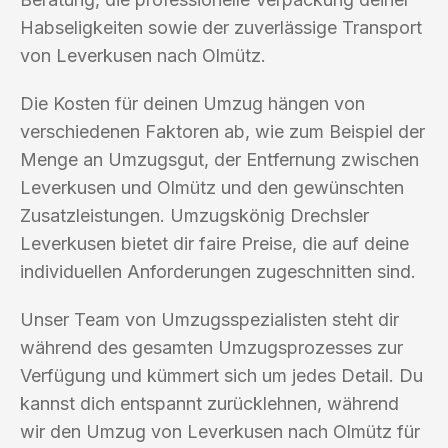
Habseligkeiten sowie der zuverlässige Transport
von Leverkusen nach Olmütz.
Die Kosten für deinen Umzug hängen von
verschiedenen Faktoren ab, wie zum Beispiel der
Menge an Umzugsgut, der Entfernung zwischen
Leverkusen und Olmütz und den gewünschten
Zusatzleistungen. Umzugskönig Drechsler
Leverkusen bietet dir faire Preise, die auf deine
individuellen Anforderungen zugeschnitten sind.
Unser Team von Umzugsspezialisten steht dir
während des gesamten Umzugsprozesses zur
Verfügung und kümmert sich um jedes Detail. Du
kannst dich entspannt zurücklehnen, während
wir den Umzug von Leverkusen nach Olmütz für