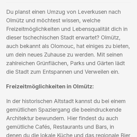
Du planst einen Umzug von Leverkusen nach
Olmütz und möchtest wissen, welche
Freizeitmöglichkeiten und Lebensqualität dich in
dieser tschechischen Stadt erwartet? Olmütz,
auch bekannt als Olomouc, hat einiges zu bieten,
um dein neues Zuhause zu werden. Mit seinen
zahlreichen Grünflächen, Parks und Gärten lädt
die Stadt zum Entspannen und Verweilen ein.
Freizeitmöglichkeiten in Olmütz:
In der historischen Altstadt kannst du bei einem
gemütlichen Spaziergang die beeindruckende
Architektur bewundern. Hier findest du auch
gemütliche Cafés, Restaurants und Bars, in
denen du die lokale Küche und das regionale Bier