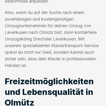
Bedürfnisse anpassen.
Also, wenn du auf der Suche nach einem
zuverlässigen und kostengünstigen
Umzugsunternehmen für deinen Umzug von
Leverkusen nach Olmütz bist, dann kontaktiere
Umzugskönig Drechsler Leverkusen. Mit
unserem spezialisierten Klaviertransport-Service
sparst du nicht nur Geld, sondern kannst auch
sicher sein, dass dein Klavier in professionellen
Händen ist.
Freizeitmöglichkeiten
und Lebensqualität in
Olmütz