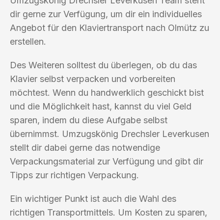
Umzugskönig Drechsler Leverkusen Team steht
dir gerne zur Verfügung, um dir ein individuelles
Angebot für den Klaviertransport nach Olmütz zu
erstellen.
Des Weiteren solltest du überlegen, ob du das
Klavier selbst verpacken und vorbereiten
möchtest. Wenn du handwerklich geschickt bist
und die Möglichkeit hast, kannst du viel Geld
sparen, indem du diese Aufgabe selbst
übernimmst. Umzugskönig Drechsler Leverkusen
stellt dir dabei gerne das notwendige
Verpackungsmaterial zur Verfügung und gibt dir
Tipps zur richtigen Verpackung.
Ein wichtiger Punkt ist auch die Wahl des
richtigen Transportmittels. Um Kosten zu sparen,