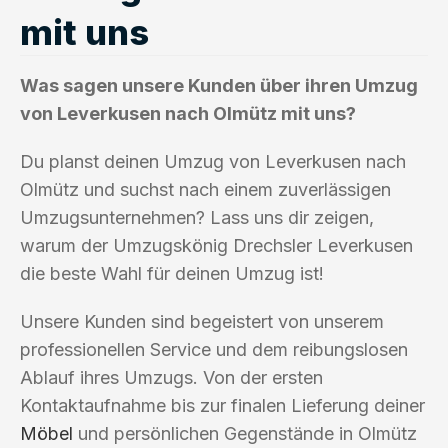
mit uns
Was sagen unsere Kunden über ihren Umzug
von Leverkusen nach Olmütz mit uns?
Du planst deinen Umzug von Leverkusen nach
Olmütz und suchst nach einem zuverlässigen
Umzugsunternehmen? Lass uns dir zeigen,
warum der Umzugskönig Drechsler Leverkusen
die beste Wahl für deinen Umzug ist!
Unsere Kunden sind begeistert von unserem
professionellen Service und dem reibungslosen
Ablauf ihres Umzugs. Von der ersten
Kontaktaufnahme bis zur finalen Lieferung deiner
Möbel
und persönlichen Gegenstände in Olmütz