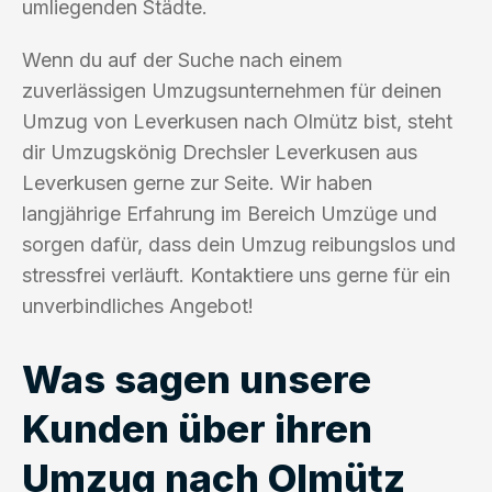
umliegenden Städte.
Wenn du auf der Suche nach einem
zuverlässigen Umzugsunternehmen für deinen
Umzug von Leverkusen nach Olmütz bist, steht
dir Umzugskönig Drechsler Leverkusen aus
Leverkusen gerne zur Seite. Wir haben
langjährige Erfahrung im Bereich Umzüge und
sorgen dafür, dass dein Umzug reibungslos und
stressfrei verläuft. Kontaktiere uns gerne für ein
unverbindliches Angebot!
Was sagen unsere
Kunden über ihren
Umzug nach Olmütz