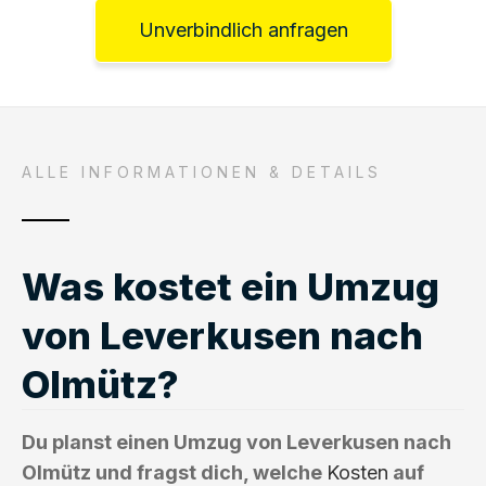
Unverbindlich anfragen
ALLE INFORMATIONEN & DETAILS
Was kostet ein Umzug
von Leverkusen nach
Olmütz?
Du planst einen Umzug von Leverkusen nach
Olmütz und fragst dich, welche
Kosten
auf