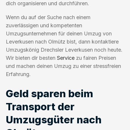
dich organisieren und durchführen.
Wenn du auf der Suche nach einem
zuverlässigen und kompetenten
Umzugsunternehmen für deinen Umzug von
Leverkusen nach Olmütz bist, dann kontaktiere
Umzugskönig Drechsler Leverkusen noch heute.
Wir bieten dir besten
Service
zu fairen Preisen
und machen deinen Umzug zu einer stressfreien
Erfahrung.
Geld sparen beim
Transport der
Umzugsgüter nach