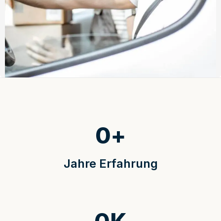
0
+
Jahre Erfahrung