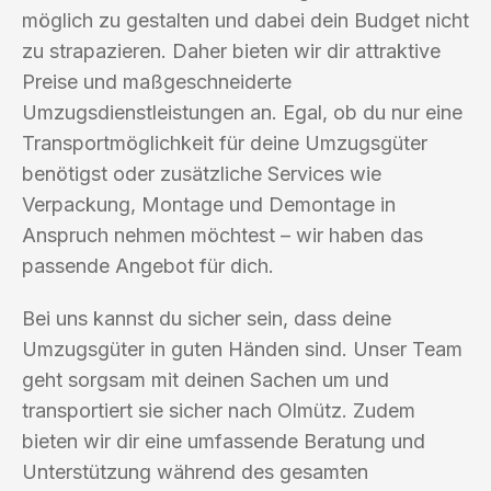
möglich zu gestalten und dabei dein Budget nicht
zu strapazieren. Daher bieten wir dir attraktive
Preise und maßgeschneiderte
Umzugsdienstleistungen an. Egal, ob du nur eine
Transportmöglichkeit für deine Umzugsgüter
benötigst oder zusätzliche Services wie
Verpackung, Montage und Demontage in
Anspruch nehmen möchtest – wir haben das
passende Angebot für dich.
Bei uns kannst du sicher sein, dass deine
Umzugsgüter in guten Händen sind. Unser Team
geht sorgsam mit deinen Sachen um und
transportiert sie sicher nach Olmütz. Zudem
bieten wir dir eine umfassende Beratung und
Unterstützung während des gesamten