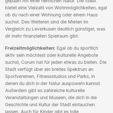
gepaart mit einer herrlichen Natur. Die Stadt
bietet eine Vielzahl von Wohnmöglichkeiten, egal
ob du nach einer Wohnung oder einem Haus
suchst. Des Weiteren sind die Mieten im
Vergleich zu Leverkusen deutlich günstiger, was
dir mehr finanziellen Spielraum gibt.
Freizeitmöglichkeiten:
Egal ob du sportlich
aktiv sein möchtest oder kulturelle Angebote
suchst, Corum hat für jeden etwas zu bieten. Die
Stadt verfügt über ein breites Spektrum an
Sportvereinen, Fitnessstudios und Parks, in
denen du dich in der Natur auspowern kannst.
Außerdem gibt es zahlreiche kulturelle
Veranstaltungen und Museen, die dich in die
Geschichte und Kultur der Stadt eintauchen
lassen. Auch für Kinder gibt es tolle