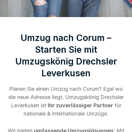
Umzug nach Corum –
Starten Sie mit
Umzugskönig Drechsler
Leverkusen
Planen Sie einen Umzug nach Corum? Egal wo
die neue Adresse liegt, Umzugskönig Drechsler
Leverkusen ist
Ihr zuverlässiger Partner
für
nationale & internationale Umzüge.
Wir bieten
umfassende Umzugslösungen
: Mit