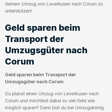
deinem Umzug von Leverkusen nach Corum zu
unterstützen!
Geld sparen beim
Transport der
Umzugsgüter nach
Corum
Geld sparen beim Transport der
Umzugsgüter nach Corum
Du planst einen Umzug von Leverkusen nach
Corum und möchtest dabei so viel Geld wie
möglich sparen? Dann bist du bei Umzugskönig