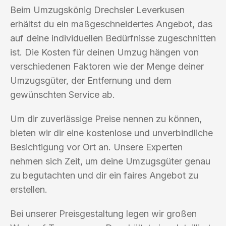
Beim Umzugskönig Drechsler Leverkusen
erhältst du ein maßgeschneidertes Angebot, das
auf deine individuellen Bedürfnisse zugeschnitten
ist. Die Kosten für deinen Umzug hängen von
verschiedenen Faktoren wie der Menge deiner
Umzugsgüter, der Entfernung und dem
gewünschten Service ab.
Um dir zuverlässige Preise nennen zu können,
bieten wir dir eine kostenlose und unverbindliche
Besichtigung vor Ort an. Unsere Experten
nehmen sich Zeit, um deine Umzugsgüter genau
zu begutachten und dir ein faires Angebot zu
erstellen.
Bei unserer Preisgestaltung legen wir großen