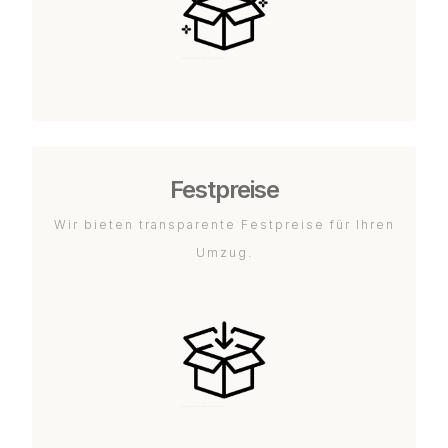
Festpreise
Wir bieten transparente Festpreise für Ihren
Umzug.