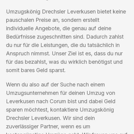
Umzugskönig Drechsler Leverkusen bietet keine
pauschalen Preise an, sondern erstellt
individuelle Angebote, die genau auf deine
Bedürfnisse zugeschnitten sind. Dadurch zahlst
du nur für die Leistungen, die du tatsächlich in
Anspruch nimmst. Unser Ziel ist es, dass du nur
für das bezahlst, was du wirklich benötigst und
somit bares Geld sparst.
Wenn du also auf der Suche nach einem
Umzugsunternehmen für deinen Umzug von
Leverkusen nach Corum bist und dabei Geld
sparen möchtest, kontaktiere Umzugskönig
Drechsler Leverkusen. Wir sind dein
zuverlässiger Partner, wenn es um