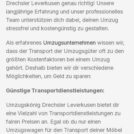
Drechsler Leverkusen genau richtig! Unsere
langjährige Erfahrung und unser professionelles
Team unterstützen dich dabei, deinen Umzug
stressfrei und kostengünstig zu gestalten.
Als erfahrenes
Umzugsunternehmen
wissen wir,
dass der Transport der Umzugsgüter oft zu den
größten Kostenfaktoren bei einem Umzug
gehört. Deshalb bieten wir dir verschiedene
Möglichkeiten, um Geld zu sparen:
Günstige Transportdienstleistungen:
Umzugskönig Drechsler Leverkusen bietet dir
eine Vielzahl von Transportdienstleistungen zu
fairen Preisen an. Egal ob du nur einen
Umzugswagen für den Transport deiner Möbel