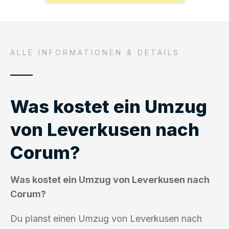
ALLE INFORMATIONEN & DETAILS
Was kostet ein Umzug
von Leverkusen nach
Corum?
Was kostet ein Umzug von Leverkusen nach
Corum?
Du planst einen Umzug von Leverkusen nach