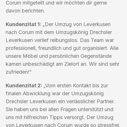
Corum mitgeteilt und wir möchten dir gerne
davon berichten.
Kundenzitat 1:
„Der Umzug von Leverkusen
nach Corum mit dem Umzugskönig Drechsler
Leverkusen verlief reibungslos. Das Team war
professionell, freundlich und gut organisiert. Alle
unsere Möbel und persönlichen Gegenstände
kamen unbeschädigt am Zielort an. Wir sind sehr
zufrieden!“
Kundenzitat 2:
„Vom ersten Kontakt bis zur
finalen Abwicklung war der Umzugskönig
Drechsler Leverkusen ein verlässlicher Partner.
Sie haben uns bei allen Fragen unterstützt und
uns mit hilfreichen Tipps versorgt. Der Umzug
von Leverkusen nach Corum wurde so stressfrei