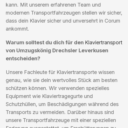
kann. Mit unserem erfahrenen Team und
modernen Transportfahrzeugen stellen wir sicher,
dass dein Klavier sicher und unversehrt in Corum
ankommt.
Warum solltest du dich für den
Klaviertransport
von Umzugskönig Drechsler Leverkusen
entscheiden?
Unsere Fachleute für Klaviertransporte wissen
genau, wie sie dein wertvolles Stück am besten
schützen können. Wir verwenden spezielles
Equipment wie Klaviertragegurte und
Schutzhüllen, um Beschädigungen während des
Transports zu vermeiden. Darüber hinaus sind
unsere Transportfahrzeuge mit einer speziellen