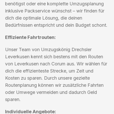
benötigst oder eine komplette Umzugsplanung
inklusive Packservice wünschst – wir finden für
dich die optimale Lösung, die deinen
Bedürfnissen entspricht und dein Budget schont.
Effiziente Fahrtrouten:
Unser Team von Umzugskönig Drechsler
Leverkusen kennt sich bestens mit den Routen
von Leverkusen nach Corum aus. Wir wählen für
dich die effizienteste Strecke, um Zeit und
Kosten zu sparen. Durch unsere gezielte
Routenplanung können wir zusätzliche Fahrten
oder Umwege vermeiden und dadurch Geld
sparen.
Individuelle Angebote: