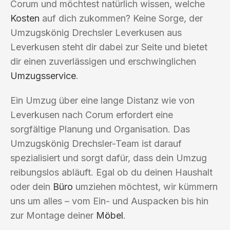
Corum und möchtest natürlich wissen, welche
Kosten
auf dich zukommen? Keine Sorge, der
Umzugskönig Drechsler Leverkusen aus
Leverkusen steht dir dabei zur Seite und bietet
dir einen zuverlässigen und erschwinglichen
Umzugsservice
.
Ein Umzug über eine lange Distanz wie von
Leverkusen nach Corum erfordert eine
sorgfältige Planung und Organisation. Das
Umzugskönig Drechsler-Team ist darauf
spezialisiert und sorgt dafür, dass dein Umzug
reibungslos abläuft. Egal ob du deinen Haushalt
oder dein
Büro
umziehen möchtest, wir kümmern
uns um alles – vom Ein- und Auspacken bis hin
zur Montage deiner
Möbel
.