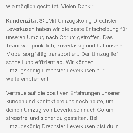
wie möglich gestaltet. Vielen Dank!“
Kundenzitat 3:
„Mit Umzugskönig Drechsler
Leverkusen haben wir die beste Entscheidung für
unseren Umzug nach Corum getroffen. Das
Team war pünktlich, zuverlässig und hat unsere
Möbel sorgfältig transportiert. Der Umzug lief
schnell und effizient ab. Wir können
Umzugskönig Drechsler Leverkusen nur
weiterempfehlen!“
Vertraue auf die positiven Erfahrungen unserer
Kunden und kontaktiere uns noch heute, um
deinen Umzug von Leverkusen nach Corum
stressfrei und sicher zu gestalten. Bei
Umzugskönig Drechsler Leverkusen bist du in