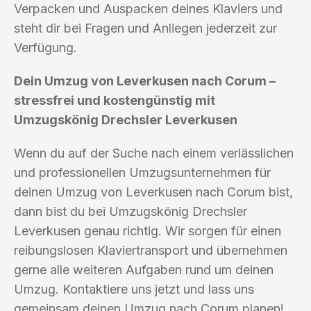
Verpacken und Auspacken deines Klaviers und
steht dir bei Fragen und Anliegen jederzeit zur
Verfügung.
Dein Umzug von Leverkusen nach Corum –
stressfrei und kostengünstig mit
Umzugskönig Drechsler Leverkusen
Wenn du auf der Suche nach einem verlässlichen
und professionellen Umzugsunternehmen für
deinen Umzug von Leverkusen nach Corum bist,
dann bist du bei Umzugskönig Drechsler
Leverkusen genau richtig. Wir sorgen für einen
reibungslosen Klaviertransport und übernehmen
gerne alle weiteren Aufgaben rund um deinen
Umzug. Kontaktiere uns jetzt und lass uns
gemeinsam deinen Umzug nach Corum planen!