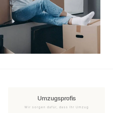
Umzugsprofis
Wir sorgen dafür, dass Ihr Umzug