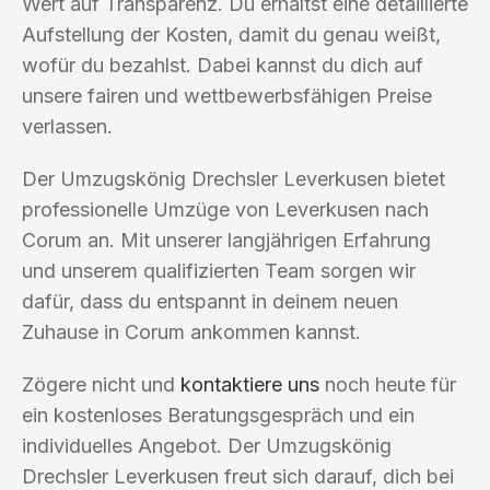
Wert auf Transparenz. Du erhältst eine detaillierte
Aufstellung der Kosten, damit du genau weißt,
wofür du bezahlst. Dabei kannst du dich auf
unsere fairen und wettbewerbsfähigen Preise
verlassen.
Der Umzugskönig Drechsler Leverkusen bietet
professionelle Umzüge von Leverkusen nach
Corum an. Mit unserer langjährigen Erfahrung
und unserem qualifizierten Team sorgen wir
dafür, dass du entspannt in deinem neuen
Zuhause in Corum ankommen kannst.
Zögere nicht und
kontaktiere uns
noch heute für
ein kostenloses Beratungsgespräch und ein
individuelles Angebot. Der Umzugskönig
Drechsler Leverkusen freut sich darauf, dich bei