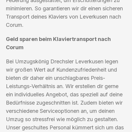
Federung ausgestattet, um Erschütterungen zu
minimieren. So garantieren wir dir einen sicheren
Transport deines Klaviers von Leverkusen nach
Corum.
Geld sparen beim Klaviertransport nach
Corum
Bei Umzugskönig Drechsler Leverkusen legen
wir großen Wert auf Kundenzufriedenheit und
bieten dir daher ein unschlagbares Preis-
Leistungs-Verhältnis an. Wir erstellen dir gerne
ein individuelles Angebot, das speziell auf deine
Bedürfnisse zugeschnitten ist. Zudem bieten wir
verschiedene Serviceoptionen an, um deinen
Umzug so stressfrei wie möglich zu gestalten.
Unser geschultes Personal kümmert sich um das