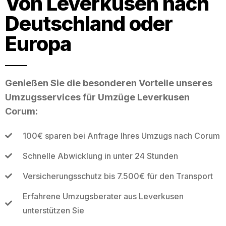
Von Leverkusen nach
Deutschland oder
Europa
Genießen Sie die besonderen Vorteile unseres
Umzugsservices für Umzüge Leverkusen
Corum:
100€ sparen bei Anfrage Ihres Umzugs nach Corum
Schnelle Abwicklung in unter 24 Stunden
Versicherungsschutz bis 7.500€ für den Transport
Erfahrene Umzugsberater aus Leverkusen
unterstützen Sie