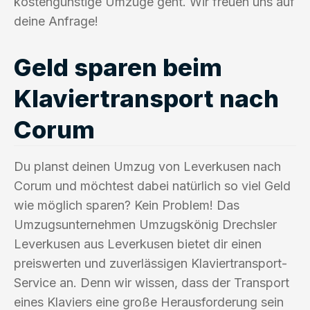
kostengünstige Umzüge geht. Wir freuen uns auf
deine Anfrage!
Geld sparen beim
Klaviertransport nach
Corum
Du planst deinen Umzug von Leverkusen nach
Corum und möchtest dabei natürlich so viel Geld
wie möglich sparen? Kein Problem! Das
Umzugsunternehmen Umzugskönig Drechsler
Leverkusen aus Leverkusen bietet dir einen
preiswerten und zuverlässigen Klaviertransport-
Service an. Denn wir wissen, dass der Transport
eines Klaviers eine große Herausforderung sein