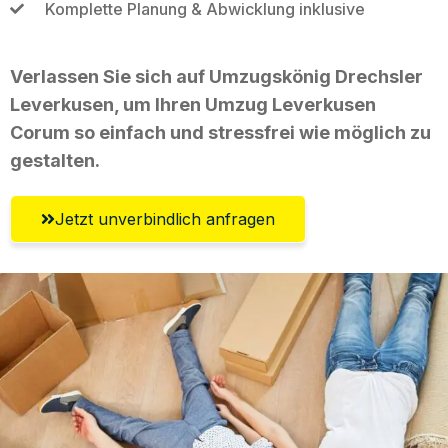
Komplette Planung & Abwicklung inklusive
Verlassen Sie sich auf Umzugskönig Drechsler
Leverkusen, um Ihren Umzug Leverkusen
Corum so einfach und stressfrei wie möglich zu
gestalten.
Jetzt unverbindlich anfragen