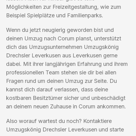
Möglichkeiten zur Freizeitgestaltung, wie zum
Beispiel Spielplätze und Familienparks.
Wenn du jetzt neugierig geworden bist und
deinen Umzug nach Corum planst, unterstützt
dich das Umzugsunternehmen Umzugskönig
Drechsler Leverkusen aus Leverkusen gerne
dabei. Mit ihrer langjährigen Erfahrung und ihrem
professionellen Team stehen sie dir bei allen
Fragen rund um deinen Umzug zur Seite. Du
kannst dich darauf verlassen, dass deine
kostbaren Besitztümer sicher und unbeschädigt
an deinem neuen Zuhause in Corum ankommen.
Also worauf wartest du noch? Kontaktiere
Umzugskönig Drechsler Leverkusen und starte