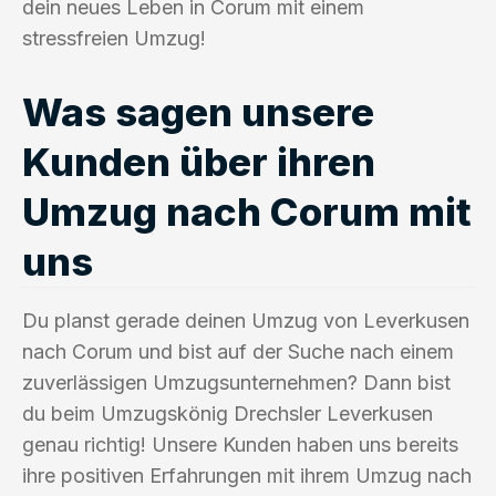
dein neues Leben in Corum mit einem
stressfreien Umzug!
Was sagen unsere
Kunden über ihren
Umzug nach Corum mit
uns
Du planst gerade deinen Umzug von Leverkusen
nach Corum und bist auf der Suche nach einem
zuverlässigen Umzugsunternehmen? Dann bist
du beim Umzugskönig Drechsler Leverkusen
genau richtig! Unsere Kunden haben uns bereits
ihre positiven Erfahrungen mit ihrem Umzug nach