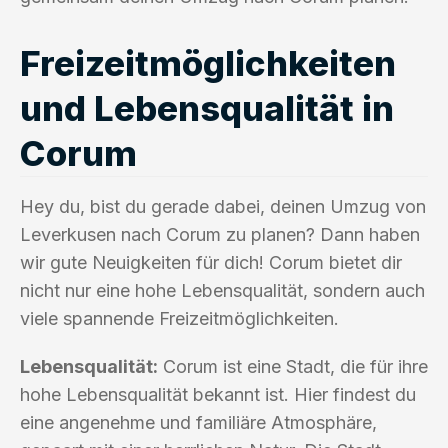
Freizeitmöglichkeiten
und Lebensqualität in
Corum
Hey du, bist du gerade dabei, deinen Umzug von
Leverkusen nach Corum zu planen? Dann haben
wir gute Neuigkeiten für dich! Corum bietet dir
nicht nur eine hohe Lebensqualität, sondern auch
viele spannende Freizeitmöglichkeiten.
Lebensqualität:
Corum ist eine Stadt, die für ihre
hohe Lebensqualität bekannt ist. Hier findest du
eine angenehme und familiäre Atmosphäre,