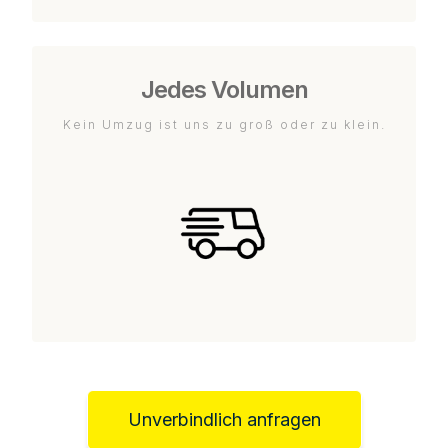
Jedes Volumen
Kein Umzug ist uns zu groß oder zu klein.
Unverbindlich anfragen