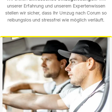
unserer Erfahrung und unserem Expertenwissen
stellen wir sicher, dass Ihr Umzug nach Corum so
reibungslos und stressfrei wie möglich verläuft.