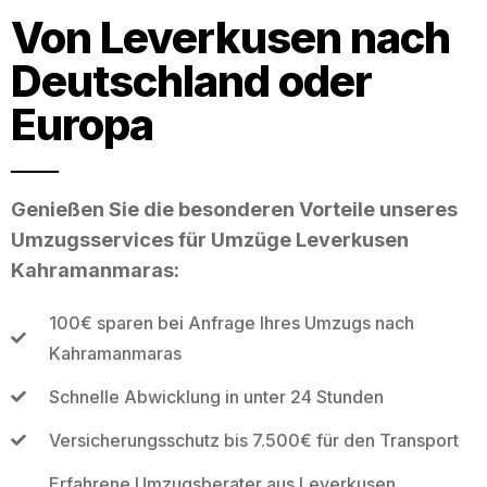
Von Leverkusen nach
Deutschland oder
Europa
Genießen Sie die besonderen Vorteile unseres
Umzugsservices für Umzüge Leverkusen
Kahramanmaras:
100€ sparen bei Anfrage Ihres Umzugs nach
Kahramanmaras
Schnelle Abwicklung in unter 24 Stunden
Versicherungsschutz bis 7.500€ für den Transport
Erfahrene Umzugsberater aus Leverkusen