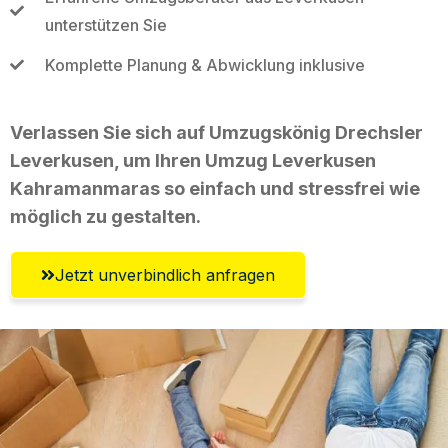
unterstützen Sie
Komplette Planung & Abwicklung inklusive
Verlassen Sie sich auf Umzugskönig Drechsler
Leverkusen, um Ihren Umzug Leverkusen
Kahramanmaras so einfach und stressfrei wie
möglich zu gestalten.
Jetzt unverbindlich anfragen