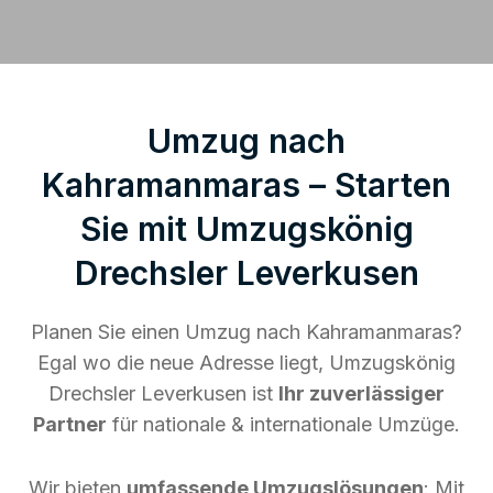
Umzug nach
Kahramanmaras – Starten
Sie mit Umzugskönig
Drechsler Leverkusen
Planen Sie einen Umzug nach Kahramanmaras?
Egal wo die neue Adresse liegt, Umzugskönig
Drechsler Leverkusen ist
Ihr zuverlässiger
Partner
für nationale & internationale Umzüge.
Wir bieten
umfassende Umzugslösungen
: Mit