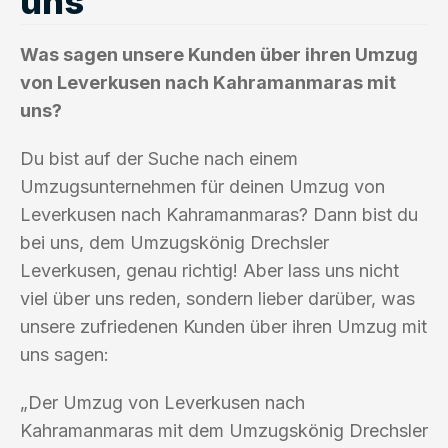
uns
Was sagen unsere Kunden über ihren Umzug
von Leverkusen nach Kahramanmaras mit
uns?
Du bist auf der Suche nach einem
Umzugsunternehmen für deinen Umzug von
Leverkusen nach Kahramanmaras? Dann bist du
bei uns, dem Umzugskönig Drechsler
Leverkusen, genau richtig! Aber lass uns nicht
viel über uns reden, sondern lieber darüber, was
unsere zufriedenen Kunden über ihren Umzug mit
uns sagen:
„Der Umzug von Leverkusen nach
Kahramanmaras mit dem Umzugskönig Drechsler