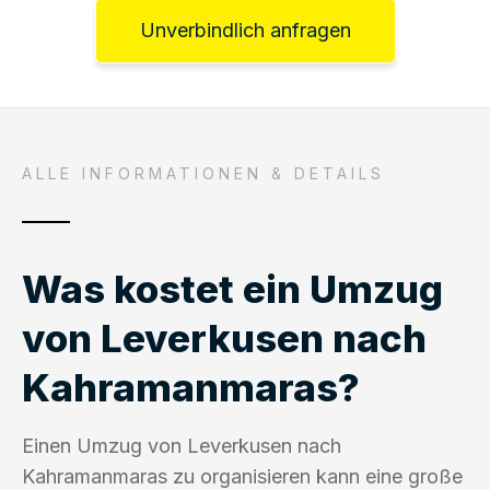
Unverbindlich anfragen
ALLE INFORMATIONEN & DETAILS
Was kostet ein Umzug
von Leverkusen nach
Kahramanmaras?
Einen Umzug von Leverkusen nach
Kahramanmaras zu organisieren kann eine große