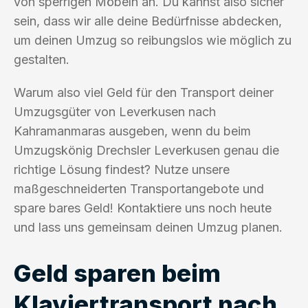
von sperrigen Möbeln an. Du kannst also sicher
sein, dass wir alle deine Bedürfnisse abdecken,
um deinen Umzug so reibungslos wie möglich zu
gestalten.
Warum also viel Geld für den Transport deiner
Umzugsgüter von Leverkusen nach
Kahramanmaras ausgeben, wenn du beim
Umzugskönig Drechsler Leverkusen genau die
richtige Lösung findest? Nutze unsere
maßgeschneiderten Transportangebote und
spare bares Geld! Kontaktiere uns noch heute
und lass uns gemeinsam deinen Umzug planen.
Geld sparen beim
Klaviertransport nach