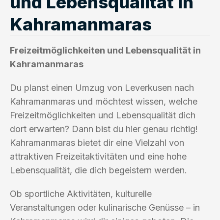
und Lebensqualität in
Kahramanmaras
Freizeitmöglichkeiten und Lebensqualität in
Kahramanmaras
Du planst einen Umzug von Leverkusen nach
Kahramanmaras und möchtest wissen, welche
Freizeitmöglichkeiten und Lebensqualität dich
dort erwarten? Dann bist du hier genau richtig!
Kahramanmaras bietet dir eine Vielzahl von
attraktiven Freizeitaktivitäten und eine hohe
Lebensqualität, die dich begeistern werden.
Ob sportliche Aktivitäten, kulturelle
Veranstaltungen oder kulinarische Genüsse – in