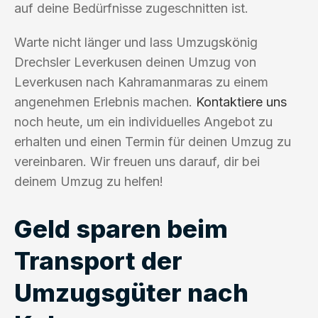
auf deine Bedürfnisse zugeschnitten ist.
Warte nicht länger und lass Umzugskönig
Drechsler Leverkusen deinen Umzug von
Leverkusen nach Kahramanmaras zu einem
angenehmen Erlebnis machen.
Kontaktiere uns
noch heute, um ein individuelles Angebot zu
erhalten und einen Termin für deinen Umzug zu
vereinbaren. Wir freuen uns darauf, dir bei
deinem Umzug zu helfen!
Geld sparen beim
Transport der
Umzugsgüter nach