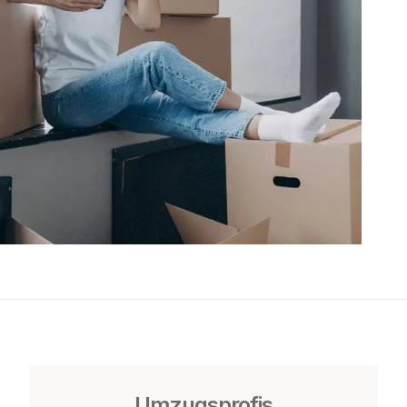
Umzugsprofis