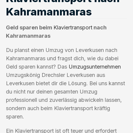
Kahramanmaras
Geld sparen beim
Klaviertransport
nach
Kahramanmaras
Du planst einen Umzug von Leverkusen nach
Kahramanmaras und fragst dich, wie du dabei
Geld sparen kannst? Das
Umzugsunternehmen
Umzugskönig Drechsler Leverkusen aus
Leverkusen bietet dir die Lösung. Bei uns kannst
du nicht nur deinen gesamten Umzug
professionell und zuverlässig abwickeln lassen,
sondern auch beim Klaviertransport kräftig
sparen.
Ein Klaviertransport ist oft teuer und erfordert