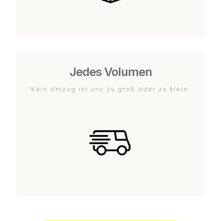
Jedes Volumen
Kein Umzug ist uns zu groß oder zu klein.