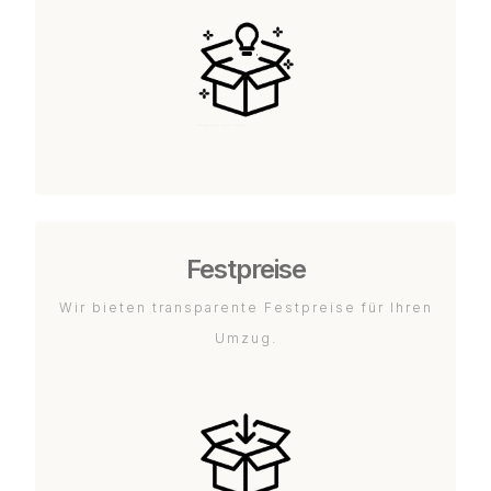
Festpreise
Wir bieten transparente Festpreise für Ihren
Umzug.