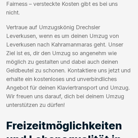
Fairness – versteckte Kosten gibt es bei uns
nicht.
Vertraue auf Umzugskönig Drechsler
Leverkusen, wenn es um deinen Umzug von
Leverkusen nach Kahramanmaras geht. Unser
Ziel ist es, dir den Umzug so angenehm wie
möglich zu gestalten und dabei auch deinen
Geldbeutel zu schonen. Kontaktiere uns jetzt und
erhalte ein kostenloses und unverbindliches
Angebot für deinen Klaviertransport und Umzug.
Wir freuen uns darauf, dich bei deinem Umzug
unterstützen zu dürfen!
Freizeitmöglichkeiten