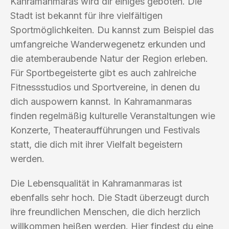
Kahramanmaras wird dir einiges geboten. Die
Stadt ist bekannt für ihre vielfältigen
Sportmöglichkeiten. Du kannst zum Beispiel das
umfangreiche Wanderwegenetz erkunden und
die atemberaubende Natur der Region erleben.
Für Sportbegeisterte gibt es auch zahlreiche
Fitnessstudios und Sportvereine, in denen du
dich auspowern kannst. In Kahramanmaras
finden regelmäßig kulturelle Veranstaltungen wie
Konzerte, Theateraufführungen und Festivals
statt, die dich mit ihrer Vielfalt begeistern
werden.
Die Lebensqualität in Kahramanmaras ist
ebenfalls sehr hoch. Die Stadt überzeugt durch
ihre freundlichen Menschen, die dich herzlich
willkommen heißen werden. Hier findest du eine