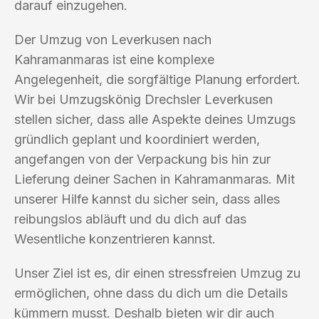
darauf einzugehen.
Der Umzug von Leverkusen nach
Kahramanmaras ist eine komplexe
Angelegenheit, die sorgfältige Planung erfordert.
Wir bei Umzugskönig Drechsler Leverkusen
stellen sicher, dass alle Aspekte deines Umzugs
gründlich geplant und koordiniert werden,
angefangen von der Verpackung bis hin zur
Lieferung deiner Sachen in Kahramanmaras. Mit
unserer Hilfe kannst du sicher sein, dass alles
reibungslos abläuft und du dich auf das
Wesentliche konzentrieren kannst.
Unser Ziel ist es, dir einen stressfreien Umzug zu
ermöglichen, ohne dass du dich um die Details
kümmern musst. Deshalb bieten wir dir auch