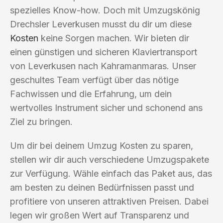
spezielles Know-how. Doch mit Umzugskönig
Drechsler Leverkusen musst du dir um diese
Kosten
keine Sorgen machen. Wir bieten dir
einen günstigen und sicheren Klaviertransport
von Leverkusen nach Kahramanmaras. Unser
geschultes Team verfügt über das nötige
Fachwissen und die Erfahrung, um dein
wertvolles Instrument sicher und schonend ans
Ziel zu bringen.
Um dir bei deinem Umzug Kosten zu sparen,
stellen wir dir auch verschiedene Umzugspakete
zur Verfügung. Wähle einfach das Paket aus, das
am besten zu deinen Bedürfnissen passt und
profitiere von unseren attraktiven Preisen. Dabei
legen wir großen Wert auf Transparenz und