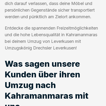
dich darauf verlassen, dass deine Möbel und
persönlichen Gegenstände sicher transportiert
werden und pünktlich am Zielort ankommen.
Entdecke die spannenden Freizeitmöglichkeiten
und die hohe Lebensqualität in Kahramanmaras
bei deinem Umzug von Leverkusen mit
Umzugskönig Drechsler Leverkusen!
Was sagen unsere
Kunden über ihren
Umzug nach
Kahramanmaras mit