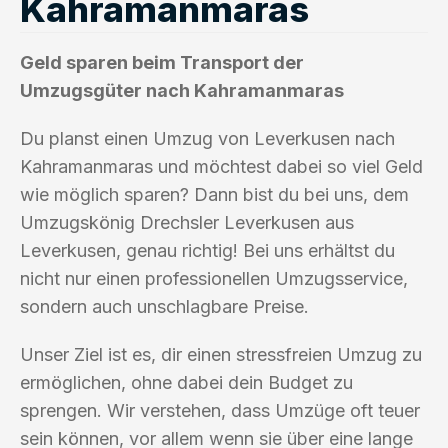
Kahramanmaras
Geld sparen beim Transport der
Umzugsgüter nach Kahramanmaras
Du planst einen Umzug von Leverkusen nach
Kahramanmaras und möchtest dabei so viel Geld
wie möglich sparen? Dann bist du bei uns, dem
Umzugskönig Drechsler Leverkusen aus
Leverkusen, genau richtig! Bei uns erhältst du
nicht nur einen professionellen Umzugsservice,
sondern auch unschlagbare Preise.
Unser Ziel ist es, dir einen stressfreien Umzug zu
ermöglichen, ohne dabei dein Budget zu
sprengen. Wir verstehen, dass Umzüge oft teuer
sein können, vor allem wenn sie über eine lange