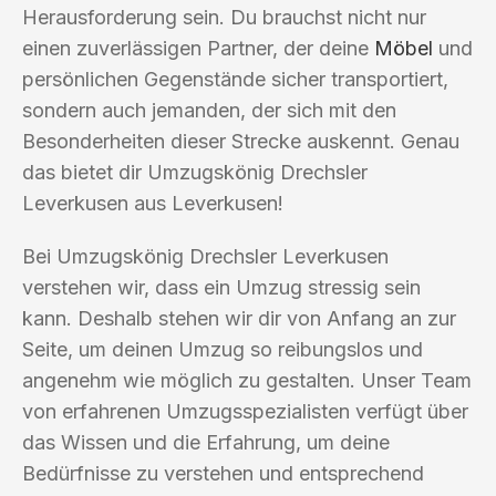
Herausforderung sein. Du brauchst nicht nur
einen zuverlässigen Partner, der deine
Möbel
und
persönlichen Gegenstände sicher transportiert,
sondern auch jemanden, der sich mit den
Besonderheiten dieser Strecke auskennt. Genau
das bietet dir Umzugskönig Drechsler
Leverkusen aus Leverkusen!
Bei Umzugskönig Drechsler Leverkusen
verstehen wir, dass ein Umzug stressig sein
kann. Deshalb stehen wir dir von Anfang an zur
Seite, um deinen Umzug so reibungslos und
angenehm wie möglich zu gestalten. Unser Team
von erfahrenen Umzugsspezialisten verfügt über
das Wissen und die Erfahrung, um deine
Bedürfnisse zu verstehen und entsprechend