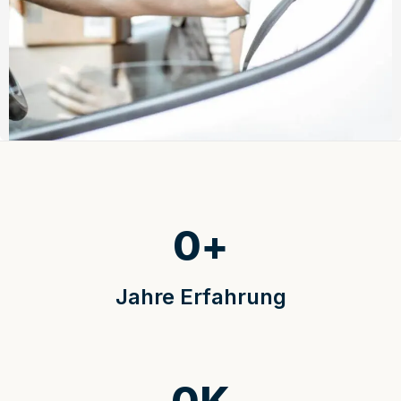
0
+
Jahre Erfahrung