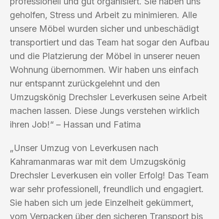
professionell und gut organisiert. Sie haben uns
geholfen, Stress und Arbeit zu minimieren. Alle
unsere Möbel wurden sicher und unbeschädigt
transportiert und das Team hat sogar den Aufbau
und die Platzierung der Möbel in unserer neuen
Wohnung übernommen. Wir haben uns einfach
nur entspannt zurückgelehnt und den
Umzugskönig Drechsler Leverkusen seine Arbeit
machen lassen. Diese Jungs verstehen wirklich
ihren Job!“ – Hassan und Fatima
„Unser Umzug von Leverkusen nach
Kahramanmaras war mit dem Umzugskönig
Drechsler Leverkusen ein voller Erfolg! Das Team
war sehr professionell, freundlich und engagiert.
Sie haben sich um jede Einzelheit gekümmert,
vom Verpacken über den sicheren Transport bis