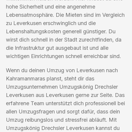
hohe Sicherheit und eine angenehme
Lebensatmosphäre. Die Mieten sind im Vergleich
zu Leverkusen erschwinglich und die
Lebenshaltungskosten generell günstiger. Du
wirst dich schnell in der Stadt zurechtfinden, da
die Infrastruktur gut ausgebaut ist und alle
wichtigen Einrichtungen schnell erreichbar sind.
Wenn du deinen Umzug von Leverkusen nach
Kahramanmaras planst, steht dir das
Umzugsunternehmen Umzugskönig Drechsler
Leverkusen aus Leverkusen gerne zur Seite. Das
erfahrene Team unterstützt dich professionell bei
allen Umzugsfragen und sorgt dafür, dass dein
Umzug reibungslos und stressfrei abläuft. Mit
Umzugskönig Drechsler Leverkusen kannst du