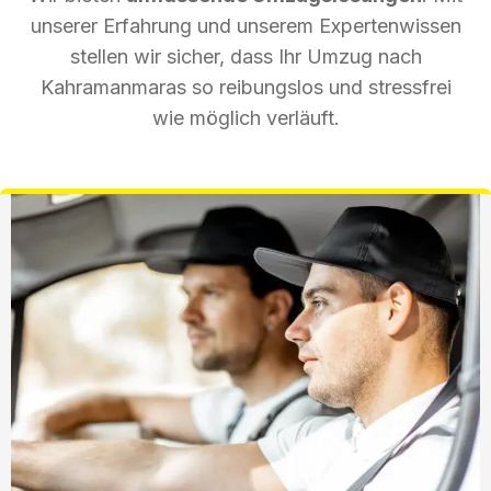
unserer Erfahrung und unserem Expertenwissen
stellen wir sicher, dass Ihr Umzug nach
Kahramanmaras so reibungslos und stressfrei
wie möglich verläuft.