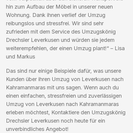
hin zum Aufbau der Möbel in unserer neuen
Wohnung. Dank ihnen verlief der Umzug
reibungslos und stressfrei. Wir sind sehr
zufrieden mit dem Service des Umzugskönig
Drechsler Leverkusen und würden sie jedem
weiterempfehlen, der einen Umzug plant!“ – Lisa
und Markus
Das sind nur einige Beispiele dafür, was unsere
Kunden über ihren Umzug von Leverkusen nach
Kahramanmaras mit uns sagen. Wenn auch du
einen einfachen, stressfreien und zuverlässigen
Umzug von Leverkusen nach Kahramanmaras
erleben möchtest, Kontaktiere den Umzugskönig
Drechsler Leverkusen noch heute für ein
unverbindliches Angebot!