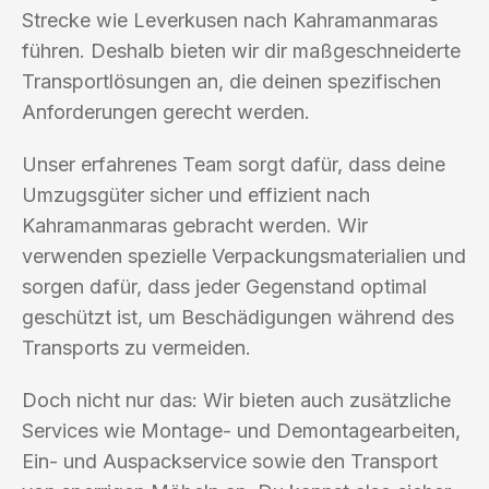
Strecke wie Leverkusen nach Kahramanmaras
führen. Deshalb bieten wir dir maßgeschneiderte
Transportlösungen an, die deinen spezifischen
Anforderungen gerecht werden.
Unser erfahrenes Team sorgt dafür, dass deine
Umzugsgüter sicher und effizient nach
Kahramanmaras gebracht werden. Wir
verwenden spezielle Verpackungsmaterialien und
sorgen dafür, dass jeder Gegenstand optimal
geschützt ist, um Beschädigungen während des
Transports zu vermeiden.
Doch nicht nur das: Wir bieten auch zusätzliche
Services wie Montage- und Demontagearbeiten,
Ein- und Auspackservice sowie den Transport