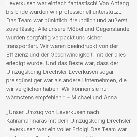
Leverkusen war einfach fantastisch! Von Anfang
bis Ende wurden wir professionell unterstützt.
Das Team war pünktlich, freundlich und äußerst
zuverlässig. Alle unsere Möbel und Gegenstände
wurden sorgfältig verpackt und sicher
transportiert. Wir waren beeindruckt von der
Effizienz und der Geschwindigkeit, mit der alles
erledigt wurde. Und das Beste war, dass der
Umzugskönig Drechsler Leverkusen sogar
preisgünstiger war als andere Unternehmen, die
wir verglichen haben. Wir können sie nur
wärmstens empfehlen!“ – Michael und Anna
„Unser Umzug von Leverkusen nach
Kahramanmaras mit dem Umzugskönig Drechsler
Leverkusen war ein voller Erfolg! Das Team war