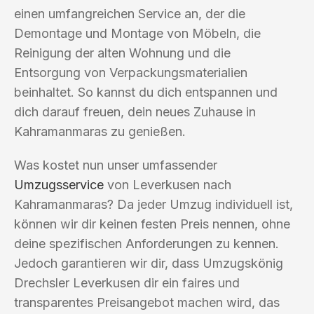
einen umfangreichen Service an, der die
Demontage und Montage von Möbeln, die
Reinigung der alten Wohnung und die
Entsorgung von Verpackungsmaterialien
beinhaltet. So kannst du dich entspannen und
dich darauf freuen, dein neues Zuhause in
Kahramanmaras zu genießen.
Was kostet nun unser umfassender
Umzugsservice
von Leverkusen nach
Kahramanmaras? Da jeder Umzug individuell ist,
können wir dir keinen festen Preis nennen, ohne
deine spezifischen Anforderungen zu kennen.
Jedoch garantieren wir dir, dass Umzugskönig
Drechsler Leverkusen dir ein faires und
transparentes Preisangebot machen wird, das