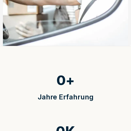
0
+
Jahre Erfahrung