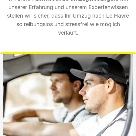
unserer Erfahrung und unserem Expertenwissen
stellen wir sicher, dass Ihr Umzug nach Le Havre
so reibungslos und stressfrei wie möglich
verläuft.