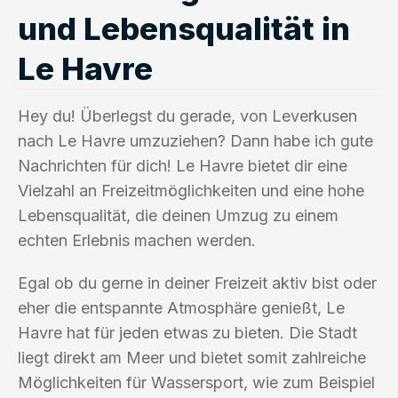
und Lebensqualität in
Le Havre
Hey du! Überlegst du gerade, von Leverkusen
nach Le Havre umzuziehen? Dann habe ich gute
Nachrichten für dich! Le Havre bietet dir eine
Vielzahl an Freizeitmöglichkeiten und eine hohe
Lebensqualität, die deinen Umzug zu einem
echten Erlebnis machen werden.
Egal ob du gerne in deiner Freizeit aktiv bist oder
eher die entspannte Atmosphäre genießt, Le
Havre hat für jeden etwas zu bieten. Die Stadt
liegt direkt am Meer und bietet somit zahlreiche
Möglichkeiten für Wassersport, wie zum Beispiel