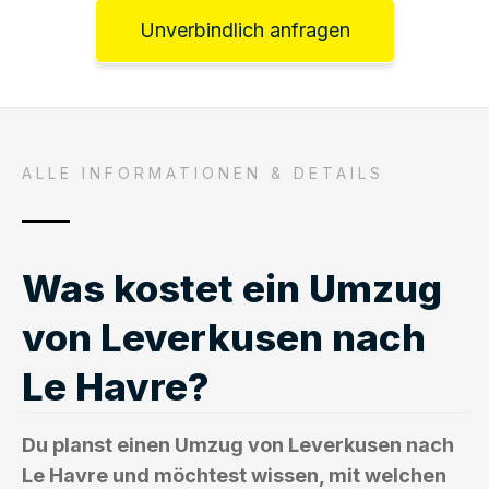
Unverbindlich anfragen
ALLE INFORMATIONEN & DETAILS
Was kostet ein Umzug
von Leverkusen nach
Le Havre?
Du planst einen Umzug von Leverkusen nach
Le Havre und möchtest wissen, mit welchen