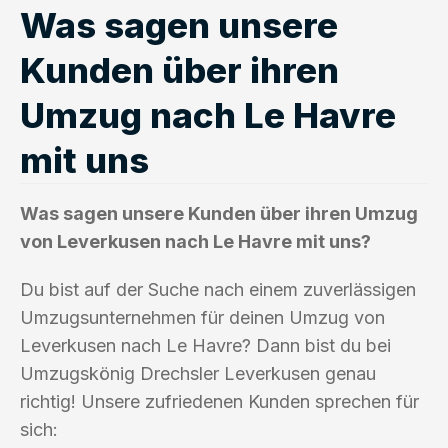
Was sagen unsere
Kunden über ihren
Umzug nach Le Havre
mit uns
Was sagen unsere Kunden über ihren Umzug
von Leverkusen nach Le Havre mit uns?
Du bist auf der Suche nach einem zuverlässigen
Umzugsunternehmen für deinen Umzug von
Leverkusen nach Le Havre? Dann bist du bei
Umzugskönig Drechsler Leverkusen genau
richtig! Unsere zufriedenen Kunden sprechen für
sich: