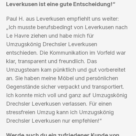
Leverkusen ist eine gute Entscheidung!“
Paul H. aus Leverkusen empfiehlt uns weiter:
„Ich musste berufsbedingt von Leverkusen nach
Le Havre ziehen und habe mich für
Umzugskönig Drechsler Leverkusen
entschieden. Die Kommunikation im Vorfeld war
klar, transparent und freundlich. Das
Umzugsteam kam pünktlich und gut vorbereitet
an. Sie haben meine Möbel und persönlichen
Gegenstände sicher verpackt und transportiert.
Ich konnte mich voll und ganz auf Umzugskönig
Drechsler Leverkusen verlassen. Für einen
stressfreien Umzug kann ich Umzugskönig
Drechsler Leverkusen nur empfehlen!“
Werde auch du ein zufriedener Kunde von