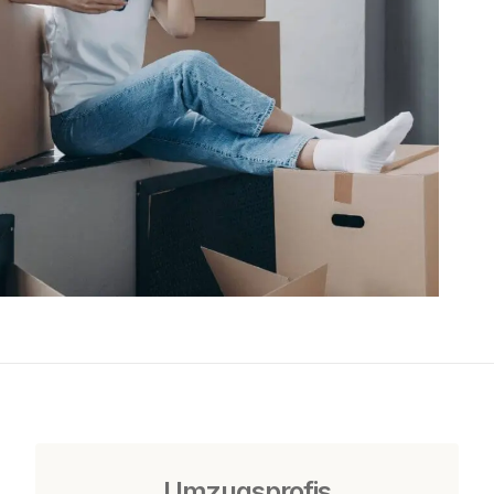
Umzugsprofis