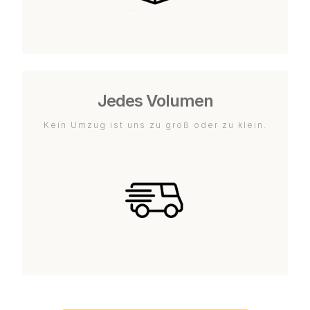
Jedes Volumen
Kein Umzug ist uns zu groß oder zu klein.