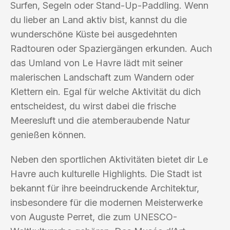
Surfen, Segeln oder Stand-Up-Paddling. Wenn
du lieber an Land aktiv bist, kannst du die
wunderschöne Küste bei ausgedehnten
Radtouren oder Spaziergängen erkunden. Auch
das Umland von Le Havre lädt mit seiner
malerischen Landschaft zum Wandern oder
Klettern ein. Egal für welche Aktivität du dich
entscheidest, du wirst dabei die frische
Meeresluft und die atemberaubende Natur
genießen können.
Neben den sportlichen Aktivitäten bietet dir Le
Havre auch kulturelle Highlights. Die Stadt ist
bekannt für ihre beeindruckende Architektur,
insbesondere für die modernen Meisterwerke
von Auguste Perret, die zum UNESCO-