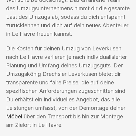
des Umzugsunternehmens nimmt dir die gesamte
Last des Umzugs ab, sodass du dich entspannt
zurücklehnen und dich auf dein neues Abenteuer
in Le Havre freuen kannst.
Die Kosten für deinen Umzug von Leverkusen
nach Le Havre variieren je nach individualisierter
Planung und Umfang deines Umzugsguts. Der
Umzugskönig Drechsler Leverkusen bietet dir
transparente und faire Preise, die auf deine
spezifischen Anforderungen zugeschnitten sind.
Du erhältst ein individuelles Angebot, das alle
Leistungen umfasst, von der Demontage deiner
Möbel
über den Transport bis hin zur Montage
am Zielort in Le Havre.