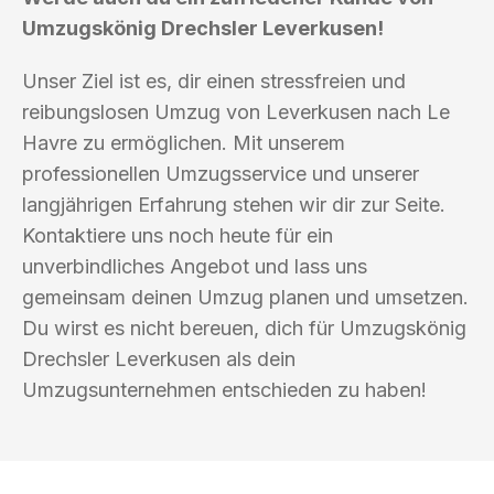
Umzugskönig Drechsler Leverkusen!
Unser Ziel ist es, dir einen stressfreien und
reibungslosen Umzug von Leverkusen nach Le
Havre zu ermöglichen. Mit unserem
professionellen Umzugsservice und unserer
langjährigen Erfahrung stehen wir dir zur Seite.
Kontaktiere uns noch heute für ein
unverbindliches Angebot und lass uns
gemeinsam deinen Umzug planen und umsetzen.
Du wirst es nicht bereuen, dich für Umzugskönig
Drechsler Leverkusen als dein
Umzugsunternehmen entschieden zu haben!