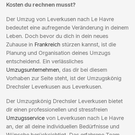
Kosten
du rechnen musst?
Der Umzug von Leverkusen nach Le Havre
bedeutet eine aufregende Veränderung in deinem
Leben. Doch bevor du dich in dein neues
Zuhause in
Frankreich
stürzen kannst, ist die
Planung und Organisation deines Umzugs
entscheidend. Ein verlässliches
Umzugsunternehmen
, das dir bei diesem
Vorhaben zur Seite steht, ist der Umzugskönig
Drechsler Leverkusen aus Leverkusen.
Der Umzugskönig Drechsler Leverkusen bietet
dir einen professionellen und stressfreien
Umzugsservice
von Leverkusen nach Le Havre
an, der all deine individuellen Bedürfnisse und
Wünsche berücksichtigt. Das erfahrene Team