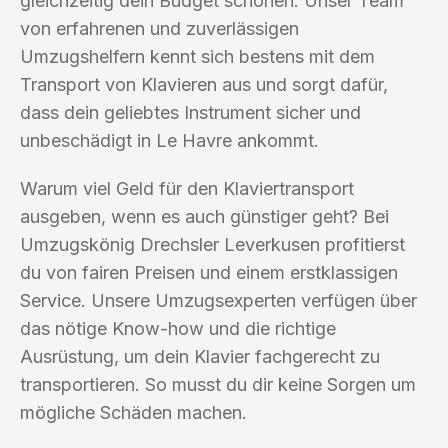
gleichzeitig dein Budget schonen. Unser Team
von erfahrenen und zuverlässigen
Umzugshelfern kennt sich bestens mit dem
Transport von Klavieren aus und sorgt dafür,
dass dein geliebtes Instrument sicher und
unbeschädigt in Le Havre ankommt.
Warum viel Geld für den Klaviertransport
ausgeben, wenn es auch günstiger geht? Bei
Umzugskönig Drechsler Leverkusen profitierst
du von fairen Preisen und einem erstklassigen
Service. Unsere Umzugsexperten verfügen über
das nötige Know-how und die richtige
Ausrüstung, um dein Klavier fachgerecht zu
transportieren. So musst du dir keine Sorgen um
mögliche Schäden machen.