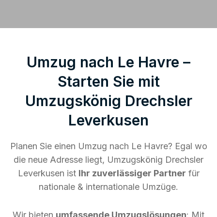
Umzug nach Le Havre –
Starten Sie mit
Umzugskönig Drechsler
Leverkusen
Planen Sie einen Umzug nach Le Havre? Egal wo
die neue Adresse liegt, Umzugskönig Drechsler
Leverkusen ist
Ihr zuverlässiger Partner
für
nationale & internationale Umzüge.
Wir bieten
umfassende Umzugslösungen
: Mit