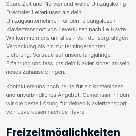
Spare Zeit und Nerven und wähle Umzugskönig
Drechsler Leverkusen als dein
Umzugsunternehmen für den reibungslosen
Klaviertransport von Leverkusen nach Le Havre.
Wir kümmern uns um alles – von der sorgfältigen
Verpackung bis hin zur termingerechten
Lieferung. Vertraue auf unsere langjährige
Erfahrung und lass uns dein Klavier sicher an sein
neues Zuhause bringen.
Kontaktiere uns noch heute für ein kostenloses
und unverbindliches Angebot. Gemeinsam finden
wir die beste Lösung für deinen Klaviertransport
von Leverkusen nach Le Havre.
Freizeitmöglichkeiten