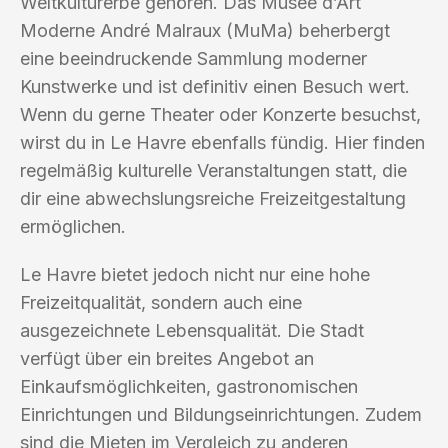
Weltkulturerbe gehören. Das Musée d’Art
Moderne André Malraux (MuMa) beherbergt
eine beeindruckende Sammlung moderner
Kunstwerke und ist definitiv einen Besuch wert.
Wenn du gerne Theater oder Konzerte besuchst,
wirst du in Le Havre ebenfalls fündig. Hier finden
regelmäßig kulturelle Veranstaltungen statt, die
dir eine abwechslungsreiche Freizeitgestaltung
ermöglichen.
Le Havre bietet jedoch nicht nur eine hohe
Freizeitqualität, sondern auch eine
ausgezeichnete Lebensqualität. Die Stadt
verfügt über ein breites Angebot an
Einkaufsmöglichkeiten, gastronomischen
Einrichtungen und Bildungseinrichtungen. Zudem
sind die Mieten im Vergleich zu anderen