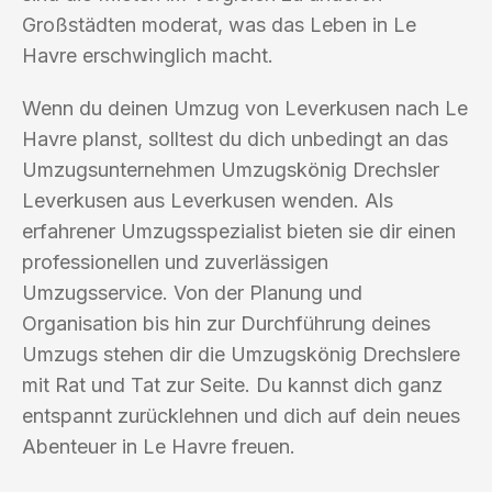
Großstädten moderat, was das Leben in Le
Havre erschwinglich macht.
Wenn du deinen Umzug von Leverkusen nach Le
Havre planst, solltest du dich unbedingt an das
Umzugsunternehmen Umzugskönig Drechsler
Leverkusen aus Leverkusen wenden. Als
erfahrener Umzugsspezialist bieten sie dir einen
professionellen und zuverlässigen
Umzugsservice. Von der Planung und
Organisation bis hin zur Durchführung deines
Umzugs stehen dir die Umzugskönig Drechslere
mit Rat und Tat zur Seite. Du kannst dich ganz
entspannt zurücklehnen und dich auf dein neues
Abenteuer in Le Havre freuen.