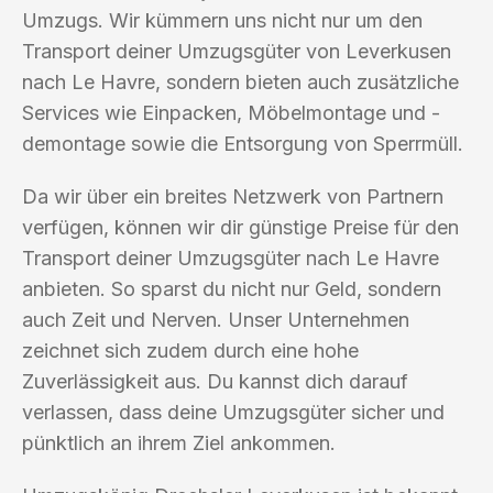
Umzugs. Wir kümmern uns nicht nur um den
Transport deiner Umzugsgüter von Leverkusen
nach Le Havre, sondern bieten auch zusätzliche
Services wie Einpacken, Möbelmontage und -
demontage sowie die Entsorgung von Sperrmüll.
Da wir über ein breites Netzwerk von Partnern
verfügen, können wir dir günstige Preise für den
Transport deiner Umzugsgüter nach Le Havre
anbieten. So sparst du nicht nur Geld, sondern
auch Zeit und Nerven. Unser Unternehmen
zeichnet sich zudem durch eine hohe
Zuverlässigkeit aus. Du kannst dich darauf
verlassen, dass deine Umzugsgüter sicher und
pünktlich an ihrem Ziel ankommen.