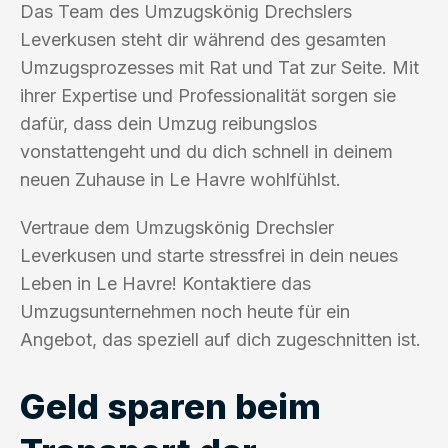
Das Team des Umzugskönig Drechslers
Leverkusen steht dir während des gesamten
Umzugsprozesses mit Rat und Tat zur Seite. Mit
ihrer Expertise und Professionalität sorgen sie
dafür, dass dein Umzug reibungslos
vonstattengeht und du dich schnell in deinem
neuen Zuhause in Le Havre wohlfühlst.
Vertraue dem Umzugskönig Drechsler
Leverkusen und starte stressfrei in dein neues
Leben in Le Havre! Kontaktiere das
Umzugsunternehmen noch heute für ein
Angebot, das speziell auf dich zugeschnitten ist.
Geld sparen beim