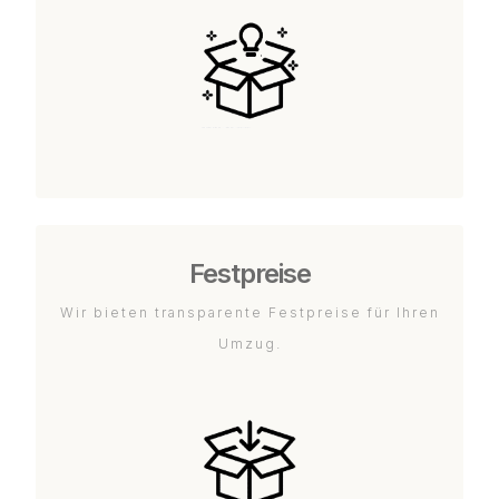
Festpreise
Wir bieten transparente Festpreise für Ihren
Umzug.