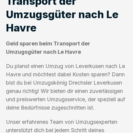
Transport der
Umzugsgüter nach Le
Havre
Geld sparen beim Transport der
Umzugsgüter nach Le Havre
Du planst einen Umzug von Leverkusen nach Le
Havre und möchtest dabei Kosten sparen? Dann
bist du bei Umzugskönig Drechsler Leverkusen
genau richtig! Wir bieten dir einen zuverlässigen
und preiswerten Umzugsservice, der speziell auf
deine Bedürfnisse zugeschnitten ist.
Unser erfahrenes Team von Umzugsexperten
unterstützt dich bei jedem Schritt deines