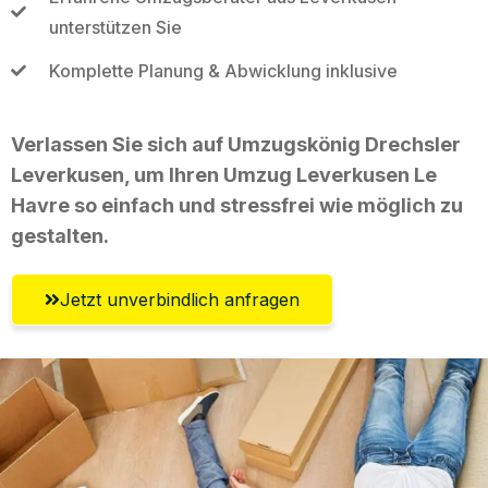
unterstützen Sie
Komplette Planung & Abwicklung inklusive
Verlassen Sie sich auf Umzugskönig Drechsler
Leverkusen, um Ihren Umzug Leverkusen Le
Havre so einfach und stressfrei wie möglich zu
gestalten.
Jetzt unverbindlich anfragen