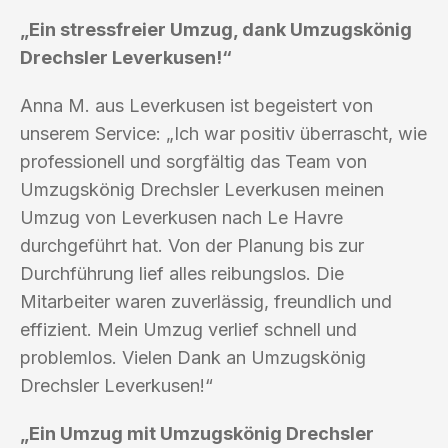
„Ein stressfreier Umzug, dank Umzugskönig
Drechsler Leverkusen!“
Anna M. aus Leverkusen ist begeistert von
unserem Service: „Ich war positiv überrascht, wie
professionell und sorgfältig das Team von
Umzugskönig Drechsler Leverkusen meinen
Umzug von Leverkusen nach Le Havre
durchgeführt hat. Von der Planung bis zur
Durchführung lief alles reibungslos. Die
Mitarbeiter waren zuverlässig, freundlich und
effizient. Mein Umzug verlief schnell und
problemlos. Vielen Dank an Umzugskönig
Drechsler Leverkusen!“
„Ein Umzug mit Umzugskönig Drechsler