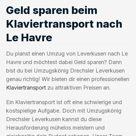
Geld sparen beim
Klaviertransport nach
Le Havre
Du planst einen Umzug von Leverkusen nach Le
Havre und möchtest dabei Geld sparen? Dann
bist du bei Umzugskönig Drechsler Leverkusen
genau richtig! Wir bieten dir einen professionellen
Klaviertransport
zu attraktiven Preisen an.
Ein Klaviertransport ist oft eine schwierige und
kostspielige Aufgabe. Doch mit Umzugskönig
Drechsler Leverkusen kannst du diese
Herausforderung mühelos meistern und