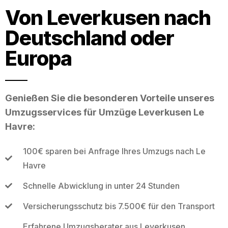
Von Leverkusen nach
Deutschland oder
Europa
Genießen Sie die besonderen Vorteile unseres
Umzugsservices für Umzüge Leverkusen Le
Havre:
100€ sparen bei Anfrage Ihres Umzugs nach Le
Havre
Schnelle Abwicklung in unter 24 Stunden
Versicherungsschutz bis 7.500€ für den Transport
Erfahrene Umzugsberater aus Leverkusen