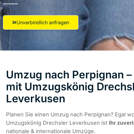
Unverbindlich anfragen
Umzug nach Perpignan – 
mit Umzugskönig Drechs
Leverkusen
Planen Sie einen Umzug nach Perpignan? Egal wo 
Umzugskönig Drechsler Leverkusen ist
Ihr zuver
nationale & internationale Umzüge.