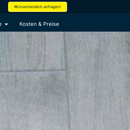
Unverbindlich anfragen!
e
Kosten & Preise