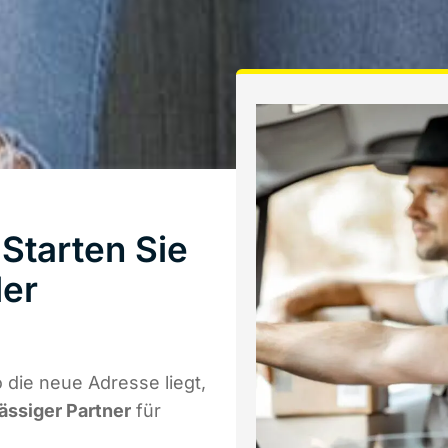
Starten Sie
ler
die neue Adresse liegt,
lässiger Partner
für