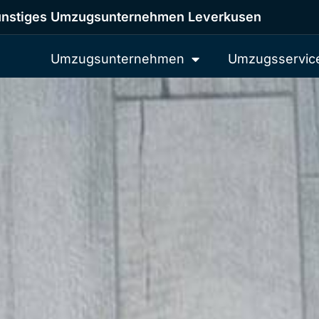
nstiges Umzugsunternehmen Leverkusen
Umzugsunternehmen
Umzugsservic