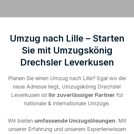
Umzug nach Lille – Starten
Sie mit Umzugskönig
Drechsler Leverkusen
Planen Sie einen Umzug nach Lille? Egal wo die
neue Adresse liegt, Umzugskönig Drechsler
Leverkusen ist
Ihr zuverlässiger Partner
für
nationale & internationale Umzüge.
Wir bieten
umfassende Umzugslösungen
: Mit
unserer Erfahrung und unserem Expertenwissen