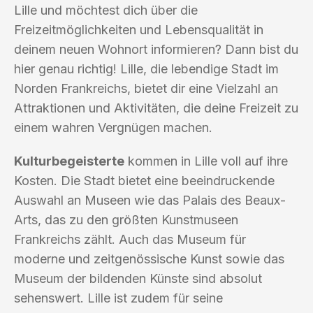
Lille und möchtest dich über die
Freizeitmöglichkeiten und Lebensqualität in
deinem neuen Wohnort informieren? Dann bist du
hier genau richtig! Lille, die lebendige Stadt im
Norden Frankreichs, bietet dir eine Vielzahl an
Attraktionen und Aktivitäten, die deine Freizeit zu
einem wahren Vergnügen machen.
Kulturbegeisterte
kommen in Lille voll auf ihre
Kosten. Die Stadt bietet eine beeindruckende
Auswahl an Museen wie das Palais des Beaux-
Arts, das zu den größten Kunstmuseen
Frankreichs zählt. Auch das Museum für
moderne und zeitgenössische Kunst sowie das
Museum der bildenden Künste sind absolut
sehenswert. Lille ist zudem für seine