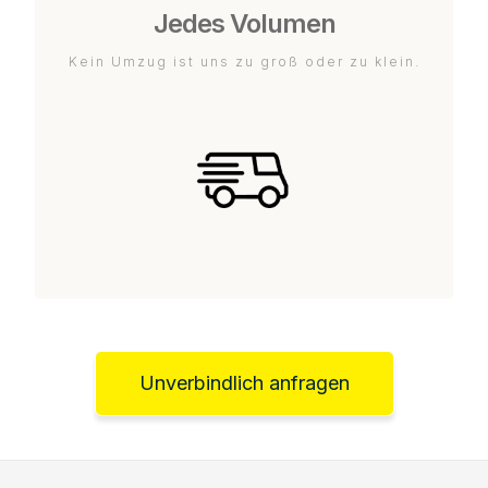
Jedes Volumen
Kein Umzug ist uns zu groß oder zu klein.
Unverbindlich anfragen