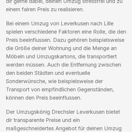
dir gerne dabei, deinen Umzug stressfrei und zu
einem fairen Preis zu realisieren.
Bei einem Umzug von Leverkusen nach Lille
spielen verschiedene Faktoren eine Rolle, die den
Preis beeinflussen. Dazu gehören beispielsweise
die Größe deiner Wohnung und die Menge an
Möbeln und Umzugskartons, die transportiert
werden müssen. Auch die Entfernung zwischen
den beiden Städten und eventuelle
Sonderwünsche, wie beispielsweise der
Transport von empfindlichen Gegenständen,
können den Preis beeinflussen.
Der Umzugskönig Drechsler Leverkusen bietet
dir transparente Preise und ein
maßgeschneidertes Angebot für deinen Umzug