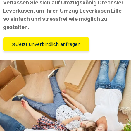
Verlassen Sie sich auf Umzugskönig Drechsler
Leverkusen, um Ihren Umzug Leverkusen Lille
so einfach und stressfrei wie möglich zu
gestalten.
Jetzt unverbindlich anfragen