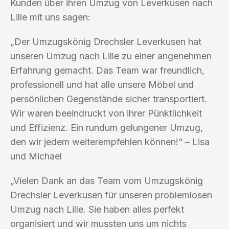
Kunden über ihren Umzug von Leverkusen nach
Lille mit uns sagen:
„Der Umzugskönig Drechsler Leverkusen hat
unseren Umzug nach Lille zu einer angenehmen
Erfahrung gemacht. Das Team war freundlich,
professionell und hat alle unsere Möbel und
persönlichen Gegenstände sicher transportiert.
Wir waren beeindruckt von ihrer Pünktlichkeit
und Effizienz. Ein rundum gelungener Umzug,
den wir jedem weiterempfehlen können!“ – Lisa
und Michael
„Vielen Dank an das Team vom Umzugskönig
Drechsler Leverkusen für unseren problemlosen
Umzug nach Lille. Sie haben alles perfekt
organisiert und wir mussten uns um nichts