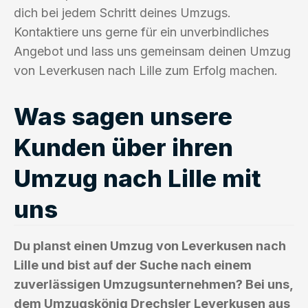
dich bei jedem Schritt deines Umzugs.
Kontaktiere uns gerne für ein unverbindliches
Angebot und lass uns gemeinsam deinen Umzug
von Leverkusen nach Lille zum Erfolg machen.
Was sagen unsere
Kunden über ihren
Umzug nach Lille mit
uns
Du planst einen Umzug von Leverkusen nach
Lille und bist auf der Suche nach einem
zuverlässigen Umzugsunternehmen? Bei uns,
dem Umzugskönig Drechsler Leverkusen aus