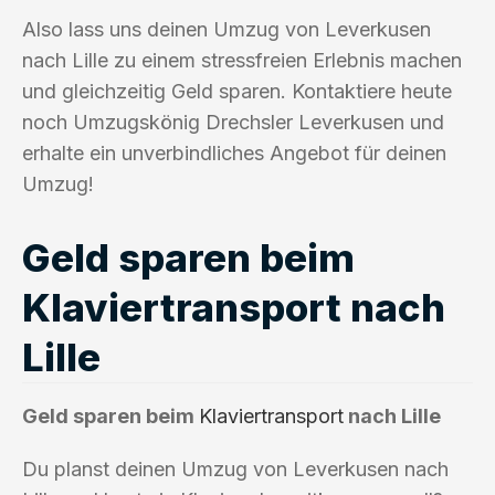
Also lass uns deinen Umzug von Leverkusen
nach Lille zu einem stressfreien Erlebnis machen
und gleichzeitig Geld sparen. Kontaktiere heute
noch Umzugskönig Drechsler Leverkusen und
erhalte ein unverbindliches Angebot für deinen
Umzug!
Geld sparen beim
Klaviertransport nach
Lille
Geld sparen beim
Klaviertransport
nach Lille
Du planst deinen Umzug von Leverkusen nach