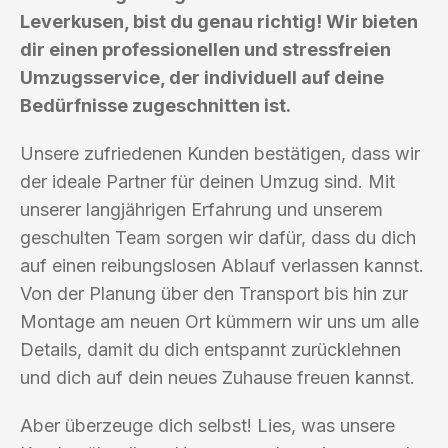
Leverkusen, bist du genau richtig! Wir bieten
dir einen professionellen und stressfreien
Umzugsservice, der individuell auf deine
Bedürfnisse zugeschnitten ist.
Unsere zufriedenen Kunden bestätigen, dass wir
der ideale Partner für deinen Umzug sind. Mit
unserer langjährigen Erfahrung und unserem
geschulten Team sorgen wir dafür, dass du dich
auf einen reibungslosen Ablauf verlassen kannst.
Von der Planung über den Transport bis hin zur
Montage am neuen Ort kümmern wir uns um alle
Details, damit du dich entspannt zurücklehnen
und dich auf dein neues Zuhause freuen kannst.
Aber überzeuge dich selbst! Lies, was unsere