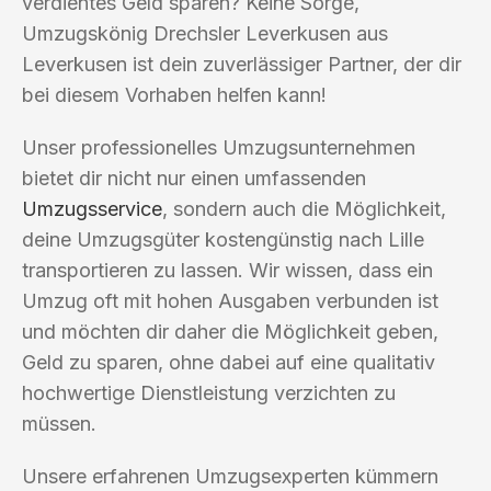
verdientes Geld sparen? Keine Sorge,
Umzugskönig Drechsler Leverkusen aus
Leverkusen ist dein zuverlässiger Partner, der dir
bei diesem Vorhaben helfen kann!
Unser professionelles Umzugsunternehmen
bietet dir nicht nur einen umfassenden
Umzugsservice
, sondern auch die Möglichkeit,
deine Umzugsgüter kostengünstig nach Lille
transportieren zu lassen. Wir wissen, dass ein
Umzug oft mit hohen Ausgaben verbunden ist
und möchten dir daher die Möglichkeit geben,
Geld zu sparen, ohne dabei auf eine qualitativ
hochwertige Dienstleistung verzichten zu
müssen.
Unsere erfahrenen Umzugsexperten kümmern