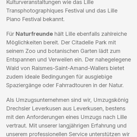
Kulturveranstaltungen wie das Lille
Transphotographiques Festival und das Lille
Piano Festival bekannt.
Für
Naturfreunde
hält Lille ebenfalls zahlreiche
Möglichkeiten bereit. Der Citadelle Park mit
seinem Zoo und botanischen Garten lädt zum
Entspannen und Verweilen ein. Der nahegelegene
Wald von Raismes-Saint-Amand-Wallers bietet
zudem ideale Bedingungen für ausgiebige
Spaziergänge oder Fahrradtouren in der Natur.
Als Umzugsunternehmen sind wir, Umzugskönig
Drechsler Leverkusen aus Leverkusen, bestens
mit den Anforderungen eines Umzugs nach Lille
vertraut. Mit unserer langjährigen Erfahrung und
unserem professionellen Service unterstützen wir