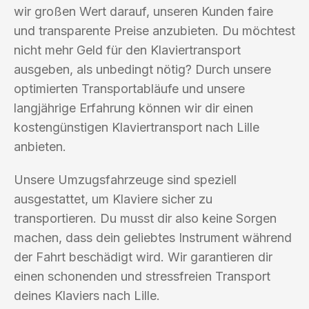
wir großen Wert darauf, unseren Kunden faire
und transparente Preise anzubieten. Du möchtest
nicht mehr Geld für den Klaviertransport
ausgeben, als unbedingt nötig? Durch unsere
optimierten Transportabläufe und unsere
langjährige Erfahrung können wir dir einen
kostengünstigen Klaviertransport nach Lille
anbieten.
Unsere Umzugsfahrzeuge sind speziell
ausgestattet, um Klaviere sicher zu
transportieren. Du musst dir also keine Sorgen
machen, dass dein geliebtes Instrument während
der Fahrt beschädigt wird. Wir garantieren dir
einen schonenden und stressfreien Transport
deines Klaviers nach Lille.