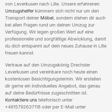
von Leverkusen nach Lille. Unsere erfahrenen
Umzugshelfer
kümmern sich nicht nur um den
Transport deiner
Möbel
, sondern stehen dir auch
bei allen Fragen rund um deinen Umzug zur
Verfügung. Wir legen großen Wert auf eine
professionelle und sorgfältige Abwicklung, damit
du dich entspannt auf dein neues Zuhause in Lille
freuen kannst.
Vertraue auf den Umzugskönig Drechsler
Leverkusen und vereinbare noch heute einen
kostenlosen Besichtigungstermin. Wir erstellen
dir gerne ein individuelles Angebot, das genau
auf deine Bedürfnisse zugeschnitten ist.
Kontaktiere uns
telefonisch unter
+4915792637118 oder per E-Mail unter