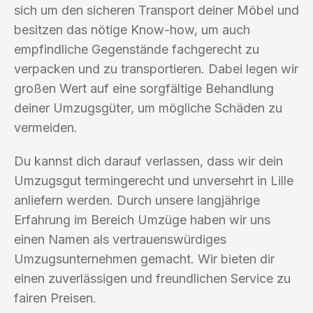
sich um den sicheren Transport deiner Möbel und
besitzen das nötige Know-how, um auch
empfindliche Gegenstände fachgerecht zu
verpacken und zu transportieren. Dabei legen wir
großen Wert auf eine sorgfältige Behandlung
deiner Umzugsgüter, um mögliche Schäden zu
vermeiden.
Du kannst dich darauf verlassen, dass wir dein
Umzugsgut termingerecht und unversehrt in Lille
anliefern werden. Durch unsere langjährige
Erfahrung im Bereich Umzüge haben wir uns
einen Namen als vertrauenswürdiges
Umzugsunternehmen gemacht. Wir bieten dir
einen zuverlässigen und freundlichen Service zu
fairen Preisen.