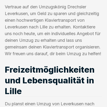
Vertraue auf den Umzugskönig Drechsler
Leverkusen, um Geld zu sparen und gleichzeitig
einen hochwertigen Klaviertransport von
Leverkusen nach Lille zu erhalten. Kontaktiere
uns noch heute, um ein individuelles Angebot für
deinen Umzug zu erhalten und lass uns
gemeinsam deinen Klaviertransport organisieren.
Wir freuen uns darauf, dir beim Umzug zu helfen!
Freizeitmöglichkeiten
und Lebensqualität in
Lille
Du planst einen Umzug von Leverkusen nach