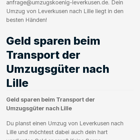
anfrage@umzugskoenig-leverkusen.de
. Dein
Umzug von Leverkusen nach Lille liegt in den
besten Händen!
Geld sparen beim
Transport der
Umzugsgüter nach
Lille
Geld sparen beim Transport der
Umzugsgüter nach Lille
Du planst einen Umzug von Leverkusen nach
Lille und möchtest dabei auch dein hart