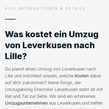
ALLE INFORMATIONEN & DETAILS
Was kostet ein Umzug
von Leverkusen nach
Lille?
Du planst einen Umzug von Leverkusen nach
Lille und möchtest wissen, welche
Kosten
dabei
auf dich zukommen? Keine Sorge, der
Umzugskönig Drechsler Leverkusen steht dir mit
Rat und Tat zur Seite. Wir sind ein erfahrenes
Umzugsunternehmen
aus Leverkusen und helfen