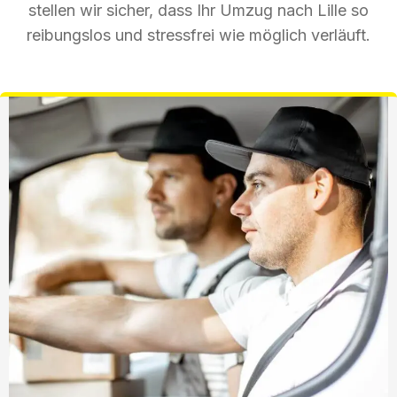
stellen wir sicher, dass Ihr Umzug nach Lille so
reibungslos und stressfrei wie möglich verläuft.