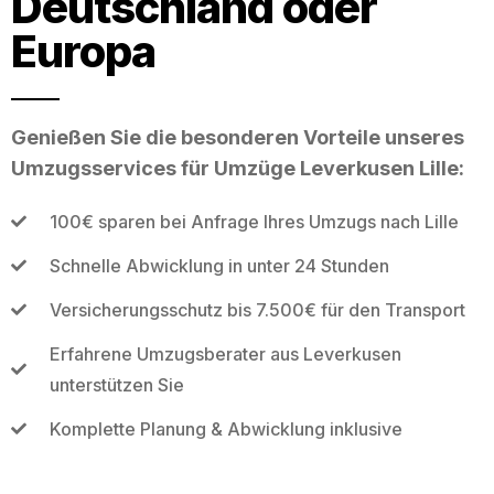
Deutschland oder
Europa
Genießen Sie die besonderen Vorteile unseres
Umzugsservices für Umzüge Leverkusen Lille:
100€ sparen bei Anfrage Ihres Umzugs nach Lille
Schnelle Abwicklung in unter 24 Stunden
Versicherungsschutz bis 7.500€ für den Transport
Erfahrene Umzugsberater aus Leverkusen
unterstützen Sie
Komplette Planung & Abwicklung inklusive