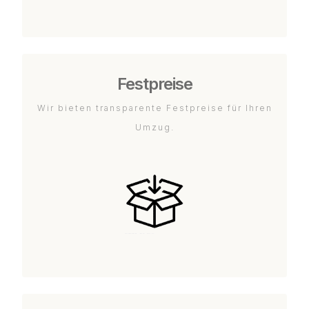
Festpreise
Wir bieten transparente Festpreise für Ihren
Umzug.