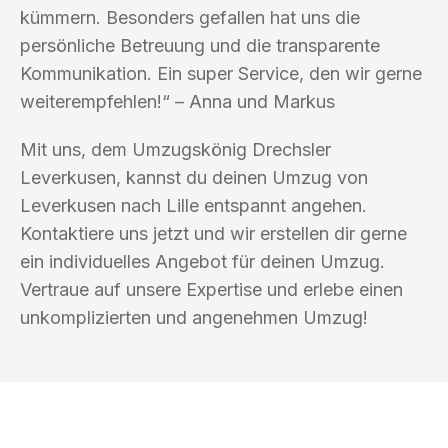
kümmern. Besonders gefallen hat uns die
persönliche Betreuung und die transparente
Kommunikation. Ein super Service, den wir gerne
weiterempfehlen!“ – Anna und Markus
Mit uns, dem Umzugskönig Drechsler
Leverkusen, kannst du deinen Umzug von
Leverkusen nach Lille entspannt angehen.
Kontaktiere uns jetzt und wir erstellen dir gerne
ein individuelles Angebot für deinen Umzug.
Vertraue auf unsere Expertise und erlebe einen
unkomplizierten und angenehmen Umzug!