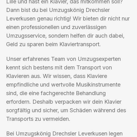
Lille und hast ein Klavier, das mitkommen soll?
Dann bist du bei Umzugskönig Drechsler
Leverkusen genau richtig! Wir bieten dir nicht nur
einen professionellen und zuverlässigen
Umzugsservice, sondern helfen dir auch dabei,
Geld zu sparen beim Klaviertransport.
Unser erfahrenes Team von Umzugsexperten
kennt sich bestens mit dem Transport von
Klavieren aus. Wir wissen, dass Klaviere
empfindliche und wertvolle Musikinstrumente
sind, die eine fachgerechte Behandlung
erfordern. Deshalb verpacken wir dein Klavier
sorgfältig und sicher, um Schäden während des
Transports zu vermeiden.
Bei Umzugskönig Drechsler Leverkusen legen