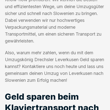
und effizientesten Wege, um deine Umzugsgüter
sicher und schnell nach Slowenien zu bringen.
Dabei verwenden wir nur hochwertiges
Verpackungsmaterial und moderne
Transportmittel, um einen sicheren Transport zu
gewährleisten.
Also, warum mehr zahlen, wenn du mit dem
Umzugskönig Drechsler Leverkusen Geld sparen
kannst? Kontaktiere uns noch heute und lass uns
gemeinsam deinen Umzug von Leverkusen nach
Slowenien zum Erfolg machen!
Geld sparen beim
Klaviertransport nach