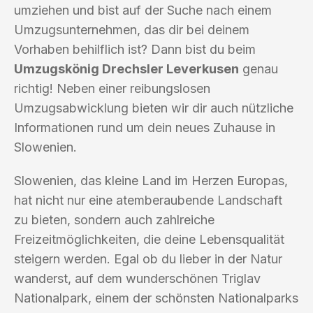
umziehen und bist auf der Suche nach einem
Umzugsunternehmen, das dir bei deinem
Vorhaben behilflich ist? Dann bist du beim
Umzugskönig Drechsler Leverkusen
genau
richtig! Neben einer reibungslosen
Umzugsabwicklung bieten wir dir auch nützliche
Informationen rund um dein neues Zuhause in
Slowenien.
Slowenien, das kleine Land im Herzen Europas,
hat nicht nur eine atemberaubende Landschaft
zu bieten, sondern auch zahlreiche
Freizeitmöglichkeiten, die deine Lebensqualität
steigern werden. Egal ob du lieber in der Natur
wanderst, auf dem wunderschönen Triglav
Nationalpark, einem der schönsten Nationalparks