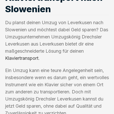
Slowenien
Du planst deinen Umzug von Leverkusen nach
Slowenien und möchtest dabei Geld sparen? Das
Umzugsunternehmen Umzugskönig Drechsler
Leverkusen aus Leverkusen bietet dir eine
maßgeschneiderte Lösung für deinen
Klaviertransport
.
Ein Umzug kann eine teure Angelegenheit sein,
insbesondere wenn es darum geht, ein wertvolles
Instrument wie ein Klavier sicher von einem Ort
zum anderen zu transportieren. Doch mit
Umzugskönig Drechsler Leverkusen kannst du
jetzt Geld sparen, ohne dabei auf Qualität und
Zuverlässigkeit zu verzichten.