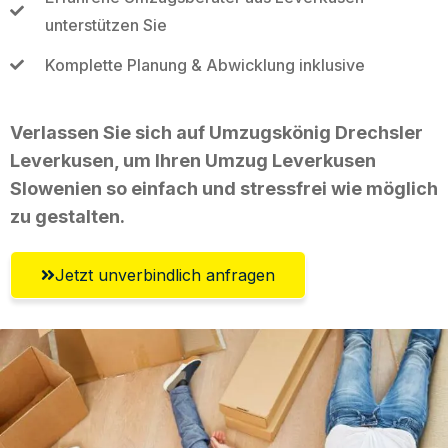
unterstützen Sie
Komplette Planung & Abwicklung inklusive
Verlassen Sie sich auf Umzugskönig Drechsler
Leverkusen, um Ihren Umzug Leverkusen
Slowenien so einfach und stressfrei wie möglich
zu gestalten.
Jetzt unverbindlich anfragen