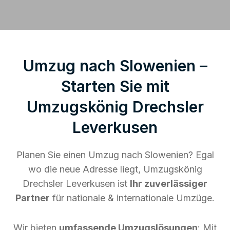
Umzug nach Slowenien –
Starten Sie mit
Umzugskönig Drechsler
Leverkusen
Planen Sie einen Umzug nach Slowenien? Egal
wo die neue Adresse liegt, Umzugskönig
Drechsler Leverkusen ist
Ihr zuverlässiger
Partner
für nationale & internationale Umzüge.
Wir bieten
umfassende Umzugslösungen
: Mit