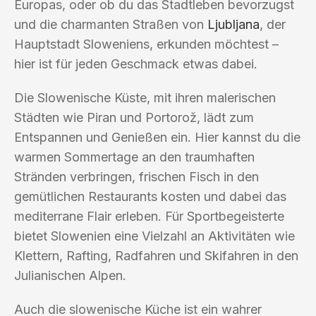
Europas, oder ob du das Stadtleben bevorzugst
und die charmanten Straßen von
Ljubljana
, der
Hauptstadt Sloweniens, erkunden möchtest –
hier ist für jeden Geschmack etwas dabei.
Die Slowenische Küste, mit ihren malerischen
Städten wie Piran und Portorož, lädt zum
Entspannen und Genießen ein. Hier kannst du die
warmen Sommertage an den traumhaften
Stränden verbringen, frischen Fisch in den
gemütlichen Restaurants kosten und dabei das
mediterrane Flair erleben. Für Sportbegeisterte
bietet Slowenien eine Vielzahl an Aktivitäten wie
Klettern, Rafting, Radfahren und Skifahren in den
Julianischen Alpen.
Auch die slowenische Küche ist ein wahrer