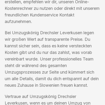
erstellen, empfehlen wir dir, unseren Online-
Kostenrechner zu nutzen oder direkt mit unserem
freundlichen Kundenservice Kontakt
aufzunehmen.
Bei Umzugskönig Drechsler Leverkusen legen
wir großen Wert auf transparente Preise. Du
kannst sicher sein, dass es keine versteckten
Kosten gibt und du nur das zahlst, was vorab
vereinbart wurde. Unser professionelles Team
steht dir während des gesamten
Umzugsprozesses zur Seite und kümmert sich
um alle Details, damit du dich entspannt auf dein
neues Zuhause in Slowenien freuen kannst.
Vertraue auf Umzugskönig Drechsler
Leverkusen, wenn es um deinen Umzug von