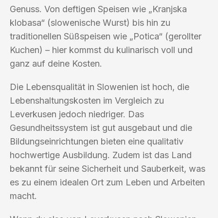
Genuss. Von deftigen Speisen wie „Kranjska
klobasa“ (slowenische Wurst) bis hin zu
traditionellen Süßspeisen wie „Potica“ (gerollter
Kuchen) – hier kommst du kulinarisch voll und
ganz auf deine Kosten.
Die Lebensqualität in Slowenien ist hoch, die
Lebenshaltungskosten im Vergleich zu
Leverkusen jedoch niedriger. Das
Gesundheitssystem ist gut ausgebaut und die
Bildungseinrichtungen bieten eine qualitativ
hochwertige Ausbildung. Zudem ist das Land
bekannt für seine Sicherheit und Sauberkeit, was
es zu einem idealen Ort zum Leben und Arbeiten
macht.