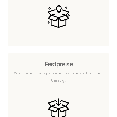
Festpreise
Wir bieten transparente Festpreise für Ihren
Umzug.