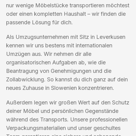
nur wenige Möbelstücke transportieren möchtest
oder einen kompletten Haushalt – wir finden die
passende Lösung für dich.
Als Umzugsunternehmen mit Sitz in Leverkusen
kennen wir uns bestens mit internationalen
Umzügen aus. Wir nehmen dir alle
organisatorischen Aufgaben ab, wie die
Beantragung von Genehmigungen und die
Zollabwicklung. So kannst du dich ganz auf dein
neues Zuhause in Slowenien konzentrieren.
Außerdem legen wir großen Wert auf den Schutz
deiner Möbel und persönlichen Gegenstände
während des Transports. Unsere professionellen
Verpackungsmaterialien und unser geschultes