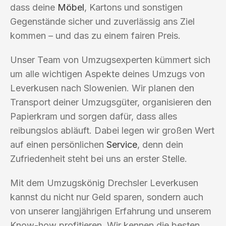
dass deine
Möbel
, Kartons und sonstigen
Gegenstände sicher und zuverlässig ans Ziel
kommen – und das zu einem fairen Preis.
Unser Team von Umzugsexperten kümmert sich
um alle wichtigen Aspekte deines Umzugs von
Leverkusen nach Slowenien. Wir planen den
Transport deiner Umzugsgüter, organisieren den
Papierkram und sorgen dafür, dass alles
reibungslos abläuft. Dabei legen wir großen Wert
auf einen persönlichen
Service
, denn dein
Zufriedenheit steht bei uns an erster Stelle.
Mit dem Umzugskönig Drechsler Leverkusen
kannst du nicht nur Geld sparen, sondern auch
von unserer langjährigen Erfahrung und unserem
Know-how profitieren. Wir kennen die besten