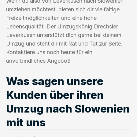
Wenn du also von Leverkusen nach Slowenien
umziehen möchtest, bieten sich dir vielfältige
Freizeitmöglichkeiten und eine hohe
Lebensqualität. Der Umzugskönig Drechsler
Leverkusen unterstützt dich gerne bei deinem
Umzug und steht dir mit Rat und Tat zur Seite.
Kontaktiere uns noch heute für ein
unverbindliches Angebot!
Was sagen unsere
Kunden über ihren
Umzug nach Slowenien
mit uns