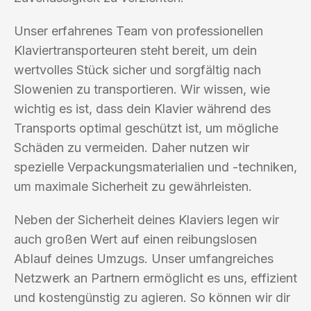
Unser erfahrenes Team von professionellen
Klaviertransporteuren steht bereit, um dein
wertvolles Stück sicher und sorgfältig nach
Slowenien zu transportieren. Wir wissen, wie
wichtig es ist, dass dein Klavier während des
Transports optimal geschützt ist, um mögliche
Schäden zu vermeiden. Daher nutzen wir
spezielle Verpackungsmaterialien und -techniken,
um maximale Sicherheit zu gewährleisten.
Neben der Sicherheit deines Klaviers legen wir
auch großen Wert auf einen reibungslosen
Ablauf deines Umzugs. Unser umfangreiches
Netzwerk an Partnern ermöglicht es uns, effizient
und kostengünstig zu agieren. So können wir dir