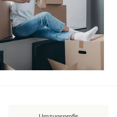
Umzugsprofis