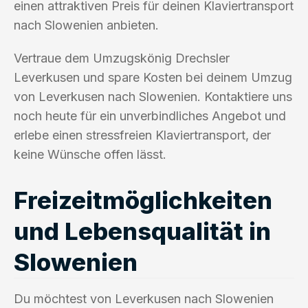
einen attraktiven Preis für deinen Klaviertransport
nach Slowenien anbieten.
Vertraue dem Umzugskönig Drechsler
Leverkusen und spare Kosten bei deinem Umzug
von Leverkusen nach Slowenien. Kontaktiere uns
noch heute für ein unverbindliches Angebot und
erlebe einen stressfreien Klaviertransport, der
keine Wünsche offen lässt.
Freizeitmöglichkeiten
und Lebensqualität in
Slowenien
Du möchtest von Leverkusen nach Slowenien