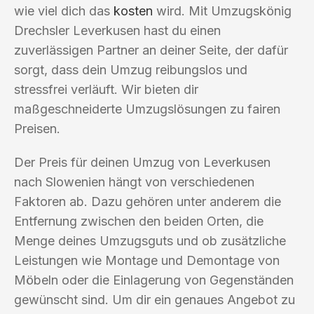
wie viel dich das
kosten
wird. Mit Umzugskönig
Drechsler Leverkusen hast du einen
zuverlässigen Partner an deiner Seite, der dafür
sorgt, dass dein Umzug reibungslos und
stressfrei verläuft. Wir bieten dir
maßgeschneiderte Umzugslösungen zu fairen
Preisen.
Der Preis für deinen Umzug von Leverkusen
nach Slowenien hängt von verschiedenen
Faktoren ab. Dazu gehören unter anderem die
Entfernung zwischen den beiden Orten, die
Menge deines Umzugsguts und ob zusätzliche
Leistungen wie Montage und Demontage von
Möbeln oder die Einlagerung von Gegenständen
gewünscht sind. Um dir ein genaues Angebot zu