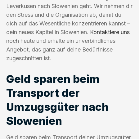
Leverkusen nach Slowenien geht. Wir nehmen dir
den Stress und die Organisation ab, damit du
dich auf das Wesentliche konzentrieren kannst –
dein neues Kapitel in Slowenien.
Kontaktiere uns
noch heute und erhalte ein unverbindliches
Angebot, das ganz auf deine Bedürfnisse
zugeschnitten ist.
Geld sparen beim
Transport der
Umzugsgüter nach
Slowenien
Geld sparen beim Transport deiner Umzugsgüter