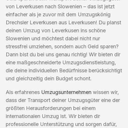
von Leverkusen nach Slowenien – das ist jetzt
einfacher als je zuvor mit dem Umzugskönig
Drechsler Leverkusen aus Leverkusen! Du planst
deinen Umzug von Leverkusen ins schöne
Slowenien und möchtest dabei nicht nur
stressfrei umziehen, sondern auch Geld sparen?
Dann bist du bei uns genau richtig! Wir bieten dir
eine maßgeschneiderte Umzugsdienstleistung,
die deine individuellen Bedürfnisse berücksichtigt
und gleichzeitig dein Budget schont.
Als erfahrenes
Umzugsunternehmen
wissen wir,
dass der Transport deiner Umzugsgüter eine der
größten Herausforderungen bei einem
internationalen Umzug ist. Wir bieten dir
professionelle Unterstützung und sorgen dafür,