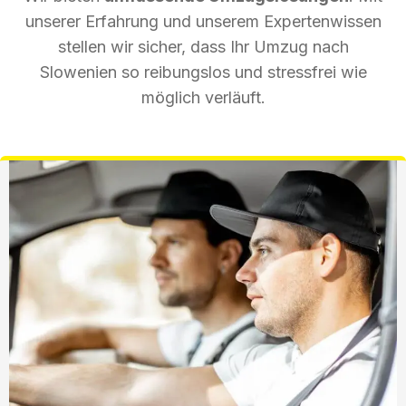
unserer Erfahrung und unserem Expertenwissen
stellen wir sicher, dass Ihr Umzug nach
Slowenien so reibungslos und stressfrei wie
möglich verläuft.