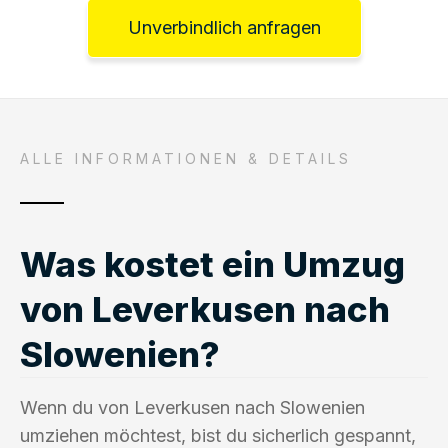
Unverbindlich anfragen
ALLE INFORMATIONEN & DETAILS
Was kostet ein Umzug
von Leverkusen nach
Slowenien?
Wenn du von Leverkusen nach Slowenien
umziehen möchtest, bist du sicherlich gespannt,