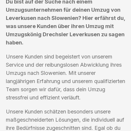
Du bist auf der Suche nach einem
Umzugsunternehmen für deinen Umzug von
Leverkusen nach Slowenien? Hier erfährst du,
was unsere Kunden über ihren Umzug mit
Umzugskönig Drechsler Leverkusen zu sagen
haben.
Unsere Kunden sind begeistert von unserem
Service und der reibungslosen Abwicklung ihres
Umzugs nach Slowenien. Mit unserer
langjährigen Erfahrung und unserem qualifizierten
Team sorgen wir dafür, dass dein Umzug
stressfrei und effizient verläuft.
Unsere Kunden schätzen besonders unsere
maßgeschneiderten Lösungen, die individuell auf
ihre Bedürfnisse zugeschnitten sind. Egal ob du