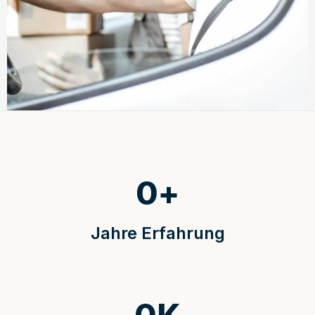
0
+
Jahre Erfahrung