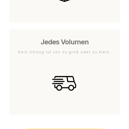
Jedes Volumen
Kein Umzug ist uns zu groß oder zu klein.