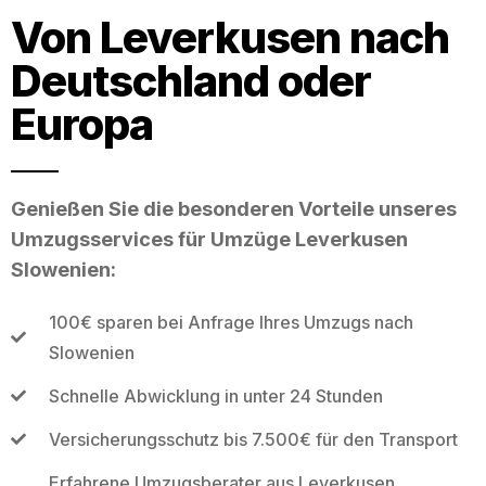
Von Leverkusen nach
Deutschland oder
Europa
Genießen Sie die besonderen Vorteile unseres
Umzugsservices für Umzüge Leverkusen
Slowenien:
100€ sparen bei Anfrage Ihres Umzugs nach
Slowenien
Schnelle Abwicklung in unter 24 Stunden
Versicherungsschutz bis 7.500€ für den Transport
Erfahrene Umzugsberater aus Leverkusen