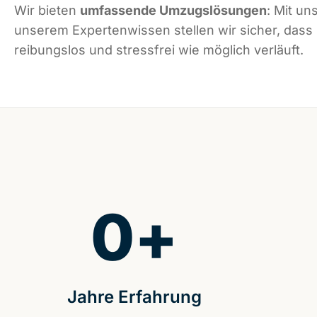
Wir bieten
umfassende Umzugslösungen
: Mit un
unserem Expertenwissen stellen wir sicher, dass
reibungslos und stressfrei wie möglich verläuft.
0
+
Jahre Erfahrung