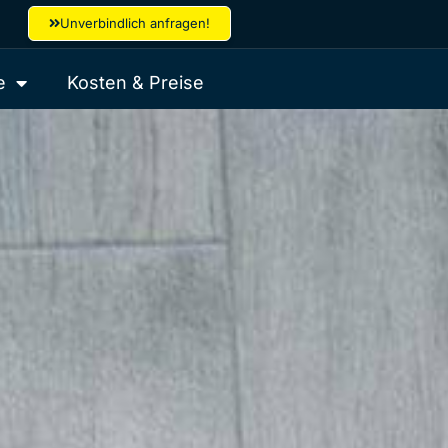
Unverbindlich anfragen!
e
Kosten & Preise