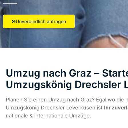
Unverbindlich anfragen
Umzug nach Graz – Starte
Umzugskönig Drechsler 
Planen Sie einen Umzug nach Graz? Egal wo die n
Umzugskönig Drechsler Leverkusen ist
Ihr zuver
nationale & internationale Umzüge.