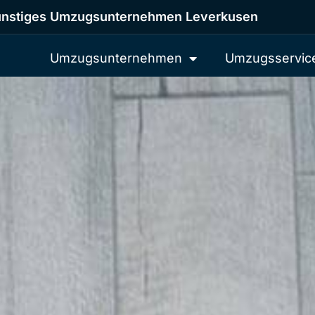
nstiges Umzugsunternehmen Leverkusen
Umzugsunternehmen
Umzugsservic