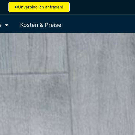
Unverbindlich anfragen!
e
Kosten & Preise