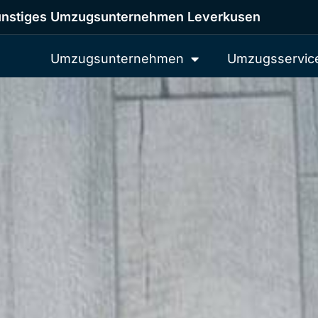
nstiges Umzugsunternehmen Leverkusen
Umzugsunternehmen
Umzugsservic