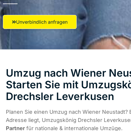
Unverbindlich anfragen
Umzug nach Wiener Neus
Starten Sie mit Umzugsk
Drechsler Leverkusen
Planen Sie einen Umzug nach Wiener Neustadt? 
Adresse liegt, Umzugskönig Drechsler Leverkuse
Partner
für nationale & internationale Umzüge.