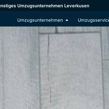
nstiges Umzugsunternehmen Leverkusen
Umzugsunternehmen
Umzugsservic