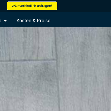
Unverbindlich anfragen!
e
Kosten & Preise