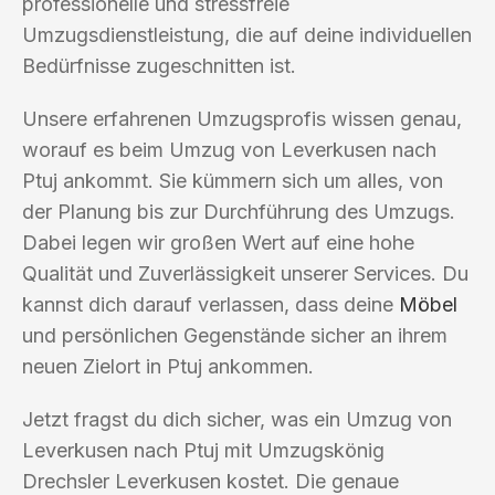
professionelle und stressfreie
Umzugsdienstleistung, die auf deine individuellen
Bedürfnisse zugeschnitten ist.
Unsere erfahrenen Umzugsprofis wissen genau,
worauf es beim Umzug von Leverkusen nach
Ptuj ankommt. Sie kümmern sich um alles, von
der Planung bis zur Durchführung des Umzugs.
Dabei legen wir großen Wert auf eine hohe
Qualität und Zuverlässigkeit unserer Services. Du
kannst dich darauf verlassen, dass deine
Möbel
und persönlichen Gegenstände sicher an ihrem
neuen Zielort in Ptuj ankommen.
Jetzt fragst du dich sicher, was ein Umzug von
Leverkusen nach Ptuj mit Umzugskönig
Drechsler Leverkusen kostet. Die genaue