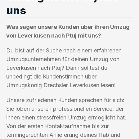
uns
Was sagen unsere Kunden über ihren Umzug
von Leverkusen nach Ptuj mit uns?
Du bist auf der Suche nach einem erfahrenen
Umzugsunternehmen für deinen Umzug von
Leverkusen nach Ptuj? Dann solltest du
unbedingt die Kundenstimmen über
Umzugskönig Drechsler Leverkusen lesen!
Unsere zufriedenen Kunden sprechen für sich:
Sie loben unseren professionellen Service, der
ihnen einen stressfreien Umzug ermöglicht hat.
Von der ersten Kontaktaufnahme bis zur
termingerechten Anlieferung deines Hab und