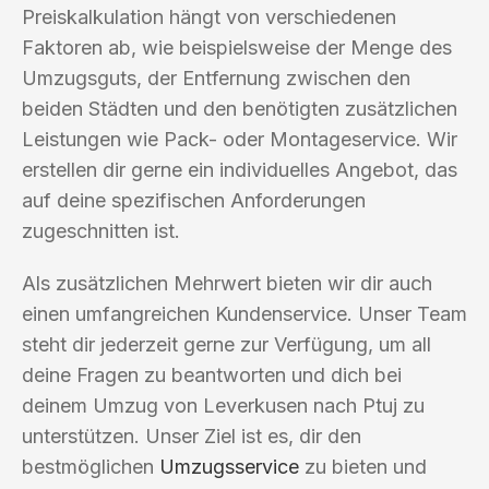
Preiskalkulation hängt von verschiedenen
Faktoren ab, wie beispielsweise der Menge des
Umzugsguts, der Entfernung zwischen den
beiden Städten und den benötigten zusätzlichen
Leistungen wie Pack- oder Montageservice. Wir
erstellen dir gerne ein individuelles Angebot, das
auf deine spezifischen Anforderungen
zugeschnitten ist.
Als zusätzlichen Mehrwert bieten wir dir auch
einen umfangreichen Kundenservice. Unser Team
steht dir jederzeit gerne zur Verfügung, um all
deine Fragen zu beantworten und dich bei
deinem Umzug von Leverkusen nach Ptuj zu
unterstützen. Unser Ziel ist es, dir den
bestmöglichen
Umzugsservice
zu bieten und