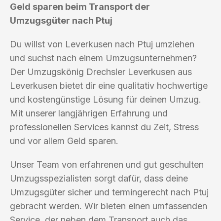
Geld sparen beim Transport der
Umzugsgüter nach Ptuj
Du willst von Leverkusen nach Ptuj umziehen
und suchst nach einem Umzugsunternehmen?
Der Umzugskönig Drechsler Leverkusen aus
Leverkusen bietet dir eine qualitativ hochwertige
und kostengünstige Lösung für deinen Umzug.
Mit unserer langjährigen Erfahrung und
professionellen Services kannst du Zeit, Stress
und vor allem Geld sparen.
Unser Team von erfahrenen und gut geschulten
Umzugsspezialisten sorgt dafür, dass deine
Umzugsgüter sicher und termingerecht nach Ptuj
gebracht werden. Wir bieten einen umfassenden
Service, der neben dem Transport auch das