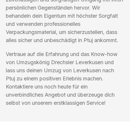
persönlichen Gegenständen hervor. Wir
behandeln dein Eigentum mit höchster Sorgfalt
und verwenden professionelles
Verpackungsmaterial, um sicherzustellen, dass
alles sicher und unbeschädigt in Ptuj ankommt.
Vertraue auf die Erfahrung und das Know-how
von Umzugskönig Drechsler Leverkusen und
lass uns deinen Umzug von Leverkusen nach
Ptuj zu einem positiven Erlebnis machen.
Kontaktiere uns noch heute für ein
unverbindliches Angebot und überzeuge dich
selbst von unserem erstklassigen Service!