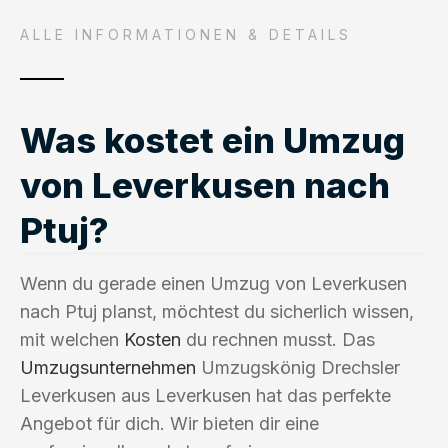
ALLE INFORMATIONEN & DETAILS
Was kostet ein Umzug
von Leverkusen nach
Ptuj?
Wenn du gerade einen Umzug von Leverkusen
nach Ptuj planst, möchtest du sicherlich wissen,
mit welchen
Kosten
du rechnen musst. Das
Umzugsunternehmen
Umzugskönig Drechsler
Leverkusen aus Leverkusen hat das perfekte
Angebot für dich. Wir bieten dir eine