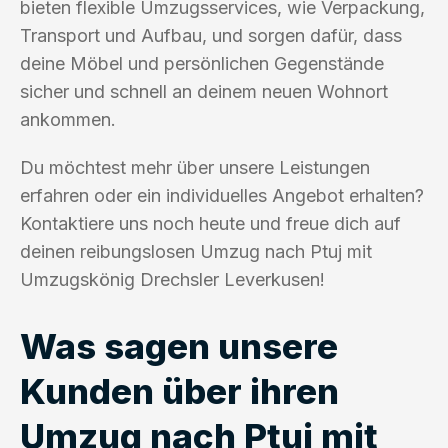
bieten flexible Umzugsservices, wie Verpackung,
Transport und Aufbau, und sorgen dafür, dass
deine Möbel und persönlichen Gegenstände
sicher und schnell an deinem neuen Wohnort
ankommen.
Du möchtest mehr über unsere Leistungen
erfahren oder ein individuelles Angebot erhalten?
Kontaktiere uns noch heute und freue dich auf
deinen reibungslosen Umzug nach Ptuj mit
Umzugskönig Drechsler Leverkusen!
Was sagen unsere
Kunden über ihren
Umzug nach Ptuj mit