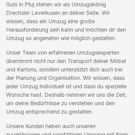
Guts in Ptuj stehen wir als Umzugskönig
Drechsler Leverkusen an deiner Seite. Wir
wissen, dass ein Umzug eine große
Herausforderung sein kann und möchten dir den
Umzug so angenehm wie möglich gestalten.
Unser Team von erfahrenen Umzugsexperten
übernimmt nicht nur den Transport deiner Möbel
und Kartons, sondern unterstützt dich auch bei
der Planung und Organisation. Wir wissen, dass
jeder Umzug individuell ist und dass du spezielle
Wünsche hast. Deshalb nehmen wir uns die Zeit,
um deine Bedürfnisse zu verstehen und den
Umzug entsprechend zu gestalten.
Unsere Kunden heben auch unseren
zuverlässigen und sorgfältigen Umgang mit ihren