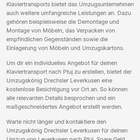
Klaviertransports bietet das Umzugsunternehmen
auch weitere umfangreiche Leistungen an. Dazu
gehören beispielsweise die Demontage und
Montage von Möbeln, das Verpacken von
empfindlichen Gegenständen sowie die
Einlagerung von Möbeln und Umzugskartons.
Um dir ein individuelles Angebot für deinen
Klaviertransport nach Ptuj zu erstellen, bietet der
Umzugskönig Drechsler Leverkusen eine
kostenlose Besichtigung vor Ort an. So können
alle relevanten Details besprochen und ein
maßgeschneidertes Angebot erstellt werden.
Warte nicht länger und kontaktiere den
Umzugskönig Drechsler Leverkusen für deinen
Umzug von Leverkusen nach Ptuj. Spare Geld