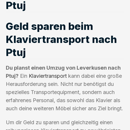
Ptuj
Geld sparen beim
Klaviertransport nach
Ptuj
Du planst einen Umzug von Leverkusen nach
Ptuj?
Ein
Klaviertransport
kann dabei eine große
Herausforderung sein. Nicht nur benötigst du
spezielles Transportequipment, sondern auch
erfahrenes Personal, das sowohl das Klavier als
auch deine weiteren Möbel sicher ans Ziel bringt.
Um dir Geld zu sparen und gleichzeitig einen