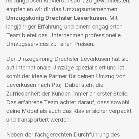
reibungslosen Klaviertransport zu gewährleisten,
empfehlen wir dir das Umzugsunternehmen
Umzugskönig Drechsler Leverkusen
. Mit
langjähriger Erfahrung und einem engagierten
Team bietet das Unternehmen professionelle
Umzugsservices zu fairen Preisen.
Der Umzugskönig Drechsler Leverkusen hat sich
auf internationale Umzüge spezialisiert und ist
somit der ideale Partner für deinen Umzug von
Leverkusen nach Ptuj. Dabei steht die
Zufriedenheit der Kunden immer an erster Stelle.
Das erfahrene Team achtet darauf, dass sowohl
deine Möbel als auch das Klavier sicher verpackt
und transportiert werden.
Neben der fachgerechten Durchführung des