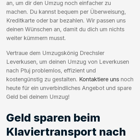
an, um dir den Umzug noch einfacher zu
machen. Du kannst bequem per Überweisung,
Kreditkarte oder bar bezahlen. Wir passen uns
deinen Wünschen an, damit du dich um nichts
weiter kümmern musst.
Vertraue dem Umzugskönig Drechsler
Leverkusen, um deinen Umzug von Leverkusen
nach Ptuj problemlos, effizient und
kostengünstig zu gestalten.
Kontaktiere uns
noch
heute für ein unverbindliches Angebot und spare
Geld bei deinem Umzug!
Geld sparen beim
Klaviertransport nach