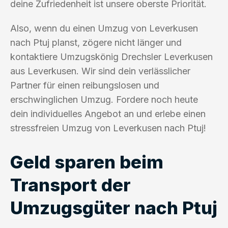
deine Zufriedenheit ist unsere oberste Priorität.
Also, wenn du einen Umzug von Leverkusen
nach Ptuj planst, zögere nicht länger und
kontaktiere Umzugskönig Drechsler Leverkusen
aus Leverkusen. Wir sind dein verlässlicher
Partner für einen reibungslosen und
erschwinglichen Umzug. Fordere noch heute
dein individuelles Angebot an und erlebe einen
stressfreien Umzug von Leverkusen nach Ptuj!
Geld sparen beim
Transport der
Umzugsgüter nach Ptuj