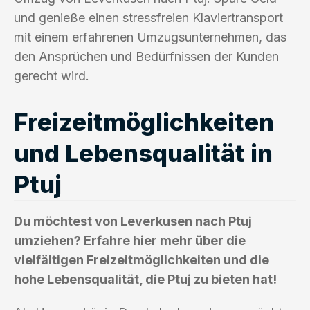
und genieße einen stressfreien Klaviertransport
mit einem erfahrenen Umzugsunternehmen, das
den Ansprüchen und Bedürfnissen der Kunden
gerecht wird.
Freizeitmöglichkeiten
und Lebensqualität in
Ptuj
Du möchtest von Leverkusen nach Ptuj
umziehen? Erfahre hier mehr über die
vielfältigen Freizeitmöglichkeiten und die
hohe Lebensqualität, die Ptuj zu bieten hat!