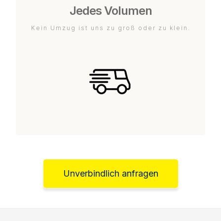
Jedes Volumen
Kein Umzug ist uns zu groß oder zu klein.
Unverbindlich anfragen