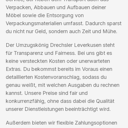
Verpacken, Abbauen und Aufbauen deiner
Möbel sowie die Entsorgung von
Verpackungsmaterialien umfasst. Dadurch sparst
du nicht nur Geld, sondern auch Zeit und Mühe.
Der Umzugskönig Drechsler Leverkusen steht
für Transparenz und Fairness. Bei uns gibt es
keine versteckten Kosten oder unerwarteten
Extras. Du bekommst bereits im Voraus einen
detaillierten Kostenvoranschlag, sodass du
genau weißt, mit welchen Ausgaben du rechnen
kannst. Unsere Preise sind fair und
konkurrenzfähig, ohne dass dabei die Qualität
unserer Dienstleistungen beeinträchtigt wird.
Außerdem bieten wir flexible Zahlungsoptionen