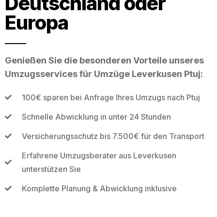
Deutschland oder
Europa
Genießen Sie die besonderen Vorteile unseres
Umzugsservices für Umzüge Leverkusen Ptuj:
100€ sparen bei Anfrage Ihres Umzugs nach Ptuj
Schnelle Abwicklung in unter 24 Stunden
Versicherungsschutz bis 7.500€ für den Transport
Erfahrene Umzugsberater aus Leverkusen
unterstützen Sie
Komplette Planung & Abwicklung inklusive