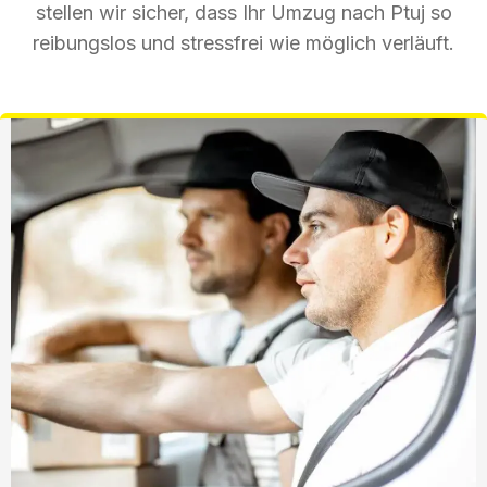
stellen wir sicher, dass Ihr Umzug nach Ptuj so
reibungslos und stressfrei wie möglich verläuft.