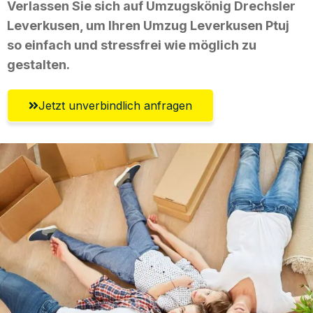
Verlassen Sie sich auf Umzugskönig Drechsler
Leverkusen, um Ihren Umzug Leverkusen Ptuj
so einfach und stressfrei wie möglich zu
gestalten.
Jetzt unverbindlich anfragen