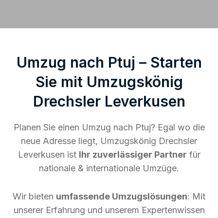
Umzug nach Ptuj – Starten
Sie mit Umzugskönig
Drechsler Leverkusen
Planen Sie einen Umzug nach Ptuj? Egal wo die
neue Adresse liegt, Umzugskönig Drechsler
Leverkusen ist
Ihr zuverlässiger Partner
für
nationale & internationale Umzüge.
Wir bieten
umfassende Umzugslösungen
: Mit
unserer Erfahrung und unserem Expertenwissen