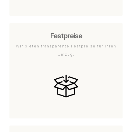
Festpreise
Wir bieten transparente Festpreise für Ihren
Umzug.