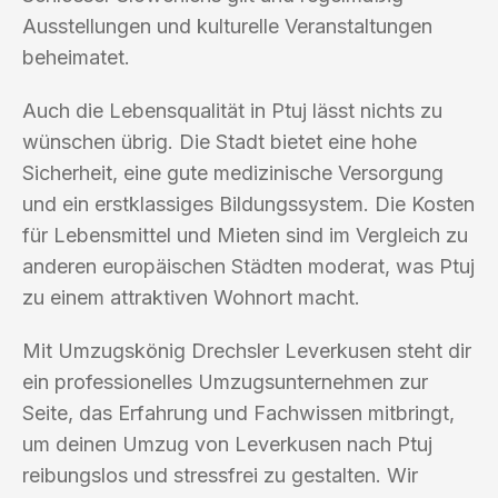
Ausstellungen und kulturelle Veranstaltungen
beheimatet.
Auch die Lebensqualität in Ptuj lässt nichts zu
wünschen übrig. Die Stadt bietet eine hohe
Sicherheit, eine gute medizinische Versorgung
und ein erstklassiges Bildungssystem. Die Kosten
für Lebensmittel und Mieten sind im Vergleich zu
anderen europäischen Städten moderat, was Ptuj
zu einem attraktiven Wohnort macht.
Mit Umzugskönig Drechsler Leverkusen steht dir
ein professionelles Umzugsunternehmen zur
Seite, das Erfahrung und Fachwissen mitbringt,
um deinen Umzug von Leverkusen nach Ptuj
reibungslos und stressfrei zu gestalten. Wir