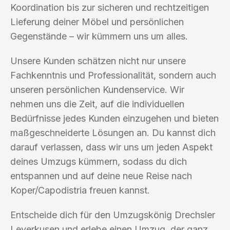
Koordination bis zur sicheren und rechtzeitigen
Lieferung deiner Möbel und persönlichen
Gegenstände – wir kümmern uns um alles.
Unsere Kunden schätzen nicht nur unsere
Fachkenntnis und Professionalität, sondern auch
unseren persönlichen Kundenservice. Wir
nehmen uns die Zeit, auf die individuellen
Bedürfnisse jedes Kunden einzugehen und bieten
maßgeschneiderte Lösungen an. Du kannst dich
darauf verlassen, dass wir uns um jeden Aspekt
deines Umzugs kümmern, sodass du dich
entspannen und auf deine neue Reise nach
Koper/Capodistria freuen kannst.
Entscheide dich für den Umzugskönig Drechsler
Leverkusen und erlebe einen Umzug, der ganz