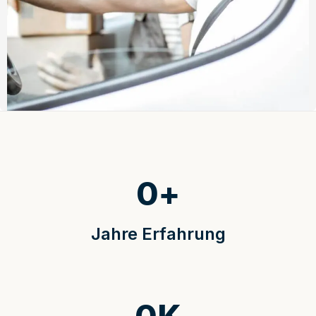
0
+
Jahre Erfahrung