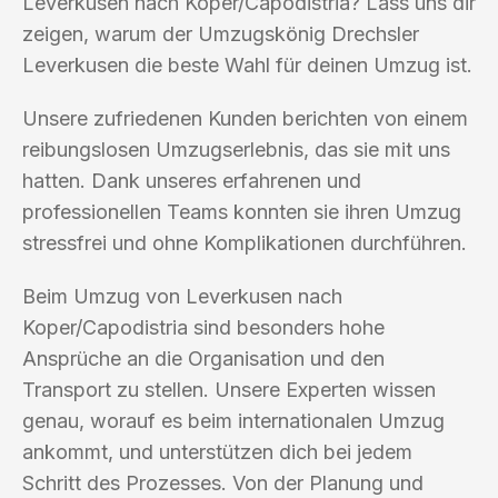
Leverkusen nach Koper/Capodistria? Lass uns dir
zeigen, warum der Umzugskönig Drechsler
Leverkusen die beste Wahl für deinen Umzug ist.
Unsere zufriedenen Kunden berichten von einem
reibungslosen Umzugserlebnis, das sie mit uns
hatten. Dank unseres erfahrenen und
professionellen Teams konnten sie ihren Umzug
stressfrei und ohne Komplikationen durchführen.
Beim Umzug von Leverkusen nach
Koper/Capodistria sind besonders hohe
Ansprüche an die Organisation und den
Transport zu stellen. Unsere Experten wissen
genau, worauf es beim internationalen Umzug
ankommt, und unterstützen dich bei jedem
Schritt des Prozesses. Von der Planung und