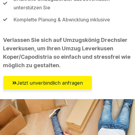
unterstützen Sie
Komplette Planung & Abwicklung inklusive
Verlassen Sie sich auf Umzugskönig Drechsler
Leverkusen, um Ihren Umzug Leverkusen
Koper/Capodistria so einfach und stressfrei wie
möglich zu gestalten.
Jetzt unverbindlich anfragen