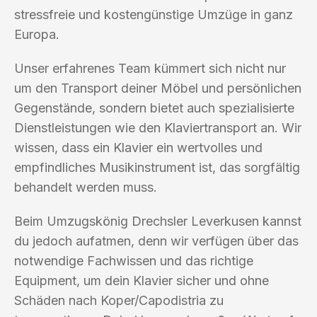
stressfreie und kostengünstige Umzüge in ganz
Europa.
Unser erfahrenes Team kümmert sich nicht nur
um den Transport deiner Möbel und persönlichen
Gegenstände, sondern bietet auch spezialisierte
Dienstleistungen wie den Klaviertransport an. Wir
wissen, dass ein Klavier ein wertvolles und
empfindliches Musikinstrument ist, das sorgfältig
behandelt werden muss.
Beim Umzugskönig Drechsler Leverkusen kannst
du jedoch aufatmen, denn wir verfügen über das
notwendige Fachwissen und das richtige
Equipment, um dein Klavier sicher und ohne
Schäden nach Koper/Capodistria zu