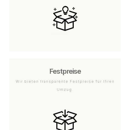
Festpreise
Wir bieten transparente Festpreise für Ihren
Umzug.