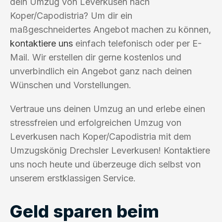
dein Umzug von Leverkusen nach
Koper/Capodistria? Um dir ein
maßgeschneidertes Angebot machen zu können,
kontaktiere uns
einfach telefonisch oder per E-
Mail. Wir erstellen dir gerne kostenlos und
unverbindlich ein Angebot ganz nach deinen
Wünschen und Vorstellungen.
Vertraue uns deinen Umzug an und erlebe einen
stressfreien und erfolgreichen Umzug von
Leverkusen nach Koper/Capodistria mit dem
Umzugskönig Drechsler Leverkusen! Kontaktiere
uns noch heute und überzeuge dich selbst von
unserem erstklassigen Service.
Geld sparen beim