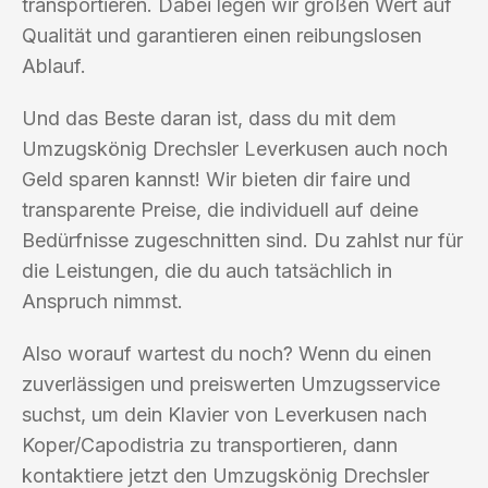
transportieren. Dabei legen wir großen Wert auf
Qualität und garantieren einen reibungslosen
Ablauf.
Und das Beste daran ist, dass du mit dem
Umzugskönig Drechsler Leverkusen auch noch
Geld sparen kannst! Wir bieten dir faire und
transparente Preise, die individuell auf deine
Bedürfnisse zugeschnitten sind. Du zahlst nur für
die Leistungen, die du auch tatsächlich in
Anspruch nimmst.
Also worauf wartest du noch? Wenn du einen
zuverlässigen und preiswerten Umzugsservice
suchst, um dein Klavier von Leverkusen nach
Koper/Capodistria zu transportieren, dann
kontaktiere jetzt den Umzugskönig Drechsler