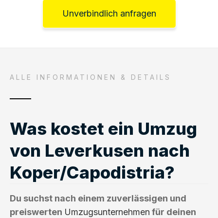
Unverbindlich anfragen
ALLE INFORMATIONEN & DETAILS
Was kostet ein Umzug
von Leverkusen nach
Koper/Capodistria?
Du suchst nach einem zuverlässigen und
preiswerten
Umzugsunternehmen
für deinen