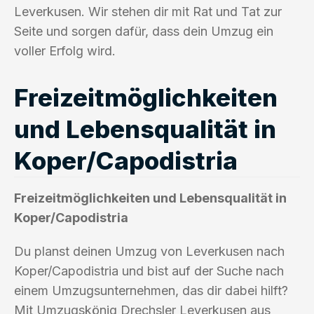
Leverkusen. Wir stehen dir mit Rat und Tat zur
Seite und sorgen dafür, dass dein Umzug ein
voller Erfolg wird.
Freizeitmöglichkeiten
und Lebensqualität in
Koper/Capodistria
Freizeitmöglichkeiten und Lebensqualität in
Koper/Capodistria
Du planst deinen Umzug von Leverkusen nach
Koper/Capodistria und bist auf der Suche nach
einem Umzugsunternehmen, das dir dabei hilft?
Mit Umzugskönig Drechsler Leverkusen aus