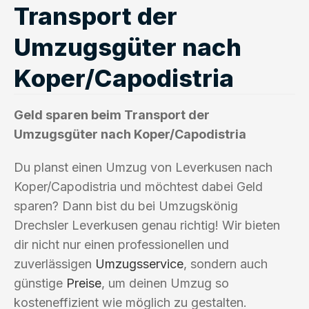
Transport der
Umzugsgüter nach
Koper/Capodistria
Geld sparen beim Transport der
Umzugsgüter nach Koper/Capodistria
Du planst einen Umzug von Leverkusen nach
Koper/Capodistria und möchtest dabei Geld
sparen? Dann bist du bei Umzugskönig
Drechsler Leverkusen genau richtig! Wir bieten
dir nicht nur einen professionellen und
zuverlässigen
Umzugsservice
, sondern auch
günstige
Preise
, um deinen Umzug so
kosteneffizient wie möglich zu gestalten.