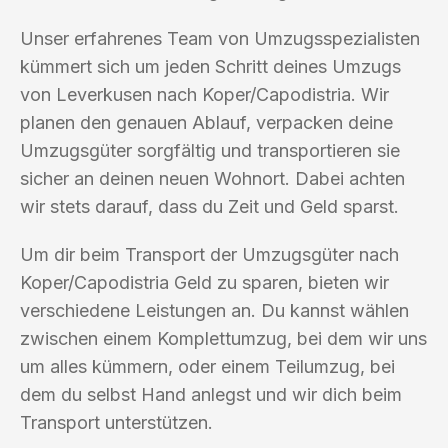
Unser erfahrenes Team von Umzugsspezialisten
kümmert sich um jeden Schritt deines Umzugs
von Leverkusen nach Koper/Capodistria. Wir
planen den genauen Ablauf, verpacken deine
Umzugsgüter sorgfältig und transportieren sie
sicher an deinen neuen Wohnort. Dabei achten
wir stets darauf, dass du Zeit und Geld sparst.
Um dir beim Transport der Umzugsgüter nach
Koper/Capodistria Geld zu sparen, bieten wir
verschiedene Leistungen an. Du kannst wählen
zwischen einem Komplettumzug, bei dem wir uns
um alles kümmern, oder einem Teilumzug, bei
dem du selbst Hand anlegst und wir dich beim
Transport unterstützen.