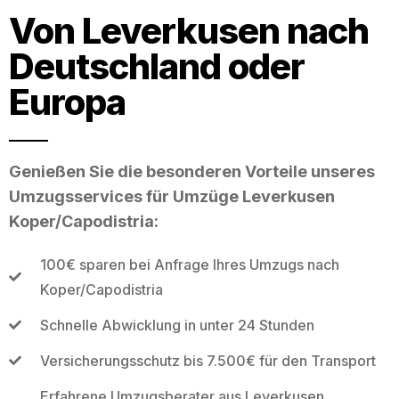
Von Leverkusen nach
Deutschland oder
Europa
Genießen Sie die besonderen Vorteile unseres
Umzugsservices für Umzüge Leverkusen
Koper/Capodistria:
100€ sparen bei Anfrage Ihres Umzugs nach
Koper/Capodistria
Schnelle Abwicklung in unter 24 Stunden
Versicherungsschutz bis 7.500€ für den Transport
Erfahrene Umzugsberater aus Leverkusen