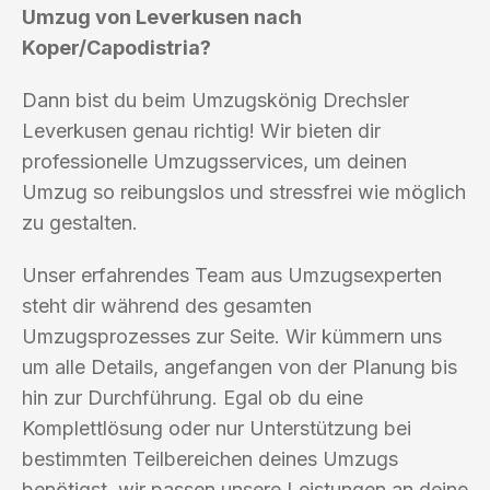
Umzug von Leverkusen nach
Koper/Capodistria?
Dann bist du beim Umzugskönig Drechsler
Leverkusen genau richtig! Wir bieten dir
professionelle Umzugsservices, um deinen
Umzug so reibungslos und stressfrei wie möglich
zu gestalten.
Unser erfahrendes Team aus Umzugsexperten
steht dir während des gesamten
Umzugsprozesses zur Seite. Wir kümmern uns
um alle Details, angefangen von der Planung bis
hin zur Durchführung. Egal ob du eine
Komplettlösung oder nur Unterstützung bei
bestimmten Teilbereichen deines Umzugs
benötigst, wir passen unsere Leistungen an deine