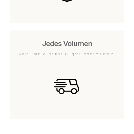
Jedes Volumen
Kein Umzug ist uns zu groß oder zu klein.