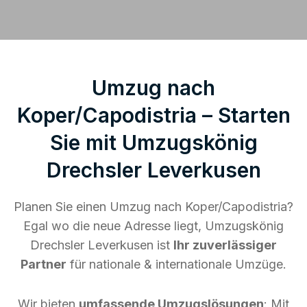
Umzug nach
Koper/Capodistria – Starten
Sie mit Umzugskönig
Drechsler Leverkusen
Planen Sie einen Umzug nach Koper/Capodistria?
Egal wo die neue Adresse liegt, Umzugskönig
Drechsler Leverkusen ist
Ihr zuverlässiger
Partner
für nationale & internationale Umzüge.
Wir bieten
umfassende Umzugslösungen
: Mit