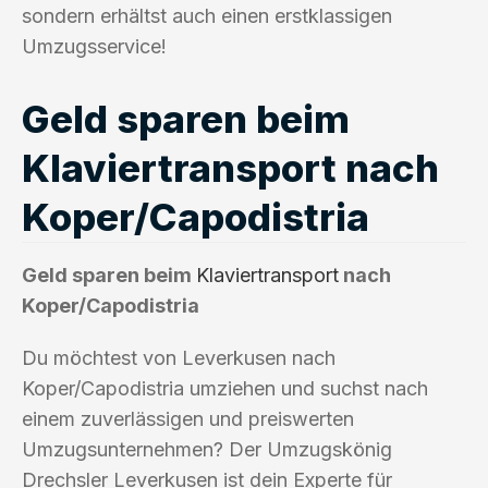
sondern erhältst auch einen erstklassigen
Umzugsservice!
Geld sparen beim
Klaviertransport nach
Koper/Capodistria
Geld sparen beim
Klaviertransport
nach
Koper/Capodistria
Du möchtest von Leverkusen nach
Koper/Capodistria umziehen und suchst nach
einem zuverlässigen und preiswerten
Umzugsunternehmen? Der Umzugskönig
Drechsler Leverkusen ist dein Experte für