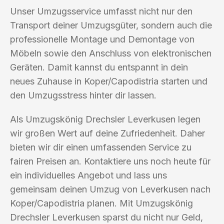
Unser Umzugsservice umfasst nicht nur den
Transport deiner Umzugsgüter, sondern auch die
professionelle Montage und Demontage von
Möbeln sowie den Anschluss von elektronischen
Geräten. Damit kannst du entspannt in dein
neues Zuhause in Koper/Capodistria starten und
den Umzugsstress hinter dir lassen.
Als Umzugskönig Drechsler Leverkusen legen
wir großen Wert auf deine Zufriedenheit. Daher
bieten wir dir einen umfassenden Service zu
fairen Preisen an. Kontaktiere uns noch heute für
ein individuelles Angebot und lass uns
gemeinsam deinen Umzug von Leverkusen nach
Koper/Capodistria planen. Mit Umzugskönig
Drechsler Leverkusen sparst du nicht nur Geld,