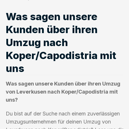
Was sagen unsere
Kunden über ihren
Umzug nach
Koper/Capodistria mit
uns
Was sagen unsere Kunden über ihren Umzug
von Leverkusen nach Koper/Capodistria mit
uns?
Du bist auf der Suche nach einem zuverlässigen
Umzugsunternehmen für deinen Umzug von