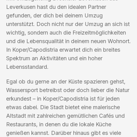
Leverkusen hast du den idealen Partner
gefunden, der dich bei deinem Umzug
unterstützt. Doch nicht nur der Umzug an sich ist
wichtig, sondern auch die Freizeitmöglichkeiten
und die Lebensqualität in deinem neuen Wohnort.
In Koper/Capodistria erwartet dich ein breites
Spektrum an Aktivitäten und ein hoher
Lebensstandard.
Egal ob du gerne an der Küste spazieren gehst,
Wassersport betreibst oder doch lieber die Natur
erkundest – in Koper/Capodistria ist für jeden
etwas dabei. Die Stadt bietet eine malerische
Altstadt mit zahlreichen gemütlichen Cafés und
Restaurants, in denen du die lokale Küche
genießen kannst. Darüber hinaus gibt es viele