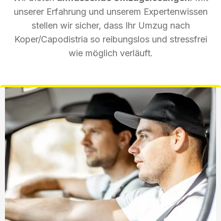
unserer Erfahrung und unserem Expertenwissen
stellen wir sicher, dass Ihr Umzug nach
Koper/Capodistria so reibungslos und stressfrei
wie möglich verläuft.