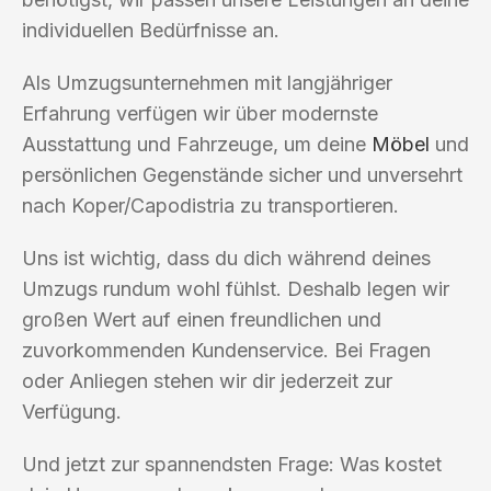
individuellen Bedürfnisse an.
Als Umzugsunternehmen mit langjähriger
Erfahrung verfügen wir über modernste
Ausstattung und Fahrzeuge, um deine
Möbel
und
persönlichen Gegenstände sicher und unversehrt
nach Koper/Capodistria zu transportieren.
Uns ist wichtig, dass du dich während deines
Umzugs rundum wohl fühlst. Deshalb legen wir
großen Wert auf einen freundlichen und
zuvorkommenden Kundenservice. Bei Fragen
oder Anliegen stehen wir dir jederzeit zur
Verfügung.
Und jetzt zur spannendsten Frage: Was kostet