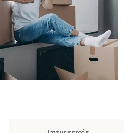
Umzugsprofis