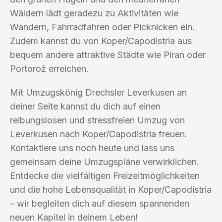
Wäldern lädt geradezu zu Aktivitäten wie
Wandern, Fahrradfahren oder Picknicken ein.
Zudem kannst du von Koper/Capodistria aus
bequem andere attraktive Städte wie Piran oder
Portorož erreichen.
Mit Umzugskönig Drechsler Leverkusen an
deiner Seite kannst du dich auf einen
reibungslosen und stressfreien Umzug von
Leverkusen nach Koper/Capodistria freuen.
Kontaktiere uns noch heute und lass uns
gemeinsam deine Umzugspläne verwirklichen.
Entdecke die vielfältigen Freizeitmöglichkeiten
und die hohe Lebensqualität in Koper/Capodistria
– wir begleiten dich auf diesem spannenden
neuen Kapitel in deinem Leben!