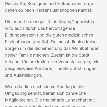
Geschäfte, Boutiquen und Einkaufszentren, in
denen du nach Herzenslust shoppen kannst.
Die hohe Lebensqualität in Koper/Capodistria
wird auch durch das hervorragende
Bildungssystem und die guten medizinischen
Einrichtungen geprägt. Du musst dir also keine
Sorgen um die Sicherheit und das Wohlbefinden
deiner Familie machen. Zudem ist die Stadt
bekannt für ihre kulturellen Veranstaltungen, wie
beispielsweise Konzerte, Theateraufführungen
und Ausstellungen.
Wenn du dich nach einem Ausflug in die
Umgebung sehnst, bieten sich zahlreiche
Möglichkeiten. Die traumhafte Landschaft mit
den grünen Hügeln und den mediterranen