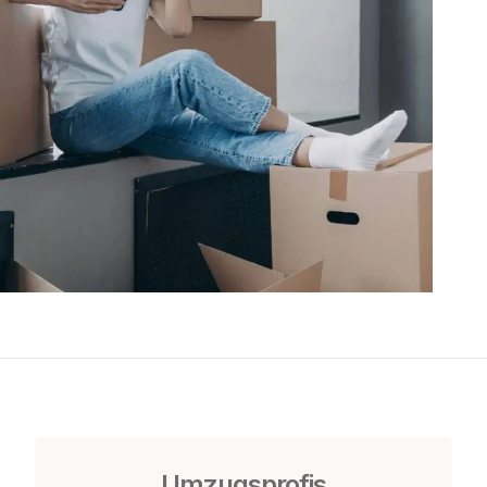
Umzugsprofis