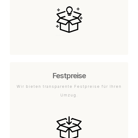
Festpreise
Wir bieten transparente Festpreise für Ihren
Umzug.