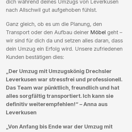
dich während deines Umzugs von Leverkusen
nach Allschwil gut aufgehoben fühlst.
Ganz gleich, ob es um die Planung, den
Transport oder den Aufbau deiner
Möbel
geht –
wir sind für dich da und setzen alles daran, dass
dein Umzug ein Erfolg wird. Unsere zufriedenen
Kunden bestätigen dies:
„Der Umzug mit Umzugskönig Drechsler
Leverkusen war stressfrei und professionell.
Das Team war pünktlich, freundlich und hat
alles sorgfältig transportiert. Ich kann sie
definitiv weiterempfehlen!“ – Anna aus
Leverkusen
„Von Anfang bis Ende war der Umzug mit