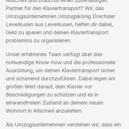
Allschwil und brauchst einen zuverlässigen
Partner für den Klaviertransport? Wir, das
Umzugsunternehmen Umzugskönig Drechsler
Leverkusen aus Leverkusen, helfen dir dabei,
Geld zu sparen und deinen Klaviertransport
problemlos zu organisieren.
Unser erfahrenes Team verfügt über das
notwendige Know-how und die professionelle
Ausrüstung, um deinen Klaviertransport sicher
und schonend durchzuführen. Dabei legen wir
großen Wert darauf, dein Klavier vor
Beschädigungen zu schützen und es in
einwandfreiem Zustand an deinem neuen
Wohnort in Allschwil anzuliefern.
Als Umzugsunternehmen verstehen wir, dass ein