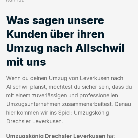
Was sagen unsere
Kunden über ihren
Umzug nach Allschwil
mit uns
Wenn du deinen Umzug von Leverkusen nach
Allschwil planst, möchtest du sicher sein, dass du
mit einem zuverlässigen und professionellen
Umzugsunternehmen zusammenarbeitest. Genau
hier kommen wir ins Spiel: Umzugskönig
Drechsler Leverkusen.
Umzugskönig Drechsler Leverkusen
hat