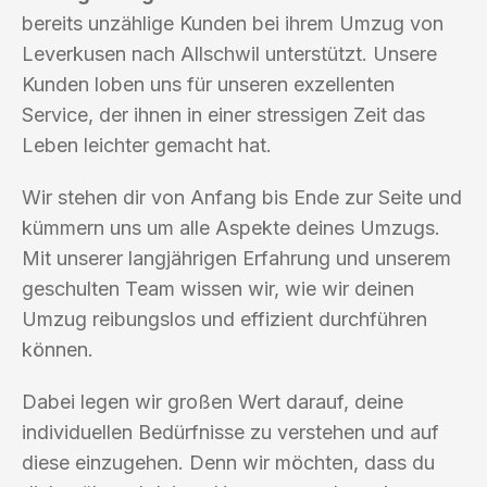
bereits unzählige Kunden bei ihrem Umzug von
Leverkusen nach Allschwil unterstützt. Unsere
Kunden loben uns für unseren exzellenten
Service, der ihnen in einer stressigen Zeit das
Leben leichter gemacht hat.
Wir stehen dir von Anfang bis Ende zur Seite und
kümmern uns um alle Aspekte deines Umzugs.
Mit unserer langjährigen Erfahrung und unserem
geschulten Team wissen wir, wie wir deinen
Umzug reibungslos und effizient durchführen
können.
Dabei legen wir großen Wert darauf, deine
individuellen Bedürfnisse zu verstehen und auf
diese einzugehen. Denn wir möchten, dass du