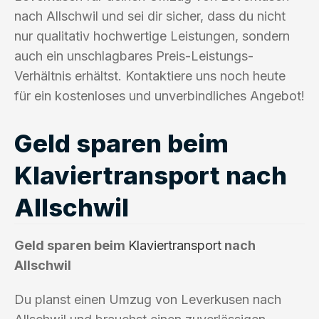
nach Allschwil und sei dir sicher, dass du nicht
nur qualitativ hochwertige Leistungen, sondern
auch ein unschlagbares Preis-Leistungs-
Verhältnis erhältst. Kontaktiere uns noch heute
für ein kostenloses und unverbindliches Angebot!
Geld sparen beim
Klaviertransport nach
Allschwil
Geld sparen beim
Klaviertransport
nach
Allschwil
Du planst einen Umzug von Leverkusen nach