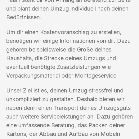
und plant deinen Umzug individuell nach deinen
Bedürfnissen.
Um dir einen Kostenvoranschlag zu erstellen,
benötigen wir einige Informationen von dir. Dazu
gehören beispielsweise die Größe deines
Haushalts, die Strecke deines Umzugs und
eventuell benötigte Zusatzleistungen wie
Verpackungsmaterial oder Montageservice.
Unser Ziel ist es, deinen Umzug stressfrei und
unkompliziert zu gestalten. Deshalb bieten wir
neben dem reinen Transport deines Umzugsguts
auch weitere Serviceleistungen an. Dazu gehören
eine umfassende Beratung, das Packen deiner
Kartons, der Abbau und Aufbau von Möbeln