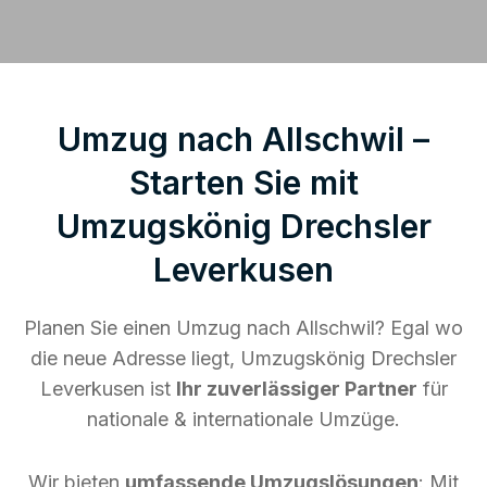
Umzug nach Allschwil –
Starten Sie mit
Umzugskönig Drechsler
Leverkusen
Planen Sie einen Umzug nach Allschwil? Egal wo
die neue Adresse liegt, Umzugskönig Drechsler
Leverkusen ist
Ihr zuverlässiger Partner
für
nationale & internationale Umzüge.
Wir bieten
umfassende Umzugslösungen
: Mit