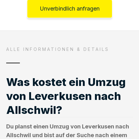
Unverbindlich anfragen
ALLE INFORMATIONEN & DETAILS
Was kostet ein Umzug
von Leverkusen nach
Allschwil?
Du planst einen Umzug von Leverkusen nach
Allschwil und bist auf der Suche nach einem