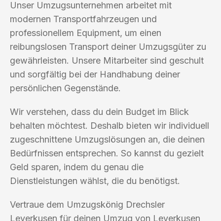
Unser Umzugsunternehmen arbeitet mit
modernen Transportfahrzeugen und
professionellem Equipment, um einen
reibungslosen Transport deiner Umzugsgüter zu
gewährleisten. Unsere Mitarbeiter sind geschult
und sorgfältig bei der Handhabung deiner
persönlichen Gegenstände.
Wir verstehen, dass du dein Budget im Blick
behalten möchtest. Deshalb bieten wir individuell
zugeschnittene Umzugslösungen an, die deinen
Bedürfnissen entsprechen. So kannst du gezielt
Geld sparen, indem du genau die
Dienstleistungen wählst, die du benötigst.
Vertraue dem Umzugskönig Drechsler
Leverkusen für deinen Umzug von Leverkusen