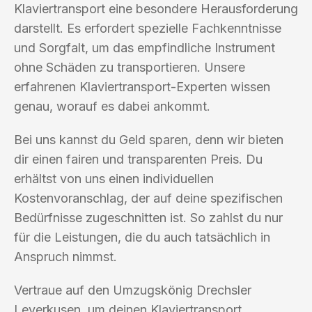
Klaviertransport eine besondere Herausforderung
darstellt. Es erfordert spezielle Fachkenntnisse
und Sorgfalt, um das empfindliche Instrument
ohne Schäden zu transportieren. Unsere
erfahrenen Klaviertransport-Experten wissen
genau, worauf es dabei ankommt.
Bei uns kannst du Geld sparen, denn wir bieten
dir einen fairen und transparenten Preis. Du
erhältst von uns einen individuellen
Kostenvoranschlag, der auf deine spezifischen
Bedürfnisse zugeschnitten ist. So zahlst du nur
für die Leistungen, die du auch tatsächlich in
Anspruch nimmst.
Vertraue auf den Umzugskönig Drechsler
Leverkusen, um deinen Klaviertransport