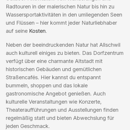
Radtouren in der malerischen Natur bis hin zu
Wassersportaktivitäten in den umliegenden Seen
und Flüssen – hier kommt jeder Naturliebhaber
auf seine
Kosten
.
Neben der beeindruckenden Natur hat Allschwil
auch kulturell einiges zu bieten. Das Dorfzentrum
verfügt über eine charmante Altstadt mit
historischen Gebäuden und gemütlichen
Straßencafés. Hier kannst du entspannt
bummeln, shoppen und das lokale
gastronomische Angebot genießen. Auch
kulturelle Veranstaltungen wie Konzerte,
Theateraufführungen und Ausstellungen finden
regelmäßig statt und bieten Abwechslung für
jeden Geschmack.