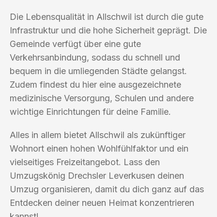
Die Lebensqualität in Allschwil ist durch die gute
Infrastruktur und die hohe Sicherheit geprägt. Die
Gemeinde verfügt über eine gute
Verkehrsanbindung, sodass du schnell und
bequem in die umliegenden Städte gelangst.
Zudem findest du hier eine ausgezeichnete
medizinische Versorgung, Schulen und andere
wichtige Einrichtungen für deine Familie.
Alles in allem bietet Allschwil als zukünftiger
Wohnort einen hohen Wohlfühlfaktor und ein
vielseitiges Freizeitangebot. Lass den
Umzugskönig Drechsler Leverkusen deinen
Umzug organisieren, damit du dich ganz auf das
Entdecken deiner neuen Heimat konzentrieren
kannst!