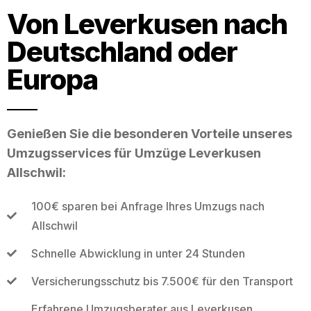
Von Leverkusen nach
Deutschland oder
Europa
Genießen Sie die besonderen Vorteile unseres
Umzugsservices für Umzüge Leverkusen
Allschwil:
100€ sparen bei Anfrage Ihres Umzugs nach
Allschwil
Schnelle Abwicklung in unter 24 Stunden
Versicherungsschutz bis 7.500€ für den Transport
Erfahrene Umzugsberater aus Leverkusen