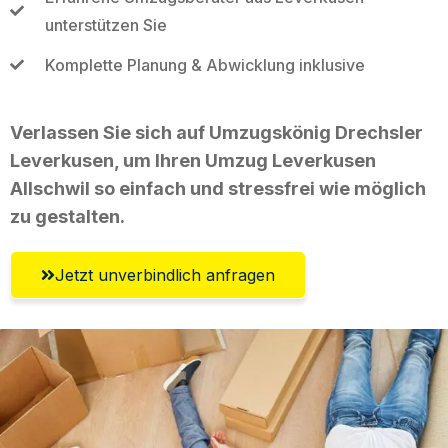
unterstützen Sie
Komplette Planung & Abwicklung inklusive
Verlassen Sie sich auf Umzugskönig Drechsler
Leverkusen, um Ihren Umzug Leverkusen
Allschwil so einfach und stressfrei wie möglich
zu gestalten.
Jetzt unverbindlich anfragen