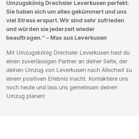
Umzugskönig Drechsler Leverkusen perfekt.
Sie haben sich um alles gekümmert und uns
viel Stress erspart. Wir sind sehr zufrieden
und würden sie jederzeit wieder
beauftragen.“ – Max aus Leverkusen
Mit Umzugskönig Drechsler Leverkusen hast du
einen zuverlässigen Partner an deiner Seite, der
deinen Umzug von Leverkusen nach Allschwil zu
einem positiven Erlebnis macht. Kontaktiere uns
noch heute und lass uns gemeinsam deinen
Umzug planen!