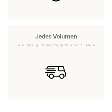
Jedes Volumen
Kein Umzug ist uns zu groß oder zu klein.