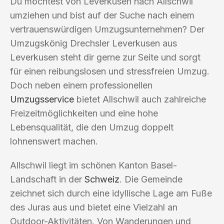
Du möchtest von Leverkusen nach Allschwil
umziehen und bist auf der Suche nach einem
vertrauenswürdigen Umzugsunternehmen? Der
Umzugskönig Drechsler Leverkusen aus
Leverkusen steht dir gerne zur Seite und sorgt
für einen reibungslosen und stressfreien Umzug.
Doch neben einem professionellen
Umzugsservice
bietet Allschwil auch zahlreiche
Freizeitmöglichkeiten und eine hohe
Lebensqualität, die den Umzug doppelt
lohnenswert machen.
Allschwil liegt im schönen Kanton Basel-
Landschaft in der
Schweiz
. Die Gemeinde
zeichnet sich durch eine idyllische Lage am Fuße
des Juras aus und bietet eine Vielzahl an
Outdoor-Aktivitäten. Von Wanderungen und