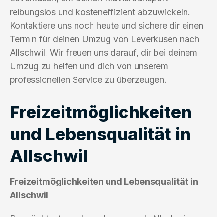
reibungslos und kosteneffizient abzuwickeln.
Kontaktiere uns noch heute und sichere dir einen
Termin für deinen Umzug von Leverkusen nach
Allschwil. Wir freuen uns darauf, dir bei deinem
Umzug zu helfen und dich von unserem
professionellen Service zu überzeugen.
Freizeitmöglichkeiten
und Lebensqualität in
Allschwil
Freizeitmöglichkeiten und Lebensqualität in
Allschwil