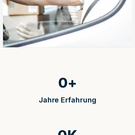
0
+
Jahre Erfahrung