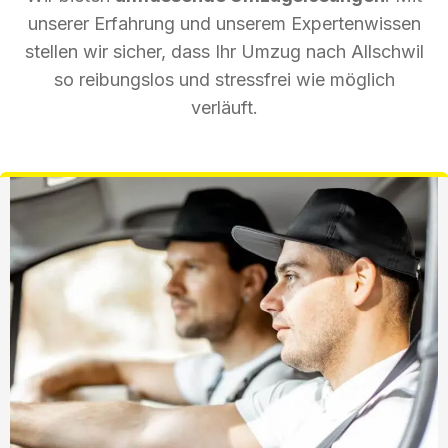
unserer Erfahrung und unserem Expertenwissen
stellen wir sicher, dass Ihr Umzug nach Allschwil
so reibungslos und stressfrei wie möglich
verläuft.