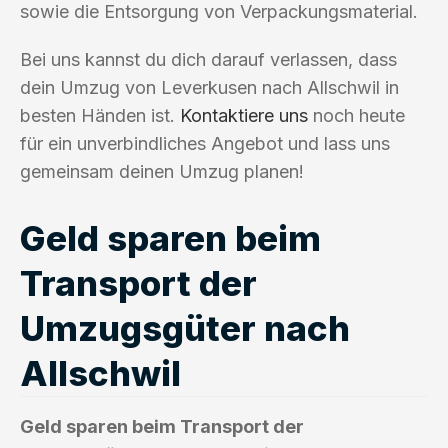
sowie die Entsorgung von Verpackungsmaterial.
Bei uns kannst du dich darauf verlassen, dass
dein Umzug von Leverkusen nach Allschwil in
besten Händen ist.
Kontaktiere uns
noch heute
für ein unverbindliches Angebot und lass uns
gemeinsam deinen Umzug planen!
Geld sparen beim
Transport der
Umzugsgüter nach
Allschwil
Geld sparen beim Transport der