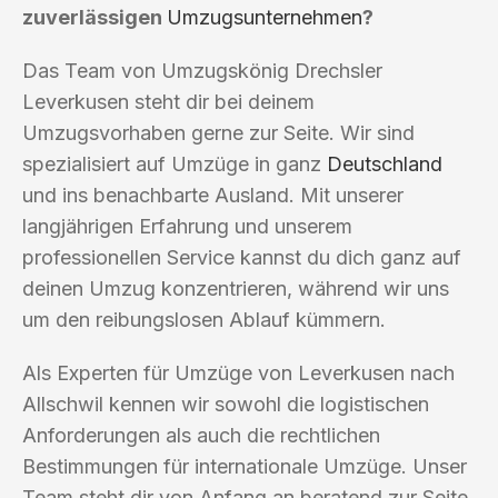
zuverlässigen
Umzugsunternehmen
?
Das Team von Umzugskönig Drechsler
Leverkusen steht dir bei deinem
Umzugsvorhaben gerne zur Seite. Wir sind
spezialisiert auf Umzüge in ganz
Deutschland
und ins benachbarte Ausland. Mit unserer
langjährigen Erfahrung und unserem
professionellen Service kannst du dich ganz auf
deinen Umzug konzentrieren, während wir uns
um den reibungslosen Ablauf kümmern.
Als Experten für Umzüge von Leverkusen nach
Allschwil kennen wir sowohl die logistischen
Anforderungen als auch die rechtlichen
Bestimmungen für internationale Umzüge. Unser
Team steht dir von Anfang an beratend zur Seite