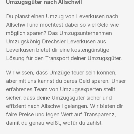
Umzugsgüter nach Allschwil
Du planst einen Umzug von Leverkusen nach
Allschwil und möchtest dabei so viel Geld wie
möglich sparen? Das Umzugsunternehmen
Umzugskönig Drechsler Leverkusen aus
Leverkusen bietet dir eine kostengünstige
Lösung für den Transport deiner Umzugsgüter.
Wir wissen, dass Umzüge teuer sein können,
aber mit uns kannst du bares Geld sparen. Unser
erfahrenes Team von Umzugsexperten stellt
sicher, dass deine Umzugsgüter sicher und
effizient nach Allschwil gelangen. Wir bieten dir
faire Preise und legen Wert auf Transparenz,
damit du genau weißt, wofür du zahlst.