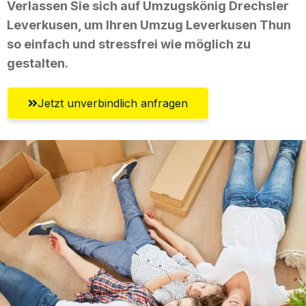
Verlassen Sie sich auf Umzugskönig Drechsler
Leverkusen, um Ihren Umzug Leverkusen Thun
so einfach und stressfrei wie möglich zu
gestalten.
Jetzt unverbindlich anfragen