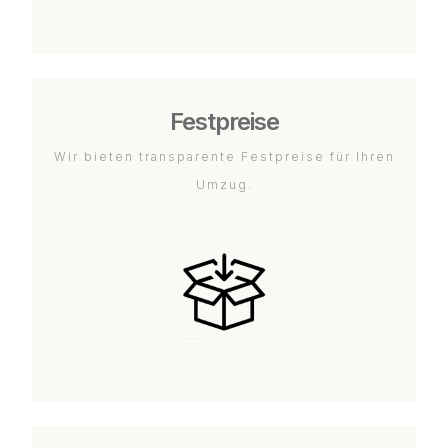
Festpreise
Wir bieten transparente Festpreise für Ihren
Umzug.