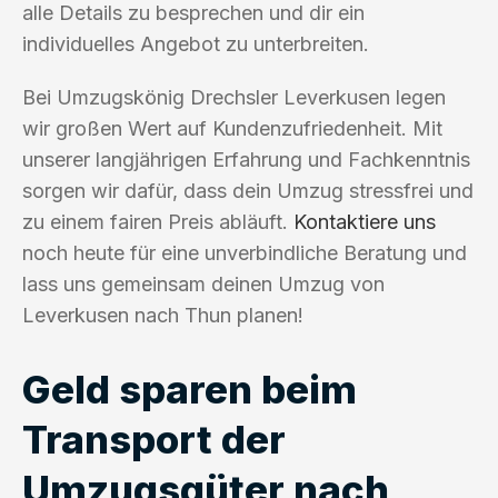
alle Details zu besprechen und dir ein
individuelles Angebot zu unterbreiten.
Bei Umzugskönig Drechsler Leverkusen legen
wir großen Wert auf Kundenzufriedenheit. Mit
unserer langjährigen Erfahrung und Fachkenntnis
sorgen wir dafür, dass dein Umzug stressfrei und
zu einem fairen Preis abläuft.
Kontaktiere uns
noch heute für eine unverbindliche Beratung und
lass uns gemeinsam deinen Umzug von
Leverkusen nach Thun planen!
Geld sparen beim
Transport der
Umzugsgüter nach