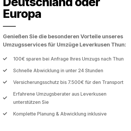
Deutschland oder
Europa
Genießen Sie die besonderen Vorteile unseres
Umzugsservices für Umzüge Leverkusen Thun:
100€ sparen bei Anfrage Ihres Umzugs nach Thun
Schnelle Abwicklung in unter 24 Stunden
Versicherungsschutz bis 7.500€ für den Transport
Erfahrene Umzugsberater aus Leverkusen
unterstützen Sie
Komplette Planung & Abwicklung inklusive