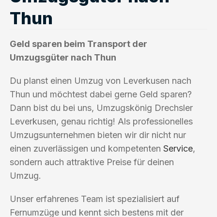
Thun
Geld sparen beim Transport der
Umzugsgüter nach Thun
Du planst einen Umzug von Leverkusen nach
Thun und möchtest dabei gerne Geld sparen?
Dann bist du bei uns, Umzugskönig Drechsler
Leverkusen, genau richtig! Als professionelles
Umzugsunternehmen bieten wir dir nicht nur
einen zuverlässigen und kompetenten
Service
,
sondern auch attraktive Preise für deinen
Umzug.
Unser erfahrenes Team ist spezialisiert auf
Fernumzüge und kennt sich bestens mit der