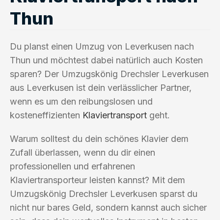
Thun
Du planst einen Umzug von Leverkusen nach
Thun und möchtest dabei natürlich auch Kosten
sparen? Der Umzugskönig Drechsler Leverkusen
aus Leverkusen ist dein verlässlicher Partner,
wenn es um den reibungslosen und
kosteneffizienten
Klaviertransport
geht.
Warum solltest du dein schönes Klavier dem
Zufall überlassen, wenn du dir einen
professionellen und erfahrenen
Klaviertransporteur leisten kannst? Mit dem
Umzugskönig Drechsler Leverkusen sparst du
nicht nur bares Geld, sondern kannst auch sicher