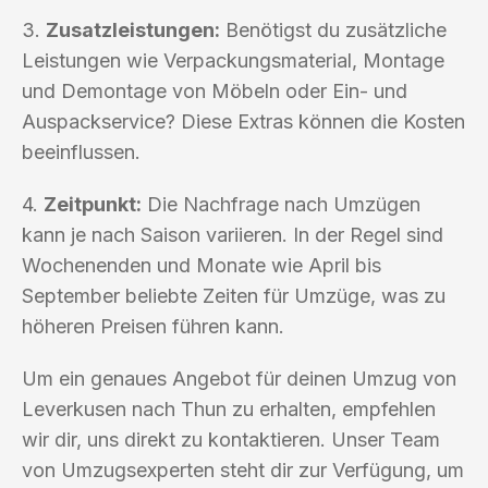
3.
Zusatzleistungen:
Benötigst du zusätzliche
Leistungen wie Verpackungsmaterial, Montage
und Demontage von Möbeln oder Ein- und
Auspackservice? Diese Extras können die Kosten
beeinflussen.
4.
Zeitpunkt:
Die Nachfrage nach Umzügen
kann je nach Saison variieren. In der Regel sind
Wochenenden und Monate wie April bis
September beliebte Zeiten für Umzüge, was zu
höheren Preisen führen kann.
Um ein genaues Angebot für deinen Umzug von
Leverkusen nach Thun zu erhalten, empfehlen
wir dir, uns direkt zu kontaktieren. Unser Team
von Umzugsexperten steht dir zur Verfügung, um