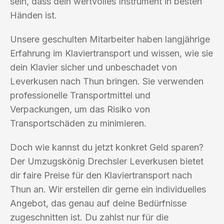
sein, dass dein wertvolles Instrument in besten
Händen ist.
Unsere geschulten Mitarbeiter haben langjährige
Erfahrung im Klaviertransport und wissen, wie sie
dein Klavier sicher und unbeschadet von
Leverkusen nach Thun bringen. Sie verwenden
professionelle Transportmittel und
Verpackungen, um das Risiko von
Transportschäden zu minimieren.
Doch wie kannst du jetzt konkret Geld sparen?
Der Umzugskönig Drechsler Leverkusen bietet
dir faire Preise für den Klaviertransport nach
Thun an. Wir erstellen dir gerne ein individuelles
Angebot, das genau auf deine Bedürfnisse
zugeschnitten ist. Du zahlst nur für die