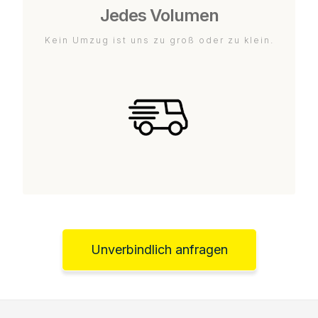
Jedes Volumen
Kein Umzug ist uns zu groß oder zu klein.
Unverbindlich anfragen