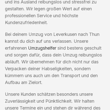
und ins Ausland reibungslos und stressfrei zu
gestalten. Wir legen großen Wert auf einen
professionellen Service und höchste
Kundenzufriedenheit.
Bei deinem Umzug von Leverkusen nach Thun
kannst du dich auf uns verlassen. Unsere
erfahrenen
Umzugshelfer
sind bestens geschult
und sorgen dafür, dass dein Umzug reibungslos
abläuft. Wir übernehmen für dich nicht nur das
Verpacken deiner Habseligkeiten, sondern
kümmern uns auch um den Transport und den
Aufbau am Zielort.
Unsere Kunden schätzen besonders unsere
Zuverlässigkeit und Pünktlichkeit. Wir halten
unsere Termine ein und stehen dir während des