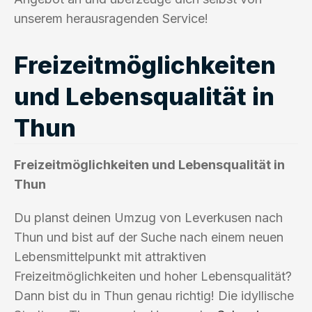
unserem herausragenden Service!
Freizeitmöglichkeiten
und Lebensqualität in
Thun
Freizeitmöglichkeiten und Lebensqualität in
Thun
Du planst deinen Umzug von Leverkusen nach
Thun und bist auf der Suche nach einem neuen
Lebensmittelpunkt mit attraktiven
Freizeitmöglichkeiten und hoher Lebensqualität?
Dann bist du in Thun genau richtig! Die idyllische