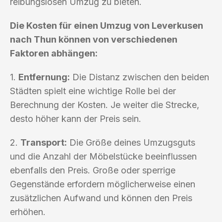
reibungslosen Umzug zu bieten.
Die Kosten für einen Umzug von Leverkusen
nach Thun können von verschiedenen
Faktoren abhängen:
1.
Entfernung:
Die Distanz zwischen den beiden
Städten spielt eine wichtige Rolle bei der
Berechnung der Kosten. Je weiter die Strecke,
desto höher kann der Preis sein.
2.
Transport:
Die Größe deines Umzugsguts
und die Anzahl der Möbelstücke beeinflussen
ebenfalls den Preis. Große oder sperrige
Gegenstände erfordern möglicherweise einen
zusätzlichen Aufwand und können den Preis
erhöhen.