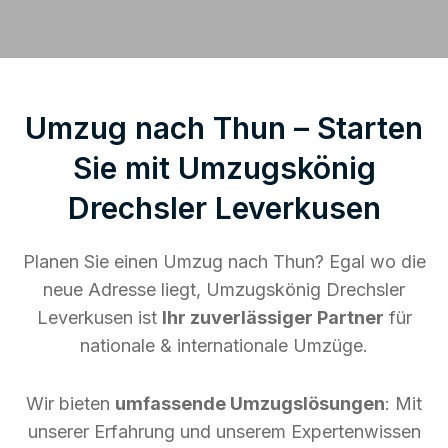
Umzug nach Thun – Starten
Sie mit Umzugskönig
Drechsler Leverkusen
Planen Sie einen Umzug nach Thun? Egal wo die
neue Adresse liegt, Umzugskönig Drechsler
Leverkusen ist
Ihr zuverlässiger Partner
für
nationale & internationale Umzüge.
Wir bieten
umfassende Umzugslösungen
: Mit
unserer Erfahrung und unserem Expertenwissen