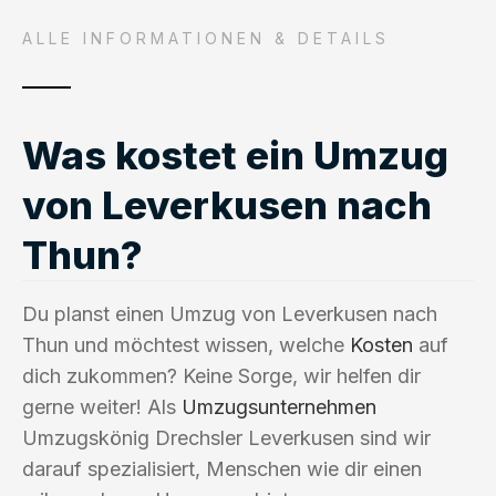
ALLE INFORMATIONEN & DETAILS
Was kostet ein Umzug
von Leverkusen nach
Thun?
Du planst einen Umzug von Leverkusen nach
Thun und möchtest wissen, welche
Kosten
auf
dich zukommen? Keine Sorge, wir helfen dir
gerne weiter! Als
Umzugsunternehmen
Umzugskönig Drechsler Leverkusen sind wir
darauf spezialisiert, Menschen wie dir einen