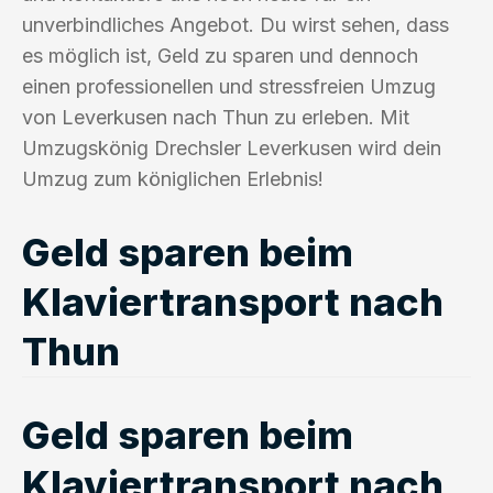
unverbindliches Angebot. Du wirst sehen, dass
es möglich ist, Geld zu sparen und dennoch
einen professionellen und stressfreien Umzug
von Leverkusen nach Thun zu erleben. Mit
Umzugskönig Drechsler Leverkusen wird dein
Umzug zum königlichen Erlebnis!
Geld sparen beim
Klaviertransport nach
Thun
Geld sparen beim
Klaviertransport nach