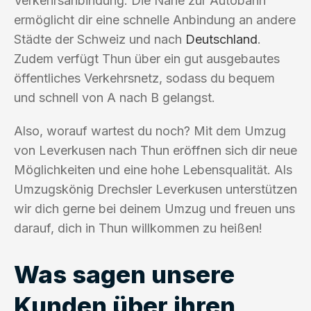
Verkehrsanbindung. Die Nähe zur Autobahn
ermöglicht dir eine schnelle Anbindung an andere
Städte der Schweiz und nach
Deutschland
.
Zudem verfügt Thun über ein gut ausgebautes
öffentliches Verkehrsnetz, sodass du bequem
und schnell von A nach B gelangst.
Also, worauf wartest du noch? Mit dem Umzug
von Leverkusen nach Thun eröffnen sich dir neue
Möglichkeiten und eine hohe Lebensqualität. Als
Umzugskönig Drechsler Leverkusen unterstützen
wir dich gerne bei deinem Umzug und freuen uns
darauf, dich in Thun willkommen zu heißen!
Was sagen unsere
Kunden über ihren