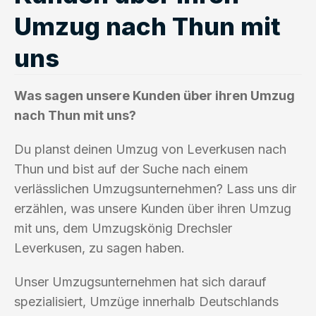
Umzug nach Thun mit
uns
Was sagen unsere Kunden über ihren Umzug
nach Thun mit uns?
Du planst deinen Umzug von Leverkusen nach
Thun und bist auf der Suche nach einem
verlässlichen Umzugsunternehmen? Lass uns dir
erzählen, was unsere Kunden über ihren Umzug
mit uns, dem Umzugskönig Drechsler
Leverkusen, zu sagen haben.
Unser Umzugsunternehmen hat sich darauf
spezialisiert, Umzüge innerhalb Deutschlands