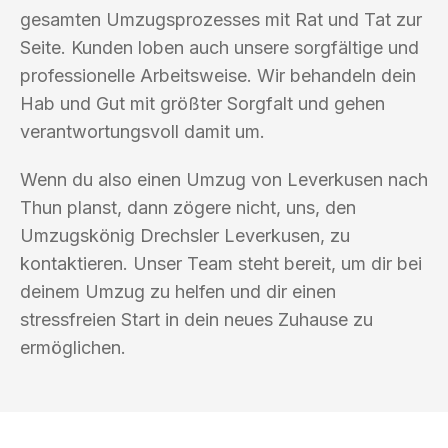
gesamten Umzugsprozesses mit Rat und Tat zur
Seite. Kunden loben auch unsere sorgfältige und
professionelle Arbeitsweise. Wir behandeln dein
Hab und Gut mit größter Sorgfalt und gehen
verantwortungsvoll damit um.
Wenn du also einen Umzug von Leverkusen nach
Thun planst, dann zögere nicht, uns, den
Umzugskönig Drechsler Leverkusen, zu
kontaktieren. Unser Team steht bereit, um dir bei
deinem Umzug zu helfen und dir einen
stressfreien Start in dein neues Zuhause zu
ermöglichen.