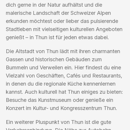
dich gerne in der Natur aufhältst und die
malerische Landschaft der Schweizer Alpen
erkunden möchtest oder lieber das pulsierende
Stadtleben mit vielseitigen kulturellen Angeboten
genießt – in Thun ist für jeden etwas dabei.
Die Altstadt von Thun lädt mit ihren charmanten
Gassen und historischen Gebäuden zum
Bummeln und Verweilen ein. Hier findest du eine
Vielzahl von Geschäften, Cafés und Restaurants,
in denen du die regionale Küche kennenlernen
kannst. Auch kulturell hat Thun einiges zu bieten:
Besuche das Kunstmuseum oder genieße ein
Konzert im Kultur- und Kongresszentrum Thun.
Ein weiterer Pluspunkt von Thun ist die gute