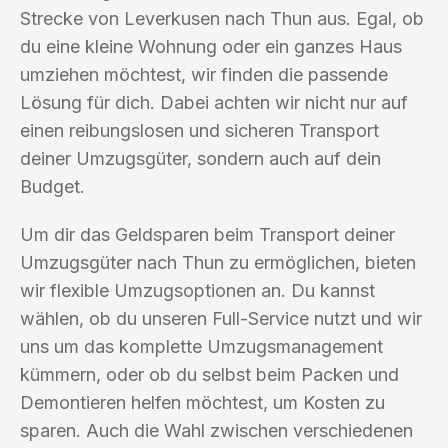
Strecke von Leverkusen nach Thun aus. Egal, ob
du eine kleine Wohnung oder ein ganzes Haus
umziehen möchtest, wir finden die passende
Lösung für dich. Dabei achten wir nicht nur auf
einen reibungslosen und sicheren Transport
deiner Umzugsgüter, sondern auch auf dein
Budget.
Um dir das Geldsparen beim Transport deiner
Umzugsgüter nach Thun zu ermöglichen, bieten
wir flexible Umzugsoptionen an. Du kannst
wählen, ob du unseren Full-Service nutzt und wir
uns um das komplette Umzugsmanagement
kümmern, oder ob du selbst beim Packen und
Demontieren helfen möchtest, um Kosten zu
sparen. Auch die Wahl zwischen verschiedenen