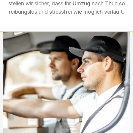
stellen wir sicher, dass Ihr Umzug nach Thun so
reibungslos und stressfrei wie möglich verläuft.