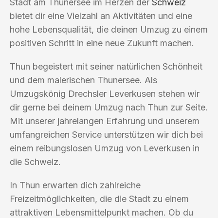
Stadt am Thunersee im Herzen der
Schweiz
bietet dir eine Vielzahl an Aktivitäten und eine
hohe Lebensqualität, die deinen Umzug zu einem
positiven Schritt in eine neue Zukunft machen.
Thun begeistert mit seiner natürlichen Schönheit
und dem malerischen Thunersee. Als
Umzugskönig Drechsler Leverkusen stehen wir
dir gerne bei deinem Umzug nach Thun zur Seite.
Mit unserer jahrelangen Erfahrung und unserem
umfangreichen Service unterstützen wir dich bei
einem reibungslosen Umzug von Leverkusen in
die Schweiz.
In Thun erwarten dich zahlreiche
Freizeitmöglichkeiten, die die Stadt zu einem
attraktiven Lebensmittelpunkt machen. Ob du