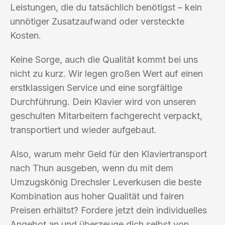
Leistungen, die du tatsächlich benötigst – kein
unnötiger Zusatzaufwand oder versteckte
Kosten.
Keine Sorge, auch die Qualität kommt bei uns
nicht zu kurz. Wir legen großen Wert auf einen
erstklassigen Service und eine sorgfältige
Durchführung. Dein Klavier wird von unseren
geschulten Mitarbeitern fachgerecht verpackt,
transportiert und wieder aufgebaut.
Also, warum mehr Geld für den Klaviertransport
nach Thun ausgeben, wenn du mit dem
Umzugskönig Drechsler Leverkusen die beste
Kombination aus hoher Qualität und fairen
Preisen erhältst? Fordere jetzt dein individuelles
Angebot an und überzeuge dich selbst von