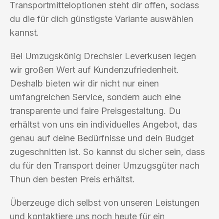
Transportmitteloptionen steht dir offen, sodass
du die für dich günstigste Variante auswählen
kannst.
Bei Umzugskönig Drechsler Leverkusen legen
wir großen Wert auf Kundenzufriedenheit.
Deshalb bieten wir dir nicht nur einen
umfangreichen Service, sondern auch eine
transparente und faire Preisgestaltung. Du
erhältst von uns ein individuelles Angebot, das
genau auf deine Bedürfnisse und dein Budget
zugeschnitten ist. So kannst du sicher sein, dass
du für den Transport deiner Umzugsgüter nach
Thun den besten Preis erhältst.
Überzeuge dich selbst von unseren Leistungen
und kontaktiere uns noch heute für ein