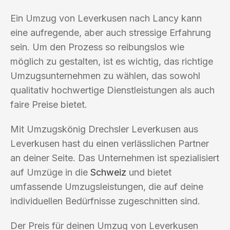
Ein Umzug von Leverkusen nach Lancy kann
eine aufregende, aber auch stressige Erfahrung
sein. Um den Prozess so reibungslos wie
möglich zu gestalten, ist es wichtig, das richtige
Umzugsunternehmen zu wählen, das sowohl
qualitativ hochwertige Dienstleistungen als auch
faire Preise bietet.
Mit Umzugskönig Drechsler Leverkusen aus
Leverkusen hast du einen verlässlichen Partner
an deiner Seite. Das Unternehmen ist spezialisiert
auf Umzüge in die
Schweiz
und bietet
umfassende Umzugsleistungen, die auf deine
individuellen Bedürfnisse zugeschnitten sind.
Der Preis für deinen Umzug von Leverkusen