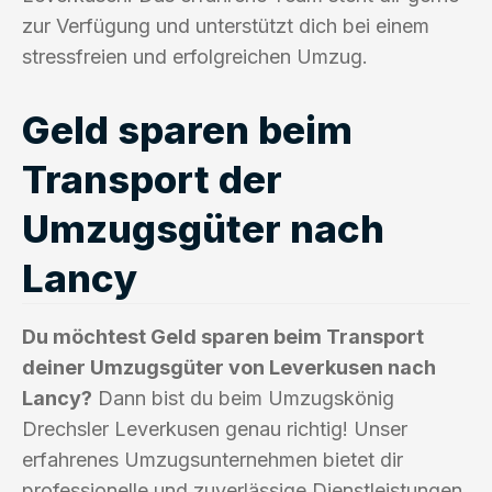
zur Verfügung und unterstützt dich bei einem
stressfreien und erfolgreichen Umzug.
Geld sparen beim
Transport der
Umzugsgüter nach
Lancy
Du möchtest Geld sparen beim Transport
deiner Umzugsgüter von Leverkusen nach
Lancy?
Dann bist du beim Umzugskönig
Drechsler Leverkusen genau richtig! Unser
erfahrenes Umzugsunternehmen bietet dir
professionelle und zuverlässige Dienstleistungen