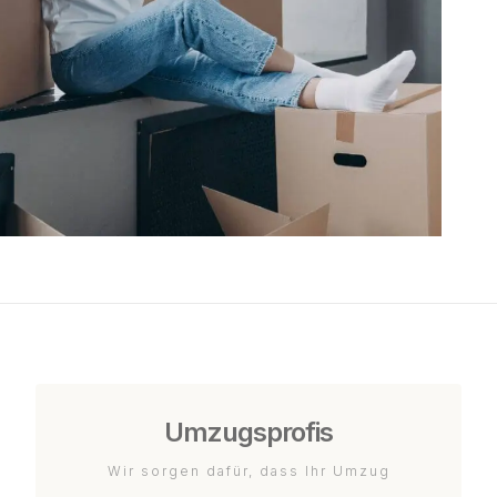
Umzugsprofis
Wir sorgen dafür, dass Ihr Umzug