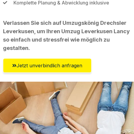
Komplette Planung & Abwicklung inklusive
Verlassen Sie sich auf Umzugskönig Drechsler
Leverkusen, um Ihren Umzug Leverkusen Lancy
so einfach und stressfrei wie möglich zu
gestalten.
Jetzt unverbindlich anfragen