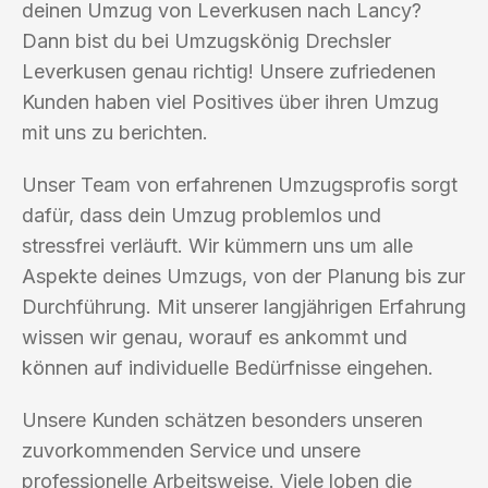
deinen Umzug von Leverkusen nach Lancy?
Dann bist du bei Umzugskönig Drechsler
Leverkusen genau richtig! Unsere zufriedenen
Kunden haben viel Positives über ihren Umzug
mit uns zu berichten.
Unser Team von erfahrenen Umzugsprofis sorgt
dafür, dass dein Umzug problemlos und
stressfrei verläuft. Wir kümmern uns um alle
Aspekte deines Umzugs, von der Planung bis zur
Durchführung. Mit unserer langjährigen Erfahrung
wissen wir genau, worauf es ankommt und
können auf individuelle Bedürfnisse eingehen.
Unsere Kunden schätzen besonders unseren
zuvorkommenden Service und unsere
professionelle Arbeitsweise. Viele loben die