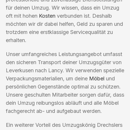
für deinen Umzug. Wir wissen, dass ein Umzug
oft mit hohen
Kosten
verbunden ist. Deshalb
möchten wir dir dabei helfen, Geld zu sparen und
trotzdem eine erstklassige Servicequalität zu
erhalten.
Unser umfangreiches Leistungsangebot umfasst
den sicheren Transport deiner Umzugsgüter von
Leverkusen nach Lancy. Wir verwenden spezielle
Verpackungsmaterialien, um deine
Möbel
und
persönlichen Gegenstände optimal zu schützen.
Unsere geschulten Mitarbeiter sorgen dafür, dass
dein Umzug reibungslos abläuft und alle Möbel
fachgerecht ab- und aufgebaut werden.
Ein weiterer Vorteil des Umzugskönig Drechslers