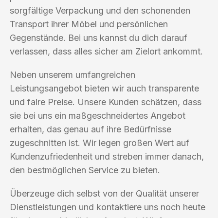
sorgfältige Verpackung und den schonenden
Transport ihrer Möbel und persönlichen
Gegenstände. Bei uns kannst du dich darauf
verlassen, dass alles sicher am Zielort ankommt.
Neben unserem umfangreichen
Leistungsangebot bieten wir auch transparente
und faire Preise. Unsere Kunden schätzen, dass
sie bei uns ein maßgeschneidertes Angebot
erhalten, das genau auf ihre Bedürfnisse
zugeschnitten ist. Wir legen großen Wert auf
Kundenzufriedenheit und streben immer danach,
den bestmöglichen Service zu bieten.
Überzeuge dich selbst von der Qualität unserer
Dienstleistungen und kontaktiere uns noch heute