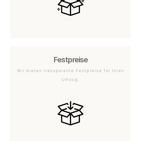
Festpreise
Wir bieten transparente Festpreise für Ihren
Umzug.