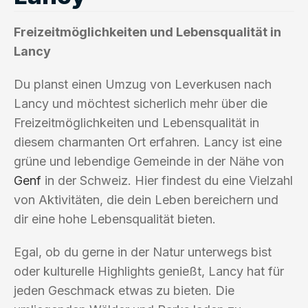
Freizeitmöglichkeiten und Lebensqualität in
Lancy
Du planst einen Umzug von Leverkusen nach
Lancy und möchtest sicherlich mehr über die
Freizeitmöglichkeiten und Lebensqualität in
diesem charmanten Ort erfahren. Lancy ist eine
grüne und lebendige Gemeinde in der Nähe von
Genf
in der Schweiz. Hier findest du eine Vielzahl
von Aktivitäten, die dein Leben bereichern und
dir eine hohe Lebensqualität bieten.
Egal, ob du gerne in der Natur unterwegs bist
oder kulturelle Highlights genießt, Lancy hat für
jeden Geschmack etwas zu bieten. Die