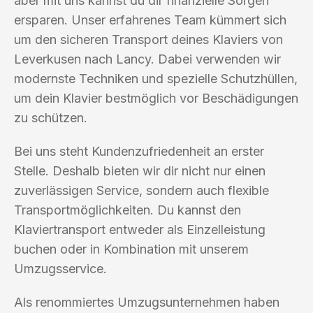
aber mit uns kannst du dir finanzielle Sorgen
ersparen. Unser erfahrenes Team kümmert sich
um den sicheren Transport deines Klaviers von
Leverkusen nach Lancy. Dabei verwenden wir
modernste Techniken und spezielle Schutzhüllen,
um dein Klavier bestmöglich vor Beschädigungen
zu schützen.
Bei uns steht Kundenzufriedenheit an erster
Stelle. Deshalb bieten wir dir nicht nur einen
zuverlässigen Service, sondern auch flexible
Transportmöglichkeiten. Du kannst den
Klaviertransport entweder als Einzelleistung
buchen oder in Kombination mit unserem
Umzugsservice.
Als renommiertes Umzugsunternehmen haben