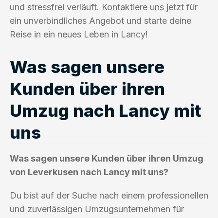
und stressfrei verläuft. Kontaktiere uns jetzt für
ein unverbindliches Angebot und starte deine
Reise in ein neues Leben in Lancy!
Was sagen unsere
Kunden über ihren
Umzug nach Lancy mit
uns
Was sagen unsere Kunden über ihren Umzug
von Leverkusen nach Lancy mit uns?
Du bist auf der Suche nach einem professionellen
und zuverlässigen Umzugsunternehmen für