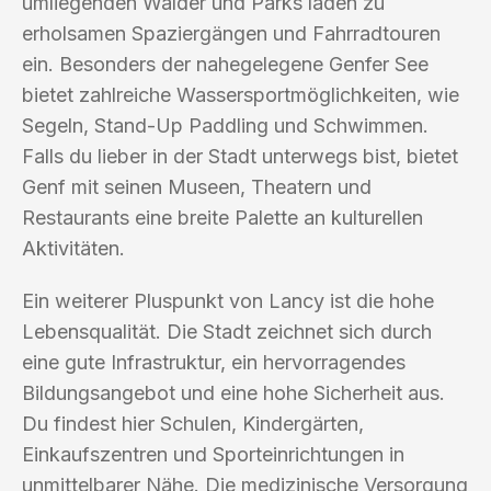
umliegenden Wälder und Parks laden zu
erholsamen Spaziergängen und Fahrradtouren
ein. Besonders der nahegelegene Genfer See
bietet zahlreiche Wassersportmöglichkeiten, wie
Segeln, Stand-Up Paddling und Schwimmen.
Falls du lieber in der Stadt unterwegs bist, bietet
Genf mit seinen Museen, Theatern und
Restaurants eine breite Palette an kulturellen
Aktivitäten.
Ein weiterer Pluspunkt von Lancy ist die hohe
Lebensqualität. Die Stadt zeichnet sich durch
eine gute Infrastruktur, ein hervorragendes
Bildungsangebot und eine hohe Sicherheit aus.
Du findest hier Schulen, Kindergärten,
Einkaufszentren und Sporteinrichtungen in
unmittelbarer Nähe. Die medizinische Versorgung