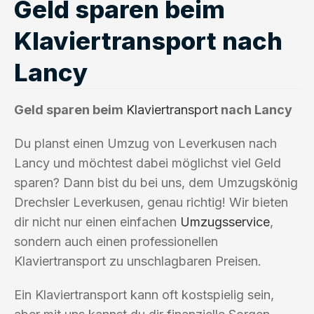
Geld sparen beim
Klaviertransport nach
Lancy
Geld sparen beim
Klaviertransport
nach Lancy
Du planst einen Umzug von Leverkusen nach
Lancy und möchtest dabei möglichst viel Geld
sparen? Dann bist du bei uns, dem Umzugskönig
Drechsler Leverkusen, genau richtig! Wir bieten
dir nicht nur einen einfachen
Umzugsservice
,
sondern auch einen professionellen
Klaviertransport zu unschlagbaren Preisen.
Ein Klaviertransport kann oft kostspielig sein,