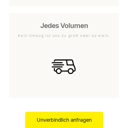
Jedes Volumen
Kein Umzug ist uns zu groß oder zu klein.
Unverbindlich anfragen