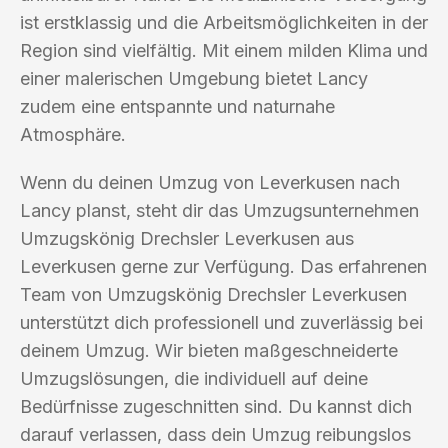
ist erstklassig und die Arbeitsmöglichkeiten in der
Region sind vielfältig. Mit einem milden Klima und
einer malerischen Umgebung bietet Lancy
zudem eine entspannte und naturnahe
Atmosphäre.
Wenn du deinen Umzug von Leverkusen nach
Lancy planst, steht dir das Umzugsunternehmen
Umzugskönig Drechsler Leverkusen aus
Leverkusen gerne zur Verfügung. Das erfahrenen
Team von Umzugskönig Drechsler Leverkusen
unterstützt dich professionell und zuverlässig bei
deinem Umzug. Wir bieten maßgeschneiderte
Umzugslösungen, die individuell auf deine
Bedürfnisse zugeschnitten sind. Du kannst dich
darauf verlassen, dass dein Umzug reibungslos