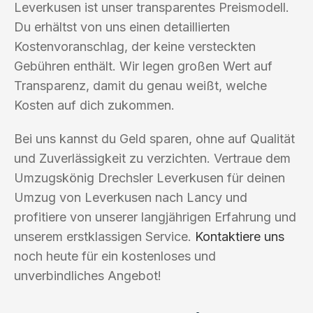
Leverkusen ist unser transparentes Preismodell.
Du erhältst von uns einen detaillierten
Kostenvoranschlag, der keine versteckten
Gebühren enthält. Wir legen großen Wert auf
Transparenz, damit du genau weißt, welche
Kosten auf dich zukommen.
Bei uns kannst du Geld sparen, ohne auf Qualität
und Zuverlässigkeit zu verzichten. Vertraue dem
Umzugskönig Drechsler Leverkusen für deinen
Umzug von Leverkusen nach Lancy und
profitiere von unserer langjährigen Erfahrung und
unserem erstklassigen Service.
Kontaktiere uns
noch heute für ein kostenloses und
unverbindliches Angebot!