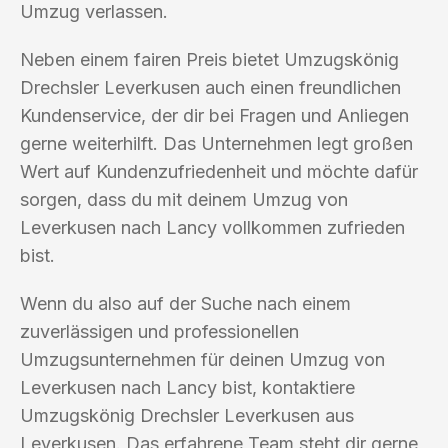
Umzug verlassen.
Neben einem fairen Preis bietet Umzugskönig
Drechsler Leverkusen auch einen freundlichen
Kundenservice, der dir bei Fragen und Anliegen
gerne weiterhilft. Das Unternehmen legt großen
Wert auf Kundenzufriedenheit und möchte dafür
sorgen, dass du mit deinem Umzug von
Leverkusen nach Lancy vollkommen zufrieden
bist.
Wenn du also auf der Suche nach einem
zuverlässigen und professionellen
Umzugsunternehmen für deinen Umzug von
Leverkusen nach Lancy bist, kontaktiere
Umzugskönig Drechsler Leverkusen aus
Leverkusen. Das erfahrene Team steht dir gerne