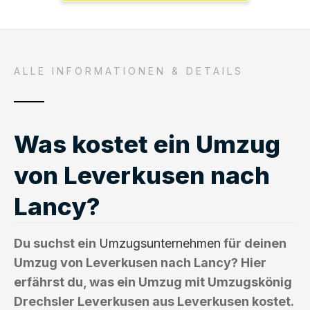
ALLE INFORMATIONEN & DETAILS
Was kostet ein Umzug
von Leverkusen nach
Lancy?
Du suchst ein
Umzugsunternehmen
für deinen
Umzug von Leverkusen nach Lancy? Hier
erfährst du, was ein Umzug mit Umzugskönig
Drechsler Leverkusen aus Leverkusen kostet.