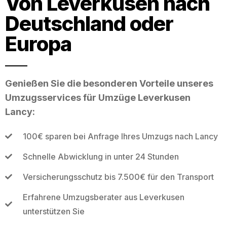
Von Leverkusen nach
Deutschland oder
Europa
Genießen Sie die besonderen Vorteile unseres
Umzugsservices für Umzüge Leverkusen
Lancy:
100€ sparen bei Anfrage Ihres Umzugs nach Lancy
Schnelle Abwicklung in unter 24 Stunden
Versicherungsschutz bis 7.500€ für den Transport
Erfahrene Umzugsberater aus Leverkusen
unterstützen Sie