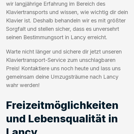
wir langjährige Erfahrung im Bereich des
Klaviertransports und wissen, wie wichtig dir dein
Klavier ist. Deshalb behandeln wir es mit größter
Sorgfalt und stellen sicher, dass es unversehrt
seinen Bestimmungsort in Lancy erreicht.
Warte nicht länger und sichere dir jetzt unseren
Klaviertransport-Service zum unschlagbaren
Preis! Kontaktiere uns noch heute und lass uns
gemeinsam deine Umzugsträume nach Lancy
wahr werden!
Freizeitmöglichkeiten
und Lebensqualität in
Lancy