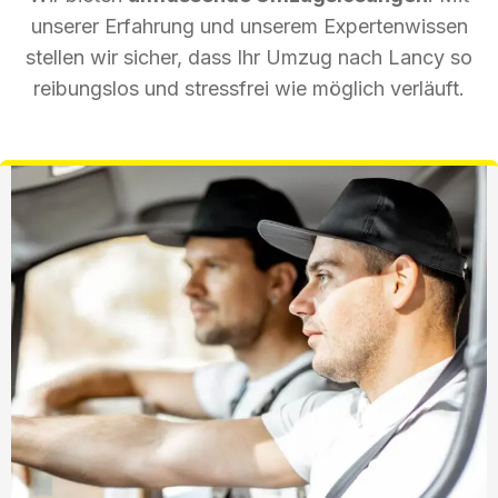
unserer Erfahrung und unserem Expertenwissen
stellen wir sicher, dass Ihr Umzug nach Lancy so
reibungslos und stressfrei wie möglich verläuft.