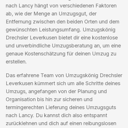
nach Lancy hängt von verschiedenen Faktoren
ab, wie der Menge an Umzugsgut, der
Entfernung zwischen den beiden Orten und dem
gewünschten Leistungsumfang. Umzugskönig
Drechsler Leverkusen bietet dir eine kostenlose
und unverbindliche Umzugsberatung an, um eine
genaue Kostenschätzung für deinen Umzug zu
erstellen.
Das erfahrene Team von Umzugskönig Drechsler
Leverkusen kümmert sich um alle Schritte deines
Umzugs, angefangen von der Planung und
Organisation bis hin zur sicheren und
termingerechten Lieferung deines Umzugsguts
nach Lancy. Du kannst dich also entspannt
zurücklehnen und dich auf einen reibungslosen