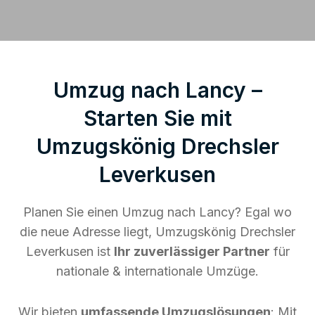
Umzug nach Lancy –
Starten Sie mit
Umzugskönig Drechsler
Leverkusen
Planen Sie einen Umzug nach Lancy? Egal wo
die neue Adresse liegt, Umzugskönig Drechsler
Leverkusen ist
Ihr zuverlässiger Partner
für
nationale & internationale Umzüge.
Wir bieten
umfassende Umzugslösungen
: Mit