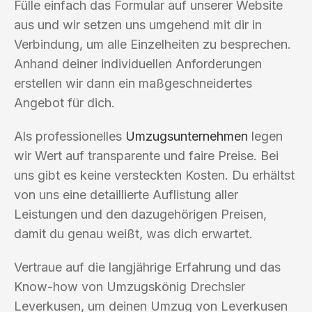
Fülle einfach das Formular auf unserer Website
aus und wir setzen uns umgehend mit dir in
Verbindung, um alle Einzelheiten zu besprechen.
Anhand deiner individuellen Anforderungen
erstellen wir dann ein maßgeschneidertes
Angebot für dich.
Als professionelles
Umzugsunternehmen
legen
wir Wert auf transparente und faire Preise. Bei
uns gibt es keine versteckten Kosten. Du erhältst
von uns eine detaillierte Auflistung aller
Leistungen und den dazugehörigen Preisen,
damit du genau weißt, was dich erwartet.
Vertraue auf die langjährige Erfahrung und das
Know-how von Umzugskönig Drechsler
Leverkusen, um deinen Umzug von Leverkusen