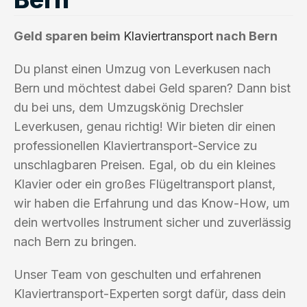
Geld sparen beim
Klaviertransport
nach Bern
Du planst einen Umzug von Leverkusen nach
Bern und möchtest dabei Geld sparen? Dann bist
du bei uns, dem Umzugskönig Drechsler
Leverkusen, genau richtig! Wir bieten dir einen
professionellen Klaviertransport-Service zu
unschlagbaren Preisen. Egal, ob du ein kleines
Klavier oder ein großes Flügeltransport planst,
wir haben die Erfahrung und das Know-How, um
dein wertvolles Instrument sicher und zuverlässig
nach Bern zu bringen.
Unser Team von geschulten und erfahrenen
Klaviertransport-Experten sorgt dafür, dass dein