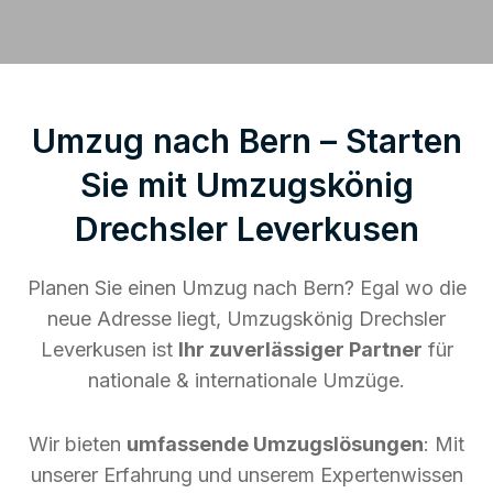
Umzug nach Bern – Starten
Sie mit Umzugskönig
Drechsler Leverkusen
Planen Sie einen Umzug nach Bern? Egal wo die
neue Adresse liegt, Umzugskönig Drechsler
Leverkusen ist
Ihr zuverlässiger Partner
für
nationale & internationale Umzüge.
Wir bieten
umfassende Umzugslösungen
: Mit
unserer Erfahrung und unserem Expertenwissen