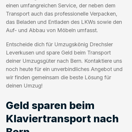
einen umfangreichen Service, der neben dem
Transport auch das professionelle Verpacken,
das Beladen und Entladen des LKWs sowie den
Auf- und Abbau von Möbeln umfasst.
Entscheide dich für Umzugskönig Drechsler
Leverkusen und spare Geld beim Transport
deiner Umzugsgüter nach Bern. Kontaktiere uns
noch heute für ein unverbindliches Angebot und
wir finden gemeinsam die beste Lösung für
deinen Umzug!
Geld sparen beim
Klaviertransport nach
Bern