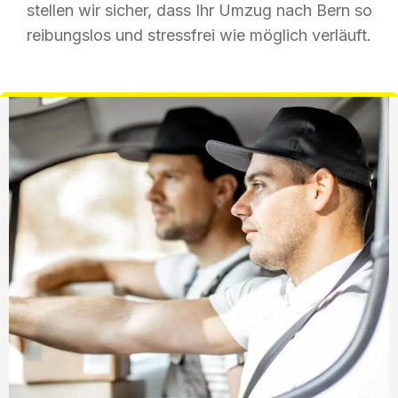
stellen wir sicher, dass Ihr Umzug nach Bern so
reibungslos und stressfrei wie möglich verläuft.