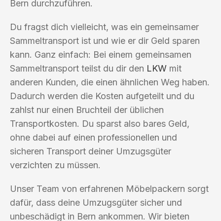
Bern durchzuführen.
Du fragst dich vielleicht, was ein gemeinsamer
Sammeltransport ist und wie er dir Geld sparen
kann. Ganz einfach: Bei einem gemeinsamen
Sammeltransport teilst du dir den
LKW
mit
anderen Kunden, die einen ähnlichen Weg haben.
Dadurch werden die Kosten aufgeteilt und du
zahlst nur einen Bruchteil der üblichen
Transportkosten. Du sparst also bares Geld,
ohne dabei auf einen professionellen und
sicheren Transport deiner Umzugsgüter
verzichten zu müssen.
Unser Team von erfahrenen Möbelpackern sorgt
dafür, dass deine Umzugsgüter sicher und
unbeschädigt in Bern ankommen. Wir bieten