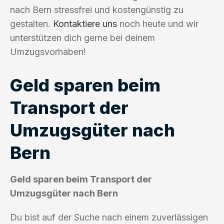
nach Bern stressfrei und kostengünstig zu
gestalten.
Kontaktiere uns
noch heute und wir
unterstützen dich gerne bei deinem
Umzugsvorhaben!
Geld sparen beim
Transport der
Umzugsgüter nach
Bern
Geld sparen beim Transport der
Umzugsgüter nach Bern
Du bist auf der Suche nach einem zuverlässigen