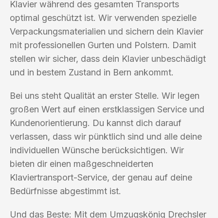
Klavier während des gesamten Transports
optimal geschützt ist. Wir verwenden spezielle
Verpackungsmaterialien und sichern dein Klavier
mit professionellen Gurten und Polstern. Damit
stellen wir sicher, dass dein Klavier unbeschädigt
und in bestem Zustand in Bern ankommt.
Bei uns steht Qualität an erster Stelle. Wir legen
großen Wert auf einen erstklassigen Service und
Kundenorientierung. Du kannst dich darauf
verlassen, dass wir pünktlich sind und alle deine
individuellen Wünsche berücksichtigen. Wir
bieten dir einen maßgeschneiderten
Klaviertransport-Service, der genau auf deine
Bedürfnisse abgestimmt ist.
Und das Beste: Mit dem Umzugskönig Drechsler