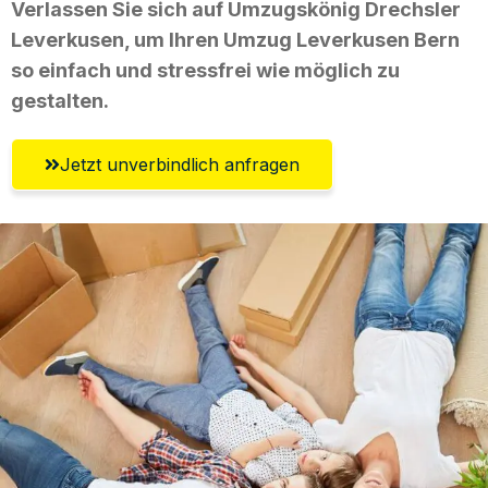
Verlassen Sie sich auf Umzugskönig Drechsler
Leverkusen, um Ihren Umzug Leverkusen Bern
so einfach und stressfrei wie möglich zu
gestalten.
Jetzt unverbindlich anfragen