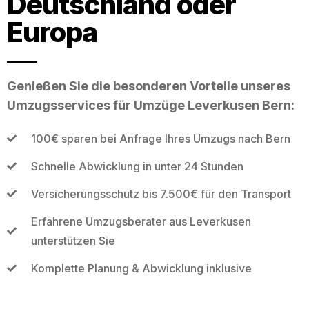
Deutschland oder
Europa
Genießen Sie die besonderen Vorteile unseres
Umzugsservices für Umzüge Leverkusen Bern:
100€ sparen bei Anfrage Ihres Umzugs nach Bern
Schnelle Abwicklung in unter 24 Stunden
Versicherungsschutz bis 7.500€ für den Transport
Erfahrene Umzugsberater aus Leverkusen
unterstützen Sie
Komplette Planung & Abwicklung inklusive