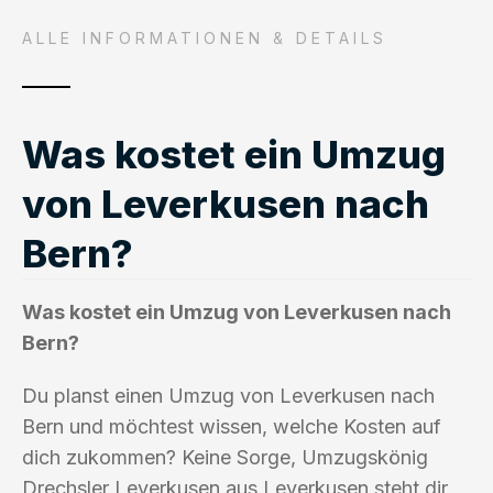
ALLE INFORMATIONEN & DETAILS
Was kostet ein Umzug
von Leverkusen nach
Bern?
Was kostet ein Umzug von Leverkusen nach
Bern?
Du planst einen Umzug von Leverkusen nach
Bern und möchtest wissen, welche Kosten auf
dich zukommen? Keine Sorge, Umzugskönig
Drechsler Leverkusen aus Leverkusen steht dir