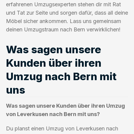
erfahrenen Umzugsexperten stehen dir mit Rat
und Tat zur Seite und sorgen dafür, dass all deine
Möbel sicher ankommen. Lass uns gemeinsam
deinen Umzugstraum nach Bern verwirklichen!
Was sagen unsere
Kunden über ihren
Umzug nach Bern mit
uns
Was sagen unsere Kunden über ihren Umzug
von Leverkusen nach Bern mit uns?
Du planst einen Umzug von Leverkusen nach