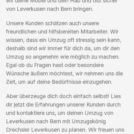
wir deine Möbel und dein Hab und Gut sicher
von Leverkusen nach Bern bringen.
Unsere Kunden schätzen auch unsere
freundlichen und hilfsbereiten Mitarbeiter. Wir
wissen, dass ein Umzug oft stressig sein kann,
deshalb sind wir immer für dich da, um dir den
Umzug so angenehm wie möglich zu machen.
Egal ob du Fragen hast oder besondere
Wünsche äußern möchtest, wir nehmen uns die
Zeit, um auf deine Bedürfnisse einzugehen.
Aber überzeuge dich doch einfach selbst! Lies
dir jetzt die Erfahrungen unserer Kunden durch
und kontaktiere uns, um deinen Umzug von
Leverkusen nach Bern mit Umzugskönig
Drechsler Leverkusen zu planen. Wir freuen uns