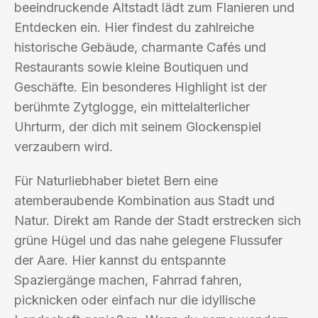
beeindruckende Altstadt lädt zum Flanieren und
Entdecken ein. Hier findest du zahlreiche
historische Gebäude, charmante Cafés und
Restaurants sowie kleine Boutiquen und
Geschäfte. Ein besonderes Highlight ist der
berühmte Zytglogge, ein mittelalterlicher
Uhrturm, der dich mit seinem Glockenspiel
verzaubern wird.
Für Naturliebhaber bietet Bern eine
atemberaubende Kombination aus Stadt und
Natur. Direkt am Rande der Stadt erstrecken sich
grüne Hügel und das nahe gelegene Flussufer
der Aare. Hier kannst du entspannte
Spaziergänge machen, Fahrrad fahren,
picknicken oder einfach nur die idyllische