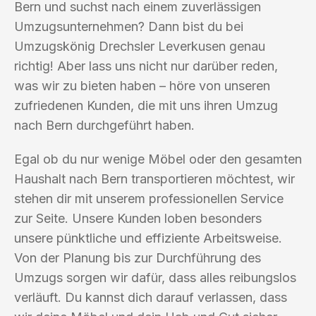
Bern und suchst nach einem zuverlässigen
Umzugsunternehmen? Dann bist du bei
Umzugskönig Drechsler Leverkusen genau
richtig! Aber lass uns nicht nur darüber reden,
was wir zu bieten haben – höre von unseren
zufriedenen Kunden, die mit uns ihren Umzug
nach Bern durchgeführt haben.
Egal ob du nur wenige Möbel oder den gesamten
Haushalt nach Bern transportieren möchtest, wir
stehen dir mit unserem professionellen Service
zur Seite. Unsere Kunden loben besonders
unsere pünktliche und effiziente Arbeitsweise.
Von der Planung bis zur Durchführung des
Umzugs sorgen wir dafür, dass alles reibungslos
verläuft. Du kannst dich darauf verlassen, dass