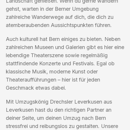
Landschaft genießen. Wenn du gerne wandern
gehst, warten in der Berner Umgebung
zahlreiche Wanderwege auf dich, die dich zu
atemberaubenden Aussichtspunkten führen.
Auch kulturell hat Bern einiges zu bieten. Neben
zahlreichen Museen und Galerien gibt es hier eine
lebendige Theaterszene sowie regelmäßig
stattfindende Konzerte und Festivals. Egal ob
klassische Musik, moderne Kunst oder
Theateraufführungen – hier ist für jeden
Geschmack etwas dabei.
Mit Umzugskönig Drechsler Leverkusen aus
Leverkusen hast du den richtigen Partner an
deiner Seite, um deinen Umzug nach Bern
stressfrei und reibungslos zu gestalten. Unsere