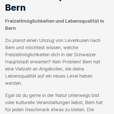
Bern
Freizeitmöglichkeiten und Lebensqualität in
Bern
Du planst einen Umzug von Leverkusen nach
Bern und möchtest wissen, welche
Freizeitmöglichkeiten dich in der Schweizer
Hauptstadt erwarten? Kein Problem! Bern hat
eine Vielzahl an Angeboten, die deine
Lebensqualität auf ein neues Level heben
werden.
Egal ob du gerne in der Natur unterwegs bist
oder kulturelle Veranstaltungen liebst, Bern hat
für jeden Geschmack etwas zu bieten. Die