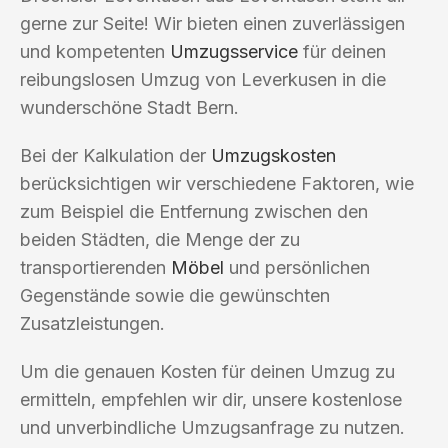
gerne zur Seite! Wir bieten einen zuverlässigen
und kompetenten
Umzugsservice
für deinen
reibungslosen Umzug von Leverkusen in die
wunderschöne Stadt Bern.
Bei der Kalkulation der
Umzugskosten
berücksichtigen wir verschiedene Faktoren, wie
zum Beispiel die Entfernung zwischen den
beiden Städten, die Menge der zu
transportierenden
Möbel
und persönlichen
Gegenstände sowie die gewünschten
Zusatzleistungen.
Um die genauen Kosten für deinen Umzug zu
ermitteln, empfehlen wir dir, unsere kostenlose
und unverbindliche Umzugsanfrage zu nutzen.