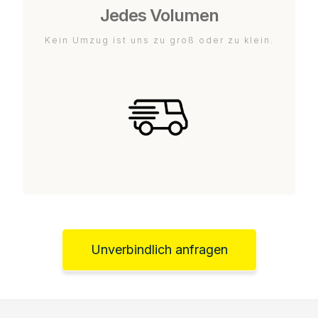
Jedes Volumen
Kein Umzug ist uns zu groß oder zu klein.
Unverbindlich anfragen