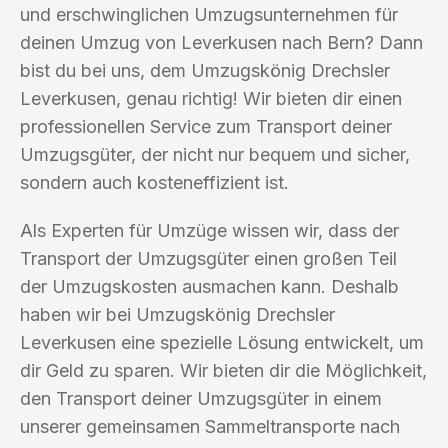
und erschwinglichen Umzugsunternehmen für
deinen Umzug von Leverkusen nach Bern? Dann
bist du bei uns, dem Umzugskönig Drechsler
Leverkusen, genau richtig! Wir bieten dir einen
professionellen Service zum Transport deiner
Umzugsgüter, der nicht nur bequem und sicher,
sondern auch kosteneffizient ist.
Als Experten für Umzüge wissen wir, dass der
Transport der Umzugsgüter einen großen Teil
der Umzugskosten ausmachen kann. Deshalb
haben wir bei Umzugskönig Drechsler
Leverkusen eine spezielle Lösung entwickelt, um
dir Geld zu sparen. Wir bieten dir die Möglichkeit,
den Transport deiner Umzugsgüter in einem
unserer gemeinsamen Sammeltransporte nach