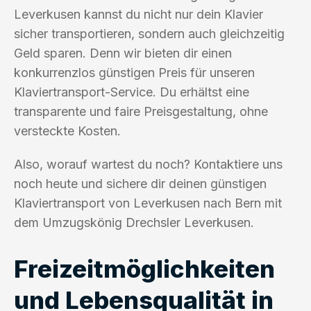
Leverkusen kannst du nicht nur dein Klavier
sicher transportieren, sondern auch gleichzeitig
Geld sparen. Denn wir bieten dir einen
konkurrenzlos günstigen Preis für unseren
Klaviertransport-Service. Du erhältst eine
transparente und faire Preisgestaltung, ohne
versteckte Kosten.
Also, worauf wartest du noch? Kontaktiere uns
noch heute und sichere dir deinen günstigen
Klaviertransport von Leverkusen nach Bern mit
dem Umzugskönig Drechsler Leverkusen.
Freizeitmöglichkeiten
und Lebensqualität in