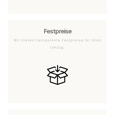
Festpreise
Wir bieten transparente Festpreise für Ihren
Umzug.