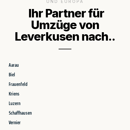
UND EUROPA
Ihr Partner für
Umzüge von
Leverkusen nach..
Aarau
Biel
Frauenfeld
Kriens
Luzern
Schaffhausen
Vernier