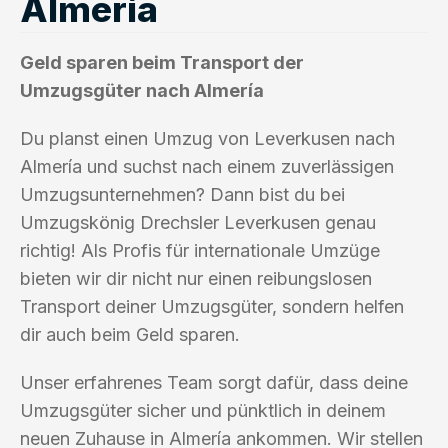
Almería
Geld sparen beim Transport der
Umzugsgüter nach Almería
Du planst einen Umzug von Leverkusen nach
Almería und suchst nach einem zuverlässigen
Umzugsunternehmen? Dann bist du bei
Umzugskönig Drechsler Leverkusen genau
richtig! Als Profis für internationale Umzüge
bieten wir dir nicht nur einen reibungslosen
Transport deiner Umzugsgüter, sondern helfen
dir auch beim Geld sparen.
Unser erfahrenes Team sorgt dafür, dass deine
Umzugsgüter sicher und pünktlich in deinem
neuen Zuhause in Almería ankommen. Wir stellen