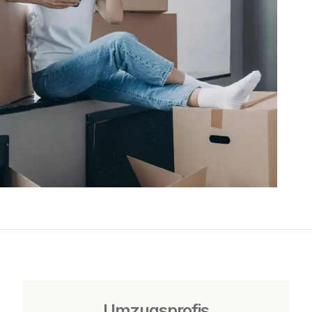
Umzugsprofis