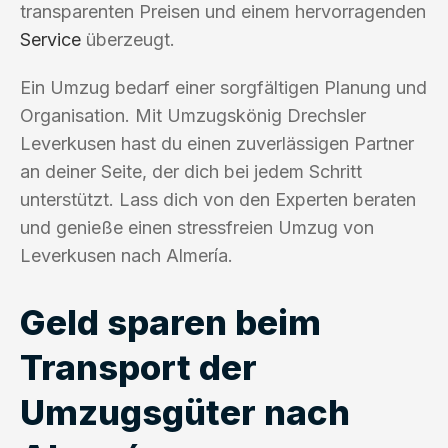
transparenten Preisen und einem hervorragenden
Service
überzeugt.
Ein Umzug bedarf einer sorgfältigen Planung und
Organisation. Mit Umzugskönig Drechsler
Leverkusen hast du einen zuverlässigen Partner
an deiner Seite, der dich bei jedem Schritt
unterstützt. Lass dich von den Experten beraten
und genieße einen stressfreien Umzug von
Leverkusen nach Almería.
Geld sparen beim
Transport der
Umzugsgüter nach