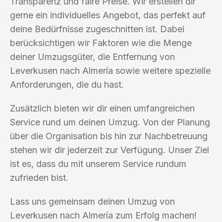
Transparenz und faire Preise. Wir erstellen dir
gerne ein individuelles Angebot, das perfekt auf
deine Bedürfnisse zugeschnitten ist. Dabei
berücksichtigen wir Faktoren wie die Menge
deiner Umzugsgüter, die Entfernung von
Leverkusen nach Almería sowie weitere spezielle
Anforderungen, die du hast.
Zusätzlich bieten wir dir einen umfangreichen
Service rund um deinen Umzug. Von der Planung
über die Organisation bis hin zur Nachbetreuung
stehen wir dir jederzeit zur Verfügung. Unser Ziel
ist es, dass du mit unserem Service rundum
zufrieden bist.
Lass uns gemeinsam deinen Umzug von
Leverkusen nach Almería zum Erfolg machen!