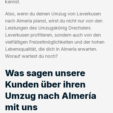
kannst.
Also, wenn du deinen Umzug von Leverkusen
nach Almería planst, wirst du nicht nur von den
Leistungen des Umzugskönig Drechslers
Leverkusen profitieren, sondern auch von den
vielfältigen Freizeitmöglichkeiten und der hohen
Lebensqualität, die dich in Almería erwarten.
Worauf wartest du noch?
Was sagen unsere
Kunden über ihren
Umzug nach Almería
mit uns