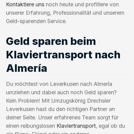
Kontaktiere uns
noch heute und profitiere von
unserer Erfahrung, Professionalität und unserem
Geld-sparenden Service.
Geld sparen beim
Klaviertransport nach
Almería
Du möchtest von Leverkusen nach Almería
umziehen und dabei auch noch Geld sparen?
Kein Problem! Mit Umzugskönig Drechsler
Leverkusen hast du den richtigen Partner an
deiner Seite. Unser erfahrenes Team sorgt für
einen reibungslosen
Klaviertransport
, egal ob du