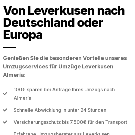
Von Leverkusen nach
Deutschland oder
Europa
Genießen Sie die besonderen Vorteile unseres
Umzugsservices für Umzüge Leverkusen
Almería:
100€ sparen bei Anfrage Ihres Umzugs nach
Almería
Schnelle Abwicklung in unter 24 Stunden
Versicherungsschutz bis 7.500€ für den Transport
Erfahrene Umzugsberater aus Leverkusen