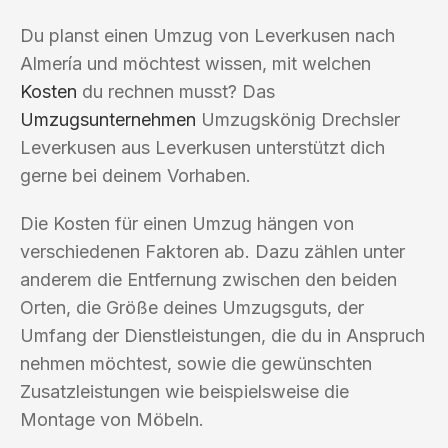
Du planst einen Umzug von Leverkusen nach
Almería und möchtest wissen, mit welchen
Kosten
du rechnen musst? Das
Umzugsunternehmen
Umzugskönig Drechsler
Leverkusen aus Leverkusen unterstützt dich
gerne bei deinem Vorhaben.
Die Kosten für einen Umzug hängen von
verschiedenen Faktoren ab. Dazu zählen unter
anderem die Entfernung zwischen den beiden
Orten, die Größe deines Umzugsguts, der
Umfang der Dienstleistungen, die du in Anspruch
nehmen möchtest, sowie die gewünschten
Zusatzleistungen wie beispielsweise die
Montage von Möbeln.