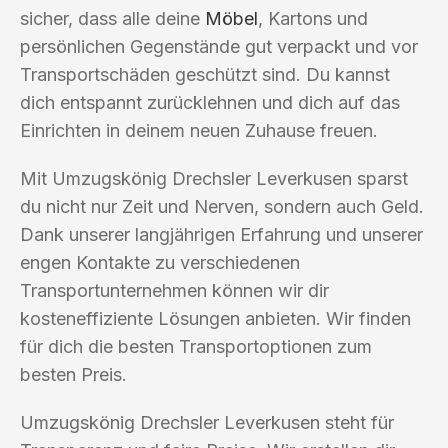
sicher, dass alle deine
Möbel
, Kartons und
persönlichen Gegenstände gut verpackt und vor
Transportschäden geschützt sind. Du kannst
dich entspannt zurücklehnen und dich auf das
Einrichten in deinem neuen Zuhause freuen.
Mit Umzugskönig Drechsler Leverkusen sparst
du nicht nur Zeit und Nerven, sondern auch Geld.
Dank unserer langjährigen Erfahrung und unserer
engen Kontakte zu verschiedenen
Transportunternehmen können wir dir
kosteneffiziente Lösungen anbieten. Wir finden
für dich die besten Transportoptionen zum
besten Preis.
Umzugskönig Drechsler Leverkusen steht für