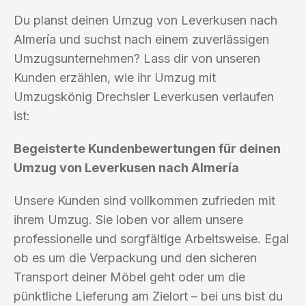
Du planst deinen Umzug von Leverkusen nach
Almería und suchst nach einem zuverlässigen
Umzugsunternehmen? Lass dir von unseren
Kunden erzählen, wie ihr Umzug mit
Umzugskönig Drechsler Leverkusen verlaufen
ist:
Begeisterte Kundenbewertungen für deinen
Umzug von Leverkusen nach Almería
Unsere Kunden sind vollkommen zufrieden mit
ihrem Umzug. Sie loben vor allem unsere
professionelle und sorgfältige Arbeitsweise. Egal
ob es um die Verpackung und den sicheren
Transport deiner Möbel geht oder um die
pünktliche Lieferung am Zielort – bei uns bist du