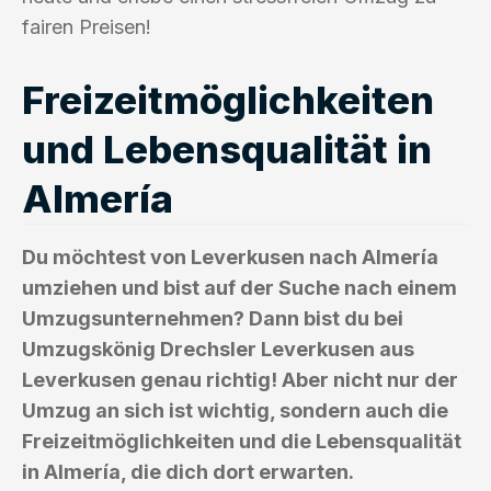
fairen Preisen!
Freizeitmöglichkeiten
und Lebensqualität in
Almería
Du möchtest von Leverkusen nach Almería
umziehen und bist auf der Suche nach einem
Umzugsunternehmen? Dann bist du bei
Umzugskönig Drechsler Leverkusen aus
Leverkusen genau richtig! Aber nicht nur der
Umzug an sich ist wichtig, sondern auch die
Freizeitmöglichkeiten und die Lebensqualität
in Almería, die dich dort erwarten.