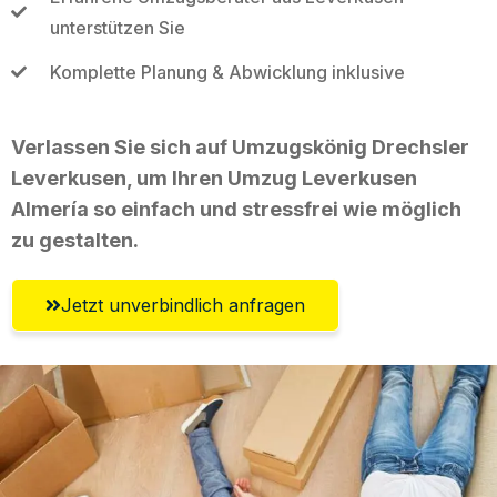
unterstützen Sie
Komplette Planung & Abwicklung inklusive
Verlassen Sie sich auf Umzugskönig Drechsler
Leverkusen, um Ihren Umzug Leverkusen
Almería so einfach und stressfrei wie möglich
zu gestalten.
Jetzt unverbindlich anfragen