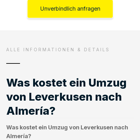
Unverbindlich anfragen
ALLE INFORMATIONEN & DETAILS
Was kostet ein Umzug
von Leverkusen nach
Almería?
Was kostet ein Umzug von Leverkusen nach
Almería?