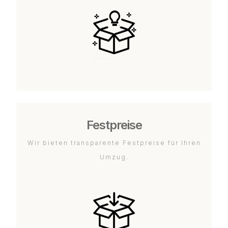
Festpreise
Wir bieten transparente Festpreise für Ihren
Umzug.