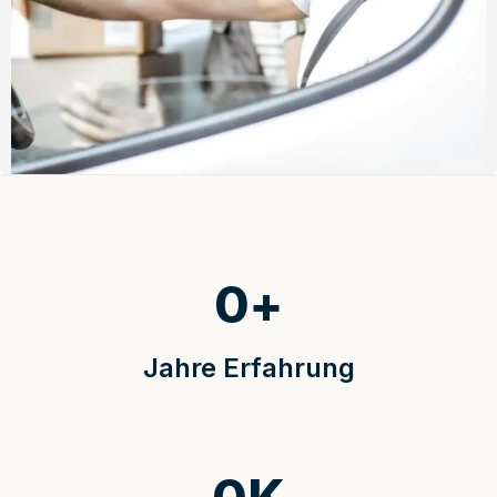
0
+
Jahre Erfahrung