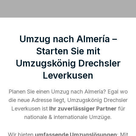
Umzug nach Almería –
Starten Sie mit
Umzugskönig Drechsler
Leverkusen
Planen Sie einen Umzug nach Almería? Egal wo
die neue Adresse liegt, Umzugskönig Drechsler
Leverkusen ist
Ihr zuverlässiger Partner
für
nationale & internationale Umzüge.
Wir bieten
umfassende Umzugslösungen
: Mit