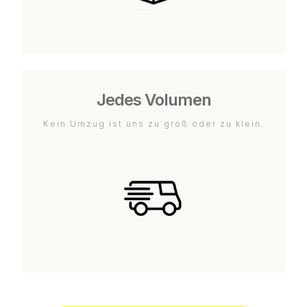
Jedes Volumen
Kein Umzug ist uns zu groß oder zu klein.