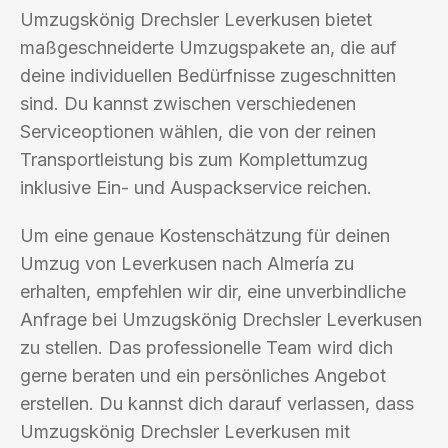
Umzugskönig Drechsler Leverkusen bietet
maßgeschneiderte Umzugspakete an, die auf
deine individuellen Bedürfnisse zugeschnitten
sind. Du kannst zwischen verschiedenen
Serviceoptionen wählen, die von der reinen
Transportleistung bis zum Komplettumzug
inklusive Ein- und Auspackservice reichen.
Um eine genaue Kostenschätzung für deinen
Umzug von Leverkusen nach Almería zu
erhalten, empfehlen wir dir, eine unverbindliche
Anfrage bei Umzugskönig Drechsler Leverkusen
zu stellen. Das professionelle Team wird dich
gerne beraten und ein persönliches Angebot
erstellen. Du kannst dich darauf verlassen, dass
Umzugskönig Drechsler Leverkusen mit