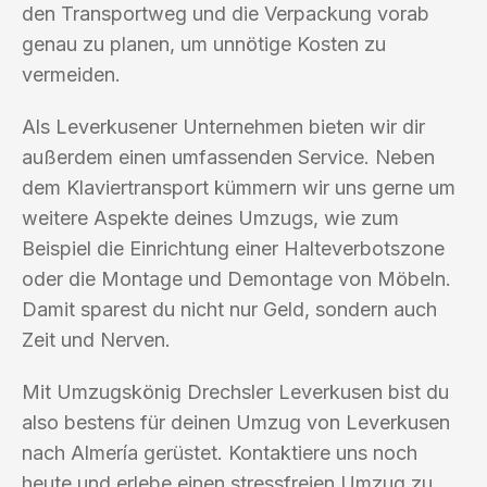
den Transportweg und die Verpackung vorab
genau zu planen, um unnötige Kosten zu
vermeiden.
Als Leverkusener Unternehmen bieten wir dir
außerdem einen umfassenden Service. Neben
dem Klaviertransport kümmern wir uns gerne um
weitere Aspekte deines Umzugs, wie zum
Beispiel die Einrichtung einer Halteverbotszone
oder die Montage und Demontage von Möbeln.
Damit sparest du nicht nur Geld, sondern auch
Zeit und Nerven.
Mit Umzugskönig Drechsler Leverkusen bist du
also bestens für deinen Umzug von Leverkusen
nach Almería gerüstet. Kontaktiere uns noch
heute und erlebe einen stressfreien Umzug zu