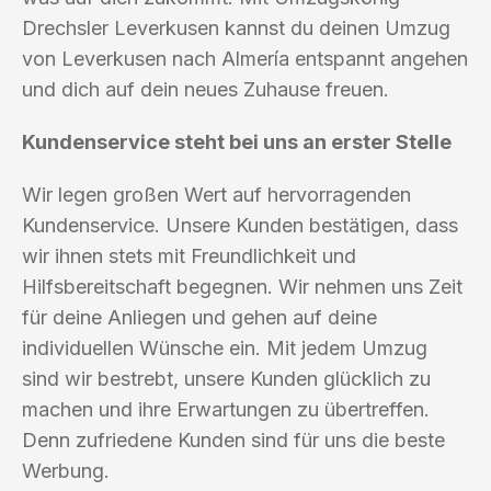
Drechsler Leverkusen kannst du deinen Umzug
von Leverkusen nach Almería entspannt angehen
und dich auf dein neues Zuhause freuen.
Kundenservice steht bei uns an erster Stelle
Wir legen großen Wert auf hervorragenden
Kundenservice. Unsere Kunden bestätigen, dass
wir ihnen stets mit Freundlichkeit und
Hilfsbereitschaft begegnen. Wir nehmen uns Zeit
für deine Anliegen und gehen auf deine
individuellen Wünsche ein. Mit jedem Umzug
sind wir bestrebt, unsere Kunden glücklich zu
machen und ihre Erwartungen zu übertreffen.
Denn zufriedene Kunden sind für uns die beste
Werbung.