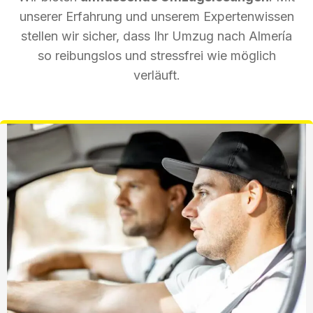
unserer Erfahrung und unserem Expertenwissen
stellen wir sicher, dass Ihr Umzug nach Almería
so reibungslos und stressfrei wie möglich
verläuft.