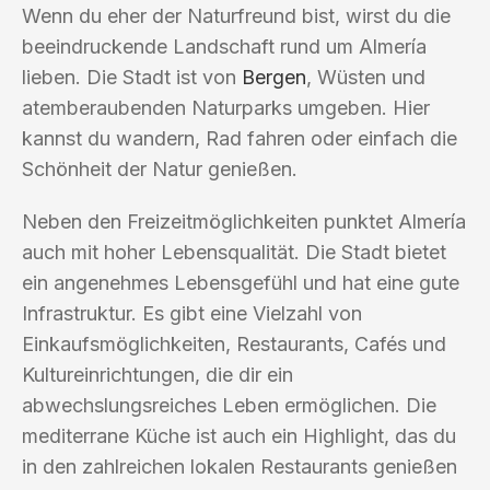
Wenn du eher der Naturfreund bist, wirst du die
beeindruckende Landschaft rund um Almería
lieben. Die Stadt ist von
Bergen
, Wüsten und
atemberaubenden Naturparks umgeben. Hier
kannst du wandern, Rad fahren oder einfach die
Schönheit der Natur genießen.
Neben den Freizeitmöglichkeiten punktet Almería
auch mit hoher Lebensqualität. Die Stadt bietet
ein angenehmes Lebensgefühl und hat eine gute
Infrastruktur. Es gibt eine Vielzahl von
Einkaufsmöglichkeiten, Restaurants, Cafés und
Kultureinrichtungen, die dir ein
abwechslungsreiches Leben ermöglichen. Die
mediterrane Küche ist auch ein Highlight, das du
in den zahlreichen lokalen Restaurants genießen