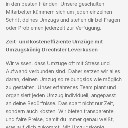
in den besten Händen. Unsere geschulten
Mitarbeiter kümmern sich um jeden einzelnen
Schritt deines Umzugs und stehen dir bei Fragen
oder Problemen jederzeit zur Verfügung.
Zeit- und kosteneffiziente Umzüge mit
Umzugskönig Drechsler Leverkusen
Wir wissen, dass Umzüge oft mit Stress und
Aufwand verbunden sind. Daher setzen wir alles
daran, deinen Umzug so reibungslos wie möglich
zu gestalten. Unser erfahrenes Team plant und
organisiert jeden Umzug individuell, angepasst
an deine Bedürfnisse. Das spart nicht nur Zeit,
sondern auch Kosten. Wir bieten transparente
und faire Preise, damit du immer genau weißt,
was auf dich zukommt. Mit Umzugskönig