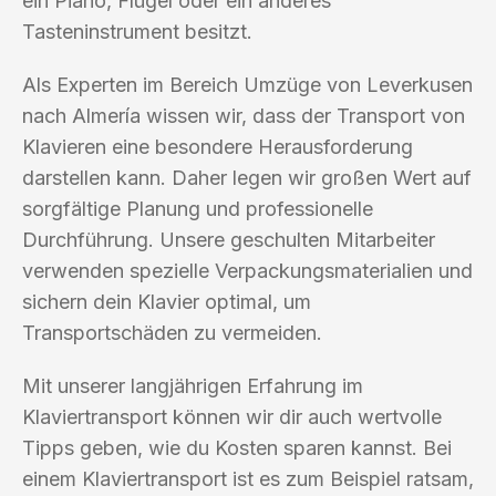
ein Piano, Flügel oder ein anderes
Tasteninstrument besitzt.
Als Experten im Bereich Umzüge von Leverkusen
nach Almería wissen wir, dass der Transport von
Klavieren eine besondere Herausforderung
darstellen kann. Daher legen wir großen Wert auf
sorgfältige Planung und professionelle
Durchführung. Unsere geschulten Mitarbeiter
verwenden spezielle Verpackungsmaterialien und
sichern dein Klavier optimal, um
Transportschäden zu vermeiden.
Mit unserer langjährigen Erfahrung im
Klaviertransport können wir dir auch wertvolle
Tipps geben, wie du Kosten sparen kannst. Bei
einem Klaviertransport ist es zum Beispiel ratsam,