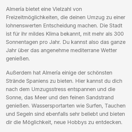
Almería bietet eine Vielzahl von
Freizeitmöglichkeiten, die deinen Umzug zu einer
lohnenswerten Entscheidung machen. Die Stadt
ist für ihr mildes Klima bekannt, mit mehr als 300
Sonnentagen pro Jahr. Du kannst also das ganze
Jahr über das angenehme mediterrane Wetter
genießen.
Außerdem hat Almería einige der schönsten
Strände Spaniens zu bieten. Hier kannst du dich
nach dem Umzugsstress entspannen und die
Sonne, das Meer und den feinen Sandstrand
genießen. Wassersportarten wie Surfen, Tauchen
und Segeln sind ebenfalls sehr beliebt und bieten
dir die Möglichkeit, neue Hobbys zu entdecken.