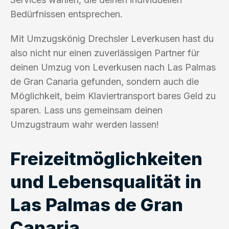
Bedürfnissen entsprechen.
Mit Umzugskönig Drechsler Leverkusen hast du
also nicht nur einen zuverlässigen Partner für
deinen Umzug von Leverkusen nach Las Palmas
de Gran Canaria gefunden, sondern auch die
Möglichkeit, beim Klaviertransport bares Geld zu
sparen. Lass uns gemeinsam deinen
Umzugstraum wahr werden lassen!
Freizeitmöglichkeiten
und Lebensqualität in
Las Palmas de Gran
Canaria