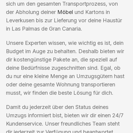
sich um den gesamten Transportprozess, von
der Abholung deiner
Möbel
und Kartons in
Leverkusen bis zur Lieferung vor deine Haustür
in Las Palmas de Gran Canaria.
Unsere Experten wissen, wie wichtig es ist, dein
Budget im Auge zu behalten. Deshalb bieten wir
dir kostengünstige Pakete an, die speziell auf
deine Bedürfnisse zugeschnitten sind. Egal, ob
du nur eine kleine Menge an Umzugsgütern hast
oder deine gesamte Wohnung transportieren
musst, wir finden die beste Lösung für dich.
Damit du jederzeit über den Status deines
Umzugs informiert bist, bieten wir dir einen 24/7
Kundenservice. Unser freundliches Team steht
dir jederzeit zur Verfügung und beantwortet