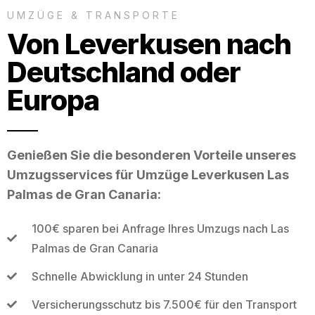
UMZÜGE & TRANSPORTE
Von Leverkusen nach
Deutschland oder
Europa
Genießen Sie die besonderen Vorteile unseres
Umzugsservices für Umzüge Leverkusen Las
Palmas de Gran Canaria:
100€ sparen bei Anfrage Ihres Umzugs nach Las
Palmas de Gran Canaria
Schnelle Abwicklung in unter 24 Stunden
Versicherungsschutz bis 7.500€ für den Transport