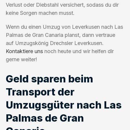
Verlust oder Diebstahl versichert, sodass du dir
keine Sorgen machen musst.
Wenn du einen Umzug von Leverkusen nach Las
Palmas de Gran Canaria planst, dann vertraue
auf Umzugskönig Drechsler Leverkusen.
Kontaktiere uns
noch heute und wir helfen dir
gerne weiter!
Geld sparen beim
Transport der
Umzugsgüter nach Las
Palmas de Gran