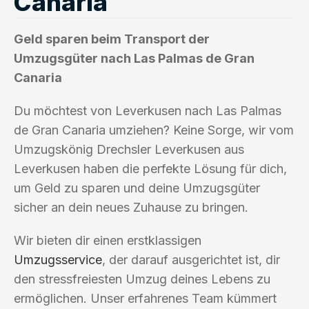
Canaria
Geld sparen beim Transport der
Umzugsgüter nach Las Palmas de Gran
Canaria
Du möchtest von Leverkusen nach Las Palmas
de Gran Canaria umziehen? Keine Sorge, wir vom
Umzugskönig Drechsler Leverkusen aus
Leverkusen haben die perfekte Lösung für dich,
um Geld zu sparen und deine Umzugsgüter
sicher an dein neues Zuhause zu bringen.
Wir bieten dir einen erstklassigen
Umzugsservice
, der darauf ausgerichtet ist, dir
den stressfreiesten Umzug deines Lebens zu
ermöglichen. Unser erfahrenes Team kümmert