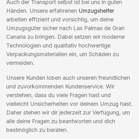
Auch der Transport selbst ist bei uns in guten
Händen. Unsere erfahrenen
Umzugshelfer
arbeiten effizient und vorsichtig, um deine
Umzugsgüter sicher nach Las Palmas de Gran
Canaria zu bringen. Dabei setzen wir moderne
Technologien und qualitativ hochwertige
Verpackungsmaterialien ein, um Schäden zu
vermeiden.
Unsere Kunden loben auch unseren freundlichen
und zuvorkommenden Kundenservice. Wir
verstehen, dass du viele Fragen hast und
vielleicht Unsicherheiten vor deinem Umzug hast.
Daher stehen wir dir jederzeit zur Verfügung, um
alle deine Fragen zu beantworten und dich
bestmöglich zu beraten.