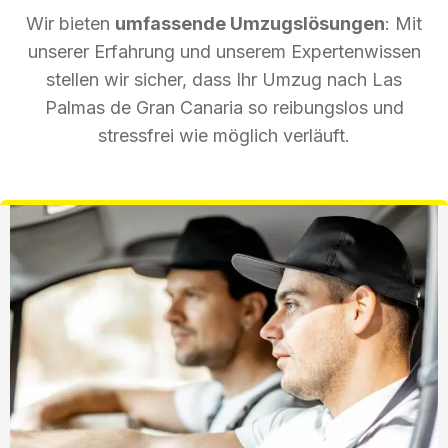
Wir bieten
umfassende Umzugslösungen
: Mit
unserer Erfahrung und unserem Expertenwissen
stellen wir sicher, dass Ihr Umzug nach Las
Palmas de Gran Canaria so reibungslos und
stressfrei wie möglich verläuft.