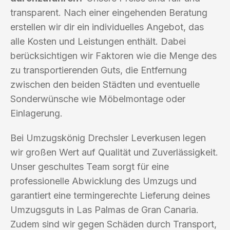
transparent. Nach einer eingehenden Beratung
erstellen wir dir ein individuelles Angebot, das
alle Kosten und Leistungen enthält. Dabei
berücksichtigen wir Faktoren wie die Menge des
zu transportierenden Guts, die Entfernung
zwischen den beiden Städten und eventuelle
Sonderwünsche wie Möbelmontage oder
Einlagerung.
Bei Umzugskönig Drechsler Leverkusen legen
wir großen Wert auf Qualität und Zuverlässigkeit.
Unser geschultes Team sorgt für eine
professionelle Abwicklung des Umzugs und
garantiert eine termingerechte Lieferung deines
Umzugsguts in Las Palmas de Gran Canaria.
Zudem sind wir gegen Schäden durch Transport,