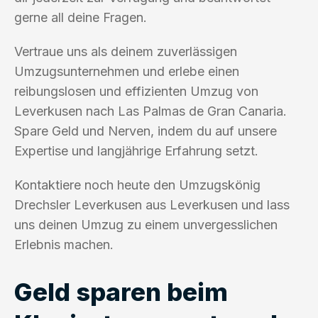
gerne all deine Fragen.
Vertraue uns als deinem zuverlässigen
Umzugsunternehmen und erlebe einen
reibungslosen und effizienten Umzug von
Leverkusen nach Las Palmas de Gran Canaria.
Spare Geld und Nerven, indem du auf unsere
Expertise und langjährige Erfahrung setzt.
Kontaktiere noch heute den Umzugskönig
Drechsler Leverkusen aus Leverkusen und lass
uns deinen Umzug zu einem unvergesslichen
Erlebnis machen.
Geld sparen beim