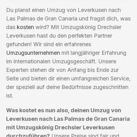
Du planst einen Umzug von Leverkusen nach
Las Palmas de Gran Canaria und fragst dich, was
das
kosten
wird? Mit Umzugskönig Drechsler
Leverkusen hast du den perfekten Partner
gefunden! Wir sind ein erfahrenes
Umzugsunternehmen
mit langjähriger Erfahrung
im internationalen Umzugsgeschäft. Unsere
Experten stehen dir von Anfang bis Ende zur
Seite und bieten dir einen umfangreichen Service,
der speziell auf deine Bedürfnisse zugeschnitten
ist.
Was kostet es nun also, deinen Umzug von
Leverkusen nach Las Palmas de Gran Canaria
mit Umzugskönig Drechsler Leverkusen
durchzuführen?
Unsere Preise sind fair und