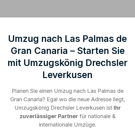
Umzug nach Las Palmas de
Gran Canaria – Starten Sie
mit Umzugskönig Drechsler
Leverkusen
Planen Sie einen Umzug nach Las Palmas de
Gran Canaria? Egal wo die neue Adresse liegt,
Umzugskönig Drechsler Leverkusen ist
Ihr
zuverlässiger Partner
für nationale &
internationale Umzüge.