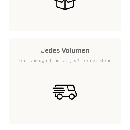
Jedes Volumen
Kein Umzug ist uns zu groß oder zu klein.