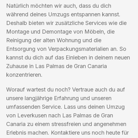
Natürlich möchten wir auch, dass du dich
während deines Umzugs entspannen kannst.
Deshalb bieten wir zusätzliche Services wie die
Montage und Demontage von Möbeln, die
Reinigung der alten Wohnung und die
Entsorgung von Verpackungsmaterialien an. So
kannst du dich auf das Einleben in deinem neuen
Zuhause in Las Palmas de Gran Canaria
konzentrieren.
Worauf wartest du noch? Vertraue auch du auf
unsere langjährige Erfahrung und unseren
umfassenden Service. Lass uns deinen Umzug
von Leverkusen nach Las Palmas de Gran
Canaria zu einem stressfreien und angenehmen
Erlebnis machen. Kontaktiere uns noch heute für