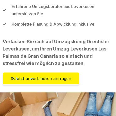
Erfahrene Umzugsberater aus Leverkusen
unterstützen Sie
Komplette Planung & Abwicklung inklusive
Verlassen Sie sich auf Umzugskönig Drechsler
Leverkusen, um Ihren Umzug Leverkusen Las
Palmas de Gran Canaria so einfach und
stressfrei wie möglich zu gestalten.
Jetzt unverbindlich anfragen