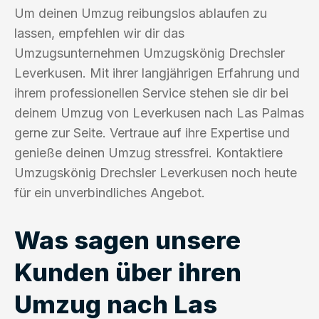
Um deinen Umzug reibungslos ablaufen zu
lassen, empfehlen wir dir das
Umzugsunternehmen Umzugskönig Drechsler
Leverkusen. Mit ihrer langjährigen Erfahrung und
ihrem professionellen Service stehen sie dir bei
deinem Umzug von Leverkusen nach Las Palmas
gerne zur Seite. Vertraue auf ihre Expertise und
genieße deinen Umzug stressfrei. Kontaktiere
Umzugskönig Drechsler Leverkusen noch heute
für ein unverbindliches Angebot.
Was sagen unsere
Kunden über ihren
Umzug nach Las