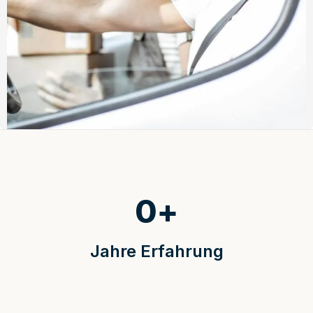
0
+
Jahre Erfahrung