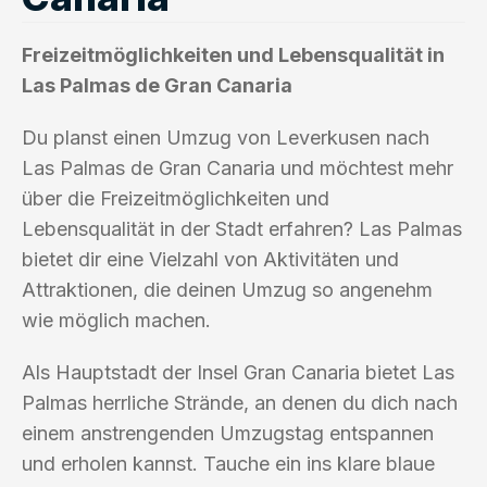
Freizeitmöglichkeiten und Lebensqualität in
Las Palmas de Gran Canaria
Du planst einen Umzug von Leverkusen nach
Las Palmas de Gran Canaria und möchtest mehr
über die Freizeitmöglichkeiten und
Lebensqualität in der Stadt erfahren? Las Palmas
bietet dir eine Vielzahl von Aktivitäten und
Attraktionen, die deinen Umzug so angenehm
wie möglich machen.
Als Hauptstadt der Insel Gran Canaria bietet Las
Palmas herrliche Strände, an denen du dich nach
einem anstrengenden Umzugstag entspannen
und erholen kannst. Tauche ein ins klare blaue