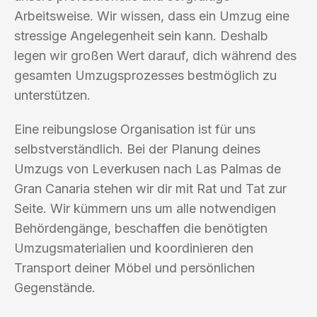
Arbeitsweise. Wir wissen, dass ein Umzug eine
stressige Angelegenheit sein kann. Deshalb
legen wir großen Wert darauf, dich während des
gesamten Umzugsprozesses bestmöglich zu
unterstützen.
Eine reibungslose Organisation ist für uns
selbstverständlich. Bei der Planung deines
Umzugs von Leverkusen nach Las Palmas de
Gran Canaria stehen wir dir mit Rat und Tat zur
Seite. Wir kümmern uns um alle notwendigen
Behördengänge, beschaffen die benötigten
Umzugsmaterialien und koordinieren den
Transport deiner Möbel und persönlichen
Gegenstände.