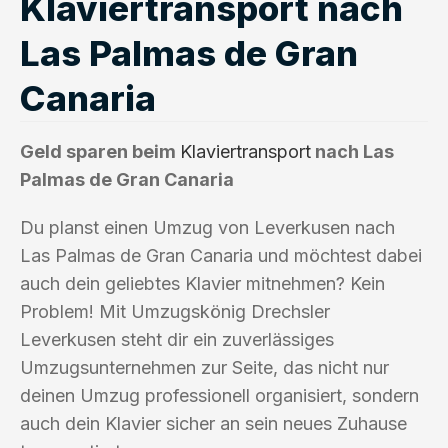
Klaviertransport nach
Las Palmas de Gran
Canaria
Geld sparen beim
Klaviertransport
nach Las
Palmas de Gran Canaria
Du planst einen Umzug von Leverkusen nach
Las Palmas de Gran Canaria und möchtest dabei
auch dein geliebtes Klavier mitnehmen? Kein
Problem! Mit Umzugskönig Drechsler
Leverkusen steht dir ein zuverlässiges
Umzugsunternehmen zur Seite, das nicht nur
deinen Umzug professionell organisiert, sondern
auch dein Klavier sicher an sein neues Zuhause