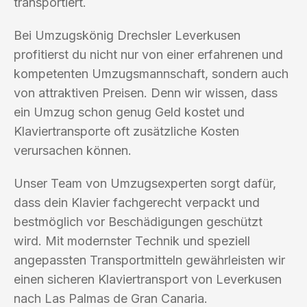
transportiert.
Bei Umzugskönig Drechsler Leverkusen
profitierst du nicht nur von einer erfahrenen und
kompetenten Umzugsmannschaft, sondern auch
von attraktiven Preisen. Denn wir wissen, dass
ein Umzug schon genug Geld kostet und
Klaviertransporte oft zusätzliche Kosten
verursachen können.
Unser Team von Umzugsexperten sorgt dafür,
dass dein Klavier fachgerecht verpackt und
bestmöglich vor Beschädigungen geschützt
wird. Mit modernster Technik und speziell
angepassten Transportmitteln gewährleisten wir
einen sicheren Klaviertransport von Leverkusen
nach Las Palmas de Gran Canaria.