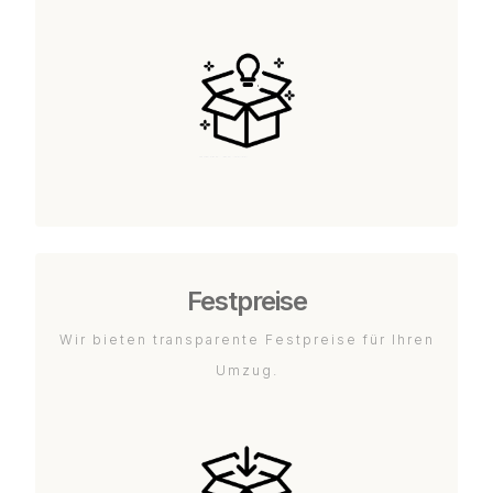
Festpreise
Wir bieten transparente Festpreise für Ihren
Umzug.