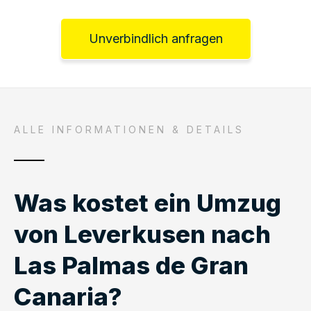
Unverbindlich anfragen
ALLE INFORMATIONEN & DETAILS
Was kostet ein Umzug
von Leverkusen nach
Las Palmas de Gran
Canaria?