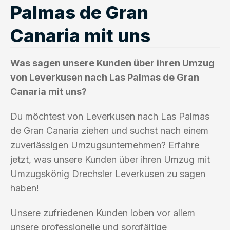
Palmas de Gran
Canaria mit uns
Was sagen unsere Kunden über ihren Umzug
von Leverkusen nach Las Palmas de Gran
Canaria mit uns?
Du möchtest von Leverkusen nach Las Palmas
de Gran Canaria ziehen und suchst nach einem
zuverlässigen Umzugsunternehmen? Erfahre
jetzt, was unsere Kunden über ihren Umzug mit
Umzugskönig Drechsler Leverkusen zu sagen
haben!
Unsere zufriedenen Kunden loben vor allem
unsere professionelle und sorgfältige