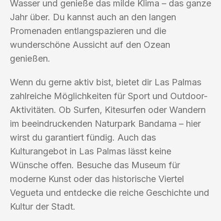
Wasser und genieße das milde Klima – das ganze
Jahr über. Du kannst auch an den langen
Promenaden entlangspazieren und die
wunderschöne Aussicht auf den Ozean
genießen.
Wenn du gerne aktiv bist, bietet dir Las Palmas
zahlreiche Möglichkeiten für Sport und Outdoor-
Aktivitäten. Ob Surfen, Kitesurfen oder Wandern
im beeindruckenden Naturpark Bandama – hier
wirst du garantiert fündig. Auch das
Kulturangebot in Las Palmas lässt keine
Wünsche offen. Besuche das Museum für
moderne Kunst oder das historische Viertel
Vegueta und entdecke die reiche Geschichte und
Kultur der Stadt.