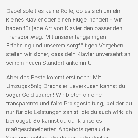
Dabei spielt es keine Rolle, ob es sich um ein
kleines Klavier oder einen Flügel handelt – wir
haben für jede Art von Klavier den passenden
Transportweg. Mit unserer langjährigen
Erfahrung und unserem sorgfältigen Vorgehen
stellen wir sicher, dass dein Klavier unversehrt an
seinem neuen Standort ankommt.
Aber das Beste kommt erst noch: Mit
Umzugskönig Drechsler Leverkusen kannst du
sogar Geld sparen! Wir bieten dir eine
transparente und faire Preisgestaltung, bei der du
nur für die Leistungen zahlst, die du auch wirklich
benötigst. So kannst du dank unseres
maßgeschneiderten Angebots genau die
Services wählen, die deinen individuellen