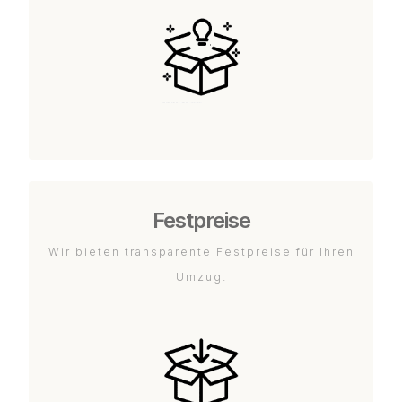
Festpreise
Wir bieten transparente Festpreise für Ihren
Umzug.