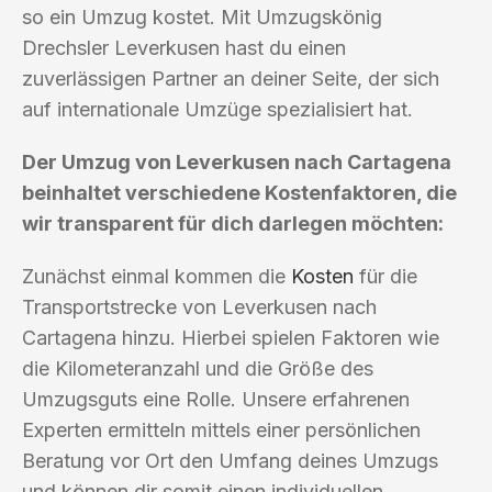
so ein Umzug kostet. Mit Umzugskönig
Drechsler Leverkusen hast du einen
zuverlässigen Partner an deiner Seite, der sich
auf internationale Umzüge spezialisiert hat.
Der Umzug von Leverkusen nach Cartagena
beinhaltet verschiedene Kostenfaktoren, die
wir transparent für dich darlegen möchten:
Zunächst einmal kommen die
Kosten
für die
Transportstrecke von Leverkusen nach
Cartagena hinzu. Hierbei spielen Faktoren wie
die Kilometeranzahl und die Größe des
Umzugsguts eine Rolle. Unsere erfahrenen
Experten ermitteln mittels einer persönlichen
Beratung vor Ort den Umfang deines Umzugs
und können dir somit einen individuellen