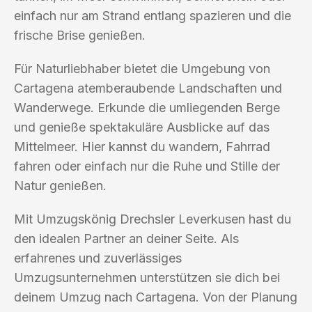
einfach nur am Strand entlang spazieren und die
frische Brise genießen.
Für Naturliebhaber bietet die Umgebung von
Cartagena atemberaubende Landschaften und
Wanderwege. Erkunde die umliegenden Berge
und genieße spektakuläre Ausblicke auf das
Mittelmeer. Hier kannst du wandern, Fahrrad
fahren oder einfach nur die Ruhe und Stille der
Natur genießen.
Mit Umzugskönig Drechsler Leverkusen hast du
den idealen Partner an deiner Seite. Als
erfahrenes und zuverlässiges
Umzugsunternehmen unterstützen sie dich bei
deinem Umzug nach Cartagena. Von der Planung