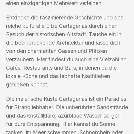
einen einzigartigen Mehrwert verleihen.
Entdecke die faszinierende Geschichte und das
reiche kulturelle Erbe Cartagenas durch einen
Besuch der historischen Altstadt. Tauche ein in
die beeindruckende Architektur und lasse dich
von den charmanten Gassen und Plätzen
verzaubern. Hier findest du auch eine Vielzahl an
Cafés, Restaurants und Bars, in denen du die
lokale Küche und das lebhafte Nachtleben
genießen kannst.
Die malerische Küste Cartagenas ist ein Paradies
für Strandliebhaber. Die unberührten Sandstrände
und das kristallklare, azurblaue Wasser sorgen
für pure Entspannung. Hier kannst du Sonne
tanken, im Meer schwimmen, Schnorcheln oder