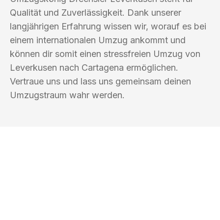
Qualität und Zuverlässigkeit. Dank unserer
langjährigen Erfahrung wissen wir, worauf es bei
einem internationalen Umzug ankommt und
können dir somit einen stressfreien Umzug von
Leverkusen nach Cartagena ermöglichen.
Vertraue uns und lass uns gemeinsam deinen
Umzugstraum wahr werden.
UMZUGSKÖNIG DRECHSLER
LEVERKUSEN
Ihr Umzug oder