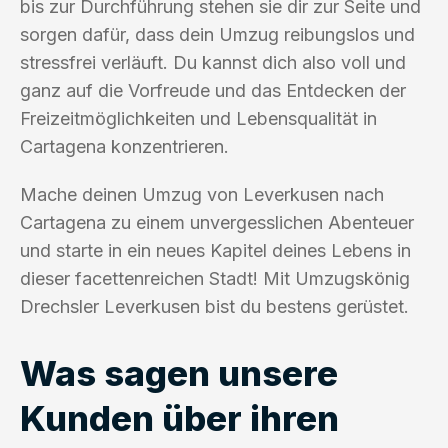
bis zur Durchführung stehen sie dir zur Seite und
sorgen dafür, dass dein Umzug reibungslos und
stressfrei verläuft. Du kannst dich also voll und
ganz auf die Vorfreude und das Entdecken der
Freizeitmöglichkeiten und Lebensqualität in
Cartagena konzentrieren.
Mache deinen Umzug von Leverkusen nach
Cartagena zu einem unvergesslichen Abenteuer
und starte in ein neues Kapitel deines Lebens in
dieser facettenreichen Stadt! Mit Umzugskönig
Drechsler Leverkusen bist du bestens gerüstet.
Was sagen unsere
Kunden über ihren