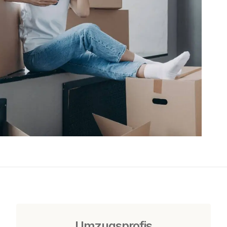
Umzugsprofis