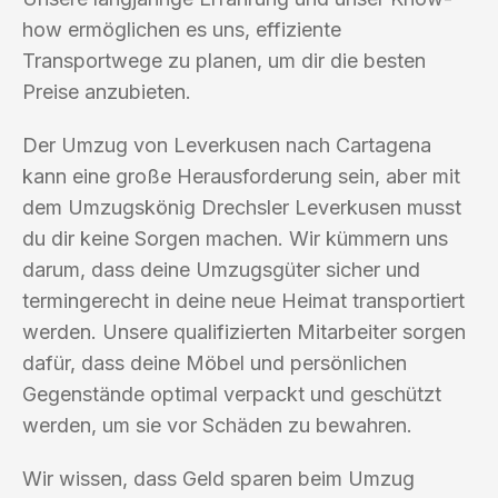
how ermöglichen es uns, effiziente
Transportwege zu planen, um dir die besten
Preise anzubieten.
Der Umzug von Leverkusen nach Cartagena
kann eine große Herausforderung sein, aber mit
dem Umzugskönig Drechsler Leverkusen musst
du dir keine Sorgen machen. Wir kümmern uns
darum, dass deine Umzugsgüter sicher und
termingerecht in deine neue Heimat transportiert
werden. Unsere qualifizierten Mitarbeiter sorgen
dafür, dass deine Möbel und persönlichen
Gegenstände optimal verpackt und geschützt
werden, um sie vor Schäden zu bewahren.
Wir wissen, dass Geld sparen beim Umzug