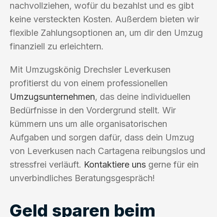
nachvollziehen, wofür du bezahlst und es gibt
keine versteckten Kosten. Außerdem bieten wir
flexible Zahlungsoptionen an, um dir den Umzug
finanziell zu erleichtern.
Mit Umzugskönig Drechsler Leverkusen
profitierst du von einem professionellen
Umzugsunternehmen
, das deine individuellen
Bedürfnisse in den Vordergrund stellt. Wir
kümmern uns um alle organisatorischen
Aufgaben und sorgen dafür, dass dein Umzug
von Leverkusen nach Cartagena reibungslos und
stressfrei verläuft.
Kontaktiere uns
gerne für ein
unverbindliches Beratungsgespräch!
Geld sparen beim