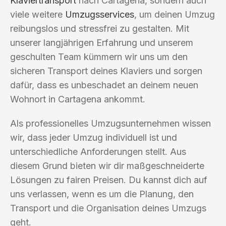
Klaviertransport
nach Cartagena, sondern auch
viele weitere
Umzugsservices
, um deinen Umzug
reibungslos und stressfrei zu gestalten. Mit
unserer langjährigen Erfahrung und unserem
geschulten Team kümmern wir uns um den
sicheren Transport deines Klaviers und sorgen
dafür, dass es unbeschadet an deinem neuen
Wohnort in Cartagena ankommt.
Als professionelles Umzugsunternehmen wissen
wir, dass jeder Umzug individuell ist und
unterschiedliche Anforderungen stellt. Aus
diesem Grund bieten wir dir maßgeschneiderte
Lösungen zu fairen Preisen. Du kannst dich auf
uns verlassen, wenn es um die Planung, den
Transport und die Organisation deines Umzugs
geht.