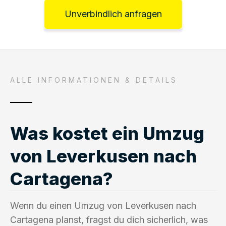
Unverbindlich anfragen
ALLE INFORMATIONEN & DETAILS
Was kostet ein Umzug
von Leverkusen nach
Cartagena?
Wenn du einen Umzug von Leverkusen nach
Cartagena planst, fragst du dich sicherlich, was