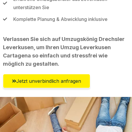
unterstützen Sie
Komplette Planung & Abwicklung inklusive
Verlassen Sie sich auf Umzugskönig Drechsler
Leverkusen, um Ihren Umzug Leverkusen
Cartagena so einfach und stressfrei wie
möglich zu gestalten.
Jetzt unverbindlich anfragen