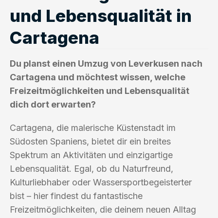
und Lebensqualität in
Cartagena
Du planst einen Umzug von Leverkusen nach
Cartagena und möchtest wissen, welche
Freizeitmöglichkeiten und Lebensqualität
dich dort erwarten?
Cartagena, die malerische Küstenstadt im
Südosten Spaniens, bietet dir ein breites
Spektrum an Aktivitäten und einzigartige
Lebensqualität. Egal, ob du Naturfreund,
Kulturliebhaber oder Wassersportbegeisterter
bist – hier findest du fantastische
Freizeitmöglichkeiten, die deinem neuen Alltag