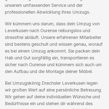
unserem umfassenden Service und der
professionellen Abwicklung ihres Umzugs.
Wir kümmern uns darum, dass dein Umzug von
Leverkusen nach Ourense reibungslos und
stressfrei abläuft. Unsere erfahrenen Mitarbeiter
sind bestens geschult und wissen genau, worauf
es bei einem Umzug ankommt. Sie packen dein
Hab und Gut sorgfältig ein, transportieren es
sicher nach Ourense und kümmern sich auch um
den Aufbau und die Montage deiner Möbel.
Bei Umzugskönig Drechsler Leverkusen legen
wir großen Wert auf eine persönliche Betreuung.
Wir gehen auf deine individuellen Wünsche und
Bedürfnisse ein und stehen dir während des