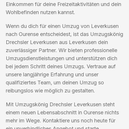
Einkommen für deine Freizeitaktivitäten und dein
Wohlbefinden nutzen kannst.
Wenn du dich für einen Umzug von Leverkusen
nach Ourense entscheidest, ist das Umzugskönig
Drechsler Leverkusen aus Leverkusen dein
zuverlässiger Partner. Wir bieten professionelle
Umzugsdienstleistungen und unterstützen dich
bei jedem Schritt deines Umzugs. Vertraue auf
unsere langjährige Erfahrung und unser
qualifiziertes Team, um deinen Umzug so
reibungslos wie möglich zu gestalten.
Mit Umzugskönig Drechsler Leverkusen steht
einem neuen Lebensabschnitt in Ourense nichts
mehr im Wege. Kontaktiere uns noch heute für
ein unverbindliches Angebot und starte