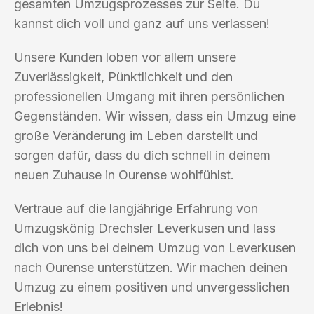
gesamten Umzugsprozesses zur Seite. Du
kannst dich voll und ganz auf uns verlassen!
Unsere Kunden loben vor allem unsere
Zuverlässigkeit, Pünktlichkeit und den
professionellen Umgang mit ihren persönlichen
Gegenständen. Wir wissen, dass ein Umzug eine
große Veränderung im Leben darstellt und
sorgen dafür, dass du dich schnell in deinem
neuen Zuhause in Ourense wohlfühlst.
Vertraue auf die langjährige Erfahrung von
Umzugskönig Drechsler Leverkusen und lass
dich von uns bei deinem Umzug von Leverkusen
nach Ourense unterstützen. Wir machen deinen
Umzug zu einem positiven und unvergesslichen
Erlebnis!