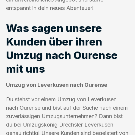
entspannt in dein neues Abenteuer!
Was sagen unsere
Kunden über ihren
Umzug nach Ourense
mit uns
Umzug von Leverkusen nach Ourense
Du stehst vor einem Umzug von Leverkusen
nach Ourense und bist auf der Suche nach einem
zuverlässigen Umzugsunternehmen? Dann bist
du bei Umzugskönig Drechsler Leverkusen
genau richtig! Unsere Kunden sind begeistert von