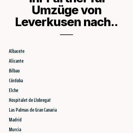
Umzüge von
Leverkusen nach..
Albacete
Alicante
Bilbao
Córdoba
Elche
Hospitalet de Llobregat
Las Palmas de Gran Canaria
Madrid
Murcia