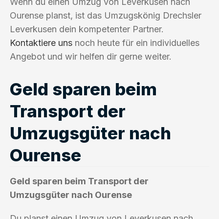
Wenn du einen Umzug von Leverkusen nach
Ourense planst, ist das Umzugskönig Drechsler
Leverkusen dein kompetenter Partner.
Kontaktiere uns
noch heute für ein individuelles
Angebot und wir helfen dir gerne weiter.
Geld sparen beim
Transport der
Umzugsgüter nach
Ourense
Geld sparen beim Transport der
Umzugsgüter nach Ourense
Du planst einen Umzug von Leverkusen nach