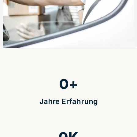
0
+
Jahre Erfahrung