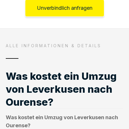
Unverbindlich anfragen
ALLE INFORMATIONEN & DETAILS
Was kostet ein Umzug
von Leverkusen nach
Ourense?
Was kostet ein Umzug von Leverkusen nach
Ourense?