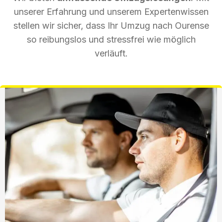
unserer Erfahrung und unserem Expertenwissen
stellen wir sicher, dass Ihr Umzug nach Ourense
so reibungslos und stressfrei wie möglich
verläuft.