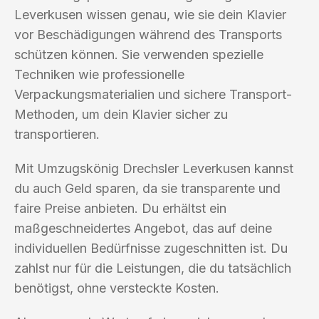
Leverkusen wissen genau, wie sie dein Klavier
vor Beschädigungen während des Transports
schützen können. Sie verwenden spezielle
Techniken wie professionelle
Verpackungsmaterialien und sichere Transport-
Methoden, um dein Klavier sicher zu
transportieren.
Mit Umzugskönig Drechsler Leverkusen kannst
du auch Geld sparen, da sie transparente und
faire Preise anbieten. Du erhältst ein
maßgeschneidertes Angebot, das auf deine
individuellen Bedürfnisse zugeschnitten ist. Du
zahlst nur für die Leistungen, die du tatsächlich
benötigst, ohne versteckte Kosten.