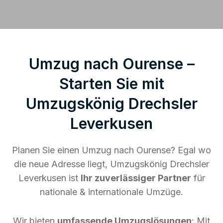
Umzug nach Ourense –
Starten Sie mit
Umzugskönig Drechsler
Leverkusen
Planen Sie einen Umzug nach Ourense? Egal wo
die neue Adresse liegt, Umzugskönig Drechsler
Leverkusen ist
Ihr zuverlässiger Partner
für
nationale & internationale Umzüge.
Wir bieten
umfassende Umzugslösungen
: Mit