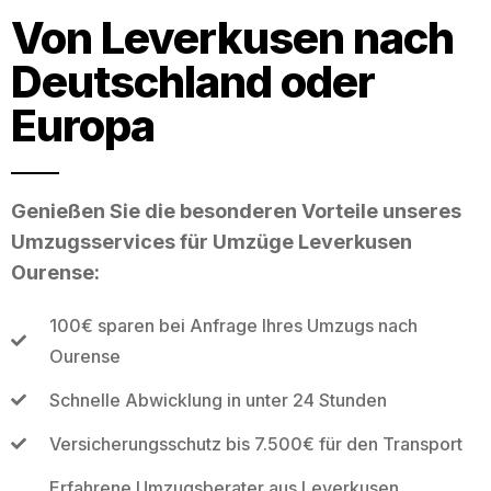
Von Leverkusen nach
Deutschland oder
Europa
Genießen Sie die besonderen Vorteile unseres
Umzugsservices für Umzüge Leverkusen
Ourense:
100€ sparen bei Anfrage Ihres Umzugs nach
Ourense
Schnelle Abwicklung in unter 24 Stunden
Versicherungsschutz bis 7.500€ für den Transport
Erfahrene Umzugsberater aus Leverkusen