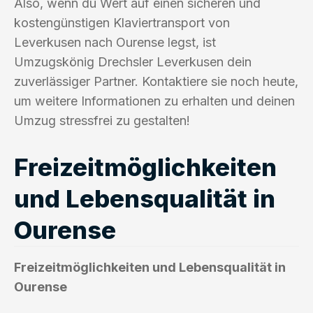
Also, wenn du Wert auf einen sicheren und
kostengünstigen Klaviertransport von
Leverkusen nach Ourense legst, ist
Umzugskönig Drechsler Leverkusen dein
zuverlässiger Partner. Kontaktiere sie noch heute,
um weitere Informationen zu erhalten und deinen
Umzug stressfrei zu gestalten!
Freizeitmöglichkeiten
und Lebensqualität in
Ourense
Freizeitmöglichkeiten und Lebensqualität in
Ourense