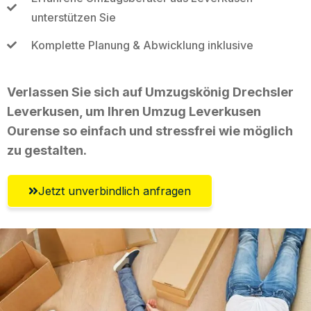
unterstützen Sie
Komplette Planung & Abwicklung inklusive
Verlassen Sie sich auf Umzugskönig Drechsler
Leverkusen, um Ihren Umzug Leverkusen
Ourense so einfach und stressfrei wie möglich
zu gestalten.
Jetzt unverbindlich anfragen