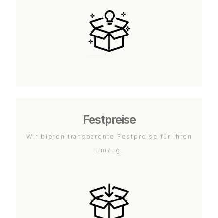
Festpreise
Wir bieten transparente Festpreise für Ihren
Umzug.