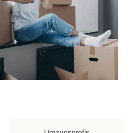
Umzugsprofis