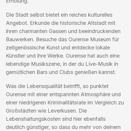
Erholung.
Die Stadt selbst bietet ein reiches kulturelles
Angebot. Erkunde die historische Altstadt mit
ihren charmanten Gassen und beeindruckenden
Bauwerken. Besuche das Ourense Museum für
zeitgenössische Kunst und entdecke lokale
Künstler und ihre Werke. Ourense hat auch eine
lebendige Musikszene, in der du Live-Musik in
gemütlichen Bars und Clubs genießen kannst.
Was die Lebensqualität betrifft, so punktet
Ourense mit einer entspannten Atmosphäre und
einer niedrigeren Kriminalitätsrate im Vergleich zu
Großstädten wie Leverkusen. Die
Lebenshaltungskosten sind hier ebenfalls
deutlich günstiger, so dass du mehr von deinem