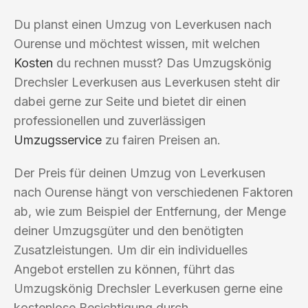
Du planst einen Umzug von Leverkusen nach
Ourense und möchtest wissen, mit welchen
Kosten
du rechnen musst? Das Umzugskönig
Drechsler Leverkusen aus Leverkusen steht dir
dabei gerne zur Seite und bietet dir einen
professionellen und zuverlässigen
Umzugsservice
zu fairen Preisen an.
Der Preis für deinen Umzug von Leverkusen
nach Ourense hängt von verschiedenen Faktoren
ab, wie zum Beispiel der Entfernung, der Menge
deiner Umzugsgüter und den benötigten
Zusatzleistungen. Um dir ein individuelles
Angebot erstellen zu können, führt das
Umzugskönig Drechsler Leverkusen gerne eine
kostenlose Besichtigung durch.