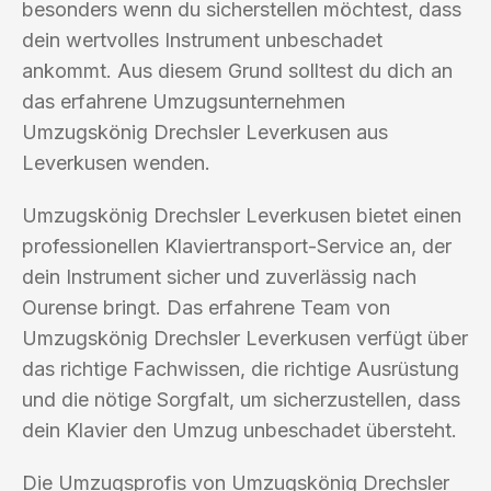
besonders wenn du sicherstellen möchtest, dass
dein wertvolles Instrument unbeschadet
ankommt. Aus diesem Grund solltest du dich an
das erfahrene Umzugsunternehmen
Umzugskönig Drechsler Leverkusen aus
Leverkusen wenden.
Umzugskönig Drechsler Leverkusen bietet einen
professionellen Klaviertransport-Service an, der
dein Instrument sicher und zuverlässig nach
Ourense bringt. Das erfahrene Team von
Umzugskönig Drechsler Leverkusen verfügt über
das richtige Fachwissen, die richtige Ausrüstung
und die nötige Sorgfalt, um sicherzustellen, dass
dein Klavier den Umzug unbeschadet übersteht.
Die Umzugsprofis von Umzugskönig Drechsler