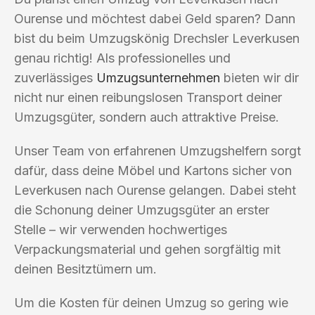
Ourense und möchtest dabei Geld sparen? Dann
bist du beim Umzugskönig Drechsler Leverkusen
genau richtig! Als professionelles und
zuverlässiges
Umzugsunternehmen
bieten wir dir
nicht nur einen reibungslosen Transport deiner
Umzugsgüter, sondern auch attraktive Preise.
Unser Team von erfahrenen Umzugshelfern sorgt
dafür, dass deine Möbel und Kartons sicher von
Leverkusen nach Ourense gelangen. Dabei steht
die Schonung deiner Umzugsgüter an erster
Stelle – wir verwenden hochwertiges
Verpackungsmaterial und gehen sorgfältig mit
deinen Besitztümern um.
Um die Kosten für deinen Umzug so gering wie