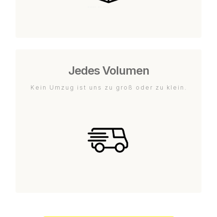
Jedes Volumen
Kein Umzug ist uns zu groß oder zu klein.