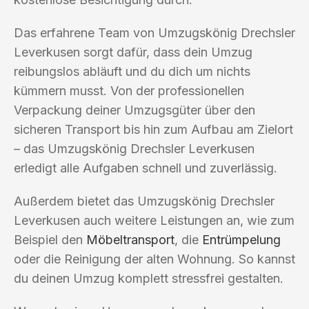
Das erfahrene Team von Umzugskönig Drechsler
Leverkusen sorgt dafür, dass dein Umzug
reibungslos abläuft und du dich um nichts
kümmern musst. Von der professionellen
Verpackung deiner Umzugsgüter über den
sicheren Transport bis hin zum Aufbau am Zielort
– das Umzugskönig Drechsler Leverkusen
erledigt alle Aufgaben schnell und zuverlässig.
Außerdem bietet das Umzugskönig Drechsler
Leverkusen auch weitere Leistungen an, wie zum
Beispiel den
Möbeltransport
, die
Entrümpelung
oder die Reinigung der alten Wohnung. So kannst
du deinen Umzug komplett stressfrei gestalten.