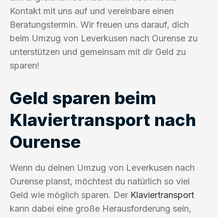
Kontakt mit uns auf und vereinbare einen
Beratungstermin. Wir freuen uns darauf, dich
beim Umzug von Leverkusen nach Ourense zu
unterstützen und gemeinsam mit dir Geld zu
sparen!
Geld sparen beim
Klaviertransport nach
Ourense
Wenn du deinen Umzug von Leverkusen nach
Ourense planst, möchtest du natürlich so viel
Geld wie möglich sparen. Der
Klaviertransport
kann dabei eine große Herausforderung sein,