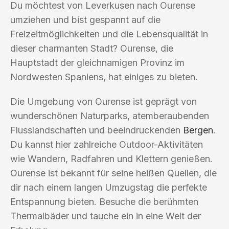
Du möchtest von Leverkusen nach Ourense
umziehen und bist gespannt auf die
Freizeitmöglichkeiten und die Lebensqualität in
dieser charmanten Stadt? Ourense, die
Hauptstadt der gleichnamigen Provinz im
Nordwesten Spaniens, hat einiges zu bieten.
Die Umgebung von Ourense ist geprägt von
wunderschönen Naturparks, atemberaubenden
Flusslandschaften und beeindruckenden
Bergen
.
Du kannst hier zahlreiche Outdoor-Aktivitäten
wie Wandern, Radfahren und Klettern genießen.
Ourense ist bekannt für seine heißen Quellen, die
dir nach einem langen Umzugstag die perfekte
Entspannung bieten. Besuche die berühmten
Thermalbäder und tauche ein in eine Welt der