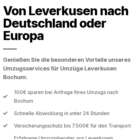
Von Leverkusen nach
Deutschland oder
Europa
Genießen Sie die besonderen Vorteile unseres
Umzugsservices für Umzüge Leverkusen
Bochum:
100€ sparen bei Anfrage Ihres Umzugs nach
Bochum
Schnelle Abwicklung in unter 24 Stunden
Versicherungsschutz bis 7.500€ für den Transport
Erfahrene Umzugsberater aus Leverkusen