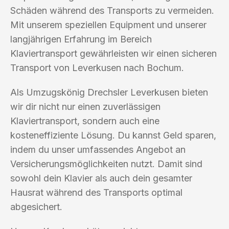
Schäden während des Transports zu vermeiden.
Mit unserem speziellen Equipment und unserer
langjährigen Erfahrung im Bereich
Klaviertransport gewährleisten wir einen sicheren
Transport von Leverkusen nach Bochum.
Als Umzugskönig Drechsler Leverkusen bieten
wir dir nicht nur einen zuverlässigen
Klaviertransport, sondern auch eine
kosteneffiziente Lösung. Du kannst Geld sparen,
indem du unser umfassendes Angebot an
Versicherungsmöglichkeiten nutzt. Damit sind
sowohl dein Klavier als auch dein gesamter
Hausrat während des Transports optimal
abgesichert.