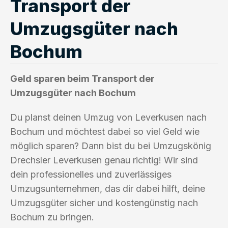
Transport der
Umzugsgüter nach
Bochum
Geld sparen beim Transport der
Umzugsgüter nach Bochum
Du planst deinen Umzug von Leverkusen nach
Bochum und möchtest dabei so viel Geld wie
möglich sparen? Dann bist du bei Umzugskönig
Drechsler Leverkusen genau richtig! Wir sind
dein professionelles und zuverlässiges
Umzugsunternehmen, das dir dabei hilft, deine
Umzugsgüter sicher und kostengünstig nach
Bochum zu bringen.