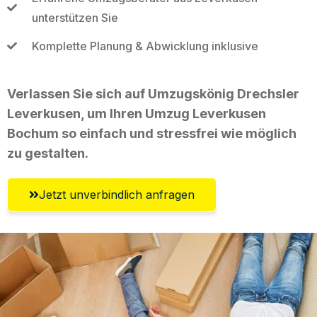
unterstützen Sie
Komplette Planung & Abwicklung inklusive
Verlassen Sie sich auf Umzugskönig Drechsler
Leverkusen, um Ihren Umzug Leverkusen
Bochum so einfach und stressfrei wie möglich
zu gestalten.
Jetzt unverbindlich anfragen