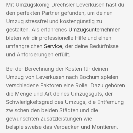
Mit Umzugskönig Drechsler Leverkusen hast du
den perfekten Partner gefunden, um deinen
Umzug stressfrei und kostengünstig zu
gestalten. Als erfahrenes
Umzugsunternehmen
bieten wir dir professionelle Hilfe und einen
umfangreichen
Service
, der deine Bedürfnisse
und Anforderungen erfüllt.
Bei der Berechnung der Kosten für deinen
Umzug von Leverkusen nach Bochum spielen
verschiedene Faktoren eine Rolle. Dazu gehören
die Menge und Art deines Umzugsguts, der
Schwierigkeitsgrad des Umzugs, die Entfernung
zwischen den beiden Städten und die
gewünschten Zusatzleistungen wie
beispielsweise das Verpacken und Montieren.