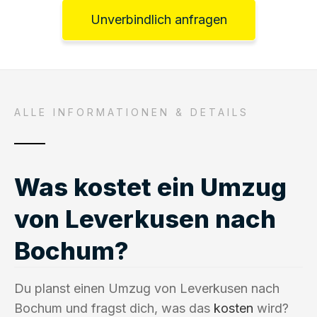
Unverbindlich anfragen
ALLE INFORMATIONEN & DETAILS
Was kostet ein Umzug
von Leverkusen nach
Bochum?
Du planst einen Umzug von Leverkusen nach
Bochum und fragst dich, was das
kosten
wird?