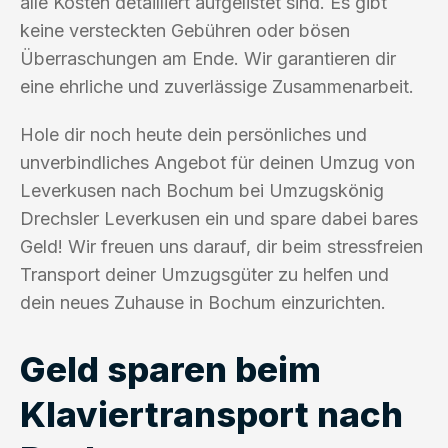
alle Kosten detailliert aufgelistet sind. Es gibt
keine versteckten Gebühren oder bösen
Überraschungen am Ende. Wir garantieren dir
eine ehrliche und zuverlässige Zusammenarbeit.
Hole dir noch heute dein persönliches und
unverbindliches Angebot für deinen Umzug von
Leverkusen nach Bochum bei Umzugskönig
Drechsler Leverkusen ein und spare dabei bares
Geld! Wir freuen uns darauf, dir beim stressfreien
Transport deiner Umzugsgüter zu helfen und
dein neues Zuhause in Bochum einzurichten.
Geld sparen beim
Klaviertransport nach