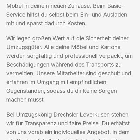
Möbel in deinem neuen Zuhause. Beim Basic-
Service hilfst du selbst beim Ein- und Ausladen
mit und sparst dadurch Kosten.
Wir legen großen Wert auf die Sicherheit deiner
Umzugsgüter. Alle deine Möbel und Kartons
werden sorgfältig und professionell verpackt, um
Beschädigungen während des Transports zu
vermeiden. Unsere Mitarbeiter sind geschult und
erfahren im Umgang mit empfindlichen
Gegenständen, sodass du dir keine Sorgen
machen musst.
Bei Umzugskönig Drechsler Leverkusen stehen
wir für Transparenz und faire Preise. Du erhältst
von uns vorab ein individuelles Angebot, in dem