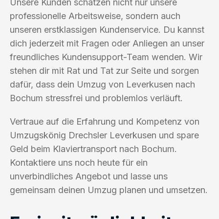
Unsere Kunden schätzen nicht nur unsere
professionelle Arbeitsweise, sondern auch
unseren erstklassigen Kundenservice. Du kannst
dich jederzeit mit Fragen oder Anliegen an unser
freundliches Kundensupport-Team wenden. Wir
stehen dir mit Rat und Tat zur Seite und sorgen
dafür, dass dein Umzug von Leverkusen nach
Bochum stressfrei und problemlos verläuft.
Vertraue auf die Erfahrung und Kompetenz von
Umzugskönig Drechsler Leverkusen und spare
Geld beim Klaviertransport nach Bochum.
Kontaktiere uns noch heute für ein
unverbindliches Angebot und lasse uns
gemeinsam deinen Umzug planen und umsetzen.