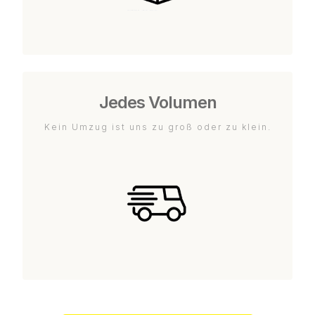
Jedes Volumen
Kein Umzug ist uns zu groß oder zu klein.