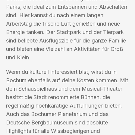
Parks, die ideal zum Entspannen und Abschalten
sind. Hier kannst du nach einem langen
Arbeitstag die frische Luft genießen und neue
Energie tanken. Der Stadtpark und der Tierpark
sind beliebte Ausflugsziele für die ganze Familie
und bieten eine Vielzahl an Aktivitäten für Groß
und Klein.
Wenn du kulturell interessiert bist, wirst du in
Bochum ebenfalls auf deine Kosten kommen. Mit
dem Schauspielhaus und dem Musical-Theater
besitzt die Stadt renommierte Bühnen, die
regelmäßig hochkarätige Aufführungen bieten.
Auch das Bochumer Planetarium und das
Deutsche Bergbaumuseum sind absolute
Highlights für alle Wissbegierigen und