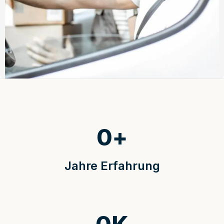
0
+
Jahre Erfahrung