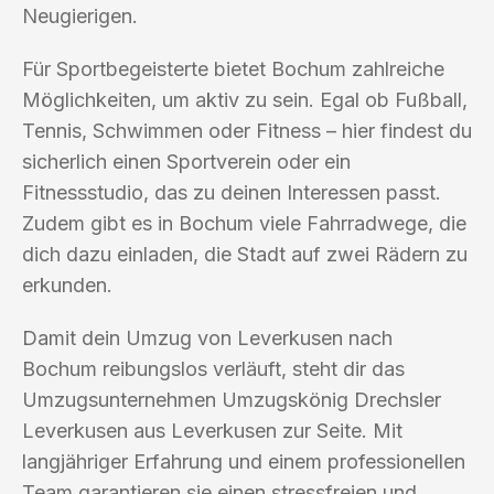
Neugierigen.
Für Sportbegeisterte bietet Bochum zahlreiche
Möglichkeiten, um aktiv zu sein. Egal ob Fußball,
Tennis, Schwimmen oder Fitness – hier findest du
sicherlich einen Sportverein oder ein
Fitnessstudio, das zu deinen Interessen passt.
Zudem gibt es in Bochum viele Fahrradwege, die
dich dazu einladen, die Stadt auf zwei Rädern zu
erkunden.
Damit dein Umzug von Leverkusen nach
Bochum reibungslos verläuft, steht dir das
Umzugsunternehmen Umzugskönig Drechsler
Leverkusen aus Leverkusen zur Seite. Mit
langjähriger Erfahrung und einem professionellen
Team garantieren sie einen stressfreien und