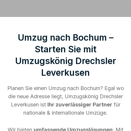
Umzug nach Bochum –
Starten Sie mit
Umzugskönig Drechsler
Leverkusen
Planen Sie einen Umzug nach Bochum? Egal wo
die neue Adresse liegt, Umzugskönig Drechsler
Leverkusen ist
Ihr zuverlässiger Partner
für
nationale & internationale Umzüge.
Wir bieten
umfassende Umzugslösungen
: Mit