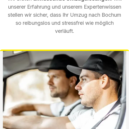
unserer Erfahrung und unserem Expertenwissen
stellen wir sicher, dass Ihr Umzug nach Bochum
so reibungslos und stressfrei wie möglich
verläuft.