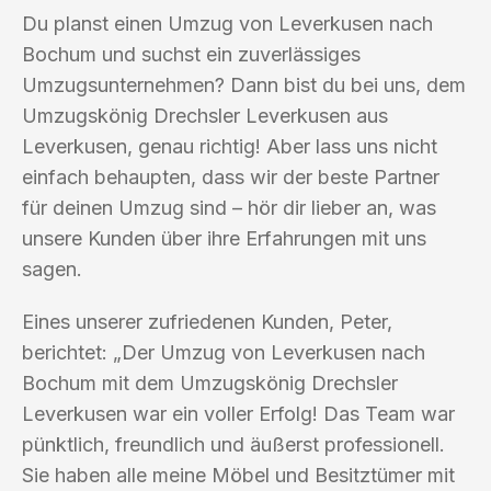
Du planst einen Umzug von Leverkusen nach
Bochum und suchst ein zuverlässiges
Umzugsunternehmen? Dann bist du bei uns, dem
Umzugskönig Drechsler Leverkusen aus
Leverkusen, genau richtig! Aber lass uns nicht
einfach behaupten, dass wir der beste Partner
für deinen Umzug sind – hör dir lieber an, was
unsere Kunden über ihre Erfahrungen mit uns
sagen.
Eines unserer zufriedenen Kunden, Peter,
berichtet: „Der Umzug von Leverkusen nach
Bochum mit dem Umzugskönig Drechsler
Leverkusen war ein voller Erfolg! Das Team war
pünktlich, freundlich und äußerst professionell.
Sie haben alle meine Möbel und Besitztümer mit