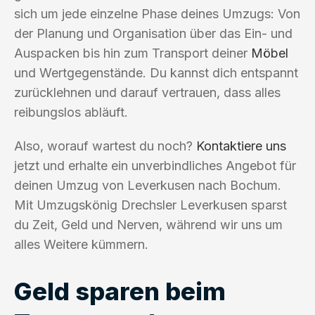
sich um jede einzelne Phase deines Umzugs: Von
der Planung und Organisation über das Ein- und
Auspacken bis hin zum Transport deiner
Möbel
und Wertgegenstände. Du kannst dich entspannt
zurücklehnen und darauf vertrauen, dass alles
reibungslos abläuft.
Also, worauf wartest du noch?
Kontaktiere uns
jetzt und erhalte ein unverbindliches Angebot für
deinen Umzug von Leverkusen nach Bochum.
Mit Umzugskönig Drechsler Leverkusen sparst
du Zeit, Geld und Nerven, während wir uns um
alles Weitere kümmern.
Geld sparen beim