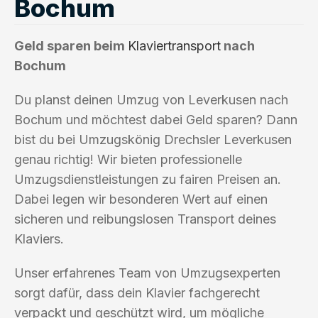
Bochum
Geld sparen beim
Klaviertransport
nach
Bochum
Du planst deinen Umzug von Leverkusen nach
Bochum und möchtest dabei Geld sparen? Dann
bist du bei Umzugskönig Drechsler Leverkusen
genau richtig! Wir bieten professionelle
Umzugsdienstleistungen zu fairen Preisen an.
Dabei legen wir besonderen Wert auf einen
sicheren und reibungslosen Transport deines
Klaviers.
Unser erfahrenes Team von Umzugsexperten
sorgt dafür, dass dein Klavier fachgerecht
verpackt und geschützt wird, um mögliche