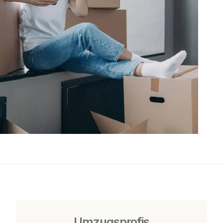
Umzugsprofis