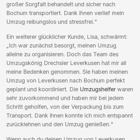
großer Sorgfalt behandelt und sicher nach
Bochum transportiert. Dank ihnen verlief mein
Umzug reibungslos und stressfrei.“
Ein weiterer glücklicher Kunde, Lisa, schwärmt:
„Ich war zunächst besorgt, meinen Umzug
alleine zu organisieren. Doch das Team des
Umzugskönig Drechsler Leverkusen hat mir all
meine Bedenken genommen. Sie haben meinen
Umzug von Leverkusen nach Bochum perfekt
geplant und koordiniert. Die
Umzugshelfer
waren
sehr zuvorkommend und haben mir bei jedem
Schritt geholfen, von der Verpackung bis zum
Transport. Dank ihnen konnte ich mich entspannt
zurücklehnen und den Umzug genießen.“
Wenn auch du deinen Umzug von Leverkusen