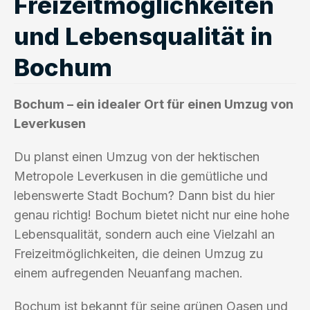
Freizeitmöglichkeiten
und Lebensqualität in
Bochum
Bochum – ein idealer Ort für einen Umzug von
Leverkusen
Du planst einen Umzug von der hektischen
Metropole Leverkusen in die gemütliche und
lebenswerte Stadt Bochum? Dann bist du hier
genau richtig! Bochum bietet nicht nur eine hohe
Lebensqualität, sondern auch eine Vielzahl an
Freizeitmöglichkeiten, die deinen Umzug zu
einem aufregenden Neuanfang machen.
Bochum ist bekannt für seine grünen Oasen und