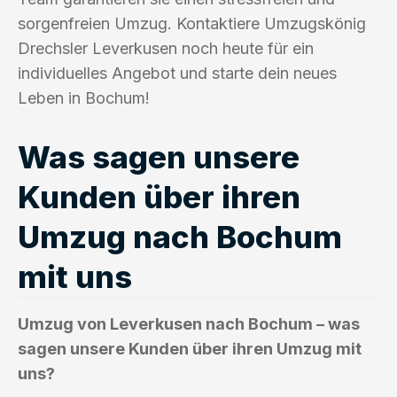
sorgenfreien Umzug. Kontaktiere Umzugskönig
Drechsler Leverkusen noch heute für ein
individuelles Angebot und starte dein neues
Leben in Bochum!
Was sagen unsere
Kunden über ihren
Umzug nach Bochum
mit uns
Umzug von Leverkusen nach Bochum – was
sagen unsere Kunden über ihren Umzug mit
uns?