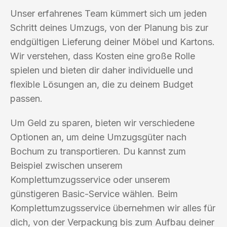
Unser erfahrenes Team kümmert sich um jeden
Schritt deines Umzugs, von der Planung bis zur
endgültigen Lieferung deiner Möbel und Kartons.
Wir verstehen, dass Kosten eine große Rolle
spielen und bieten dir daher individuelle und
flexible Lösungen an, die zu deinem Budget
passen.
Um Geld zu sparen, bieten wir verschiedene
Optionen an, um deine Umzugsgüter nach
Bochum zu transportieren. Du kannst zum
Beispiel zwischen unserem
Komplettumzugsservice oder unserem
günstigeren Basic-Service wählen. Beim
Komplettumzugsservice übernehmen wir alles für
dich, von der Verpackung bis zum Aufbau deiner