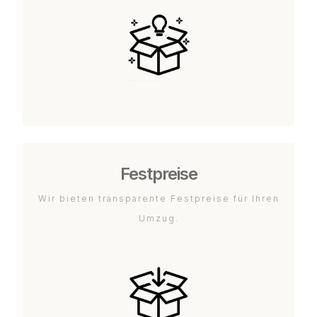
Festpreise
Wir bieten transparente Festpreise für Ihren
Umzug.