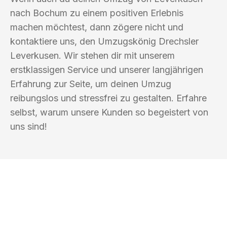
nach Bochum zu einem positiven Erlebnis
machen möchtest, dann zögere nicht und
kontaktiere uns, den Umzugskönig Drechsler
Leverkusen. Wir stehen dir mit unserem
erstklassigen Service und unserer langjährigen
Erfahrung zur Seite, um deinen Umzug
reibungslos und stressfrei zu gestalten. Erfahre
selbst, warum unsere Kunden so begeistert von
uns sind!
UMZUGSKÖNIG DRECHSLER
LEVERKUSEN