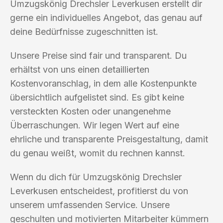
Umzugskönig Drechsler Leverkusen erstellt dir
gerne ein individuelles Angebot, das genau auf
deine Bedürfnisse zugeschnitten ist.
Unsere Preise sind fair und transparent. Du
erhältst von uns einen detaillierten
Kostenvoranschlag, in dem alle Kostenpunkte
übersichtlich aufgelistet sind. Es gibt keine
versteckten Kosten oder unangenehme
Überraschungen. Wir legen Wert auf eine
ehrliche und transparente Preisgestaltung, damit
du genau weißt, womit du rechnen kannst.
Wenn du dich für Umzugskönig Drechsler
Leverkusen entscheidest, profitierst du von
unserem umfassenden Service. Unsere
geschulten und motivierten Mitarbeiter kümmern