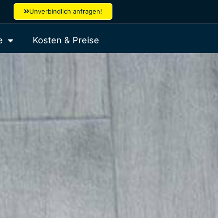
Unverbindlich anfragen!
e
Kosten & Preise