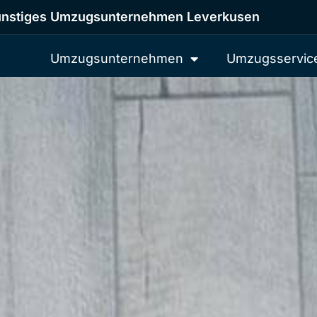
nstiges Umzugsunternehmen Leverkusen
Umzugsunternehmen
Umzugsservic