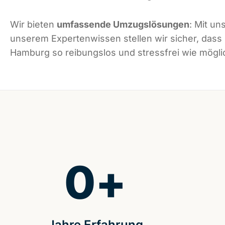
Wir bieten
umfassende Umzugslösungen
: Mit un
unserem Expertenwissen stellen wir sicher, dass
Hamburg so reibungslos und stressfrei wie möglic
0
+
Jahre Erfahrung