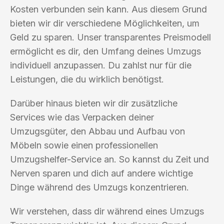
Kosten verbunden sein kann. Aus diesem Grund
bieten wir dir verschiedene Möglichkeiten, um
Geld zu sparen. Unser transparentes Preismodell
ermöglicht es dir, den Umfang deines Umzugs
individuell anzupassen. Du zahlst nur für die
Leistungen, die du wirklich benötigst.
Darüber hinaus bieten wir dir zusätzliche
Services wie das Verpacken deiner
Umzugsgüter, den Abbau und Aufbau von
Möbeln sowie einen professionellen
Umzugshelfer-Service an. So kannst du Zeit und
Nerven sparen und dich auf andere wichtige
Dinge während des Umzugs konzentrieren.
Wir verstehen, dass dir während eines Umzugs