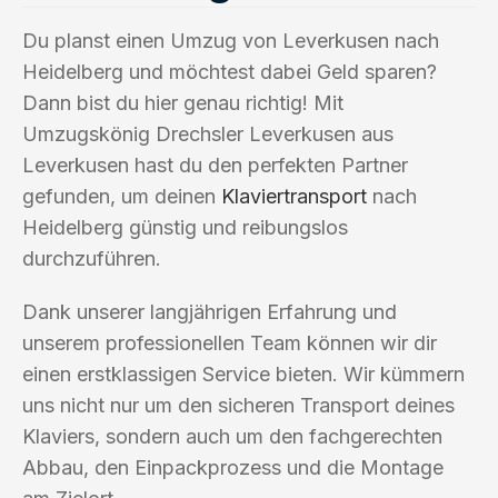
Du planst einen Umzug von Leverkusen nach
Heidelberg und möchtest dabei Geld sparen?
Dann bist du hier genau richtig! Mit
Umzugskönig Drechsler Leverkusen aus
Leverkusen hast du den perfekten Partner
gefunden, um deinen
Klaviertransport
nach
Heidelberg günstig und reibungslos
durchzuführen.
Dank unserer langjährigen Erfahrung und
unserem professionellen Team können wir dir
einen erstklassigen Service bieten. Wir kümmern
uns nicht nur um den sicheren Transport deines
Klaviers, sondern auch um den fachgerechten
Abbau, den Einpackprozess und die Montage