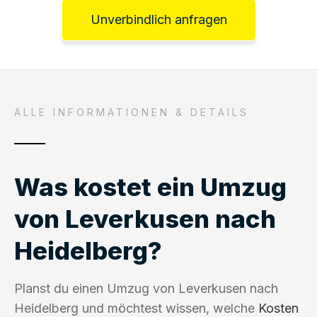
Unverbindlich anfragen
ALLE INFORMATIONEN & DETAILS
Was kostet ein Umzug
von Leverkusen nach
Heidelberg?
Planst du einen Umzug von Leverkusen nach
Heidelberg und möchtest wissen, welche
Kosten