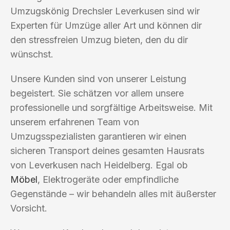
Umzugskönig Drechsler Leverkusen sind wir
Experten für Umzüge aller Art und können dir
den stressfreien Umzug bieten, den du dir
wünschst.
Unsere Kunden sind von unserer Leistung
begeistert. Sie schätzen vor allem unsere
professionelle und sorgfältige Arbeitsweise. Mit
unserem erfahrenen Team von
Umzugsspezialisten garantieren wir einen
sicheren Transport deines gesamten Hausrats
von Leverkusen nach Heidelberg. Egal ob
Möbel
, Elektrogeräte oder empfindliche
Gegenstände – wir behandeln alles mit äußerster
Vorsicht.