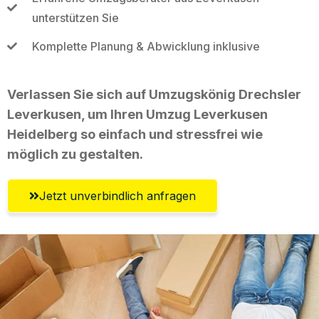
unterstützen Sie
Komplette Planung & Abwicklung inklusive
Verlassen Sie sich auf Umzugskönig Drechsler
Leverkusen, um Ihren Umzug Leverkusen
Heidelberg so einfach und stressfrei wie
möglich zu gestalten.
Jetzt unverbindlich anfragen