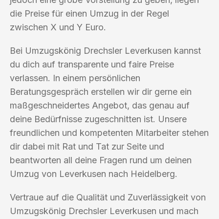
die Preise für einen Umzug in der Regel
zwischen X und Y Euro.
Bei Umzugskönig Drechsler Leverkusen kannst
du dich auf transparente und faire Preise
verlassen. In einem persönlichen
Beratungsgespräch erstellen wir dir gerne ein
maßgeschneidertes Angebot, das genau auf
deine Bedürfnisse zugeschnitten ist. Unsere
freundlichen und kompetenten Mitarbeiter stehen
dir dabei mit Rat und Tat zur Seite und
beantworten all deine Fragen rund um deinen
Umzug von Leverkusen nach Heidelberg.
Vertraue auf die Qualität und Zuverlässigkeit von
Umzugskönig Drechsler Leverkusen und mach