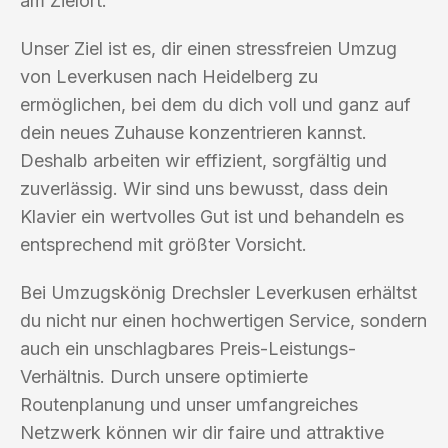
am Zielort.
Unser Ziel ist es, dir einen stressfreien Umzug
von Leverkusen nach Heidelberg zu
ermöglichen, bei dem du dich voll und ganz auf
dein neues Zuhause konzentrieren kannst.
Deshalb arbeiten wir effizient, sorgfältig und
zuverlässig. Wir sind uns bewusst, dass dein
Klavier ein wertvolles Gut ist und behandeln es
entsprechend mit größter Vorsicht.
Bei Umzugskönig Drechsler Leverkusen erhältst
du nicht nur einen hochwertigen Service, sondern
auch ein unschlagbares Preis-Leistungs-
Verhältnis. Durch unsere optimierte
Routenplanung und unser umfangreiches
Netzwerk können wir dir faire und attraktive