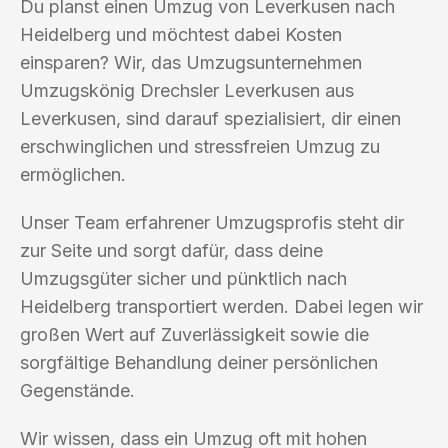
Du planst einen Umzug von Leverkusen nach
Heidelberg und möchtest dabei Kosten
einsparen? Wir, das Umzugsunternehmen
Umzugskönig Drechsler Leverkusen aus
Leverkusen, sind darauf spezialisiert, dir einen
erschwinglichen und stressfreien Umzug zu
ermöglichen.
Unser Team erfahrener Umzugsprofis steht dir
zur Seite und sorgt dafür, dass deine
Umzugsgüter sicher und pünktlich nach
Heidelberg transportiert werden. Dabei legen wir
großen Wert auf Zuverlässigkeit sowie die
sorgfältige Behandlung deiner persönlichen
Gegenstände.
Wir wissen, dass ein Umzug oft mit hohen