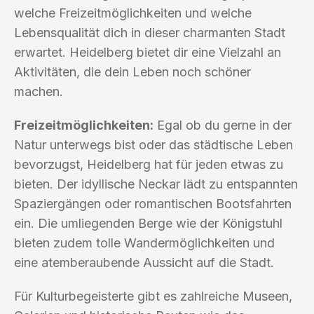
welche Freizeitmöglichkeiten und welche
Lebensqualität dich in dieser charmanten Stadt
erwartet. Heidelberg bietet dir eine Vielzahl an
Aktivitäten, die dein Leben noch schöner
machen.
Freizeitmöglichkeiten:
Egal ob du gerne in der
Natur unterwegs bist oder das städtische Leben
bevorzugst, Heidelberg hat für jeden etwas zu
bieten. Der idyllische Neckar lädt zu entspannten
Spaziergängen oder romantischen Bootsfahrten
ein. Die umliegenden Berge wie der Königstuhl
bieten zudem tolle Wandermöglichkeiten und
eine atemberaubende Aussicht auf die Stadt.
Für Kulturbegeisterte gibt es zahlreiche Museen,