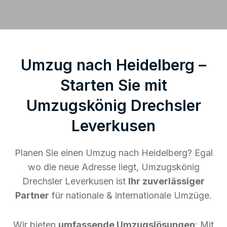
Umzug nach Heidelberg –
Starten Sie mit
Umzugskönig Drechsler
Leverkusen
Planen Sie einen Umzug nach Heidelberg? Egal
wo die neue Adresse liegt, Umzugskönig
Drechsler Leverkusen ist
Ihr zuverlässiger
Partner
für nationale & internationale Umzüge.
Wir bieten
umfassende Umzugslösungen
: Mit