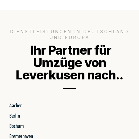
DIENSTLEISTUNGEN IN DEUTSCHLAND
UND EUROPA
Ihr Partner für
Umzüge von
Leverkusen nach..
Aachen
Berlin
Bochum
Bremerhaven