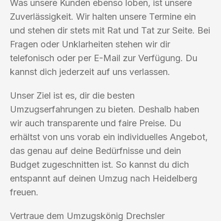
Was unsere Kunden ebenso loben, ist unsere
Zuverlässigkeit. Wir halten unsere Termine ein
und stehen dir stets mit Rat und Tat zur Seite. Bei
Fragen oder Unklarheiten stehen wir dir
telefonisch oder per E-Mail zur Verfügung. Du
kannst dich jederzeit auf uns verlassen.
Unser Ziel ist es, dir die besten
Umzugserfahrungen zu bieten. Deshalb haben
wir auch transparente und faire Preise. Du
erhältst von uns vorab ein individuelles Angebot,
das genau auf deine Bedürfnisse und dein
Budget zugeschnitten ist. So kannst du dich
entspannt auf deinen Umzug nach Heidelberg
freuen.
Vertraue dem Umzugskönig Drechsler