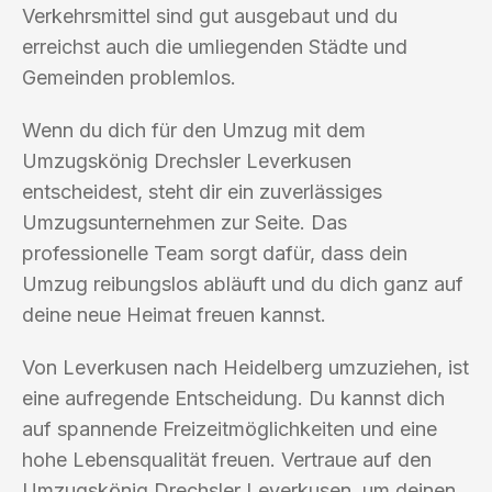
Verkehrsmittel sind gut ausgebaut und du
erreichst auch die umliegenden Städte und
Gemeinden problemlos.
Wenn du dich für den Umzug mit dem
Umzugskönig Drechsler Leverkusen
entscheidest, steht dir ein zuverlässiges
Umzugsunternehmen zur Seite. Das
professionelle Team sorgt dafür, dass dein
Umzug reibungslos abläuft und du dich ganz auf
deine neue Heimat freuen kannst.
Von Leverkusen nach Heidelberg umzuziehen, ist
eine aufregende Entscheidung. Du kannst dich
auf spannende Freizeitmöglichkeiten und eine
hohe Lebensqualität freuen. Vertraue auf den
Umzugskönig Drechsler Leverkusen, um deinen