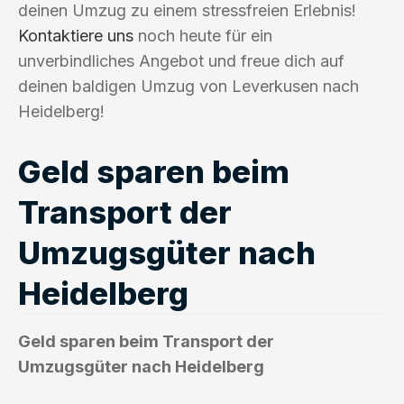
deinen Umzug zu einem stressfreien Erlebnis!
Kontaktiere uns
noch heute für ein
unverbindliches Angebot und freue dich auf
deinen baldigen Umzug von Leverkusen nach
Heidelberg!
Geld sparen beim
Transport der
Umzugsgüter nach
Heidelberg
Geld sparen beim Transport der
Umzugsgüter nach Heidelberg