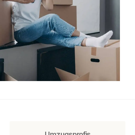
Umzugsprofis