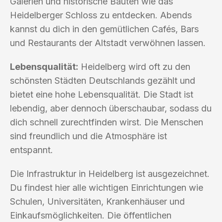
Galerien und historische Bauten wie das
Heidelberger Schloss zu entdecken. Abends
kannst du dich in den gemütlichen Cafés, Bars
und Restaurants der Altstadt verwöhnen lassen.
Lebensqualität:
Heidelberg wird oft zu den
schönsten Städten Deutschlands gezählt und
bietet eine hohe Lebensqualität. Die Stadt ist
lebendig, aber dennoch überschaubar, sodass du
dich schnell zurechtfinden wirst. Die Menschen
sind freundlich und die Atmosphäre ist
entspannt.
Die Infrastruktur in Heidelberg ist ausgezeichnet.
Du findest hier alle wichtigen Einrichtungen wie
Schulen, Universitäten, Krankenhäuser und
Einkaufsmöglichkeiten. Die öffentlichen