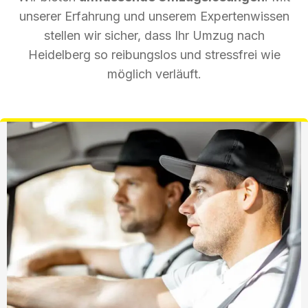
unserer Erfahrung und unserem Expertenwissen
stellen wir sicher, dass Ihr Umzug nach
Heidelberg so reibungslos und stressfrei wie
möglich verläuft.