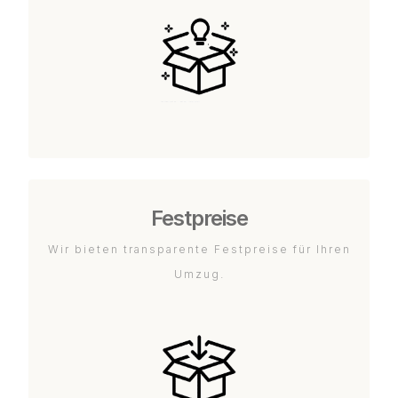
Festpreise
Wir bieten transparente Festpreise für Ihren
Umzug.