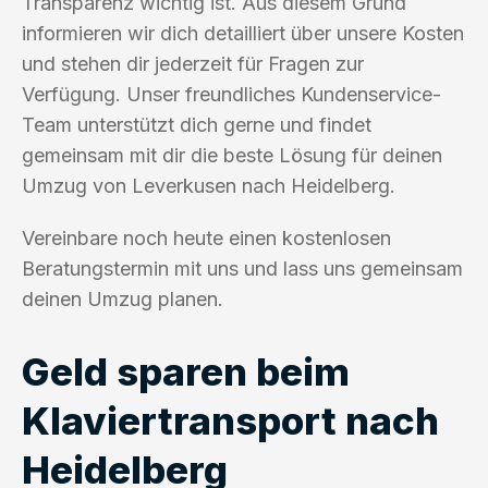
Transparenz wichtig ist. Aus diesem Grund
informieren wir dich detailliert über unsere Kosten
und stehen dir jederzeit für Fragen zur
Verfügung. Unser freundliches Kundenservice-
Team unterstützt dich gerne und findet
gemeinsam mit dir die beste Lösung für deinen
Umzug von Leverkusen nach Heidelberg.
Vereinbare noch heute einen kostenlosen
Beratungstermin mit uns und lass uns gemeinsam
deinen Umzug planen.
Geld sparen beim
Klaviertransport nach
Heidelberg