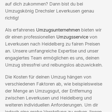
auf dich zukommen? Dann bist du bei
Umzugskönig Drechsler Leverkusen genau
richtig!
Als erfahrenes
Umzugsunternehmen
bieten wir
dir einen professionellen
Umzugsservice
von
Leverkusen nach Heidelberg zu fairen Preisen
an. Unsere umfangreiche Expertise und unser
engagiertes Team ermöglichen es uns, deinen
Umzug stressfrei und reibungslos abzuwickeln.
Die Kosten für deinen Umzug hängen von
verschiedenen Faktoren ab, wie beispielsweise
der Menge an Umzugsgut, der Entfernung
zwischen Leverkusen und Heidelberg und
weiteren individuellen Anforderungen. Um dir
jedoch eine grobe Vorstellung zu geben, liegen