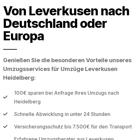
Von Leverkusen nach
Deutschland oder
Europa
Genießen Sie die besonderen Vorteile unseres
Umzugsservices für Umzüge Leverkusen
Heidelberg:
100€ sparen bei Anfrage Ihres Umzugs nach
Heidelberg
Schnelle Abwicklung in unter 24 Stunden
Versicherungsschutz bis 7.500€ für den Transport
Erfahrene Umzugsberater aus Leverkusen