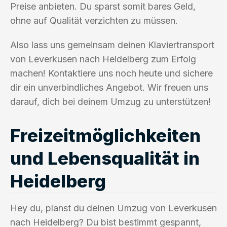
Preise anbieten. Du sparst somit bares Geld,
ohne auf Qualität verzichten zu müssen.
Also lass uns gemeinsam deinen Klaviertransport
von Leverkusen nach Heidelberg zum Erfolg
machen! Kontaktiere uns noch heute und sichere
dir ein unverbindliches Angebot. Wir freuen uns
darauf, dich bei deinem Umzug zu unterstützen!
Freizeitmöglichkeiten
und Lebensqualität in
Heidelberg
Hey du, planst du deinen Umzug von Leverkusen
nach Heidelberg? Du bist bestimmt gespannt,