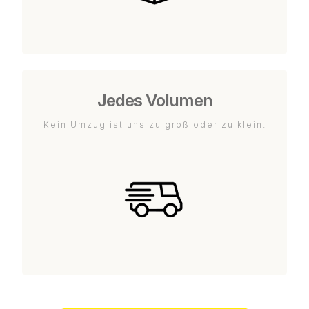
Jedes Volumen
Kein Umzug ist uns zu groß oder zu klein.