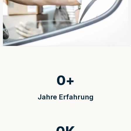
0
+
Jahre Erfahrung