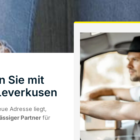
n Sie mit
Leverkusen
ue Adresse liegt,
lässiger Partner
für