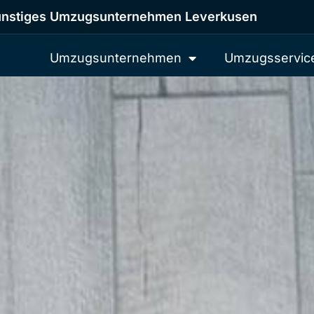
nstiges Umzugsunternehmen Leverkusen
Umzugsunternehmen
Umzugsservic