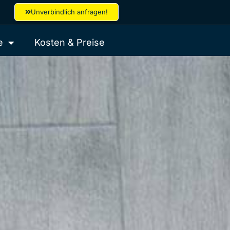
Unverbindlich anfragen!
e
Kosten & Preise