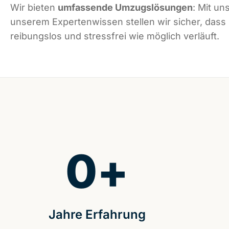
Wir bieten
umfassende Umzugslösungen
: Mit un
unserem Expertenwissen stellen wir sicher, dass
reibungslos und stressfrei wie möglich verläuft.
0
+
Jahre Erfahrung