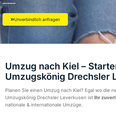
Unverbindlich anfragen
Umzug nach Kiel – Starte
Umzugskönig Drechsler 
Planen Sie einen Umzug nach Kiel? Egal wo die ne
Umzugskönig Drechsler Leverkusen ist
Ihr zuver
nationale & internationale Umzüge.