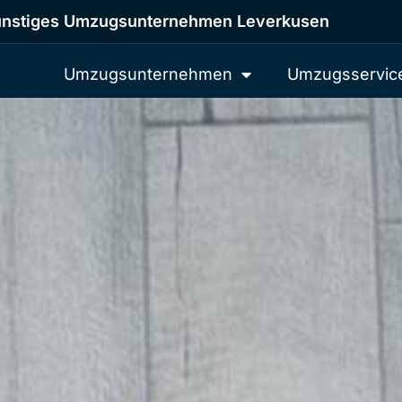
nstiges Umzugsunternehmen Leverkusen
Umzugsunternehmen
Umzugsservic