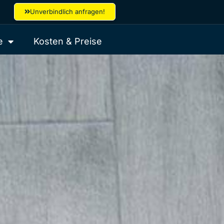
Unverbindlich anfragen!
e
Kosten & Preise