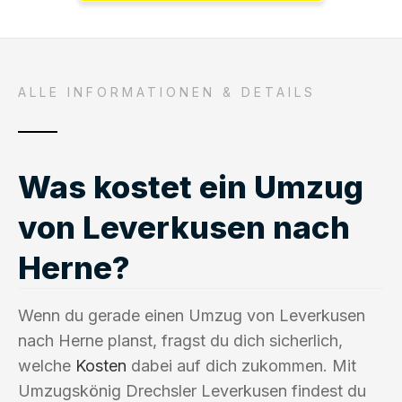
ALLE INFORMATIONEN & DETAILS
Was kostet ein Umzug
von Leverkusen nach
Herne?
Wenn du gerade einen Umzug von Leverkusen
nach Herne planst, fragst du dich sicherlich,
welche
Kosten
dabei auf dich zukommen. Mit
Umzugskönig Drechsler Leverkusen findest du