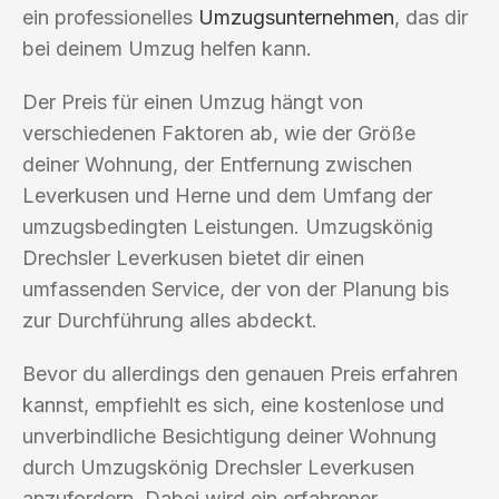
ein professionelles
Umzugsunternehmen
, das dir
bei deinem Umzug helfen kann.
Der Preis für einen Umzug hängt von
verschiedenen Faktoren ab, wie der Größe
deiner Wohnung, der Entfernung zwischen
Leverkusen und Herne und dem Umfang der
umzugsbedingten Leistungen. Umzugskönig
Drechsler Leverkusen bietet dir einen
umfassenden Service, der von der Planung bis
zur Durchführung alles abdeckt.
Bevor du allerdings den genauen Preis erfahren
kannst, empfiehlt es sich, eine kostenlose und
unverbindliche Besichtigung deiner Wohnung
durch Umzugskönig Drechsler Leverkusen
anzufordern. Dabei wird ein erfahrener