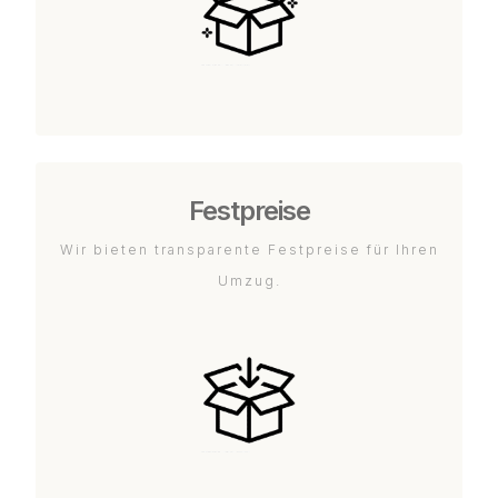
Festpreise
Wir bieten transparente Festpreise für Ihren
Umzug.