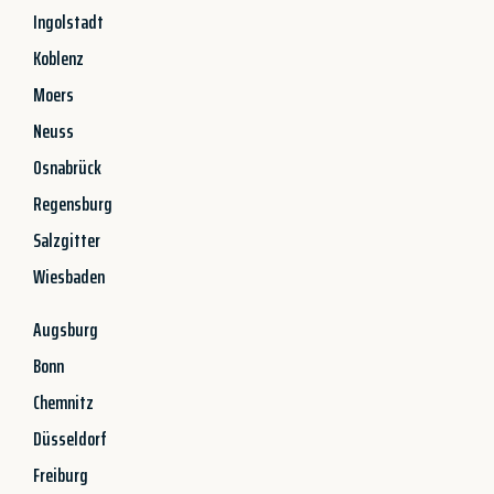
Ingolstadt
Koblenz
Moers
Neuss
Osnabrück
Regensburg
Salzgitter
Wiesbaden
Augsburg
Bonn
Chemnitz
Düsseldorf
Freiburg