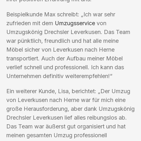
Beispielkunde Max schreibt: „Ich war sehr
zufrieden mit dem
Umzugsservice
von
Umzugskönig Drechsler Leverkusen. Das Team
war pünktlich, freundlich und hat alle meine
Möbel sicher von Leverkusen nach Herne
transportiert. Auch der Aufbau meiner Möbel
verlief schnell und professionell. Ich kann das
Unternehmen definitiv weiterempfehlen!“
Ein weiterer Kunde, Lisa, berichtet: „Der Umzug
von Leverkusen nach Herne war für mich eine
große Herausforderung, aber dank Umzugskönig
Drechsler Leverkusen lief alles reibungslos ab.
Das Team war äußerst gut organisiert und hat
meinen gesamten Umzug professionell