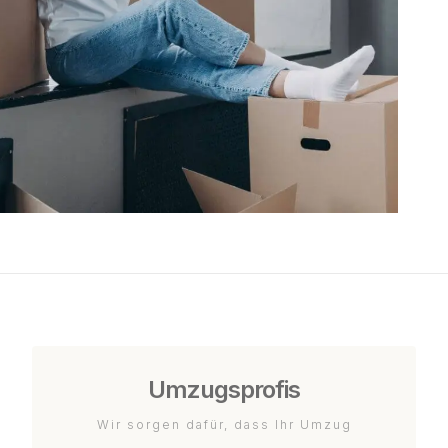
Umzugsprofis
Wir sorgen dafür, dass Ihr Umzug