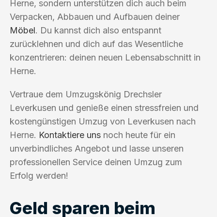
Herne, sondern unterstützen dich auch beim
Verpacken, Abbauen und Aufbauen deiner
Möbel
. Du kannst dich also entspannt
zurücklehnen und dich auf das Wesentliche
konzentrieren: deinen neuen Lebensabschnitt in
Herne.
Vertraue dem Umzugskönig Drechsler
Leverkusen und genieße einen stressfreien und
kostengünstigen Umzug von Leverkusen nach
Herne.
Kontaktiere uns
noch heute für ein
unverbindliches Angebot und lasse unseren
professionellen Service deinen Umzug zum
Erfolg werden!
Geld sparen beim