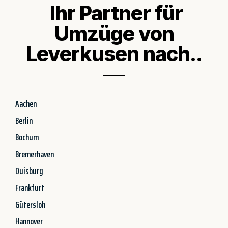
Ihr Partner für
Umzüge von
Leverkusen nach..
Aachen
Berlin
Bochum
Bremerhaven
Duisburg
Frankfurt
Gütersloh
Hannover