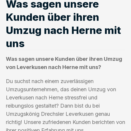
Was sagen unsere
Kunden über ihren
Umzug nach Herne mit
uns
Was sagen unsere Kunden über ihren Umzug
von Leverkusen nach Herne mit uns?
Du suchst nach einem zuverlässigen
Umzugsunternehmen, das deinen Umzug von
Leverkusen nach Herne stressfrei und
reibungslos gestaltet? Dann bist du bei
Umzugskönig Drechsler Leverkusen genau
richtig! Unsere zufriedenen Kunden berichten von
ihrer positiven Erfahrung mit uns.