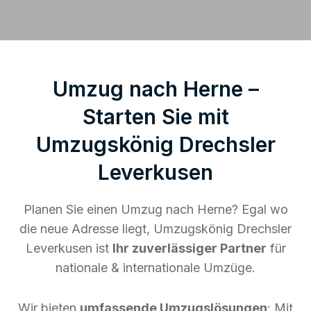
Umzug nach Herne –
Starten Sie mit
Umzugskönig Drechsler
Leverkusen
Planen Sie einen Umzug nach Herne? Egal wo
die neue Adresse liegt, Umzugskönig Drechsler
Leverkusen ist
Ihr zuverlässiger Partner
für
nationale & internationale Umzüge.
Wir bieten
umfassende Umzugslösungen
: Mit