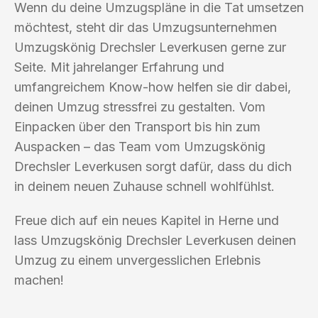
Wenn du deine Umzugspläne in die Tat umsetzen
möchtest, steht dir das Umzugsunternehmen
Umzugskönig Drechsler Leverkusen gerne zur
Seite. Mit jahrelanger Erfahrung und
umfangreichem Know-how helfen sie dir dabei,
deinen Umzug stressfrei zu gestalten. Vom
Einpacken über den Transport bis hin zum
Auspacken – das Team vom Umzugskönig
Drechsler Leverkusen sorgt dafür, dass du dich
in deinem neuen Zuhause schnell wohlfühlst.
Freue dich auf ein neues Kapitel in Herne und
lass Umzugskönig Drechsler Leverkusen deinen
Umzug zu einem unvergesslichen Erlebnis
machen!