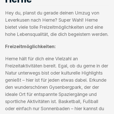
Hey du, planst du gerade deinen Umzug von
Leverkusen nach Herne? Super Wahl! Herne
bietet viele tolle Freizeitmöglichkeiten und eine
hohe Lebensqualität, die dich begeistern werden.
Freizeitmöglichkeiten:
Herne hält für dich eine Vielzahl an
Freizeitaktivitäten bereit. Egal, ob du gerne in der
Natur unterwegs bist oder kulturelle Highlights
genießt – hier ist für jeden etwas dabei. Erkunde
den wunderschönen Gysenbergpark, der der
ideale Ort für entspannte Spaziergänge und
sportliche Aktivitäten ist. Basketball, Fußball
oder einfach nur Sonnenbaden – hier kannst du