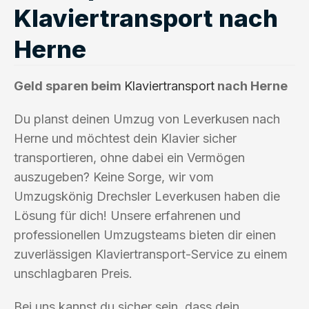
Klaviertransport nach
Herne
Geld sparen beim
Klaviertransport
nach Herne
Du planst deinen Umzug von Leverkusen nach
Herne und möchtest dein Klavier sicher
transportieren, ohne dabei ein Vermögen
auszugeben? Keine Sorge, wir vom
Umzugskönig Drechsler Leverkusen haben die
Lösung für dich! Unsere erfahrenen und
professionellen Umzugsteams bieten dir einen
zuverlässigen Klaviertransport-Service zu einem
unschlagbaren Preis.
Bei uns kannst du sicher sein, dass dein