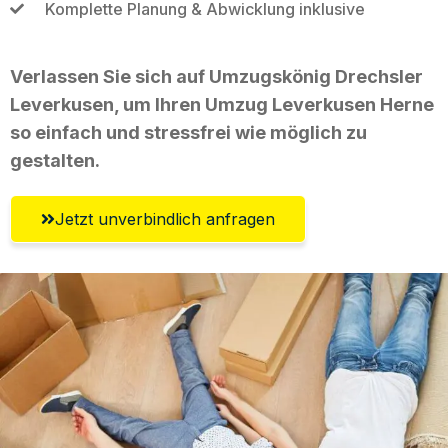
Komplette Planung & Abwicklung inklusive
Verlassen Sie sich auf Umzugskönig Drechsler
Leverkusen, um Ihren Umzug Leverkusen Herne
so einfach und stressfrei wie möglich zu
gestalten.
Jetzt unverbindlich anfragen