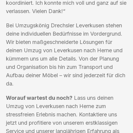
koordiniert. Ich konnte mich voll und ganz auf sie
verlassen. Vielen Dank!“
Bei Umzugskönig Drechsler Leverkusen stehen
deine individuellen Bedürfnisse im Vordergrund.
Wir bieten maßgeschneiderte Lösungen für
deinen Umzug von Leverkusen nach Herne und
kümmern uns um alle Details. Von der Planung
und Organisation bis hin zum Transport und
Aufbau deiner Möbel – wir sind jederzeit für dich
da.
Worauf wartest du noch?
Lass uns deinen
Umzug von Leverkusen nach Herne zum
stressfreien Erlebnis machen. Kontaktiere uns
jetzt und profitiere von unserem erstklassigen
Service und unserer langjährigen Erfahrung als