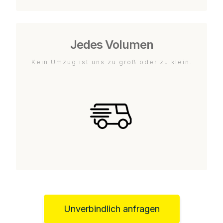
Jedes Volumen
Kein Umzug ist uns zu groß oder zu klein.
Unverbindlich anfragen