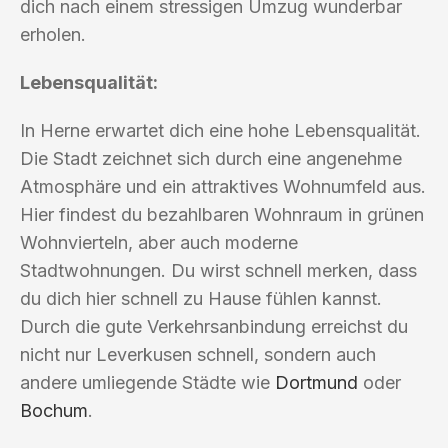
dich nach einem stressigen Umzug wunderbar
erholen.
Lebensqualität:
In Herne erwartet dich eine hohe Lebensqualität.
Die Stadt zeichnet sich durch eine angenehme
Atmosphäre und ein attraktives Wohnumfeld aus.
Hier findest du bezahlbaren Wohnraum in grünen
Wohnvierteln, aber auch moderne
Stadtwohnungen. Du wirst schnell merken, dass
du dich hier schnell zu Hause fühlen kannst.
Durch die gute Verkehrsanbindung erreichst du
nicht nur Leverkusen schnell, sondern auch
andere umliegende Städte wie
Dortmund
oder
Bochum
.