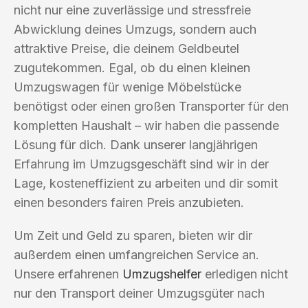
nicht nur eine zuverlässige und stressfreie
Abwicklung deines Umzugs, sondern auch
attraktive Preise, die deinem Geldbeutel
zugutekommen. Egal, ob du einen kleinen
Umzugswagen für wenige Möbelstücke
benötigst oder einen großen Transporter für den
kompletten Haushalt – wir haben die passende
Lösung für dich. Dank unserer langjährigen
Erfahrung im Umzugsgeschäft sind wir in der
Lage, kosteneffizient zu arbeiten und dir somit
einen besonders fairen Preis anzubieten.
Um Zeit und Geld zu sparen, bieten wir dir
außerdem einen umfangreichen Service an.
Unsere erfahrenen
Umzugshelfer
erledigen nicht
nur den Transport deiner Umzugsgüter nach