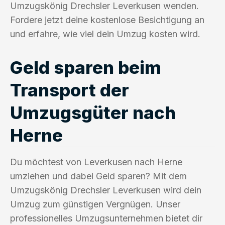
Umzugskönig Drechsler Leverkusen wenden.
Fordere jetzt deine kostenlose Besichtigung an
und erfahre, wie viel dein Umzug kosten wird.
Geld sparen beim
Transport der
Umzugsgüter nach
Herne
Du möchtest von Leverkusen nach Herne
umziehen und dabei Geld sparen? Mit dem
Umzugskönig Drechsler Leverkusen wird dein
Umzug zum günstigen Vergnügen. Unser
professionelles Umzugsunternehmen bietet dir