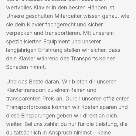
wertvolles Klavier in den besten Händen ist.
Unsere geschulten Mitarbeiter wissen genau, wie
sie dein Klavier fachgerecht und sicher
verpacken und transportieren. Mit unserem
spezialisierten Equipment und unserer
langjährigen Erfahrung stellen wir sicher, dass
dein Klavier während des Transports keinen
Schaden nimmt.
Und das Beste daran: Wir bieten dir unseren
Klaviertransport zu einem fairen und
transparenten Preis an. Durch unseren effizienten
Transportprozess können wir Kosten sparen und
diese Einsparungen geben wir direkt an dich
weiter. Bei uns zahlst du nur für die Leistung, die
du tatsächlich in Anspruch nimmst – keine