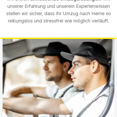
unserer Erfahrung und unserem Expertenwissen
stellen wir sicher, dass Ihr Umzug nach Herne so
reibungslos und stressfrei wie möglich verläuft.