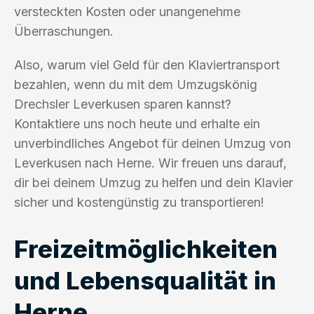
versteckten Kosten oder unangenehme
Überraschungen.
Also, warum viel Geld für den Klaviertransport
bezahlen, wenn du mit dem Umzugskönig
Drechsler Leverkusen sparen kannst?
Kontaktiere uns noch heute und erhalte ein
unverbindliches Angebot für deinen Umzug von
Leverkusen nach Herne. Wir freuen uns darauf,
dir bei deinem Umzug zu helfen und dein Klavier
sicher und kostengünstig zu transportieren!
Freizeitmöglichkeiten
und Lebensqualität in
Herne