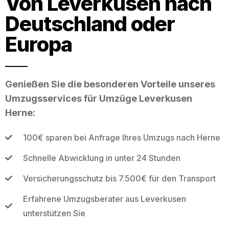
Von Leverkusen nach
Deutschland oder
Europa
Genießen Sie die besonderen Vorteile unseres
Umzugsservices für Umzüge Leverkusen
Herne:
100€ sparen bei Anfrage Ihres Umzugs nach Herne
Schnelle Abwicklung in unter 24 Stunden
Versicherungsschutz bis 7.500€ für den Transport
Erfahrene Umzugsberater aus Leverkusen
unterstützen Sie