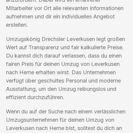
Mitarbeiter vor Ort alle relevanten Informationen
aufnehmen und dir ein individuelles Angebot
erstellen.
Umzugskönig Drechsler Leverkusen legt großen
Wert auf Transparenz und fair kalkulierte Preise.
Du kannst dich darauf verlassen, dass du einen
fairen Preis für deinen Umzug von Leverkusen
nach Herne erhalten wirst. Das Unternehmen
verfügt über geschultes Personal und moderne
Ausstattung, um den Umzug reibungslos und
effizient durchzuführen.
Wenn du auf der Suche nach einem verlässlichen
Umzugsunternehmen für deinen Umzug von
Leverkusen nach Herne bist, solltest du dich an