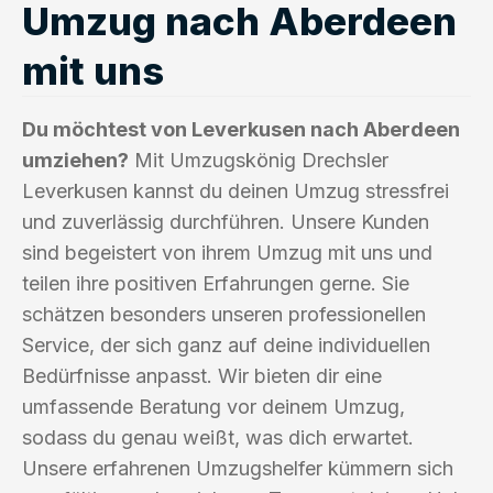
Umzug nach Aberdeen
mit uns
Du möchtest von Leverkusen nach Aberdeen
umziehen?
Mit Umzugskönig Drechsler
Leverkusen kannst du deinen Umzug stressfrei
und zuverlässig durchführen. Unsere Kunden
sind begeistert von ihrem Umzug mit uns und
teilen ihre positiven Erfahrungen gerne. Sie
schätzen besonders unseren professionellen
Service, der sich ganz auf deine individuellen
Bedürfnisse anpasst. Wir bieten dir eine
umfassende Beratung vor deinem Umzug,
sodass du genau weißt, was dich erwartet.
Unsere erfahrenen Umzugshelfer kümmern sich