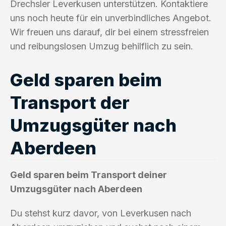
Drechsler Leverkusen unterstützen. Kontaktiere
uns noch heute für ein unverbindliches Angebot.
Wir freuen uns darauf, dir bei einem stressfreien
und reibungslosen Umzug behilflich zu sein.
Geld sparen beim
Transport der
Umzugsgüter nach
Aberdeen
Geld sparen beim Transport deiner
Umzugsgüter nach Aberdeen
Du stehst kurz davor, von Leverkusen nach