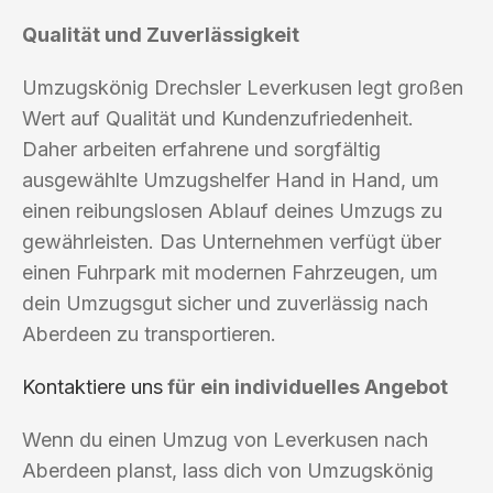
Qualität und Zuverlässigkeit
Umzugskönig Drechsler Leverkusen legt großen
Wert auf Qualität und Kundenzufriedenheit.
Daher arbeiten erfahrene und sorgfältig
ausgewählte Umzugshelfer Hand in Hand, um
einen reibungslosen Ablauf deines Umzugs zu
gewährleisten. Das Unternehmen verfügt über
einen Fuhrpark mit modernen Fahrzeugen, um
dein Umzugsgut sicher und zuverlässig nach
Aberdeen zu transportieren.
Kontaktiere uns
für ein individuelles Angebot
Wenn du einen Umzug von Leverkusen nach
Aberdeen planst, lass dich von Umzugskönig