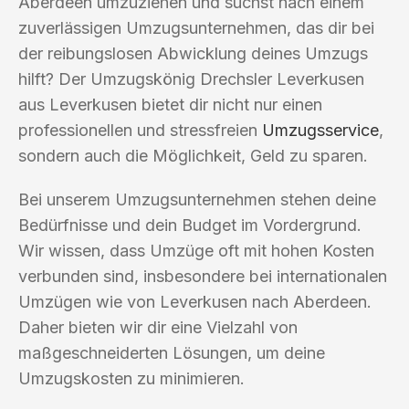
Aberdeen umzuziehen und suchst nach einem
zuverlässigen Umzugsunternehmen, das dir bei
der reibungslosen Abwicklung deines Umzugs
hilft? Der Umzugskönig Drechsler Leverkusen
aus Leverkusen bietet dir nicht nur einen
professionellen und stressfreien
Umzugsservice
,
sondern auch die Möglichkeit, Geld zu sparen.
Bei unserem Umzugsunternehmen stehen deine
Bedürfnisse und dein Budget im Vordergrund.
Wir wissen, dass Umzüge oft mit hohen Kosten
verbunden sind, insbesondere bei internationalen
Umzügen wie von Leverkusen nach Aberdeen.
Daher bieten wir dir eine Vielzahl von
maßgeschneiderten Lösungen, um deine
Umzugskosten zu minimieren.