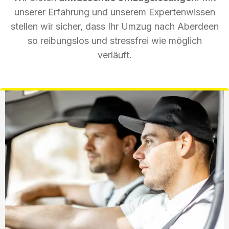
unserer Erfahrung und unserem Expertenwissen
stellen wir sicher, dass Ihr Umzug nach Aberdeen
so reibungslos und stressfrei wie möglich
verläuft.