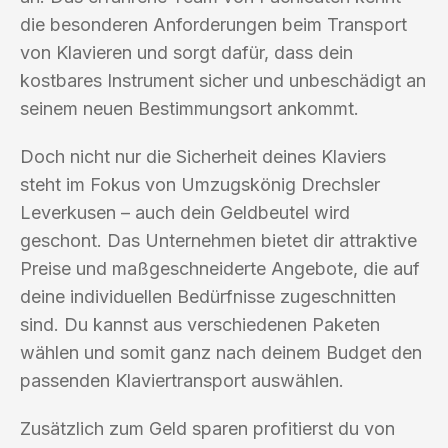
die besonderen Anforderungen beim Transport
von Klavieren und sorgt dafür, dass dein
kostbares Instrument sicher und unbeschädigt an
seinem neuen Bestimmungsort ankommt.
Doch nicht nur die Sicherheit deines Klaviers
steht im Fokus von Umzugskönig Drechsler
Leverkusen – auch dein Geldbeutel wird
geschont. Das Unternehmen bietet dir attraktive
Preise und maßgeschneiderte Angebote, die auf
deine individuellen Bedürfnisse zugeschnitten
sind. Du kannst aus verschiedenen Paketen
wählen und somit ganz nach deinem Budget den
passenden Klaviertransport auswählen.
Zusätzlich zum Geld sparen profitierst du von