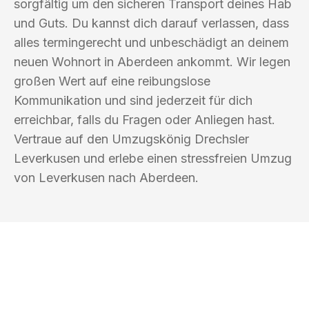
sorgfältig um den sicheren Transport deines Hab
und Guts. Du kannst dich darauf verlassen, dass
alles termingerecht und unbeschädigt an deinem
neuen Wohnort in Aberdeen ankommt. Wir legen
großen Wert auf eine reibungslose
Kommunikation und sind jederzeit für dich
erreichbar, falls du Fragen oder Anliegen hast.
Vertraue auf den Umzugskönig Drechsler
Leverkusen und erlebe einen stressfreien Umzug
von Leverkusen nach Aberdeen.
UMZUGSKÖNIG DRECHSLER
LEVERKUSEN