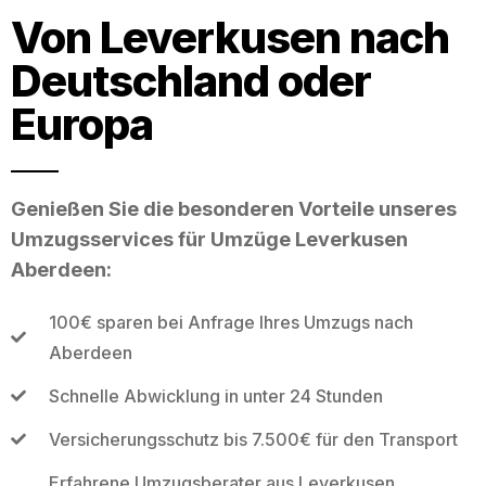
Von Leverkusen nach
Deutschland oder
Europa
Genießen Sie die besonderen Vorteile unseres
Umzugsservices für Umzüge Leverkusen
Aberdeen:
100€ sparen bei Anfrage Ihres Umzugs nach
Aberdeen
Schnelle Abwicklung in unter 24 Stunden
Versicherungsschutz bis 7.500€ für den Transport
Erfahrene Umzugsberater aus Leverkusen