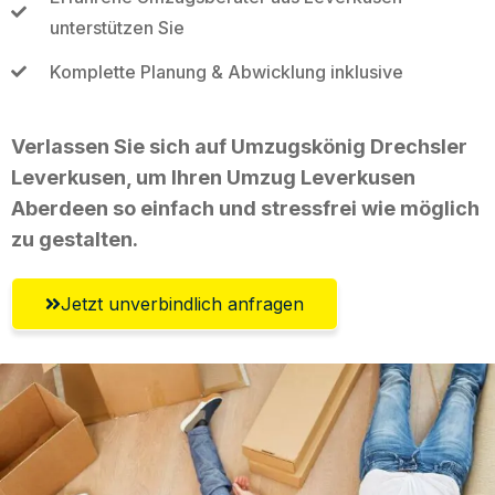
unterstützen Sie
Komplette Planung & Abwicklung inklusive
Verlassen Sie sich auf Umzugskönig Drechsler
Leverkusen, um Ihren Umzug Leverkusen
Aberdeen so einfach und stressfrei wie möglich
zu gestalten.
Jetzt unverbindlich anfragen