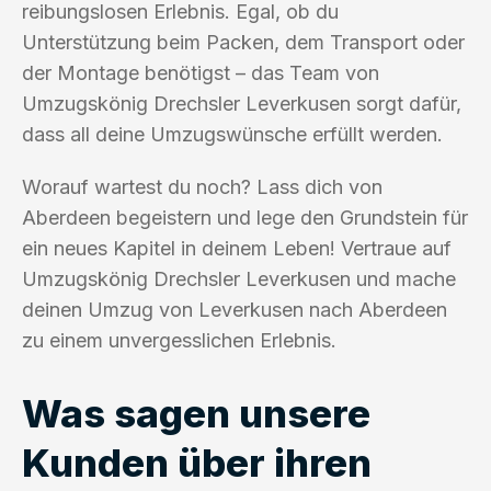
reibungslosen Erlebnis. Egal, ob du
Unterstützung beim Packen, dem Transport oder
der Montage benötigst – das Team von
Umzugskönig Drechsler Leverkusen sorgt dafür,
dass all deine Umzugswünsche erfüllt werden.
Worauf wartest du noch? Lass dich von
Aberdeen begeistern und lege den Grundstein für
ein neues Kapitel in deinem Leben! Vertraue auf
Umzugskönig Drechsler Leverkusen und mache
deinen Umzug von Leverkusen nach Aberdeen
zu einem unvergesslichen Erlebnis.
Was sagen unsere
Kunden über ihren