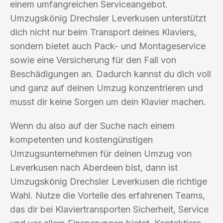
einem umfangreichen Serviceangebot.
Umzugskönig Drechsler Leverkusen unterstützt
dich nicht nur beim Transport deines Klaviers,
sondern bietet auch Pack- und Montageservice
sowie eine Versicherung für den Fall von
Beschädigungen an. Dadurch kannst du dich voll
und ganz auf deinen Umzug konzentrieren und
musst dir keine Sorgen um dein Klavier machen.
Wenn du also auf der Suche nach einem
kompetenten und kostengünstigen
Umzugsunternehmen für deinen Umzug von
Leverkusen nach Aberdeen bist, dann ist
Umzugskönig Drechsler Leverkusen die richtige
Wahl. Nutze die Vorteile des erfahrenen Teams,
das dir bei Klaviertransporten Sicherheit, Service