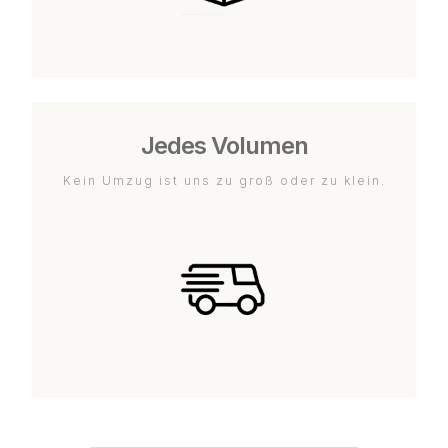
Jedes Volumen
Kein Umzug ist uns zu groß oder zu klein.