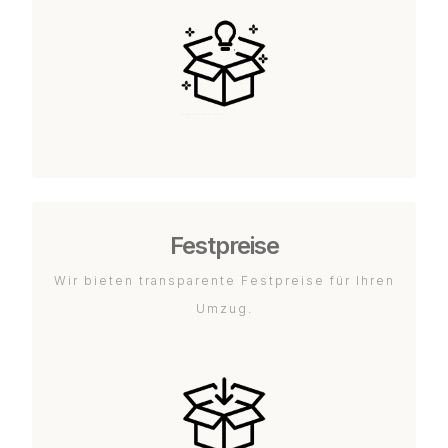
Festpreise
Wir bieten transparente Festpreise für Ihren
Umzug.