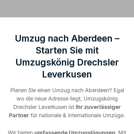
Umzug nach Aberdeen –
Starten Sie mit
Umzugskönig Drechsler
Leverkusen
Planen Sie einen Umzug nach Aberdeen? Egal
wo die neue Adresse liegt, Umzugskönig
Drechsler Leverkusen ist
Ihr zuverlässiger
Partner
für nationale & internationale Umzüge.
Wir bieten
umfassende Umzugslösungen
: Mit