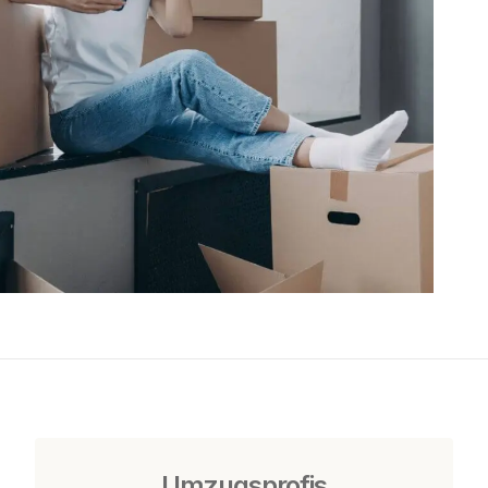
Umzugsprofis