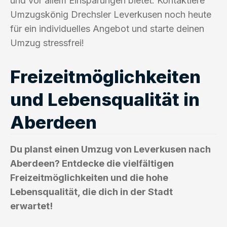
und vor allem Einsparungen bietet. Kontaktiere
Umzugskönig Drechsler Leverkusen noch heute
für ein individuelles Angebot und starte deinen
Umzug stressfrei!
Freizeitmöglichkeiten
und Lebensqualität in
Aberdeen
Du planst einen Umzug von Leverkusen nach
Aberdeen? Entdecke die vielfältigen
Freizeitmöglichkeiten und die hohe
Lebensqualität, die dich in der Stadt
erwartet!