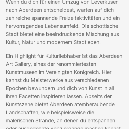
Wenn du dich für einen Umzug von Leverkusen
nach Aberdeen entscheidest, warten auf dich
zahlreiche spannende Freizeitaktivitäten und ein
hervorragendes Lebensumfeld. Die schottische
Stadt bietet eine beeindruckende Mischung aus
Kultur, Natur und modernem Stadtleben.
Ein Highlight für Kulturliebhaber ist das Aberdeen
Art Gallery, eines der renommiertesten
Kunstmuseen im Vereinigten Königreich. Hier
kannst du Meisterwerke aus verschiedenen
Epochen bewundern und dich von Kunst in all
ihren Facetten inspirieren lassen. Abseits der
Kunstszene bietet Aberdeen atemberaubende
Landschaften, wie beispielsweise die
malerischen Strände, an denen du entspannen
oder ausgedehnte Spaziergänge machen kannst.