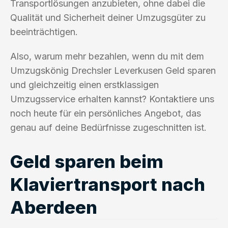
Transportlösungen anzubieten, ohne dabei die
Qualität und Sicherheit deiner Umzugsgüter zu
beeinträchtigen.
Also, warum mehr bezahlen, wenn du mit dem
Umzugskönig Drechsler Leverkusen Geld sparen
und gleichzeitig einen erstklassigen
Umzugsservice erhalten kannst? Kontaktiere uns
noch heute für ein persönliches Angebot, das
genau auf deine Bedürfnisse zugeschnitten ist.
Geld sparen beim
Klaviertransport nach
Aberdeen