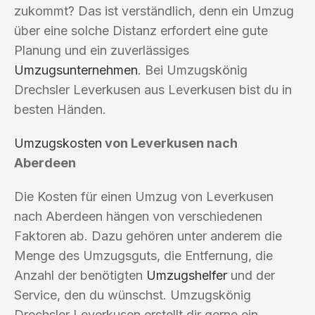
zukommt? Das ist verständlich, denn ein Umzug
über eine solche Distanz erfordert eine gute
Planung und ein zuverlässiges
Umzugsunternehmen
. Bei Umzugskönig
Drechsler Leverkusen aus Leverkusen bist du in
besten Händen.
Umzugskosten
von Leverkusen nach
Aberdeen
Die Kosten für einen Umzug von Leverkusen
nach Aberdeen hängen von verschiedenen
Faktoren ab. Dazu gehören unter anderem die
Menge des Umzugsguts, die Entfernung, die
Anzahl der benötigten
Umzugshelfer
und der
Service, den du wünschst. Umzugskönig
Drechsler Leverkusen erstellt dir gerne ein