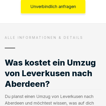
Unverbindlich anfragen
ALLE INFORMATIONEN & DETAILS
Was kostet ein Umzug
von Leverkusen nach
Aberdeen?
Du planst einen Umzug von Leverkusen nach
Aberdeen und möchtest wissen, was auf dich