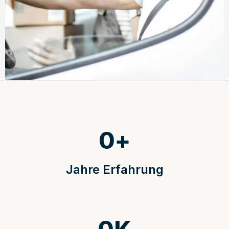
0
+
Jahre Erfahrung