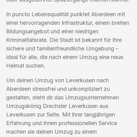
In puncto Lebensqualität punktet Aberdeen mit
einer hervorragenden Infrastruktur, einem breiten
Bildungsangebot und einer niedrigen
Kriminalitätsrate. Die Stadt ist bekannt für ihre
sichere und familienfreundliche Umgebung –
ideal für alle, die nach einem Umzug eine neue
Heimat suchen.
Um deinen Umzug von Leverkusen nach
Aberdeen stressfrei und unkompliziert zu
gestalten, steht dir das Umzugsunternehmen
Umzugskönig Drechsler Leverkusen aus
Leverkusen zur Seite. Mit ihrer langjährigen
Erfahrung und ihrem professionellen Service
machen sie deinen Umzug zu einem