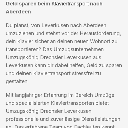
Geld sparen beim
Klaviertransport
nach
Aberdeen
Du planst, von Leverkusen nach Aberdeen
umzuziehen und stehst vor der Herausforderung,
dein Klavier sicher an deinen neuen Wohnort zu
transportieren? Das Umzugsunternehmen
Umzugskönig Drechsler Leverkusen aus
Leverkusen kann dir dabei helfen, Geld zu sparen
und deinen Klaviertransport stressfrei zu
gestalten.
Mit langjähriger Erfahrung im Bereich Umzüge
und spezialisierten Klaviertransporten bietet
Umzugskönig Drechsler Leverkusen
professionelle und zuverlässige Dienstleistungen
an. Das erfahrene Team von Fachleuten kennt