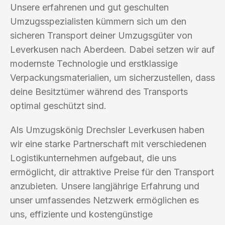
Unsere erfahrenen und gut geschulten
Umzugsspezialisten kümmern sich um den
sicheren Transport deiner Umzugsgüter von
Leverkusen nach Aberdeen. Dabei setzen wir auf
modernste Technologie und erstklassige
Verpackungsmaterialien, um sicherzustellen, dass
deine Besitztümer während des Transports
optimal geschützt sind.
Als Umzugskönig Drechsler Leverkusen haben
wir eine starke Partnerschaft mit verschiedenen
Logistikunternehmen aufgebaut, die uns
ermöglicht, dir attraktive Preise für den Transport
anzubieten. Unsere langjährige Erfahrung und
unser umfassendes Netzwerk ermöglichen es
uns, effiziente und kostengünstige