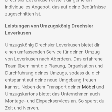
individuelles Angebot, das auf deine Bedürfnisse
zugeschnitten ist.
Leistungen von Umzugskönig Drechsler
Leverkusen
Umzugskönig Drechsler Leverkusen bietet dir
einen umfassenden Service für deinen Umzug
von Leverkusen nach Aberdeen. Das erfahrene
Team übernimmt die Planung, Organisation und
Durchführung deines Umzugs, sodass du dich
entspannt auf deine neue Umgebung freuen
kannst. Neben dem Transport deiner
Möbel
und
Umzugskartons bietet das Unternehmen auch
Montage- und Einpackservices an. So sparst du
Zeit und Nerven.