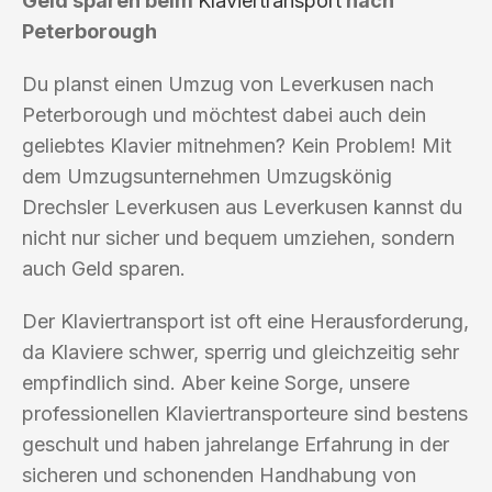
Geld sparen beim
Klaviertransport
nach
Peterborough
Du planst einen Umzug von Leverkusen nach
Peterborough und möchtest dabei auch dein
geliebtes Klavier mitnehmen? Kein Problem! Mit
dem Umzugsunternehmen Umzugskönig
Drechsler Leverkusen aus Leverkusen kannst du
nicht nur sicher und bequem umziehen, sondern
auch Geld sparen.
Der Klaviertransport ist oft eine Herausforderung,
da Klaviere schwer, sperrig und gleichzeitig sehr
empfindlich sind. Aber keine Sorge, unsere
professionellen Klaviertransporteure sind bestens
geschult und haben jahrelange Erfahrung in der
sicheren und schonenden Handhabung von