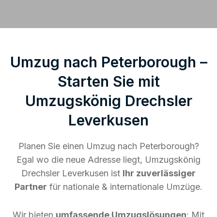
Umzug nach Peterborough –
Starten Sie mit
Umzugskönig Drechsler
Leverkusen
Planen Sie einen Umzug nach Peterborough?
Egal wo die neue Adresse liegt, Umzugskönig
Drechsler Leverkusen ist
Ihr zuverlässiger
Partner
für nationale & internationale Umzüge.
Wir bieten
umfassende Umzugslösungen
: Mit