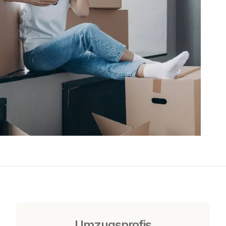
Umzugsprofis