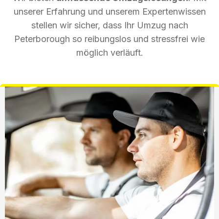
unserer Erfahrung und unserem Expertenwissen
stellen wir sicher, dass Ihr Umzug nach
Peterborough so reibungslos und stressfrei wie
möglich verläuft.