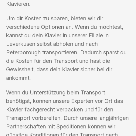
Klavieren.
Um dir Kosten zu sparen, bieten wir dir
verschiedene Optionen an. Wenn du möchtest,
kannst du dein Klavier in unserer Filiale in
Leverkusen selbst abholen und nach
Peterborough transportieren. Dadurch sparst du
die Kosten für den Transport und hast die
Gewissheit, dass dein Klavier sicher bei dir
ankommt.
Wenn du Unterstützung beim Transport
benötigst, können unsere Experten vor Ort das
Klavier fachgerecht verpacken und für den
Transport vorbereiten. Durch unsere langjährigen
Partnerschaften mit Speditionen können wir
günstige Konditionen für den Transport nach