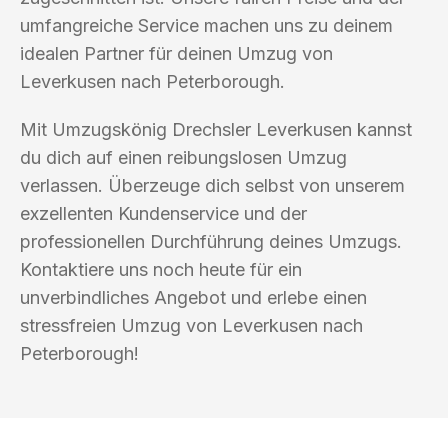
umfangreiche Service machen uns zu deinem
idealen Partner für deinen Umzug von
Leverkusen nach Peterborough.
Mit Umzugskönig Drechsler Leverkusen kannst
du dich auf einen reibungslosen Umzug
verlassen. Überzeuge dich selbst von unserem
exzellenten Kundenservice und der
professionellen Durchführung deines Umzugs.
Kontaktiere uns noch heute für ein
unverbindliches Angebot und erlebe einen
stressfreien Umzug von Leverkusen nach
Peterborough!