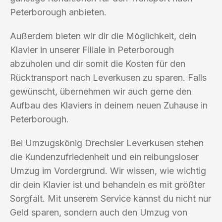
Peterborough anbieten.
Außerdem bieten wir dir die Möglichkeit, dein
Klavier in unserer Filiale in Peterborough
abzuholen und dir somit die Kosten für den
Rücktransport nach Leverkusen zu sparen. Falls
gewünscht, übernehmen wir auch gerne den
Aufbau des Klaviers in deinem neuen Zuhause in
Peterborough.
Bei Umzugskönig Drechsler Leverkusen stehen
die Kundenzufriedenheit und ein reibungsloser
Umzug im Vordergrund. Wir wissen, wie wichtig
dir dein Klavier ist und behandeln es mit größter
Sorgfalt. Mit unserem Service kannst du nicht nur
Geld sparen, sondern auch den Umzug von