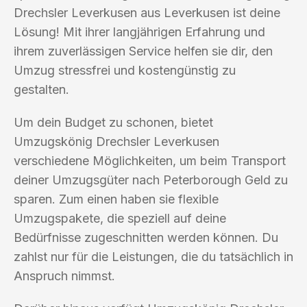
Drechsler Leverkusen aus Leverkusen ist deine
Lösung! Mit ihrer langjährigen Erfahrung und
ihrem zuverlässigen Service helfen sie dir, den
Umzug stressfrei und kostengünstig zu
gestalten.
Um dein Budget zu schonen, bietet
Umzugskönig Drechsler Leverkusen
verschiedene Möglichkeiten, um beim Transport
deiner Umzugsgüter nach Peterborough Geld zu
sparen. Zum einen haben sie flexible
Umzugspakete, die speziell auf deine
Bedürfnisse zugeschnitten werden können. Du
zahlst nur für die Leistungen, die du tatsächlich in
Anspruch nimmst.