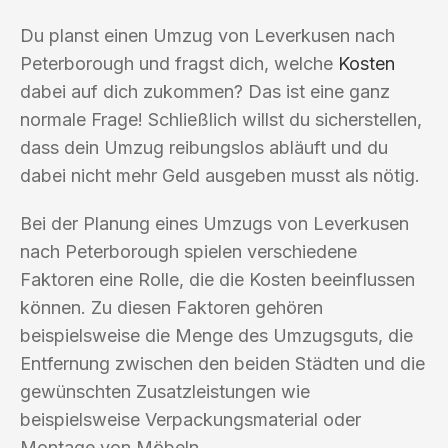
Du planst einen Umzug von Leverkusen nach
Peterborough und fragst dich, welche
Kosten
dabei auf dich zukommen? Das ist eine ganz
normale Frage! Schließlich willst du sicherstellen,
dass dein Umzug reibungslos abläuft und du
dabei nicht mehr Geld ausgeben musst als nötig.
Bei der Planung eines Umzugs von Leverkusen
nach Peterborough spielen verschiedene
Faktoren eine Rolle, die die Kosten beeinflussen
können. Zu diesen Faktoren gehören
beispielsweise die Menge des Umzugsguts, die
Entfernung zwischen den beiden Städten und die
gewünschten Zusatzleistungen wie
beispielsweise Verpackungsmaterial oder
Montage von Möbeln.