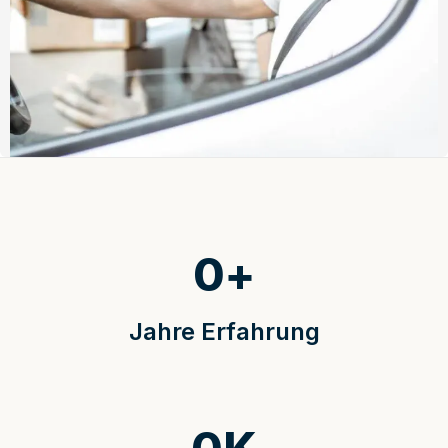
0
+
Jahre Erfahrung