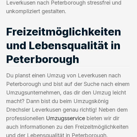
Leverkusen nach Peterborough stressfrei und
unkompliziert gestalten.
Freizeitmöglichkeiten
und Lebensqualität in
Peterborough
Du planst einen Umzug von Leverkusen nach
Peterborough und bist auf der Suche nach einem
Umzugsunternehmen, das dir den Umzug leicht
macht? Dann bist du beim Umzugskönig
Drechsler Leverkusen genau richtig! Neben dem
professionellen
Umzugsservice
bieten wir dir
auch Informationen zu den Freizeitmöglichkeiten
und der Lebensqualität in Peterborough.