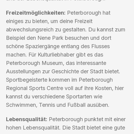
Freizeitmöglichkeiten:
Peterborough hat
einiges zu bieten, um deine Freizeit
abwechslungsreich zu gestalten. Du kannst zum
Beispiel den Nene Park besuchen und dort
schöne Spaziergänge entlang des Flusses
machen. Für Kulturliebhaber gibt es das
Peterborough Museum, das interessante
Ausstellungen zur Geschichte der Stadt bietet.
Sportbegeisterte kommen im Peterborough
Regional Sports Centre voll auf ihre Kosten, hier
kannst du verschiedene Sportarten wie
Schwimmen, Tennis und Fußball ausüben.
Lebensqualität:
Peterborough punktet mit einer
hohen Lebensqualität. Die Stadt bietet eine gute