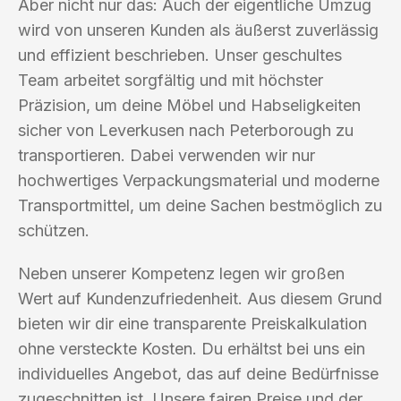
Aber nicht nur das: Auch der eigentliche Umzug
wird von unseren Kunden als äußerst zuverlässig
und effizient beschrieben. Unser geschultes
Team arbeitet sorgfältig und mit höchster
Präzision, um deine Möbel und Habseligkeiten
sicher von Leverkusen nach Peterborough zu
transportieren. Dabei verwenden wir nur
hochwertiges Verpackungsmaterial und moderne
Transportmittel, um deine Sachen bestmöglich zu
schützen.
Neben unserer Kompetenz legen wir großen
Wert auf Kundenzufriedenheit. Aus diesem Grund
bieten wir dir eine transparente Preiskalkulation
ohne versteckte Kosten. Du erhältst bei uns ein
individuelles Angebot, das auf deine Bedürfnisse
zugeschnitten ist. Unsere fairen Preise und der