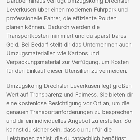
Darüber hinaus verfügt Umzugskönig Drechsler
Leverkusen über einen modernen Fuhrpark und
professionelle Fahrer, die effiziente Routen
planen können. Dadurch werden die
Transportkosten minimiert und du sparst bares
Geld. Bei Bedarf stellt dir das Unternehmen auch
Umzugsmaterialien wie Kartons und
Verpackungsmaterial zur Verfügung, um Kosten
für den Einkauf dieser Utensilien zu vermeiden.
Umzugskönig Drechsler Leverkusen legt großen
Wert auf Transparenz und Fairness. Sie bieten dir
eine kostenlose Besichtigung vor Ort an, um die
genauen Transportanforderungen zu besprechen
und dir ein individuelles Angebot zu erstellen. So
kannst du sicher sein, dass du nur für die
Leistungen zahlst, die du tatsächlich benötigst.