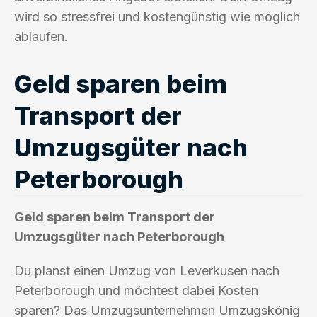
wird so stressfrei und kostengünstig wie möglich
ablaufen.
Geld sparen beim
Transport der
Umzugsgüter nach
Peterborough
Geld sparen beim Transport der
Umzugsgüter nach Peterborough
Du planst einen Umzug von Leverkusen nach
Peterborough und möchtest dabei Kosten
sparen? Das Umzugsunternehmen Umzugskönig