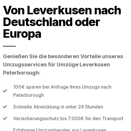
Von Leverkusen nach
Deutschland oder
Europa
Genießen Sie die besonderen Vorteile unseres
Umzugsservices für Umzüge Leverkusen
Peterborough:
100€ sparen bei Anfrage Ihres Umzugs nach
Peterborough
Schnelle Abwicklung in unter 24 Stunden
Versicherungsschutz bis 7.500€ für den Transport
Erfahrene Umzugsberater aus Leverkusen