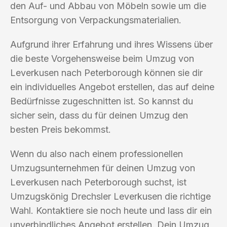
den Auf- und Abbau von Möbeln sowie um die
Entsorgung von Verpackungsmaterialien.
Aufgrund ihrer Erfahrung und ihres Wissens über
die beste Vorgehensweise beim Umzug von
Leverkusen nach Peterborough können sie dir
ein individuelles Angebot erstellen, das auf deine
Bedürfnisse zugeschnitten ist. So kannst du
sicher sein, dass du für deinen Umzug den
besten Preis bekommst.
Wenn du also nach einem professionellen
Umzugsunternehmen für deinen Umzug von
Leverkusen nach Peterborough suchst, ist
Umzugskönig Drechsler Leverkusen die richtige
Wahl. Kontaktiere sie noch heute und lass dir ein
unverbindliches Angebot erstellen. Dein Umzug