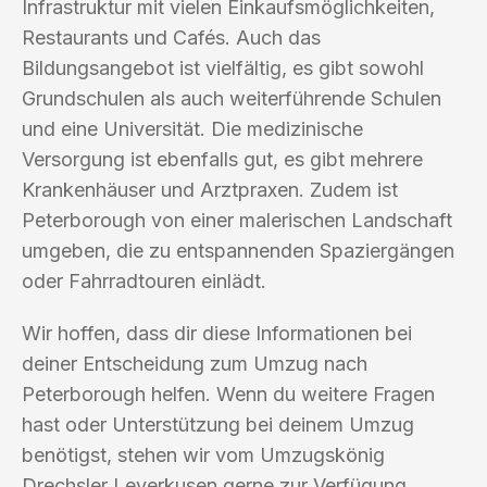
Infrastruktur mit vielen Einkaufsmöglichkeiten,
Restaurants und Cafés. Auch das
Bildungsangebot ist vielfältig, es gibt sowohl
Grundschulen als auch weiterführende Schulen
und eine Universität. Die medizinische
Versorgung ist ebenfalls gut, es gibt mehrere
Krankenhäuser und Arztpraxen. Zudem ist
Peterborough von einer malerischen Landschaft
umgeben, die zu entspannenden Spaziergängen
oder Fahrradtouren einlädt.
Wir hoffen, dass dir diese Informationen bei
deiner Entscheidung zum Umzug nach
Peterborough helfen. Wenn du weitere Fragen
hast oder Unterstützung bei deinem Umzug
benötigst, stehen wir vom Umzugskönig
Drechsler Leverkusen gerne zur Verfügung.