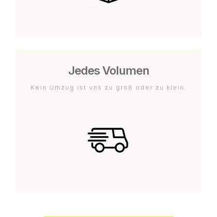
Jedes Volumen
Kein Umzug ist uns zu groß oder zu klein.