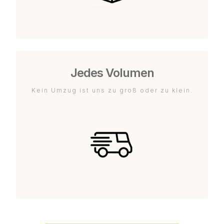
Jedes Volumen
Kein Umzug ist uns zu groß oder zu klein.