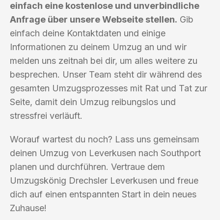
einfach eine kostenlose und unverbindliche
Anfrage über unsere Webseite stellen.
Gib
einfach deine Kontaktdaten und einige
Informationen zu deinem Umzug an und wir
melden uns zeitnah bei dir, um alles weitere zu
besprechen. Unser Team steht dir während des
gesamten Umzugsprozesses mit Rat und Tat zur
Seite, damit dein Umzug reibungslos und
stressfrei verläuft.
Worauf wartest du noch? Lass uns gemeinsam
deinen Umzug von Leverkusen nach Southport
planen und durchführen. Vertraue dem
Umzugskönig Drechsler Leverkusen und freue
dich auf einen entspannten Start in dein neues
Zuhause!