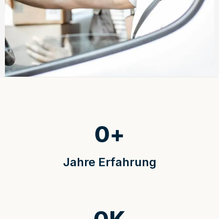
0
+
Jahre Erfahrung