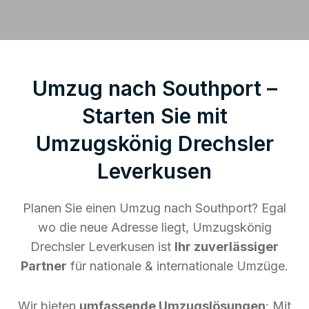
Umzug nach Southport –
Starten Sie mit
Umzugskönig Drechsler
Leverkusen
Planen Sie einen Umzug nach Southport? Egal
wo die neue Adresse liegt, Umzugskönig
Drechsler Leverkusen ist
Ihr zuverlässiger
Partner
für nationale & internationale Umzüge.
Wir bieten
umfassende Umzugslösungen
: Mit