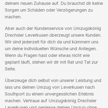
deinem neuen Zuhause auf. Du brauchst dir keine
Sorgen um Schäden oder Verzögerungen zu
machen.
Aber auch der Kundenservice von Umzugskönig
Drechsler Leverkusen überzeugt unsere Kunden.
Wir sind jederzeit für dich da und kümmern uns
um deine individuellen Wünsche und Anliegen.
Wenn du Fragen hast oder etwas nicht wie
geplant läuft, stehen wir dir mit Rat und Tat zur
Seite.
Überzeuge dich selbst von unserer Leistung und
lass uns deinen Umzug von Leverkusen nach
Southport zu einem unvergesslichen Erlebnis
machen. Vertraue auf Umzugskönig Drechsler
Leverkusen und geniesse deinen Umzug ohne