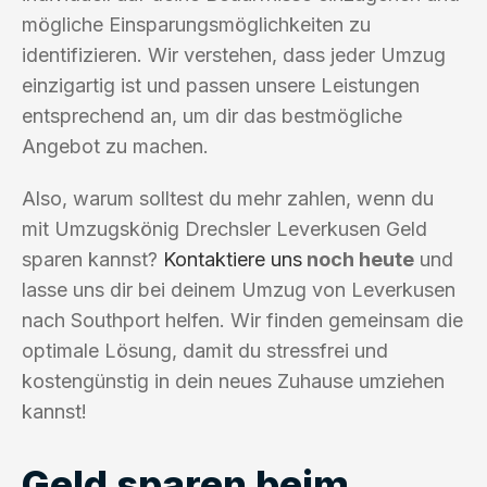
mögliche Einsparungsmöglichkeiten zu
identifizieren. Wir verstehen, dass jeder Umzug
einzigartig ist und passen unsere Leistungen
entsprechend an, um dir das bestmögliche
Angebot zu machen.
Also, warum solltest du mehr zahlen, wenn du
mit Umzugskönig Drechsler Leverkusen Geld
sparen kannst?
Kontaktiere uns
noch heute
und
lasse uns dir bei deinem Umzug von Leverkusen
nach Southport helfen. Wir finden gemeinsam die
optimale Lösung, damit du stressfrei und
kostengünstig in dein neues Zuhause umziehen
kannst!
Geld sparen beim