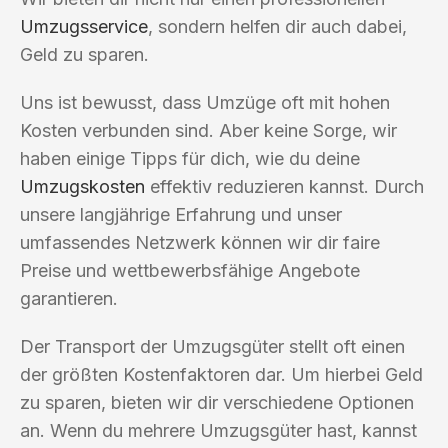
Umzugsservice
, sondern helfen dir auch dabei,
Geld zu sparen.
Uns ist bewusst, dass Umzüge oft mit hohen
Kosten verbunden sind. Aber keine Sorge, wir
haben einige Tipps für dich, wie du deine
Umzugskosten
effektiv reduzieren kannst. Durch
unsere langjährige Erfahrung und unser
umfassendes Netzwerk können wir dir faire
Preise und wettbewerbsfähige Angebote
garantieren.
Der Transport der Umzugsgüter stellt oft einen
der größten Kostenfaktoren dar. Um hierbei Geld
zu sparen, bieten wir dir verschiedene Optionen
an. Wenn du mehrere Umzugsgüter hast, kannst