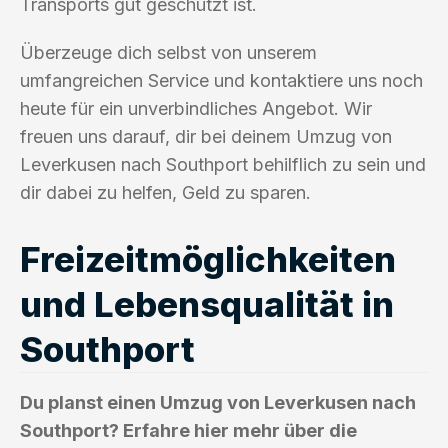
Transports gut geschützt ist.
Überzeuge dich selbst von unserem
umfangreichen Service und kontaktiere uns noch
heute für ein unverbindliches Angebot. Wir
freuen uns darauf, dir bei deinem Umzug von
Leverkusen nach Southport behilflich zu sein und
dir dabei zu helfen, Geld zu sparen.
Freizeitmöglichkeiten
und Lebensqualität in
Southport
Du planst einen Umzug von Leverkusen nach
Southport? Erfahre hier mehr über die