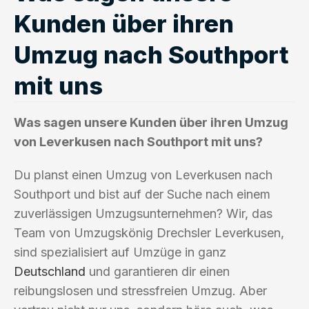
Kunden über ihren
Umzug nach Southport
mit uns
Was sagen unsere Kunden über ihren Umzug
von Leverkusen nach Southport mit uns?
Du planst einen Umzug von Leverkusen nach
Southport und bist auf der Suche nach einem
zuverlässigen Umzugsunternehmen? Wir, das
Team von Umzugskönig Drechsler Leverkusen,
sind spezialisiert auf Umzüge in ganz
Deutschland
und garantieren dir einen
reibungslosen und stressfreien Umzug. Aber