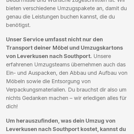
bieten verschiedene Umzugspakete an, damit du
genau die Leistungen buchen kannst, die du
benötigst.
Unser Service umfasst nicht nur den
Transport deiner
Möbel
und Umzugskartons
von Leverkusen nach Southport.
Unsere
erfahrenen Umzugsteams übernehmen auch das
Ein- und Auspacken, den Abbau und Aufbau von
Möbeln sowie die Entsorgung von
Verpackungsmaterialien. Du brauchst dir also um
nichts Gedanken machen – wir erledigen alles für
dich!
Um herauszufinden, was dein Umzug von
Leverkusen nach Southport kostet, kannst du