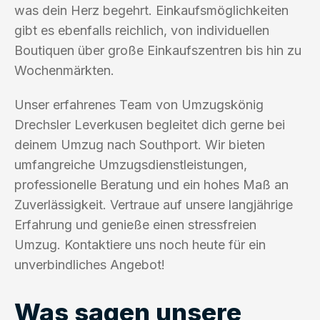
was dein Herz begehrt. Einkaufsmöglichkeiten
gibt es ebenfalls reichlich, von individuellen
Boutiquen über große Einkaufszentren bis hin zu
Wochenmärkten.
Unser erfahrenes Team von Umzugskönig
Drechsler Leverkusen begleitet dich gerne bei
deinem Umzug nach Southport. Wir bieten
umfangreiche Umzugsdienstleistungen,
professionelle Beratung und ein hohes Maß an
Zuverlässigkeit. Vertraue auf unsere langjährige
Erfahrung und genieße einen stressfreien
Umzug. Kontaktiere uns noch heute für ein
unverbindliches Angebot!
Was sagen unsere