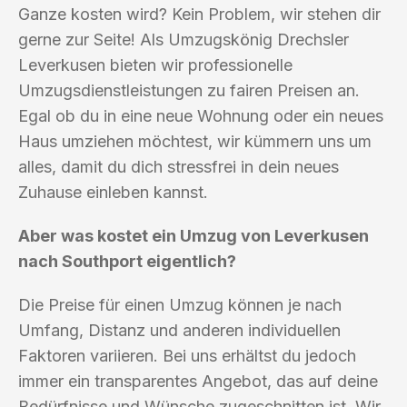
Ganze kosten wird? Kein Problem, wir stehen dir
gerne zur Seite! Als Umzugskönig Drechsler
Leverkusen bieten wir professionelle
Umzugsdienstleistungen zu fairen Preisen an.
Egal ob du in eine neue Wohnung oder ein neues
Haus umziehen möchtest, wir kümmern uns um
alles, damit du dich stressfrei in dein neues
Zuhause einleben kannst.
Aber was kostet ein Umzug von Leverkusen
nach Southport eigentlich?
Die Preise für einen Umzug können je nach
Umfang, Distanz und anderen individuellen
Faktoren variieren. Bei uns erhältst du jedoch
immer ein transparentes Angebot, das auf deine
Bedürfnisse und Wünsche zugeschnitten ist. Wir