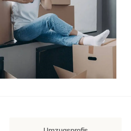
Umzugsprofis