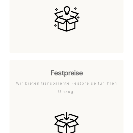
Festpreise
Wir bieten transparente Festpreise für Ihren
Umzug.