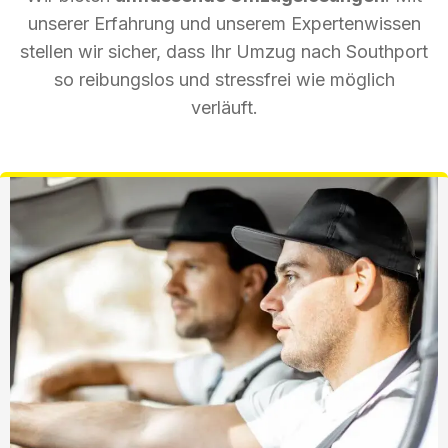
unserer Erfahrung und unserem Expertenwissen
stellen wir sicher, dass Ihr Umzug nach Southport
so reibungslos und stressfrei wie möglich
verläuft.