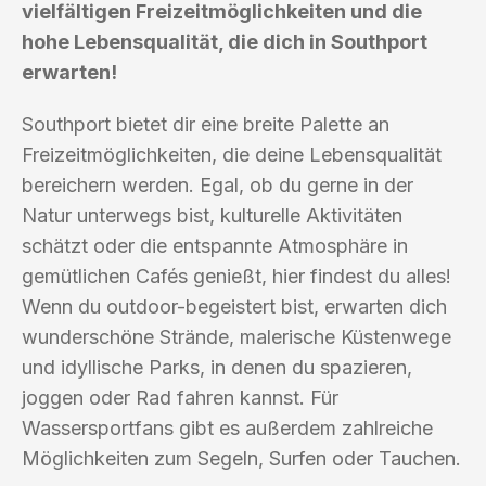
vielfältigen Freizeitmöglichkeiten und die
hohe Lebensqualität, die dich in Southport
erwarten!
Southport bietet dir eine breite Palette an
Freizeitmöglichkeiten, die deine Lebensqualität
bereichern werden. Egal, ob du gerne in der
Natur unterwegs bist, kulturelle Aktivitäten
schätzt oder die entspannte Atmosphäre in
gemütlichen Cafés genießt, hier findest du alles!
Wenn du outdoor-begeistert bist, erwarten dich
wunderschöne Strände, malerische Küstenwege
und idyllische Parks, in denen du spazieren,
joggen oder Rad fahren kannst. Für
Wassersportfans gibt es außerdem zahlreiche
Möglichkeiten zum Segeln, Surfen oder Tauchen.