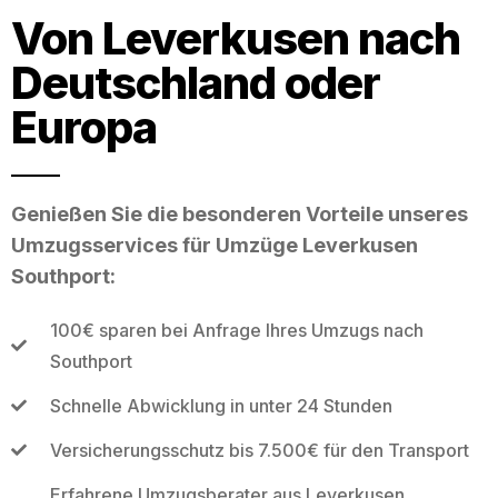
Von Leverkusen nach
Deutschland oder
Europa
Genießen Sie die besonderen Vorteile unseres
Umzugsservices für Umzüge Leverkusen
Southport:
100€ sparen bei Anfrage Ihres Umzugs nach
Southport
Schnelle Abwicklung in unter 24 Stunden
Versicherungsschutz bis 7.500€ für den Transport
Erfahrene Umzugsberater aus Leverkusen