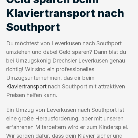
Klaviertransport nach
Southport
Du möchtest von Leverkusen nach Southport
umziehen und dabei Geld sparen? Dann bist du
bei Umzugskönig Drechsler Leverkusen genau
richtig! Wir sind ein professionelles
Umzugsunternehmen, das dir beim
Klaviertransport
nach Southport mit attraktiven
Preisen helfen kann.
Ein Umzug von Leverkusen nach Southport ist
eine große Herausforderung, aber mit unseren
erfahrenen Mitarbeitern wird er zum Kinderspiel.
Wir sorgen dafür, dass dein Klavier sicher und