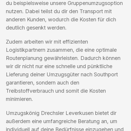
du beispielsweise unsere Gruppenumzugsoption
nutzen. Dabei teilst du dir den Transport mit
anderen Kunden, wodurch die Kosten für dich
deutlich gesenkt werden.
Zudem arbeiten wir mit effizienten
Logistikpartnern zusammen, die eine optimale
Routenplanung gewährleisten. Dadurch können
wir dir nicht nur eine schnelle und pünktliche
Lieferung deiner Umzugsgüter nach Southport
garantieren, sondern auch den
Treibstoffverbrauch und somit die Kosten
minimieren.
Umzugskönig Drechsler Leverkusen bietet dir
außerdem eine umfangreiche Beratung an, um
individuell auf deine Bedürfnisse einzugehen und