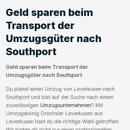
Geld sparen beim
Transport der
Umzugsgüter nach
Southport
Geld sparen beim Transport der
Umzugsgüter nach Southport
Du planst einen Umzug von Leverkusen nach
Southport und bist auf der Suche nach einem
zuverlässigen
Umzugsunternehmen
? Mit
Umzugskönig Drechsler Leverkusen aus
Leverkusen hast du die richtige Wahl getroffen!
Wir bieten dir nicht nur einen professionellen