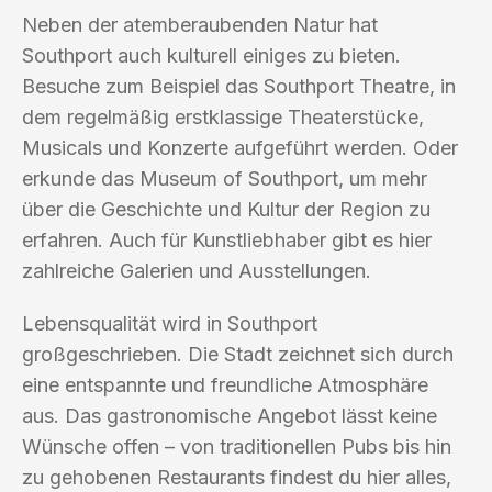
Neben der atemberaubenden Natur hat
Southport auch kulturell einiges zu bieten.
Besuche zum Beispiel das Southport Theatre, in
dem regelmäßig erstklassige Theaterstücke,
Musicals und Konzerte aufgeführt werden. Oder
erkunde das Museum of Southport, um mehr
über die Geschichte und Kultur der Region zu
erfahren. Auch für Kunstliebhaber gibt es hier
zahlreiche Galerien und Ausstellungen.
Lebensqualität wird in Southport
großgeschrieben. Die Stadt zeichnet sich durch
eine entspannte und freundliche Atmosphäre
aus. Das gastronomische Angebot lässt keine
Wünsche offen – von traditionellen Pubs bis hin
zu gehobenen Restaurants findest du hier alles,