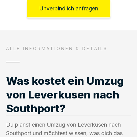
Unverbindlich anfragen
ALLE INFORMATIONEN & DETAILS
Was kostet ein Umzug
von Leverkusen nach
Southport?
Du planst einen Umzug von Leverkusen nach
Southport und möchtest wissen, was dich das