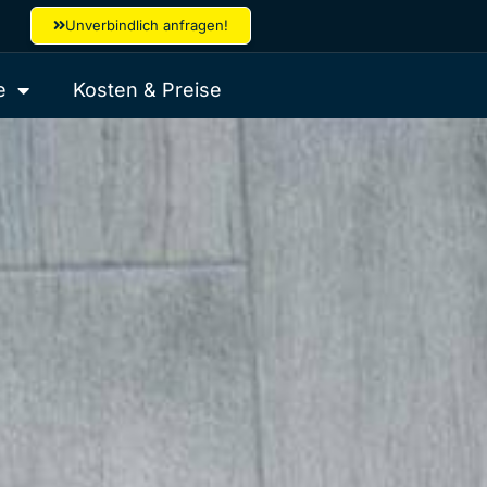
Unverbindlich anfragen!
e
Kosten & Preise