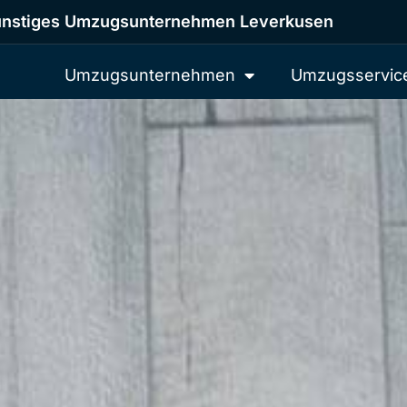
nstiges Umzugsunternehmen Leverkusen
Umzugsunternehmen
Umzugsservic