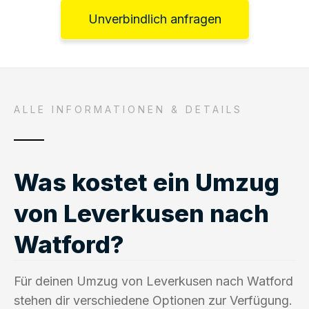
Unverbindlich anfragen
ALLE INFORMATIONEN & DETAILS
Was kostet ein Umzug
von Leverkusen nach
Watford?
Für deinen Umzug von Leverkusen nach Watford
stehen dir verschiedene Optionen zur Verfügung.