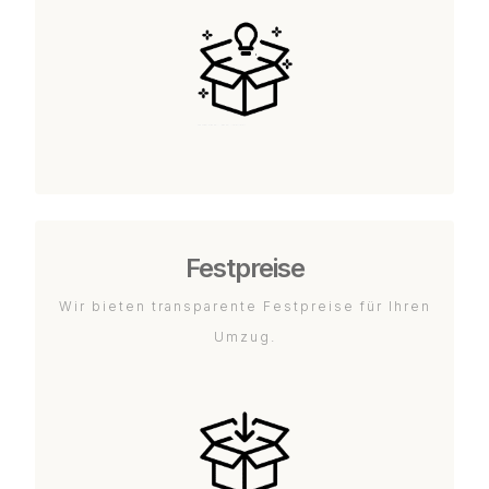
Festpreise
Wir bieten transparente Festpreise für Ihren
Umzug.