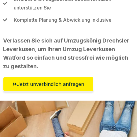
unterstützen Sie
Komplette Planung & Abwicklung inklusive
Verlassen Sie sich auf Umzugskönig Drechsler
Leverkusen, um Ihren Umzug Leverkusen
Watford so einfach und stressfrei wie möglich
zu gestalten.
Jetzt unverbindlich anfragen