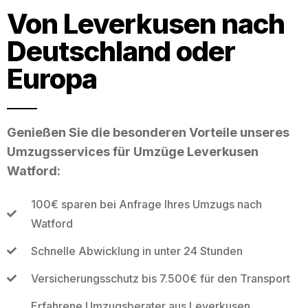
Von Leverkusen nach
Deutschland oder
Europa
Genießen Sie die besonderen Vorteile unseres
Umzugsservices für Umzüge Leverkusen
Watford:
100€ sparen bei Anfrage Ihres Umzugs nach
Watford
Schnelle Abwicklung in unter 24 Stunden
Versicherungsschutz bis 7.500€ für den Transport
Erfahrene Umzugsberater aus Leverkusen