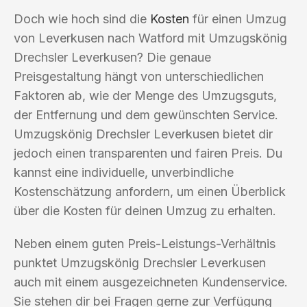
Doch wie hoch sind die
Kosten
für einen Umzug
von Leverkusen nach Watford mit Umzugskönig
Drechsler Leverkusen? Die genaue
Preisgestaltung hängt von unterschiedlichen
Faktoren ab, wie der Menge des Umzugsguts,
der Entfernung und dem gewünschten Service.
Umzugskönig Drechsler Leverkusen bietet dir
jedoch einen transparenten und fairen Preis. Du
kannst eine individuelle, unverbindliche
Kostenschätzung anfordern, um einen Überblick
über die Kosten für deinen Umzug zu erhalten.
Neben einem guten Preis-Leistungs-Verhältnis
punktet Umzugskönig Drechsler Leverkusen
auch mit einem ausgezeichneten Kundenservice.
Sie stehen dir bei Fragen gerne zur Verfügung