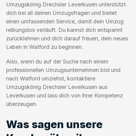
Umzugskönig Drechsler Leverkusen unterstützt
dich bei all deinen Umzugsfragen und bietet
einen umfassenden Service, damit dein Umzug
reibungslos verläuft. Du kannst dich entspannt
zurücklehnen und dich darauf freuen, dein neues
Leben in Watford zu beginnen.
Also, wenn du auf der Suche nach einem
professionellen Umzugsunternehmen bist und
nach Watford umziehst, kontaktiere
Umzugskönig Drechsler Leverkusen aus
Leverkusen und lass dich von ihrer Kompetenz
überzeugen.
Was sagen unsere