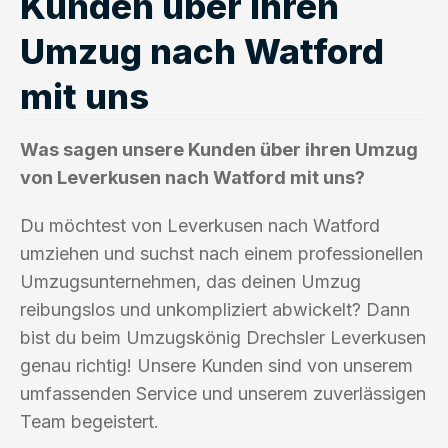
Kunden über ihren
Umzug nach Watford
mit uns
Was sagen unsere Kunden über ihren Umzug
von Leverkusen nach Watford mit uns?
Du möchtest von Leverkusen nach Watford
umziehen und suchst nach einem professionellen
Umzugsunternehmen, das deinen Umzug
reibungslos und unkompliziert abwickelt? Dann
bist du beim Umzugskönig Drechsler Leverkusen
genau richtig! Unsere Kunden sind von unserem
umfassenden Service und unserem zuverlässigen
Team begeistert.