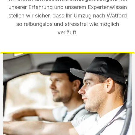
unserer Erfahrung und unserem Expertenwissen
stellen wir sicher, dass Ihr Umzug nach Watford
so reibungslos und stressfrei wie möglich
verläuft.