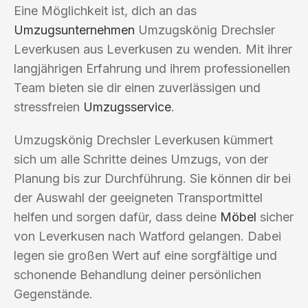
Eine Möglichkeit ist, dich an das
Umzugsunternehmen
Umzugskönig Drechsler
Leverkusen aus Leverkusen zu wenden. Mit ihrer
langjährigen Erfahrung und ihrem professionellen
Team bieten sie dir einen zuverlässigen und
stressfreien
Umzugsservice
.
Umzugskönig Drechsler Leverkusen kümmert
sich um alle Schritte deines Umzugs, von der
Planung bis zur Durchführung. Sie können dir bei
der Auswahl der geeigneten Transportmittel
helfen und sorgen dafür, dass deine
Möbel
sicher
von Leverkusen nach Watford gelangen. Dabei
legen sie großen Wert auf eine sorgfältige und
schonende Behandlung deiner persönlichen
Gegenstände.