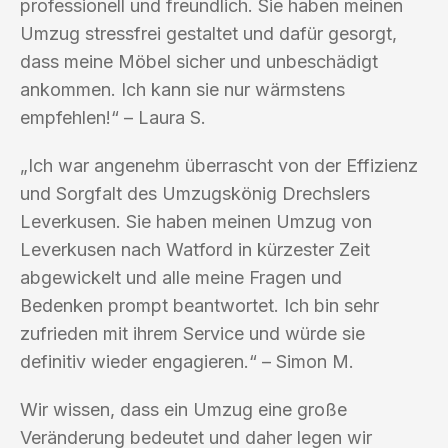
professionell und freundlich. Sie haben meinen
Umzug stressfrei gestaltet und dafür gesorgt,
dass meine Möbel sicher und unbeschädigt
ankommen. Ich kann sie nur wärmstens
empfehlen!“ – Laura S.
„Ich war angenehm überrascht von der Effizienz
und Sorgfalt des Umzugskönig Drechslers
Leverkusen. Sie haben meinen Umzug von
Leverkusen nach Watford in kürzester Zeit
abgewickelt und alle meine Fragen und
Bedenken prompt beantwortet. Ich bin sehr
zufrieden mit ihrem Service und würde sie
definitiv wieder engagieren.“ – Simon M.
Wir wissen, dass ein Umzug eine große
Veränderung bedeutet und daher legen wir