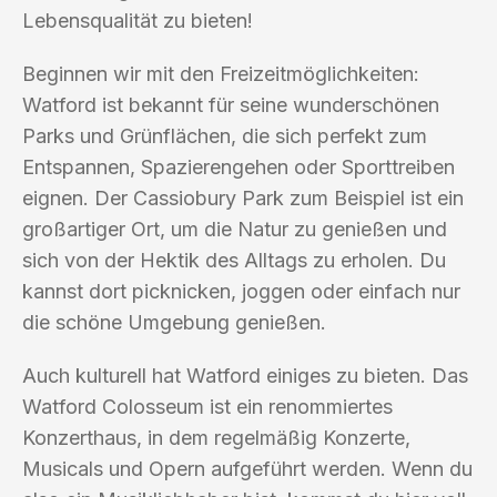
Lebensqualität zu bieten!
Beginnen wir mit den Freizeitmöglichkeiten:
Watford ist bekannt für seine wunderschönen
Parks und Grünflächen, die sich perfekt zum
Entspannen, Spazierengehen oder Sporttreiben
eignen. Der Cassiobury Park zum Beispiel ist ein
großartiger Ort, um die Natur zu genießen und
sich von der Hektik des Alltags zu erholen. Du
kannst dort picknicken, joggen oder einfach nur
die schöne Umgebung genießen.
Auch kulturell hat Watford einiges zu bieten. Das
Watford Colosseum ist ein renommiertes
Konzerthaus, in dem regelmäßig Konzerte,
Musicals und Opern aufgeführt werden. Wenn du