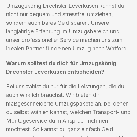
Umzugskönig Drechsler Leverkusen kannst du
nicht nur bequem und stressfrei umziehen,
sondern auch bares Geld sparen. Unsere
langjährige Erfahrung im Umzugsbereich und
unser professioneller Service machen uns zum
idealen Partner für deinen Umzug nach Watford.
Warum solltest du dich für Umzugskönig
Drechsler Leverkusen entscheiden?
Bei uns zahlst du nur für die Leistungen, die du
auch wirklich brauchst. Wir bieten dir
maßgeschneiderte Umzugspakete an, bei denen
du selbst wählen kannst, welchen Transport- und
Montageservice du in Anspruch nehmen
möchtest. So kannst du ganz einfach Geld