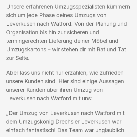
Unsere erfahrenen Umzugsspezialisten kümmern
sich um jede Phase deines Umzugs von
Leverkusen nach Watford. Von der Planung und
Organisation bis hin zur sicheren und
termingerechten Lieferung deiner Möbel und
Umzugskartons – wir stehen dir mit Rat und Tat
zur Seite.
Aber lass uns nicht nur erzählen, wie zufrieden
unsere Kunden sind. Hier sind einige Aussagen
unserer Kunden über ihren Umzug von
Leverkusen nach Watford mit uns:
„Der Umzug von Leverkusen nach Watford mit
dem Umzugskönig Drechsler Leverkusen war
einfach fantastisch! Das Team war unglaublich