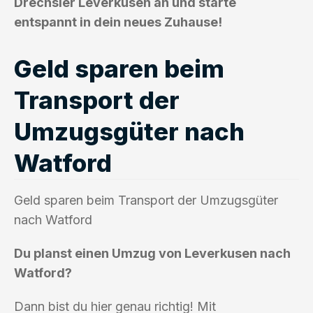
Drechsler Leverkusen an und starte
entspannt in dein neues Zuhause!
Geld sparen beim
Transport der
Umzugsgüter nach
Watford
Geld sparen beim Transport der Umzugsgüter
nach Watford
Du planst einen Umzug von Leverkusen nach
Watford?
Dann bist du hier genau richtig! Mit