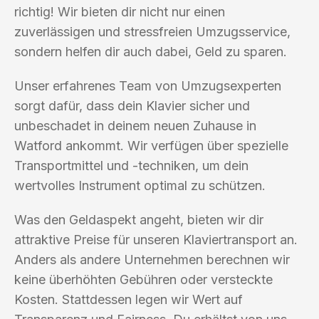
richtig! Wir bieten dir nicht nur einen
zuverlässigen und stressfreien Umzugsservice,
sondern helfen dir auch dabei, Geld zu sparen.
Unser erfahrenes Team von Umzugsexperten
sorgt dafür, dass dein Klavier sicher und
unbeschadet in deinem neuen Zuhause in
Watford ankommt. Wir verfügen über spezielle
Transportmittel und -techniken, um dein
wertvolles Instrument optimal zu schützen.
Was den Geldaspekt angeht, bieten wir dir
attraktive Preise für unseren Klaviertransport an.
Anders als andere Unternehmen berechnen wir
keine überhöhten Gebühren oder versteckte
Kosten. Stattdessen legen wir Wert auf