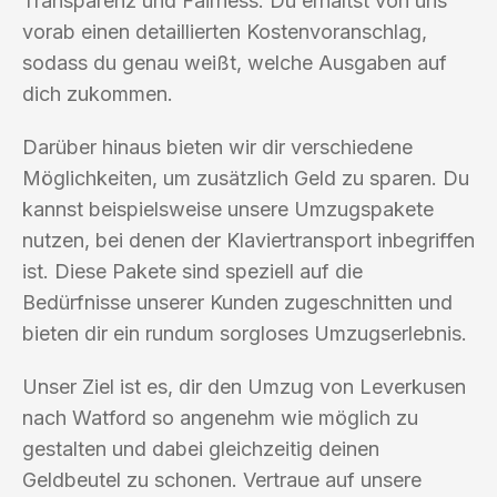
Transparenz und Fairness. Du erhältst von uns
vorab einen detaillierten Kostenvoranschlag,
sodass du genau weißt, welche Ausgaben auf
dich zukommen.
Darüber hinaus bieten wir dir verschiedene
Möglichkeiten, um zusätzlich Geld zu sparen. Du
kannst beispielsweise unsere Umzugspakete
nutzen, bei denen der Klaviertransport inbegriffen
ist. Diese Pakete sind speziell auf die
Bedürfnisse unserer Kunden zugeschnitten und
bieten dir ein rundum sorgloses Umzugserlebnis.
Unser Ziel ist es, dir den Umzug von Leverkusen
nach Watford so angenehm wie möglich zu
gestalten und dabei gleichzeitig deinen
Geldbeutel zu schonen. Vertraue auf unsere