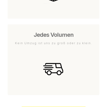
Jedes Volumen
Kein Umzug ist uns zu groß oder zu klein.