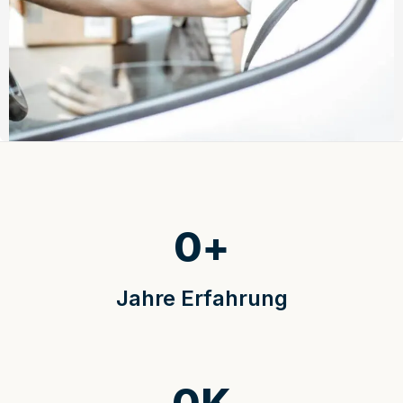
0
+
Jahre Erfahrung