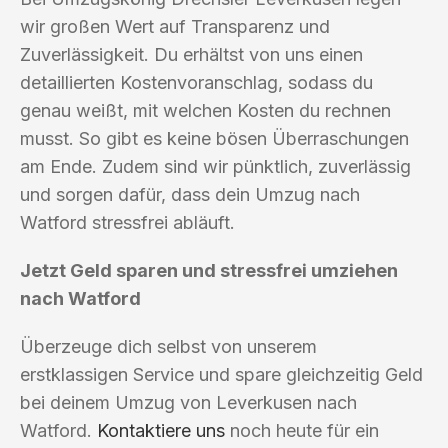
wir großen Wert auf Transparenz und
Zuverlässigkeit. Du erhältst von uns einen
detaillierten Kostenvoranschlag, sodass du
genau weißt, mit welchen Kosten du rechnen
musst. So gibt es keine bösen Überraschungen
am Ende. Zudem sind wir pünktlich, zuverlässig
und sorgen dafür, dass dein Umzug nach
Watford stressfrei abläuft.
Jetzt Geld sparen und stressfrei umziehen
nach Watford
Überzeuge dich selbst von unserem
erstklassigen Service und spare gleichzeitig Geld
bei deinem Umzug von Leverkusen nach
Watford.
Kontaktiere uns
noch heute für ein