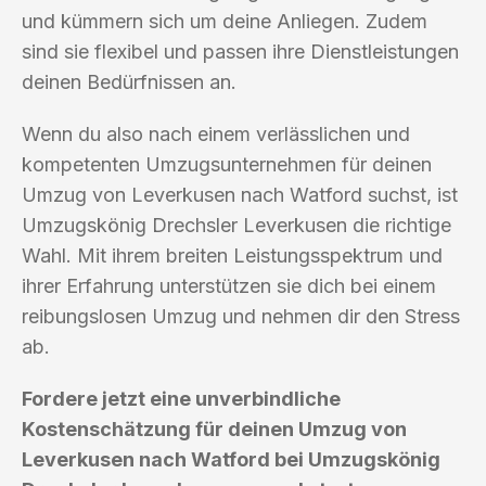
und kümmern sich um deine Anliegen. Zudem
sind sie flexibel und passen ihre Dienstleistungen
deinen Bedürfnissen an.
Wenn du also nach einem verlässlichen und
kompetenten Umzugsunternehmen für deinen
Umzug von Leverkusen nach Watford suchst, ist
Umzugskönig Drechsler Leverkusen die richtige
Wahl. Mit ihrem breiten Leistungsspektrum und
ihrer Erfahrung unterstützen sie dich bei einem
reibungslosen Umzug und nehmen dir den Stress
ab.
Fordere jetzt eine unverbindliche
Kostenschätzung für deinen Umzug von
Leverkusen nach Watford bei Umzugskönig