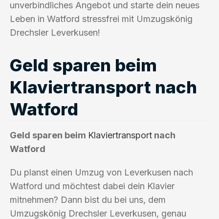
unverbindliches Angebot und starte dein neues
Leben in Watford stressfrei mit Umzugskönig
Drechsler Leverkusen!
Geld sparen beim
Klaviertransport nach
Watford
Geld sparen beim
Klaviertransport
nach
Watford
Du planst einen Umzug von Leverkusen nach
Watford und möchtest dabei dein Klavier
mitnehmen? Dann bist du bei uns, dem
Umzugskönig Drechsler Leverkusen, genau