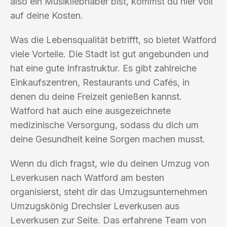
also ein Musikliebhaber bist, kommst du hier voll
auf deine Kosten.
Was die Lebensqualität betrifft, so bietet Watford
viele Vorteile. Die Stadt ist gut angebunden und
hat eine gute Infrastruktur. Es gibt zahlreiche
Einkaufszentren, Restaurants und Cafés, in
denen du deine Freizeit genießen kannst.
Watford hat auch eine ausgezeichnete
medizinische Versorgung, sodass du dich um
deine Gesundheit keine Sorgen machen musst.
Wenn du dich fragst, wie du deinen Umzug von
Leverkusen nach Watford am besten
organisierst, steht dir das Umzugsunternehmen
Umzugskönig Drechsler Leverkusen aus
Leverkusen zur Seite. Das erfahrene Team von