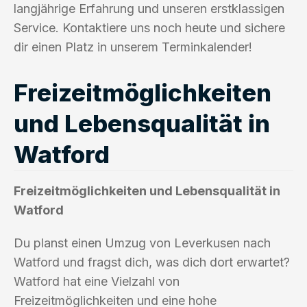
langjährige Erfahrung und unseren erstklassigen
Service. Kontaktiere uns noch heute und sichere
dir einen Platz in unserem Terminkalender!
Freizeitmöglichkeiten
und Lebensqualität in
Watford
Freizeitmöglichkeiten und Lebensqualität in
Watford
Du planst einen Umzug von Leverkusen nach
Watford und fragst dich, was dich dort erwartet?
Watford hat eine Vielzahl von
Freizeitmöglichkeiten und eine hohe