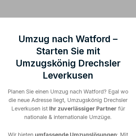
Umzug nach Watford –
Starten Sie mit
Umzugskönig Drechsler
Leverkusen
Planen Sie einen Umzug nach Watford? Egal wo
die neue Adresse liegt, Umzugskönig Drechsler
Leverkusen ist
Ihr zuverlässiger Partner
für
nationale & internationale Umzüge.
Wir bieten
umfassende Umzugslösungen
: Mit