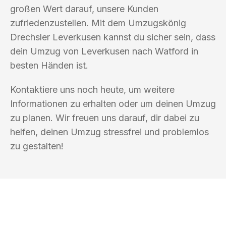
großen Wert darauf, unsere Kunden
zufriedenzustellen. Mit dem Umzugskönig
Drechsler Leverkusen kannst du sicher sein, dass
dein Umzug von Leverkusen nach Watford in
besten Händen ist.
Kontaktiere uns noch heute, um weitere
Informationen zu erhalten oder um deinen Umzug
zu planen. Wir freuen uns darauf, dir dabei zu
helfen, deinen Umzug stressfrei und problemlos
zu gestalten!