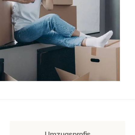
Umzugsprofis