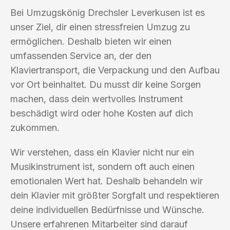
Bei Umzugskönig Drechsler Leverkusen ist es
unser Ziel, dir einen stressfreien Umzug zu
ermöglichen. Deshalb bieten wir einen
umfassenden Service an, der den
Klaviertransport, die Verpackung und den Aufbau
vor Ort beinhaltet. Du musst dir keine Sorgen
machen, dass dein wertvolles Instrument
beschädigt wird oder hohe Kosten auf dich
zukommen.
Wir verstehen, dass ein Klavier nicht nur ein
Musikinstrument ist, sondern oft auch einen
emotionalen Wert hat. Deshalb behandeln wir
dein Klavier mit größter Sorgfalt und respektieren
deine individuellen Bedürfnisse und Wünsche.
Unsere erfahrenen Mitarbeiter sind darauf