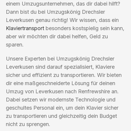
einem Umzugsunternehmen, das dir dabei hilft?
Dann bist du bei Umzugskönig Drechsler
Leverkusen genau richtig! Wir wissen, dass ein
Klaviertransport
besonders kostspielig sein kann,
aber wir möchten dir dabei helfen, Geld zu
sparen.
Unsere Experten bei Umzugskönig Drechsler
Leverkusen sind darauf spezialisiert, Klaviere
sicher und effizient zu transportieren. Wir bieten
dir eine maßgeschneiderte Lösung für deinen
Umzug von Leverkusen nach Renfrewshire an.
Dabei setzen wir modernste Technologie und
geschultes Personal ein, um dein Klavier sicher
zu transportieren und gleichzeitig dein Budget
nicht zu sprengen.