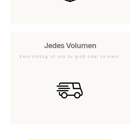
Jedes Volumen
Kein Umzug ist uns zu groß oder zu klein.