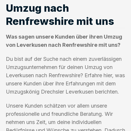
Umzug nach
Renfrewshire mit uns
Was sagen unsere Kunden über ihren Umzug
von Leverkusen nach Renfrewshire mit uns?
Du bist auf der Suche nach einem zuverlässigen
Umzugsunternehmen für deinen Umzug von
Leverkusen nach Renfrewshire? Erfahre hier, was
unsere Kunden über ihre Erfahrungen mit dem
Umzugskönig Drechsler Leverkusen berichten.
Unsere Kunden schätzen vor allem unsere
professionelle und freundliche Beratung. Wir
nehmen uns Zeit, um deine individuellen
Bedürfnisse und Wünsche zu verstehen. Dadurch