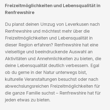
Freizeitmöglichkeiten und Lebensqualität in
Renfrewshire
Du planst deinen Umzug von Leverkusen nach
Renfrewshire und möchtest mehr über die
Freizeitmöglichkeiten und Lebensqualität in
dieser Region erfahren? Renfrewshire hat eine
vielseitige und beeindruckende Auswahl an
Aktivitäten und Annehmlichkeiten zu bieten, die
deine Lebensqualität deutlich verbessern. Egal
ob du gerne in der Natur unterwegs bist,
kulturelle Veranstaltungen besuchst oder nach
abwechslungsreichen Freizeitmöglichkeiten für
die ganze Familie suchst – Renfrewshire hat für
jeden etwas zu bieten.