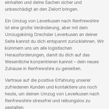
einhalten und deine Sachen sicher und
unbeschädigt an den Zielort bringen.
Ein Umzug von Leverkusen nach Renfrewshire
ist eine große Veränderung, aber mit dem
Umzugskönig Drechsler Leverkusen an deiner
Seite kannst du dich entspannt zurücklehnen. Wir
kümmern uns um alle logistischen
Herausforderungen, damit du dich auf das
Wesentliche konzentrieren kannst – dein neues
Zuhause in Renfrewshire zu genießen.
Vertraue auf die positive Erfahrung unserer
zufriedenen Kunden und kontaktiere uns noch
heute, um deinen Umzug von Leverkusen nach
Renfrewshire stressfrei und reibungslos zu
gestalten.