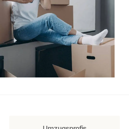
Umzugsprofis