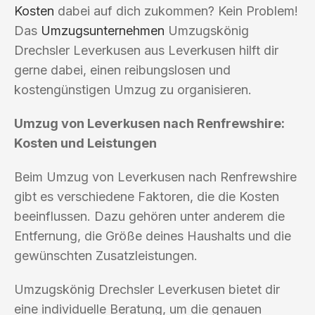
Kosten
dabei auf dich zukommen? Kein Problem!
Das
Umzugsunternehmen
Umzugskönig
Drechsler Leverkusen aus Leverkusen hilft dir
gerne dabei, einen reibungslosen und
kostengünstigen Umzug zu organisieren.
Umzug von Leverkusen nach Renfrewshire:
Kosten und Leistungen
Beim Umzug von Leverkusen nach Renfrewshire
gibt es verschiedene Faktoren, die die Kosten
beeinflussen. Dazu gehören unter anderem die
Entfernung, die Größe deines Haushalts und die
gewünschten Zusatzleistungen.
Umzugskönig Drechsler Leverkusen bietet dir
eine individuelle Beratung, um die genauen