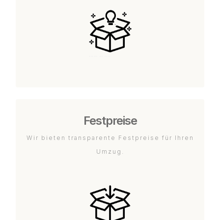
Festpreise
Wir bieten transparente Festpreise für Ihren
Umzug.