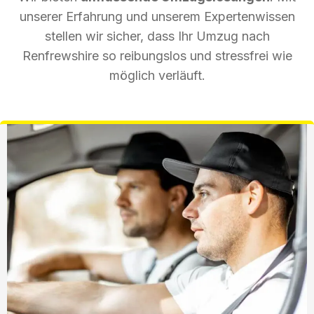
unserer Erfahrung und unserem Expertenwissen
stellen wir sicher, dass Ihr Umzug nach
Renfrewshire so reibungslos und stressfrei wie
möglich verläuft.