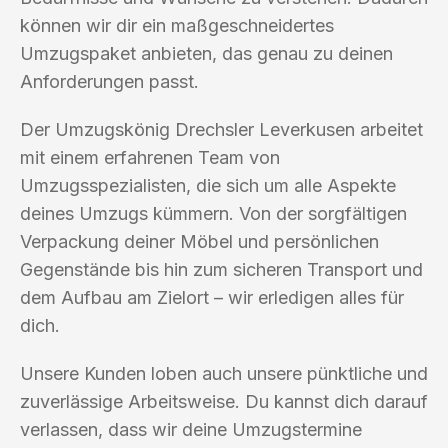
können wir dir ein maßgeschneidertes
Umzugspaket anbieten, das genau zu deinen
Anforderungen passt.
Der Umzugskönig Drechsler Leverkusen arbeitet
mit einem erfahrenen Team von
Umzugsspezialisten, die sich um alle Aspekte
deines Umzugs kümmern. Von der sorgfältigen
Verpackung deiner Möbel und persönlichen
Gegenstände bis hin zum sicheren Transport und
dem Aufbau am Zielort – wir erledigen alles für
dich.
Unsere Kunden loben auch unsere pünktliche und
zuverlässige Arbeitsweise. Du kannst dich darauf
verlassen, dass wir deine Umzugstermine