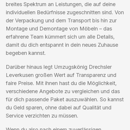
breites Spektrum an Leistungen, die auf deine
individuellen Bedürfnisse zugeschnitten sind. Von
der Verpackung und dem Transport bis hin zur
Montage und Demontage von Möbeln – das
erfahrene Team kümmert sich um alle Details,
damit du dich entspannt in dein neues Zuhause
begeben kannst.
Darüber hinaus legt Umzugskönig Drechsler
Leverkusen großen Wert auf Transparenz und
faire Preise. Mit ihnen hast du die Möglichkeit,
verschiedene Angebote zu vergleichen und das
für dich passende Paket auszuwählen. So kannst
du Geld sparen, ohne dabei auf Qualität und
Service verzichten zu müssen.
Wenn du also nach einem zuverlässigen