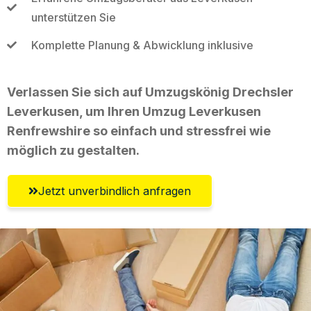
unterstützen Sie
Komplette Planung & Abwicklung inklusive
Verlassen Sie sich auf Umzugskönig Drechsler
Leverkusen, um Ihren Umzug Leverkusen
Renfrewshire so einfach und stressfrei wie
möglich zu gestalten.
Jetzt unverbindlich anfragen