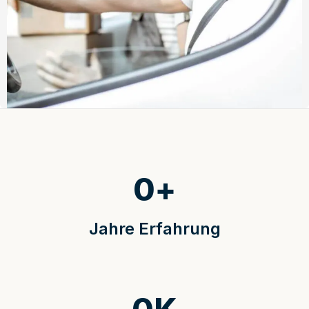
0
+
Jahre Erfahrung