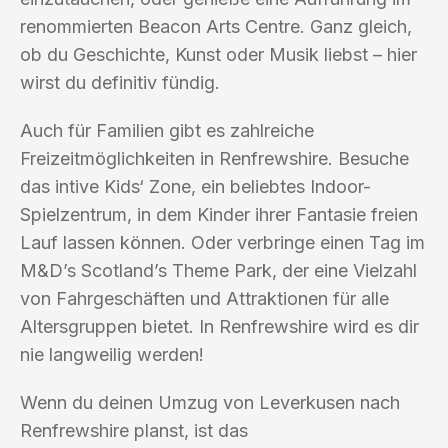
renommierten Beacon Arts Centre. Ganz gleich,
ob du Geschichte, Kunst oder Musik liebst – hier
wirst du definitiv fündig.
Auch für Familien gibt es zahlreiche
Freizeitmöglichkeiten in Renfrewshire. Besuche
das intive Kids‘ Zone, ein beliebtes Indoor-
Spielzentrum, in dem Kinder ihrer Fantasie freien
Lauf lassen können. Oder verbringe einen Tag im
M&D’s Scotland’s Theme Park, der eine Vielzahl
von Fahrgeschäften und Attraktionen für alle
Altersgruppen bietet. In Renfrewshire wird es dir
nie langweilig werden!
Wenn du deinen Umzug von Leverkusen nach
Renfrewshire planst, ist das