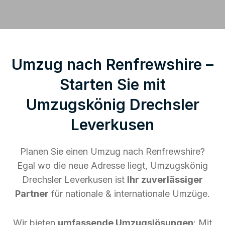
Umzug nach Renfrewshire –
Starten Sie mit
Umzugskönig Drechsler
Leverkusen
Planen Sie einen Umzug nach Renfrewshire?
Egal wo die neue Adresse liegt, Umzugskönig
Drechsler Leverkusen ist
Ihr zuverlässiger
Partner
für nationale & internationale Umzüge.
Wir bieten
umfassende Umzugslösungen
: Mit