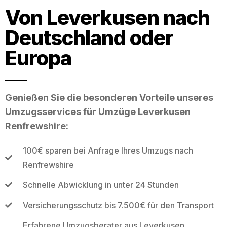
Von Leverkusen nach
Deutschland oder
Europa
Genießen Sie die besonderen Vorteile unseres
Umzugsservices für Umzüge Leverkusen
Renfrewshire:
100€ sparen bei Anfrage Ihres Umzugs nach
Renfrewshire
Schnelle Abwicklung in unter 24 Stunden
Versicherungsschutz bis 7.500€ für den Transport
Erfahrene Umzugsberater aus Leverkusen