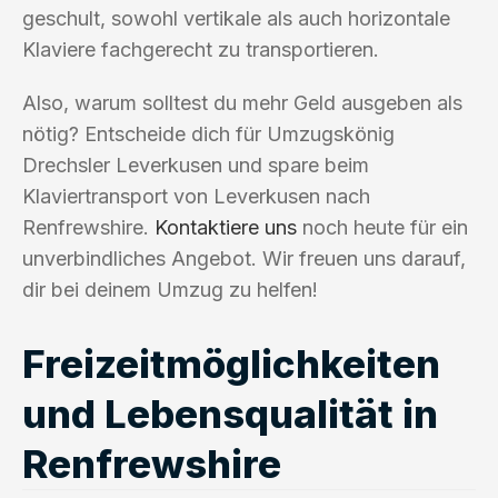
geschult, sowohl vertikale als auch horizontale
Klaviere fachgerecht zu transportieren.
Also, warum solltest du mehr Geld ausgeben als
nötig? Entscheide dich für Umzugskönig
Drechsler Leverkusen und spare beim
Klaviertransport von Leverkusen nach
Renfrewshire.
Kontaktiere uns
noch heute für ein
unverbindliches Angebot. Wir freuen uns darauf,
dir bei deinem Umzug zu helfen!
Freizeitmöglichkeiten
und Lebensqualität in
Renfrewshire