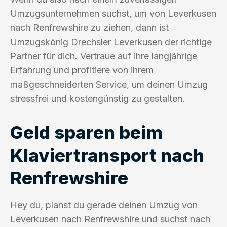
Umzugsunternehmen suchst, um von Leverkusen
nach Renfrewshire zu ziehen, dann ist
Umzugskönig Drechsler Leverkusen der richtige
Partner für dich. Vertraue auf ihre langjährige
Erfahrung und profitiere von ihrem
maßgeschneiderten Service, um deinen Umzug
stressfrei und kostengünstig zu gestalten.
Geld sparen beim
Klaviertransport nach
Renfrewshire
Hey du, planst du gerade deinen Umzug von
Leverkusen nach Renfrewshire und suchst nach