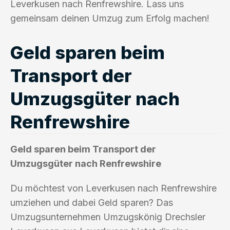
Leverkusen nach Renfrewshire. Lass uns
gemeinsam deinen Umzug zum Erfolg machen!
Geld sparen beim
Transport der
Umzugsgüter nach
Renfrewshire
Geld sparen beim Transport der
Umzugsgüter nach Renfrewshire
Du möchtest von Leverkusen nach Renfrewshire
umziehen und dabei Geld sparen? Das
Umzugsunternehmen Umzugskönig Drechsler