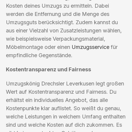
Kosten deines Umzugs zu ermitteln. Dabei
werden die Entfernung und die Menge des
Umzugsguts berücksichtigt. Zudem kannst du
aus einer Vielzahl von Zusatzleistungen wählen,
wie beispielsweise Verpackungsmaterial,
Möbelmontage oder einen
Umzugsservice
für
empfindliche Gegenstände.
Kostentransparenz und Fairness
Umzugskönig Drechsler Leverkusen legt großen
Wert auf Kostentransparenz und Fairness. Du
erhältst ein individuelles Angebot, das alle
Kostenpunkte klar auflistet. So weißt du genau,
welche Leistungen in welchem Umfang enthalten
sind und welche Kosten auf dich zukommen. Es