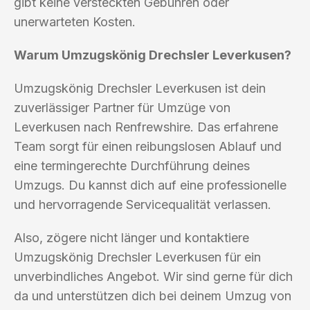
gibt keine versteckten Gebühren oder
unerwarteten Kosten.
Warum Umzugskönig Drechsler Leverkusen?
Umzugskönig Drechsler Leverkusen ist dein
zuverlässiger Partner für Umzüge von
Leverkusen nach Renfrewshire. Das erfahrene
Team sorgt für einen reibungslosen Ablauf und
eine termingerechte Durchführung deines
Umzugs. Du kannst dich auf eine professionelle
und hervorragende Servicequalität verlassen.
Also, zögere nicht länger und kontaktiere
Umzugskönig Drechsler Leverkusen für ein
unverbindliches Angebot. Wir sind gerne für dich
da und unterstützen dich bei deinem Umzug von