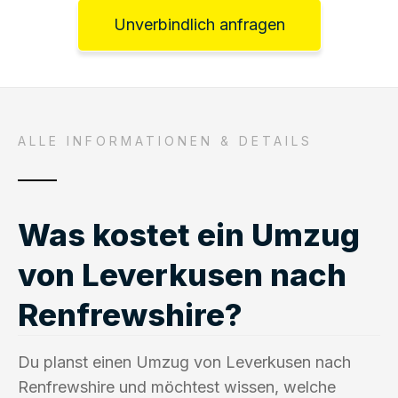
Unverbindlich anfragen
ALLE INFORMATIONEN & DETAILS
Was kostet ein Umzug
von Leverkusen nach
Renfrewshire?
Du planst einen Umzug von Leverkusen nach
Renfrewshire und möchtest wissen, welche