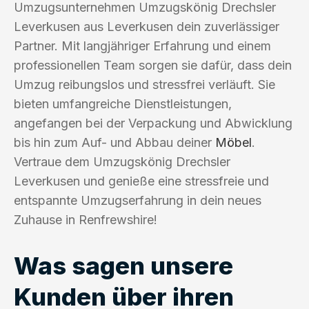
Umzugsunternehmen Umzugskönig Drechsler
Leverkusen aus Leverkusen dein zuverlässiger
Partner. Mit langjähriger Erfahrung und einem
professionellen Team sorgen sie dafür, dass dein
Umzug reibungslos und stressfrei verläuft. Sie
bieten umfangreiche Dienstleistungen,
angefangen bei der Verpackung und Abwicklung
bis hin zum Auf- und Abbau deiner
Möbel
.
Vertraue dem Umzugskönig Drechsler
Leverkusen und genieße eine stressfreie und
entspannte Umzugserfahrung in dein neues
Zuhause in Renfrewshire!
Was sagen unsere
Kunden über ihren