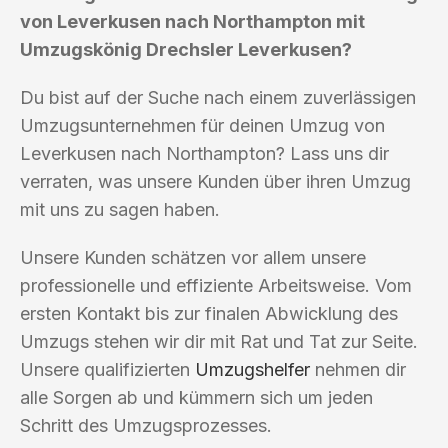
von Leverkusen nach Northampton mit
Umzugskönig Drechsler Leverkusen?
Du bist auf der Suche nach einem zuverlässigen
Umzugsunternehmen für deinen Umzug von
Leverkusen nach Northampton? Lass uns dir
verraten, was unsere Kunden über ihren Umzug
mit uns zu sagen haben.
Unsere Kunden schätzen vor allem unsere
professionelle und effiziente Arbeitsweise. Vom
ersten Kontakt bis zur finalen Abwicklung des
Umzugs stehen wir dir mit Rat und Tat zur Seite.
Unsere qualifizierten
Umzugshelfer
nehmen dir
alle Sorgen ab und kümmern sich um jeden
Schritt des Umzugsprozesses.