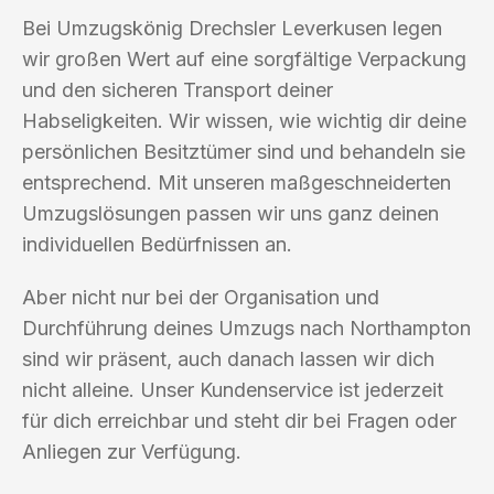
Bei Umzugskönig Drechsler Leverkusen legen
wir großen Wert auf eine sorgfältige Verpackung
und den sicheren Transport deiner
Habseligkeiten. Wir wissen, wie wichtig dir deine
persönlichen Besitztümer sind und behandeln sie
entsprechend. Mit unseren maßgeschneiderten
Umzugslösungen passen wir uns ganz deinen
individuellen Bedürfnissen an.
Aber nicht nur bei der Organisation und
Durchführung deines Umzugs nach Northampton
sind wir präsent, auch danach lassen wir dich
nicht alleine. Unser Kundenservice ist jederzeit
für dich erreichbar und steht dir bei Fragen oder
Anliegen zur Verfügung.