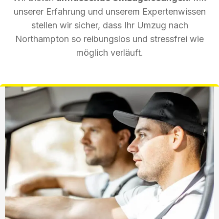
unserer Erfahrung und unserem Expertenwissen
stellen wir sicher, dass Ihr Umzug nach
Northampton so reibungslos und stressfrei wie
möglich verläuft.