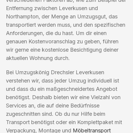
Entfernung zwischen Leverkusen und
Northampton, der Menge an Umzugsgut, das
transportiert werden muss, und den spezifischen
Anforderungen, die du hast. Um dir einen
genauen Kostenvoranschlag zu geben, führen
wir gerne eine kostenlose Besichtigung deiner
aktuellen Wohnung durch.
Bei Umzugskönig Drechsler Leverkusen
verstehen wir, dass jeder Umzug individuell ist
und dass du ein maßgeschneidertes Angebot
benötigst. Deshalb bieten wir eine Vielzahl von
Services an, die auf deine Bedürfnisse
zugeschnitten sind. Ob du nur Hilfe beim
Transport benötigst oder ein Komplettpaket mit
Verpackung, Montage und
Möbeltransport