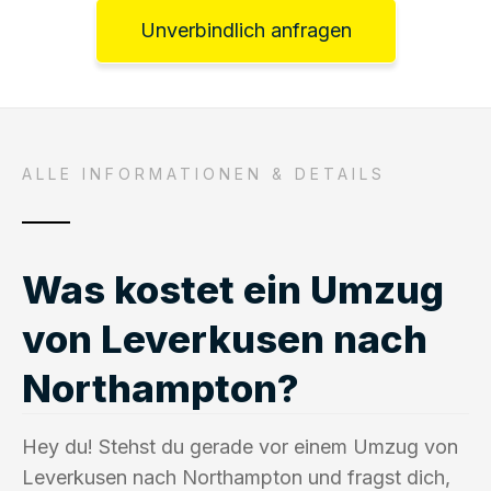
Unverbindlich anfragen
ALLE INFORMATIONEN & DETAILS
Was kostet ein Umzug
von Leverkusen nach
Northampton?
Hey du! Stehst du gerade vor einem Umzug von
Leverkusen nach Northampton und fragst dich,