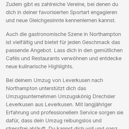
Zudem gibt es zahlreiche Vereine, bei denen du
dich in deiner favorisierten Sportart engagieren
und neue Gleichgesinnte kennenlernen kannst.
Auch die gastronomische Szene in Northampton
ist vielfältig und bietet für jeden Geschmack das
passende Angebot. Lass dich in den gemütlichen
Cafés und Restaurants verwöhnen und entdecke
neue kulinarische Highlights.
Bei deinem Umzug von Leverkusen nach
Northampton unterstützt dich das
Umzugsunternehmen Umzugskönig Drechsler
Leverkusen aus Leverkusen. Mit langjähriger
Erfahrung und professionellem Service sorgen sie
dafür, dass dein Umzug reibungslos und
stressfrei abläuft. Du kannst dich voll und ganz