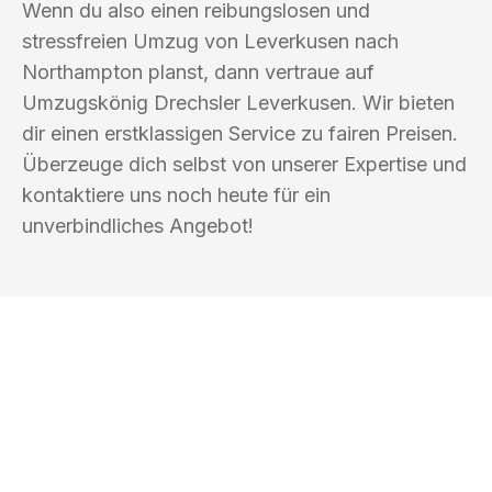
Wenn du also einen reibungslosen und
stressfreien Umzug von Leverkusen nach
Northampton planst, dann vertraue auf
Umzugskönig Drechsler Leverkusen. Wir bieten
dir einen erstklassigen Service zu fairen Preisen.
Überzeuge dich selbst von unserer Expertise und
kontaktiere uns noch heute für ein
unverbindliches Angebot!
UMZUGSKÖNIG DRECHSLER
LEVERKUSEN
Ihr Umzug oder