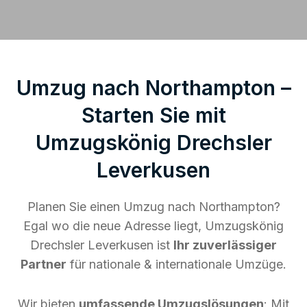
Umzug nach Northampton –
Starten Sie mit
Umzugskönig Drechsler
Leverkusen
Planen Sie einen Umzug nach Northampton?
Egal wo die neue Adresse liegt, Umzugskönig
Drechsler Leverkusen ist
Ihr zuverlässiger
Partner
für nationale & internationale Umzüge.
Wir bieten
umfassende Umzugslösungen
: Mit