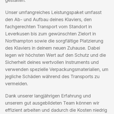
gestalten.
Unser umfangreiches Leistungspaket umfasst
den Ab- und Aufbau deines Klaviers, den
fachgerechten Transport vom Standort in
Leverkusen bis zum gewünschten Zielort in
Northampton sowie die sorgfältige Platzierung
des Klaviers in deinem neuen Zuhause. Dabei
legen wir höchsten Wert auf den Schutz und die
Sicherheit deines wertvollen Instruments und
verwenden spezielle Verpackungsmaterialien, um
jegliche Schäden während des Transports zu
vermeiden.
Dank unserer langjährigen Erfahrung und
unserem gut ausgebildeten Team können wir
effizient arbeiten und dadurch die Kosten niedrig