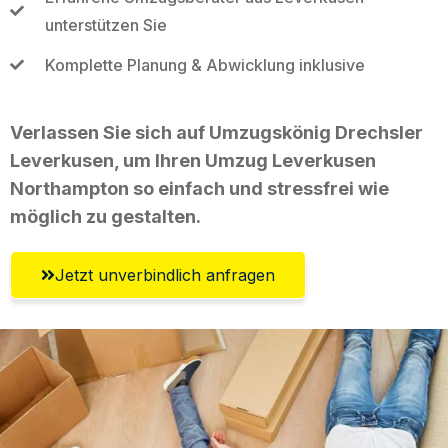
unterstützen Sie
Komplette Planung & Abwicklung inklusive
Verlassen Sie sich auf Umzugskönig Drechsler
Leverkusen, um Ihren Umzug Leverkusen
Northampton so einfach und stressfrei wie
möglich zu gestalten.
Jetzt unverbindlich anfragen