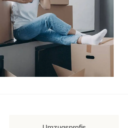
Umzugsprofis