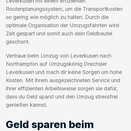
Leverkusen mit einem effizienten
Routenplanungssystem, um die Transportkosten
so gering wie möglich zu halten. Durch die
optimale Organisation der Umzugsfahrten wird
Zeit gespart und somit auch dein Geldbeutel
geschont.
Vertraue beim Umzug von Leverkusen nach
Northampton auf Umzugskönig Drechsler
Leverkusen und mach dir keine Sorgen um hohe
Kosten. Mit ihrem ausgezeichneten Service und
ihrer effizienten Arbeitsweise sorgen sie dafür,
dass du Geld sparst und den Umzug stressfrei
genießen kannst.
Geld sparen beim