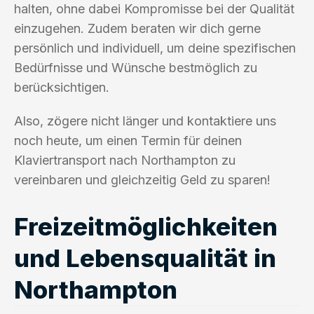
halten, ohne dabei Kompromisse bei der Qualität
einzugehen. Zudem beraten wir dich gerne
persönlich und individuell, um deine spezifischen
Bedürfnisse und Wünsche bestmöglich zu
berücksichtigen.
Also, zögere nicht länger und kontaktiere uns
noch heute, um einen Termin für deinen
Klaviertransport nach Northampton zu
vereinbaren und gleichzeitig Geld zu sparen!
Freizeitmöglichkeiten
und Lebensqualität in
Northampton