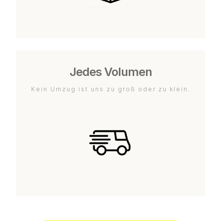
Jedes Volumen
Kein Umzug ist uns zu groß oder zu klein.