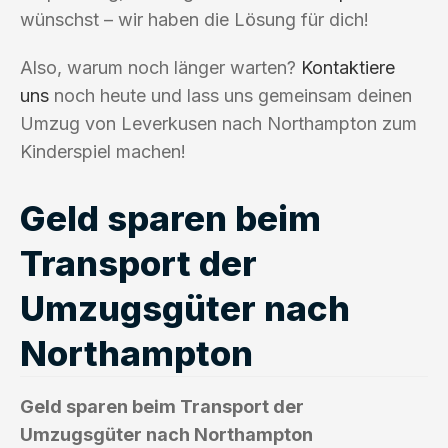
wünschst – wir haben die Lösung für dich!
Also, warum noch länger warten?
Kontaktiere
uns
noch heute und lass uns gemeinsam deinen
Umzug von Leverkusen nach Northampton zum
Kinderspiel machen!
Geld sparen beim
Transport der
Umzugsgüter nach
Northampton
Geld sparen beim Transport der
Umzugsgüter nach Northampton