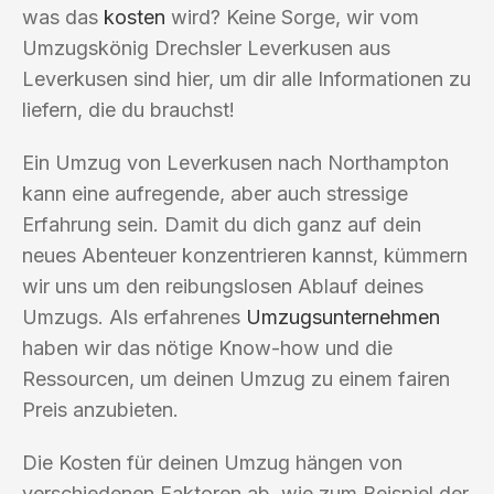
was das
kosten
wird? Keine Sorge, wir vom
Umzugskönig Drechsler Leverkusen aus
Leverkusen sind hier, um dir alle Informationen zu
liefern, die du brauchst!
Ein Umzug von Leverkusen nach Northampton
kann eine aufregende, aber auch stressige
Erfahrung sein. Damit du dich ganz auf dein
neues Abenteuer konzentrieren kannst, kümmern
wir uns um den reibungslosen Ablauf deines
Umzugs. Als erfahrenes
Umzugsunternehmen
haben wir das nötige Know-how und die
Ressourcen, um deinen Umzug zu einem fairen
Preis anzubieten.
Die Kosten für deinen Umzug hängen von
verschiedenen Faktoren ab, wie zum Beispiel der