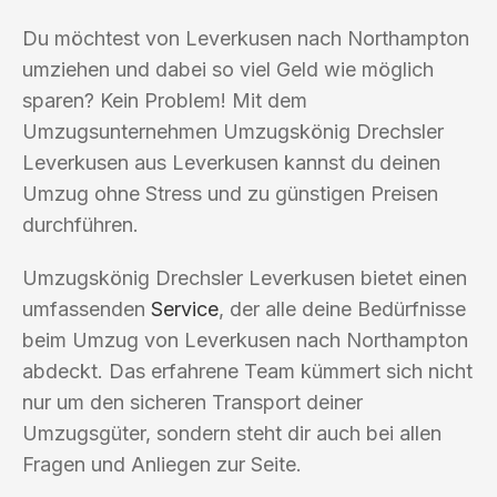
Du möchtest von Leverkusen nach Northampton
umziehen und dabei so viel Geld wie möglich
sparen? Kein Problem! Mit dem
Umzugsunternehmen Umzugskönig Drechsler
Leverkusen aus Leverkusen kannst du deinen
Umzug ohne Stress und zu günstigen Preisen
durchführen.
Umzugskönig Drechsler Leverkusen bietet einen
umfassenden
Service
, der alle deine Bedürfnisse
beim Umzug von Leverkusen nach Northampton
abdeckt. Das erfahrene Team kümmert sich nicht
nur um den sicheren Transport deiner
Umzugsgüter, sondern steht dir auch bei allen
Fragen und Anliegen zur Seite.