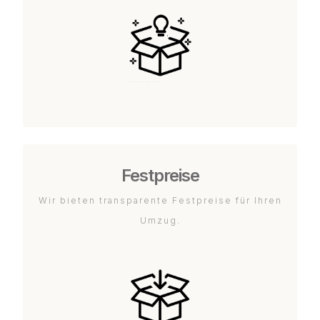
Festpreise
Wir bieten transparente Festpreise für Ihren
Umzug.