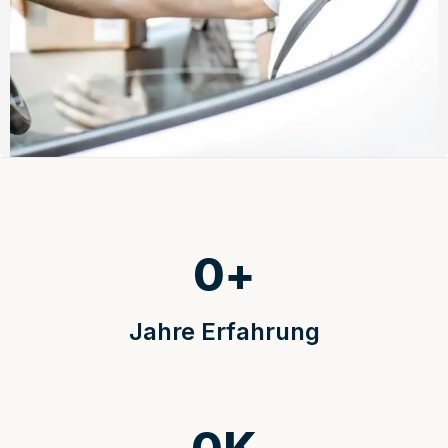
0
+
Jahre Erfahrung