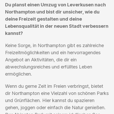
Du planst einen Umzug von Leverkusen nach
Northampton und bist dir unsicher, wie du
deine Freizeit gestalten und deine
Lebensqualität in der neuen Stadt verbessern
kannst?
Keine Sorge, in Northampton gibt es zahlreiche
Freizeitmöglichkeiten und ein hervorragendes
Angebot an Aktivitäten, die dir ein
abwechslungsreiches und erfülltes Leben
ermöglichen.
Wenn du gerne Zeit im Freien verbringst, bietet
dir Northampton eine Vielzahl von schönen Parks
und Grünflächen. Hier kannst du spazieren
gehen, joggen oder einfach die Natur genießen.