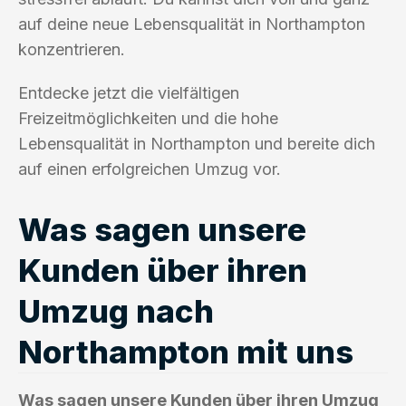
auf deine neue Lebensqualität in Northampton
konzentrieren.
Entdecke jetzt die vielfältigen
Freizeitmöglichkeiten und die hohe
Lebensqualität in Northampton und bereite dich
auf einen erfolgreichen Umzug vor.
Was sagen unsere
Kunden über ihren
Umzug nach
Northampton mit uns
Was sagen unsere Kunden über ihren Umzug