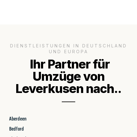
DIENSTLEISTUNGEN IN DEUTSCHLAND
UND EUROPA
Ihr Partner für
Umzüge von
Leverkusen nach..
Aberdeen
Bedford