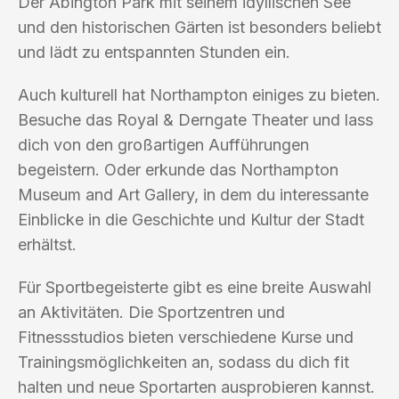
Der Abington Park mit seinem idyllischen See
und den historischen Gärten ist besonders beliebt
und lädt zu entspannten Stunden ein.
Auch kulturell hat Northampton einiges zu bieten.
Besuche das Royal & Derngate Theater und lass
dich von den großartigen Aufführungen
begeistern. Oder erkunde das Northampton
Museum and Art Gallery, in dem du interessante
Einblicke in die Geschichte und Kultur der Stadt
erhältst.
Für Sportbegeisterte gibt es eine breite Auswahl
an Aktivitäten. Die Sportzentren und
Fitnessstudios bieten verschiedene Kurse und
Trainingsmöglichkeiten an, sodass du dich fit
halten und neue Sportarten ausprobieren kannst.