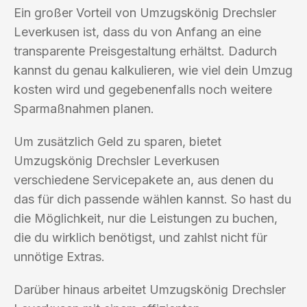
Ein großer Vorteil von Umzugskönig Drechsler
Leverkusen ist, dass du von Anfang an eine
transparente Preisgestaltung erhältst. Dadurch
kannst du genau kalkulieren, wie viel dein Umzug
kosten wird und gegebenenfalls noch weitere
Sparmaßnahmen planen.
Um zusätzlich Geld zu sparen, bietet
Umzugskönig Drechsler Leverkusen
verschiedene Servicepakete an, aus denen du
das für dich passende wählen kannst. So hast du
die Möglichkeit, nur die Leistungen zu buchen,
die du wirklich benötigst, und zahlst nicht für
unnötige Extras.
Darüber hinaus arbeitet Umzugskönig Drechsler