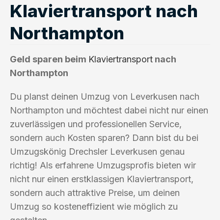
Klaviertransport nach
Northampton
Geld sparen beim
Klaviertransport
nach
Northampton
Du planst deinen Umzug von Leverkusen nach
Northampton und möchtest dabei nicht nur einen
zuverlässigen und professionellen Service,
sondern auch Kosten sparen? Dann bist du bei
Umzugskönig Drechsler Leverkusen genau
richtig! Als erfahrene Umzugsprofis bieten wir
nicht nur einen erstklassigen Klaviertransport,
sondern auch attraktive Preise, um deinen
Umzug so kosteneffizient wie möglich zu