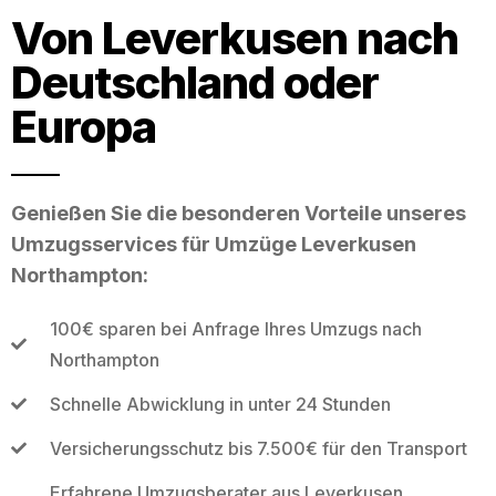
Von Leverkusen nach
Deutschland oder
Europa
Genießen Sie die besonderen Vorteile unseres
Umzugsservices für Umzüge Leverkusen
Northampton:
100€ sparen bei Anfrage Ihres Umzugs nach
Northampton
Schnelle Abwicklung in unter 24 Stunden
Versicherungsschutz bis 7.500€ für den Transport
Erfahrene Umzugsberater aus Leverkusen