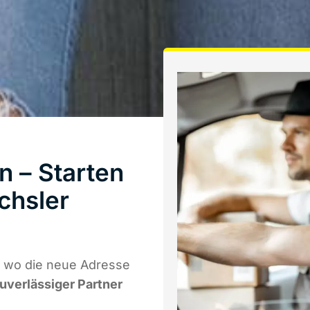
 – Starten
chsler
 wo die neue Adresse
zuverlässiger Partner