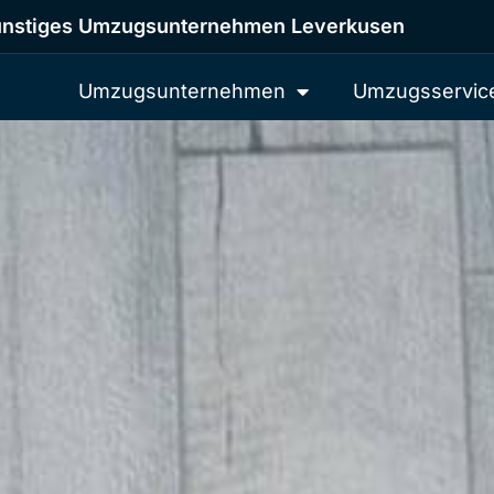
nstiges Umzugsunternehmen Leverkusen
Umzugsunternehmen
Umzugsservic