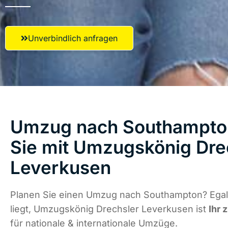
Unverbindlich anfragen
Umzug nach Southampton
Sie mit Umzugskönig Dre
Leverkusen
Planen Sie einen Umzug nach Southampton? Egal
liegt, Umzugskönig Drechsler Leverkusen ist
Ihr 
für nationale & internationale Umzüge.