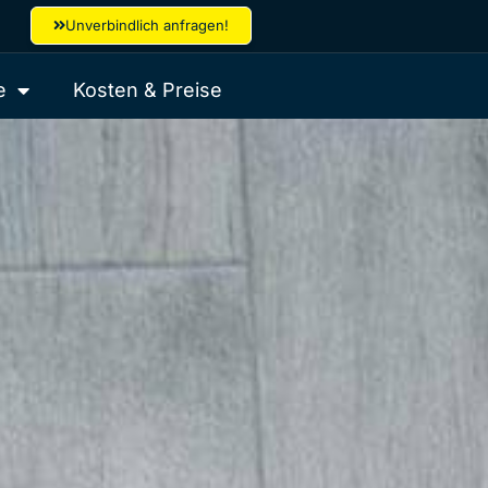
Unverbindlich anfragen!
e
Kosten & Preise