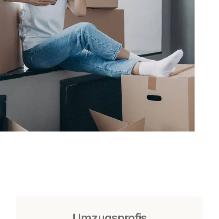
Umzugsprofis