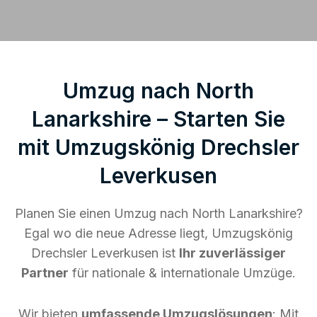
Umzug nach North
Lanarkshire – Starten Sie
mit Umzugskönig Drechsler
Leverkusen
Planen Sie einen Umzug nach North Lanarkshire?
Egal wo die neue Adresse liegt, Umzugskönig
Drechsler Leverkusen ist
Ihr zuverlässiger
Partner
für nationale & internationale Umzüge.
Wir bieten
umfassende Umzugslösungen
: Mit