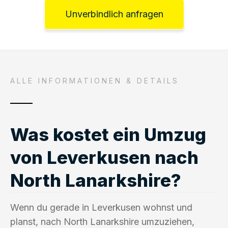
Unverbindlich anfragen
ALLE INFORMATIONEN & DETAILS
Was kostet ein Umzug
von Leverkusen nach
North Lanarkshire?
Wenn du gerade in Leverkusen wohnst und
planst, nach North Lanarkshire umzuziehen,