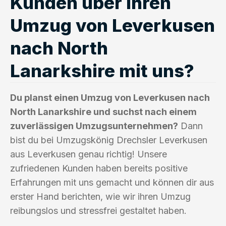
Kunden über ihren
Umzug von Leverkusen
nach North
Lanarkshire mit uns?
Du planst einen Umzug von Leverkusen nach
North Lanarkshire und suchst nach einem
zuverlässigen Umzugsunternehmen?
Dann
bist du bei Umzugskönig Drechsler Leverkusen
aus Leverkusen genau richtig! Unsere
zufriedenen Kunden haben bereits positive
Erfahrungen mit uns gemacht und können dir aus
erster Hand berichten, wie wir ihren Umzug
reibungslos und stressfrei gestaltet haben.