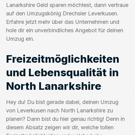
Lanarkshire Geld sparen möchtest, dann vertraue
auf den Umzugskönig Drechsler Leverkusen.
Erfahre jetzt mehr über das Unternehmen und
hole dir ein unverbindliches Angebot für deinen
Umzug ein.
Freizeitmöglichkeiten
und Lebensqualität in
North Lanarkshire
Hey du! Du bist gerade dabei, deinen Umzug
von Leverkusen nach North Lanarkshire zu
planen? Dann bist du hier genau richtig! Denn in
diesem Absatz zeigen wir dir, welche tollen