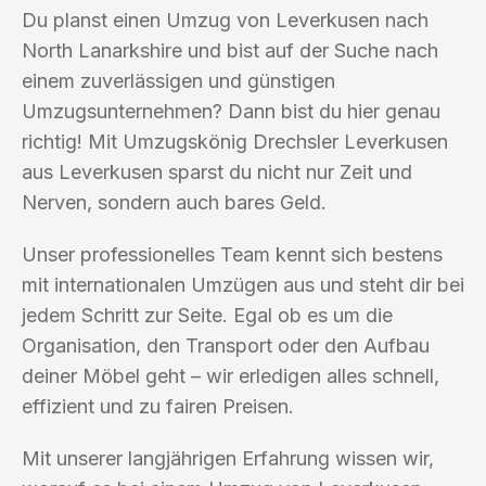
Du planst einen Umzug von Leverkusen nach
North Lanarkshire und bist auf der Suche nach
einem zuverlässigen und günstigen
Umzugsunternehmen? Dann bist du hier genau
richtig! Mit Umzugskönig Drechsler Leverkusen
aus Leverkusen sparst du nicht nur Zeit und
Nerven, sondern auch bares Geld.
Unser professionelles Team kennt sich bestens
mit internationalen Umzügen aus und steht dir bei
jedem Schritt zur Seite. Egal ob es um die
Organisation, den Transport oder den Aufbau
deiner Möbel geht – wir erledigen alles schnell,
effizient und zu fairen Preisen.
Mit unserer langjährigen Erfahrung wissen wir,