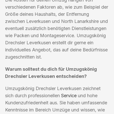
verschiedenen Faktoren ab, wie zum Beispiel der
Größe deines Haushalts, der Entfernung
zwischen Leverkusen und North Lanarkshire und
eventuell zusätzlich benötigten Dienstleistungen
wie Packen und Montageservice. Umzugskönig
Drechsler Leverkusen erstellt dir gerne ein
individuelles Angebot, das auf deine Bedürfnisse
zugeschnitten ist.
Warum solltest du dich für Umzugskönig
Drechsler Leverkusen entscheiden?
Umzugskönig Drechsler Leverkusen zeichnet
sich durch professionellen
Service
und hohe
Kundenzufriedenheit aus. Sie haben umfassende
Kenntnisse im Bereich Umzüge und wissen, wie