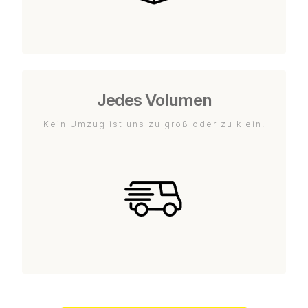
Jedes Volumen
Kein Umzug ist uns zu groß oder zu klein.