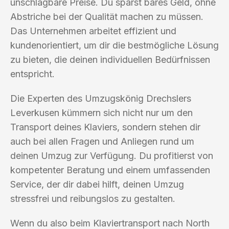
unschlagbare Preise. Du sparst bares Geld, ohne
Abstriche bei der Qualität machen zu müssen.
Das Unternehmen arbeitet effizient und
kundenorientiert, um dir die bestmögliche Lösung
zu bieten, die deinen individuellen Bedürfnissen
entspricht.
Die Experten des Umzugskönig Drechslers
Leverkusen kümmern sich nicht nur um den
Transport deines Klaviers, sondern stehen dir
auch bei allen Fragen und Anliegen rund um
deinen Umzug zur Verfügung. Du profitierst von
kompetenter Beratung und einem umfassenden
Service, der dir dabei hilft, deinen Umzug
stressfrei und reibungslos zu gestalten.
Wenn du also beim Klaviertransport nach North