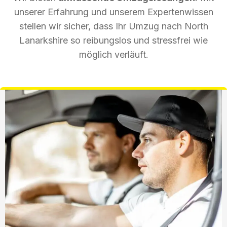
unserer Erfahrung und unserem Expertenwissen
stellen wir sicher, dass Ihr Umzug nach North
Lanarkshire so reibungslos und stressfrei wie
möglich verläuft.