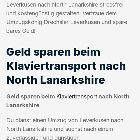
Leverkusen nach North Lanarkshire stressfrei
und kostengünstig gestalten. Vertraue dem
Umzugskönig Drechsler Leverkusen und spare
bares Geld!
Geld sparen beim
Klaviertransport nach
North Lanarkshire
Geld sparen beim
Klaviertransport
nach North
Lanarkshire
Du planst einen Umzug von Leverkusen nach
North Lanarkshire und suchst nach einem
zuverlässigen und günstigen