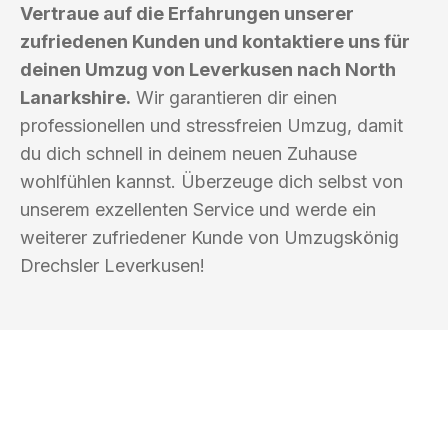
Vertraue auf die Erfahrungen unserer
zufriedenen Kunden und kontaktiere uns für
deinen Umzug von Leverkusen nach North
Lanarkshire.
Wir garantieren dir einen
professionellen und stressfreien Umzug, damit
du dich schnell in deinem neuen Zuhause
wohlfühlen kannst. Überzeuge dich selbst von
unserem exzellenten Service und werde ein
weiterer zufriedener Kunde von Umzugskönig
Drechsler Leverkusen!
UMZUGSKÖNIG DRECHSLER