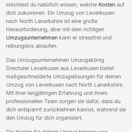
möchtest du natürlich wissen, welche
Kosten
auf
dich zukommen. Ein Umzug von Leverkusen
nach North Lanarkshire ist eine große
Herausforderung, aber mit dem richtigen
Umzugsunternehmen
kann er stressfrei und
reibungslos ablaufen.
Das Umzugsunternehmen Umzugskönig
Drechsler Leverkusen aus Leverkusen bietet
maßgeschneiderte Umzugslösungen für deinen
Umzug von Leverkusen nach North Lanarkshire.
Mit ihrer langjährigen Erfahrung und ihrem
professionellen Team sorgen sie dafür, dass du
dich entspannt zurücklehnen kannst, während sie
den Umzug für dich organisiert.
Die Kosten für deinen Umzug hängen von