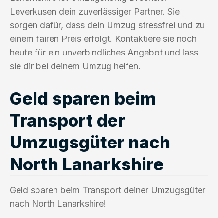
Leverkusen dein zuverlässiger Partner. Sie
sorgen dafür, dass dein Umzug stressfrei und zu
einem fairen Preis erfolgt. Kontaktiere sie noch
heute für ein unverbindliches Angebot und lass
sie dir bei deinem Umzug helfen.
Geld sparen beim
Transport der
Umzugsgüter nach
North Lanarkshire
Geld sparen beim Transport deiner Umzugsgüter
nach North Lanarkshire!