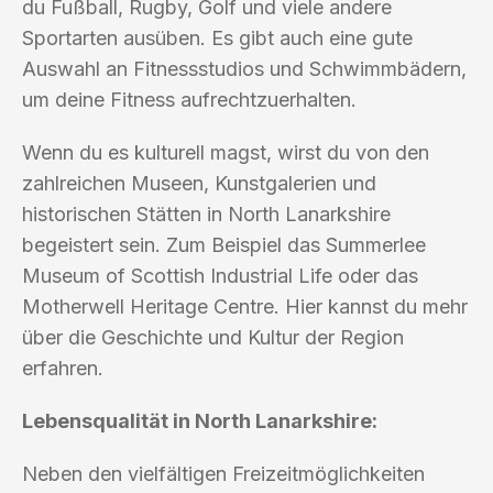
du Fußball, Rugby, Golf und viele andere
Sportarten ausüben. Es gibt auch eine gute
Auswahl an Fitnessstudios und Schwimmbädern,
um deine Fitness aufrechtzuerhalten.
Wenn du es kulturell magst, wirst du von den
zahlreichen Museen, Kunstgalerien und
historischen Stätten in North Lanarkshire
begeistert sein. Zum Beispiel das Summerlee
Museum of Scottish Industrial Life oder das
Motherwell Heritage Centre. Hier kannst du mehr
über die Geschichte und Kultur der Region
erfahren.
Lebensqualität in North Lanarkshire:
Neben den vielfältigen Freizeitmöglichkeiten