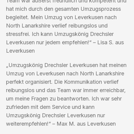
Team war äußerst freundlich und kompetent und
hat mich durch den gesamten Umzugsprozess
begleitet. Mein Umzug von Leverkusen nach
North Lanarkshire verlief reibungslos und
stressfrei. Ich kann Umzugskönig Drechsler
Leverkusen nur jedem empfehlen!“ – Lisa S. aus
Leverkusen
„Umzugskönig Drechsler Leverkusen hat meinen
Umzug von Leverkusen nach North Lanarkshire
perfekt organisiert. Die Kommunikation verlief
reibungslos und das Team war immer erreichbar,
um meine Fragen zu beantworten. Ich war sehr
zufrieden mit dem Service und kann
Umzugskönig Drechsler Leverkusen nur
weiterempfehlen!“ – Max M. aus Leverkusen