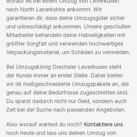
worauf es bei einem Umzug von Leverkusen
nach North Lanarkshire ankommt. Wir
garantieren dir, dass deine Umzugsgüter sicher
und unbeschädigt ankommen. Unsere geschulten
Mitarbeiter behandeln deine Habseligkeiten mit
größter Sorgfalt und verwenden hochwertiges
Verpackungsmaterial, um Schäden zu vermeiden.
Bei Umzugskönig Drechsler Leverkusen steht
der Kunde immer an erster Stelle. Daher bieten
wir dir maßgeschneiderte Umzugspakete an, die
genau auf deine Bedürfnisse zugeschnitten sind.
Du sparst dadurch nicht nur Geld, sondern auch
Zeit bei der Suche nach passenden Angeboten.
Also worauf wartest du noch?
Kontaktiere uns
noch heute und lass uns deinen Umzug von