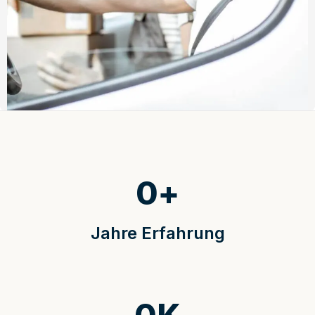
0
+
Jahre Erfahrung