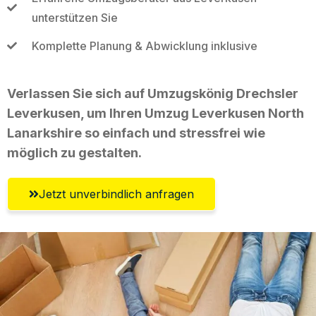
unterstützen Sie
Komplette Planung & Abwicklung inklusive
Verlassen Sie sich auf Umzugskönig Drechsler
Leverkusen, um Ihren Umzug Leverkusen North
Lanarkshire so einfach und stressfrei wie
möglich zu gestalten.
Jetzt unverbindlich anfragen