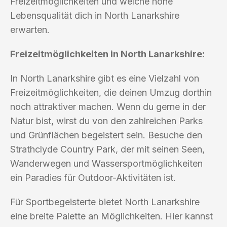
Freizeitmöglichkeiten und welche hohe
Lebensqualität dich in North Lanarkshire
erwarten.
Freizeitmöglichkeiten in North Lanarkshire:
In North Lanarkshire gibt es eine Vielzahl von
Freizeitmöglichkeiten, die deinen Umzug dorthin
noch attraktiver machen. Wenn du gerne in der
Natur bist, wirst du von den zahlreichen Parks
und Grünflächen begeistert sein. Besuche den
Strathclyde Country Park, der mit seinen Seen,
Wanderwegen und Wassersportmöglichkeiten
ein Paradies für Outdoor-Aktivitäten ist.
Für Sportbegeisterte bietet North Lanarkshire
eine breite Palette an Möglichkeiten. Hier kannst