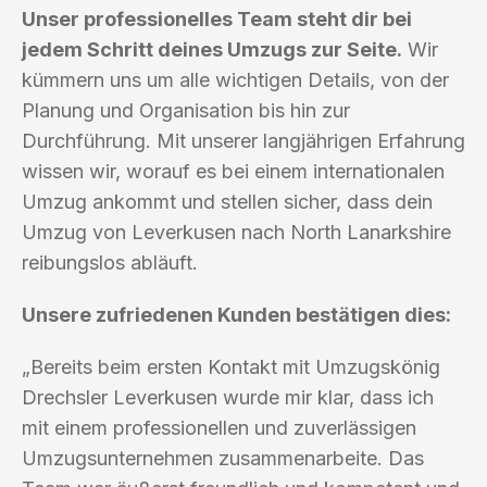
Unser professionelles Team steht dir bei
jedem Schritt deines Umzugs zur Seite.
Wir
kümmern uns um alle wichtigen Details, von der
Planung und Organisation bis hin zur
Durchführung. Mit unserer langjährigen Erfahrung
wissen wir, worauf es bei einem internationalen
Umzug ankommt und stellen sicher, dass dein
Umzug von Leverkusen nach North Lanarkshire
reibungslos abläuft.
Unsere zufriedenen Kunden bestätigen dies:
„Bereits beim ersten Kontakt mit Umzugskönig
Drechsler Leverkusen wurde mir klar, dass ich
mit einem professionellen und zuverlässigen
Umzugsunternehmen zusammenarbeite. Das