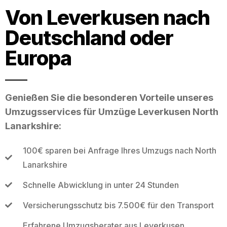
Von Leverkusen nach
Deutschland oder
Europa
Genießen Sie die besonderen Vorteile unseres
Umzugsservices für Umzüge Leverkusen North
Lanarkshire:
100€ sparen bei Anfrage Ihres Umzugs nach North
Lanarkshire
Schnelle Abwicklung in unter 24 Stunden
Versicherungsschutz bis 7.500€ für den Transport
Erfahrene Umzugsberater aus Leverkusen