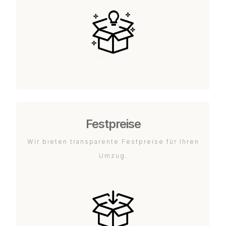
Festpreise
Wir bieten transparente Festpreise für Ihren
Umzug.