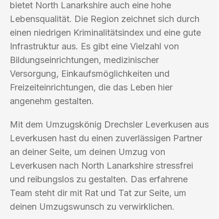
bietet North Lanarkshire auch eine hohe
Lebensqualität. Die Region zeichnet sich durch
einen niedrigen Kriminalitätsindex und eine gute
Infrastruktur aus. Es gibt eine Vielzahl von
Bildungseinrichtungen, medizinischer
Versorgung, Einkaufsmöglichkeiten und
Freizeiteinrichtungen, die das Leben hier
angenehm gestalten.
Mit dem Umzugskönig Drechsler Leverkusen aus
Leverkusen hast du einen zuverlässigen Partner
an deiner Seite, um deinen Umzug von
Leverkusen nach North Lanarkshire stressfrei
und reibungslos zu gestalten. Das erfahrene
Team steht dir mit Rat und Tat zur Seite, um
deinen Umzugswunsch zu verwirklichen.