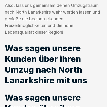
Also, lass uns gemeinsam deinen Umzugstraum
nach North Lanarkshire wahr werden lassen und
genieße die beeindruckenden
Freizeitmöglichkeiten und die hohe
Lebensqualität dieser Region!
Was sagen unsere
Kunden über ihren
Umzug nach North
Lanarkshire mit uns
Was sagen unsere