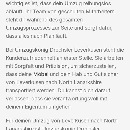
wichtig es ist, dass dein Umzug reibungslos
abläuft. Ihr Team von geschulten Mitarbeitern
steht dir während des gesamten
Umzugsprozesses zur Seite und sorgt dafür,
dass alles nach Plan läuft.
Bei Umzugskönig Drechsler Leverkusen steht die
Kundenzufriedenheit an erster Stelle. Sie arbeiten
mit Sorgfalt und Präzision, um sicherzustellen,
dass deine
Möbel
und dein Hab und Gut sicher
von Leverkusen nach North Lanarkshire
transportiert werden. Du kannst dich darauf
verlassen, dass sie verantwortungsvoll mit
deinem Eigentum umgehen.
Für deinen Umzug von Leverkusen nach North
Lanarkshire ist Umzugskönig Drechsler