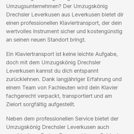
Umzugsunternehmen? Der Umzugskönig
Drechsler Leverkusen aus Leverkusen bietet dir
einen professionellen Klaviertransport, der dein
wertvolles Instrument sicher und kostengünstig
an seinen neuen Standort bringt.
Ein Klaviertransport ist keine leichte Aufgabe,
doch mit dem Umzugskönig Drechsler
Leverkusen kannst du dich entspannt
zurücklehnen. Dank langjähriger Erfahrung und
einem Team von Fachleuten wird dein Klavier
fachgerecht verpackt, transportiert und am
Zielort sorgfältig aufgestellt.
Neben dem professionellen Service bietet der
Umzugskönig Drechsler Leverkusen auch